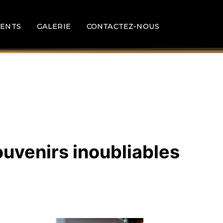
ENTS
GALERIE
CONTACTEZ-NOUS
ouvenirs inoubliables