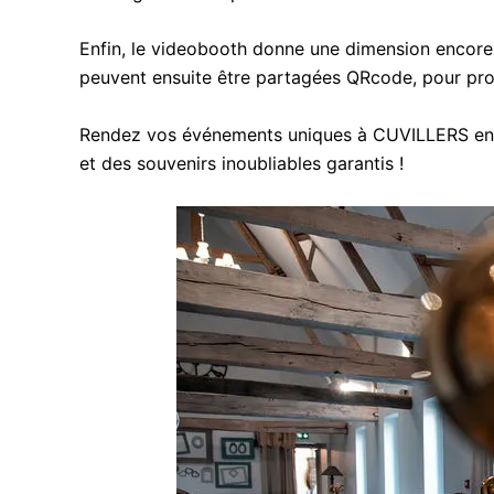
Enfin, le videobooth donne une dimension encore 
peuvent ensuite être partagées QRcode, pour pro
Rendez vos événements uniques à CUVILLERS en in
et des souvenirs inoubliables garantis !