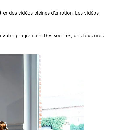
rer des vidéos pleines d’émotion. Les vidéos
 votre programme. Des sourires, des fous rires