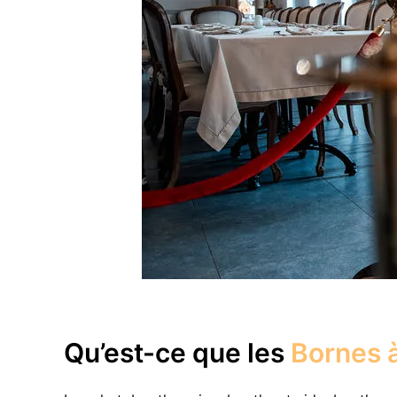
Qu’est-ce que les
Bornes à