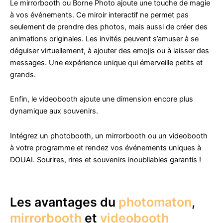
Le mirrorbooth ou Borne Photo ajoute une touche de magie
à vos événements. Ce miroir interactif ne permet pas
seulement de prendre des photos, mais aussi de créer des
animations originales. Les invités peuvent s’amuser à se
déguiser virtuellement, à ajouter des emojis ou à laisser des
messages. Une expérience unique qui émerveille petits et
grands.
Enfin, le videobooth ajoute une dimension encore plus
dynamique aux souvenirs.
Intégrez un photobooth, un mirrorbooth ou un videobooth
à votre programme et rendez vos événements uniques à
DOUAI. Sourires, rires et souvenirs inoubliables garantis !
Les avantages du
photomaton
,
mirrorbooth
et
videobooth