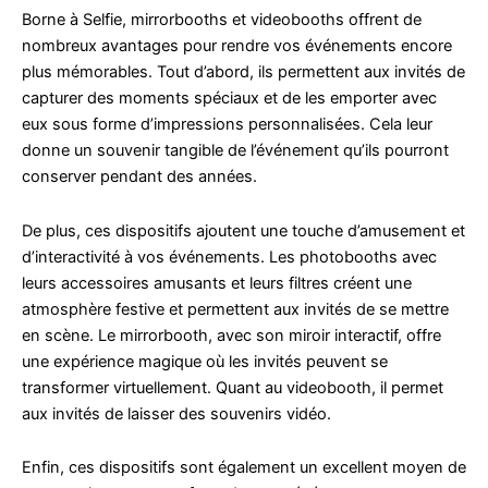
Borne à Selfie, mirrorbooths et videobooths offrent de
nombreux avantages pour rendre vos événements encore
plus mémorables. Tout d’abord, ils permettent aux invités de
capturer des moments spéciaux et de les emporter avec
eux sous forme d’impressions personnalisées. Cela leur
donne un souvenir tangible de l’événement qu’ils pourront
conserver pendant des années.
De plus, ces dispositifs ajoutent une touche d’amusement et
d’interactivité à vos événements. Les photobooths avec
leurs accessoires amusants et leurs filtres créent une
atmosphère festive et permettent aux invités de se mettre
en scène. Le mirrorbooth, avec son miroir interactif, offre
une expérience magique où les invités peuvent se
transformer virtuellement. Quant au videobooth, il permet
aux invités de laisser des souvenirs vidéo.
Enfin, ces dispositifs sont également un excellent moyen de