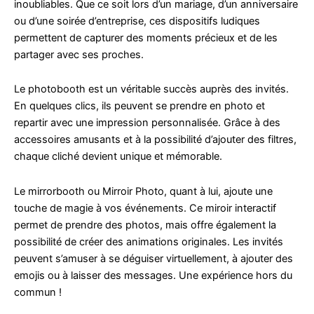
inoubliables. Que ce soit lors d’un mariage, d’un anniversaire
ou d’une soirée d’entreprise, ces dispositifs ludiques
permettent de capturer des moments précieux et de les
partager avec ses proches.
Le photobooth est un véritable succès auprès des invités.
En quelques clics, ils peuvent se prendre en photo et
repartir avec une impression personnalisée. Grâce à des
accessoires amusants et à la possibilité d’ajouter des filtres,
chaque cliché devient unique et mémorable.
Le mirrorbooth ou Mirroir Photo, quant à lui, ajoute une
touche de magie à vos événements. Ce miroir interactif
permet de prendre des photos, mais offre également la
possibilité de créer des animations originales. Les invités
peuvent s’amuser à se déguiser virtuellement, à ajouter des
emojis ou à laisser des messages. Une expérience hors du
commun !