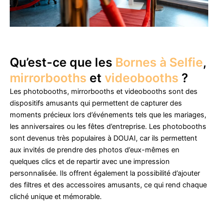
Qu’est-ce que les
Bornes à Selfie
,
mirrorbooths
et
videobooths
?
Les photobooths, mirrorbooths et videobooths sont des
dispositifs amusants qui permettent de capturer des
moments précieux lors d’événements tels que les mariages,
les anniversaires ou les fêtes d’entreprise. Les photobooths
sont devenus très populaires à DOUAI, car ils permettent
aux invités de prendre des photos d’eux-mêmes en
quelques clics et de repartir avec une impression
personnalisée. Ils offrent également la possibilité d’ajouter
des filtres et des accessoires amusants, ce qui rend chaque
cliché unique et mémorable.