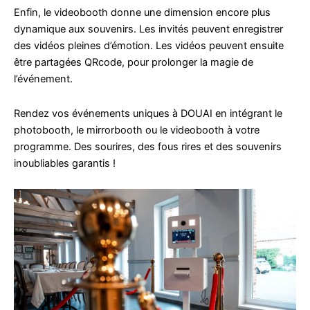
Enfin, le videobooth donne une dimension encore plus
dynamique aux souvenirs. Les invités peuvent enregistrer
des vidéos pleines d’émotion. Les vidéos peuvent ensuite
être partagées QRcode, pour prolonger la magie de
l’événement.
Rendez vos événements uniques à DOUAI en intégrant le
photobooth, le mirrorbooth ou le videobooth à votre
programme. Des sourires, des fous rires et des souvenirs
inoubliables garantis !