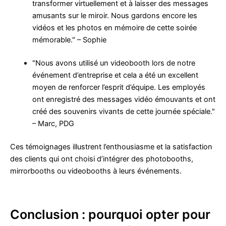
transformer virtuellement et à laisser des messages
amusants sur le miroir. Nous gardons encore les
vidéos et les photos en mémoire de cette soirée
mémorable." – Sophie
"Nous avons utilisé un videobooth lors de notre
événement d’entreprise et cela a été un excellent
moyen de renforcer l’esprit d’équipe. Les employés
ont enregistré des messages vidéo émouvants et ont
créé des souvenirs vivants de cette journée spéciale."
– Marc, PDG
Ces témoignages illustrent l’enthousiasme et la satisfaction
des clients qui ont choisi d’intégrer des photobooths,
mirrorbooths ou videobooths à leurs événements.
Conclusion : pourquoi opter pour