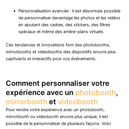
Personnalisation avancée : Il est désormais possible
de personnaliser davantage les photos et les vidéos
en ajoutant des cadres, des stickers, des filtres
spéciaux et même des arrière-plans virtuels.
Ces tendances et innovations font des photobooths,
mirrorbooths et videobooths des dispositifs encore plus
captivants et interactifs pour vos événements.
Comment personnaliser votre
expérience avec un
photobooth
,
mirrorbooth
et
videobooth
Pour rendre votre expérience avec un photobooth,
mirrorbooth ou videobooth encore plus unique, il est
possible de le personnaliser de plusieurs façons. Voici