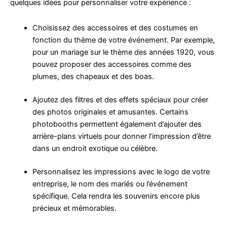
quelques idées pour personnaliser votre expérience :
Choisissez des accessoires et des costumes en
fonction du thème de votre événement. Par exemple,
pour un mariage sur le thème des années 1920, vous
pouvez proposer des accessoires comme des
plumes, des chapeaux et des boas.
Ajoutez des filtres et des effets spéciaux pour créer
des photos originales et amusantes. Certains
photobooths permettent également d’ajouter des
arrière-plans virtuels pour donner l’impression d’être
dans un endroit exotique ou célèbre.
Personnalisez les impressions avec le logo de votre
entreprise, le nom des mariés ou l’événement
spécifique. Cela rendra les souvenirs encore plus
précieux et mémorables.