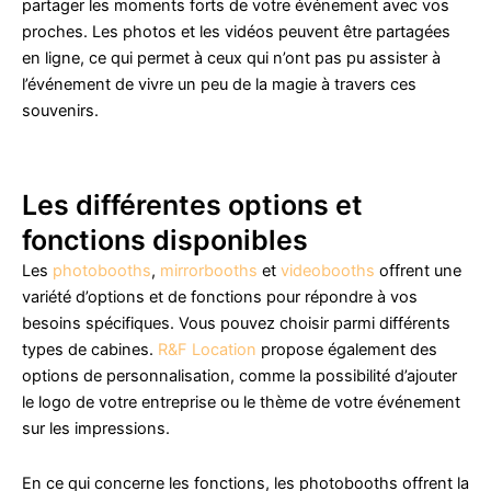
partager les moments forts de votre événement avec vos
proches. Les photos et les vidéos peuvent être partagées
en ligne, ce qui permet à ceux qui n’ont pas pu assister à
l’événement de vivre un peu de la magie à travers ces
souvenirs.
Les différentes options et
fonctions disponibles
Les
photobooths
,
mirrorbooths
et
videobooths
offrent une
variété d’options et de fonctions pour répondre à vos
besoins spécifiques. Vous pouvez choisir parmi différents
types de cabines.
R&F Location
propose également des
options de personnalisation, comme la possibilité d’ajouter
le logo de votre entreprise ou le thème de votre événement
sur les impressions.
En ce qui concerne les fonctions, les photobooths offrent la