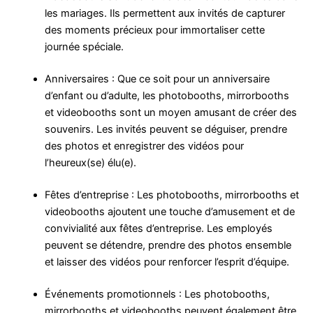
les mariages. Ils permettent aux invités de capturer
des moments précieux pour immortaliser cette
journée spéciale.
Anniversaires : Que ce soit pour un anniversaire
d’enfant ou d’adulte, les photobooths, mirrorbooths
et videobooths sont un moyen amusant de créer des
souvenirs. Les invités peuvent se déguiser, prendre
des photos et enregistrer des vidéos pour
l’heureux(se) élu(e).
Fêtes d’entreprise : Les photobooths, mirrorbooths et
videobooths ajoutent une touche d’amusement et de
convivialité aux fêtes d’entreprise. Les employés
peuvent se détendre, prendre des photos ensemble
et laisser des vidéos pour renforcer l’esprit d’équipe.
Événements promotionnels : Les photobooths,
mirrorbooths et videobooths peuvent également être