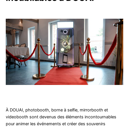
À DOUAI, photobooth, borne à selfie, mirrorbooth et
videobooth sont devenus des éléments incontournables
pour animer les événements et créer des souvenirs