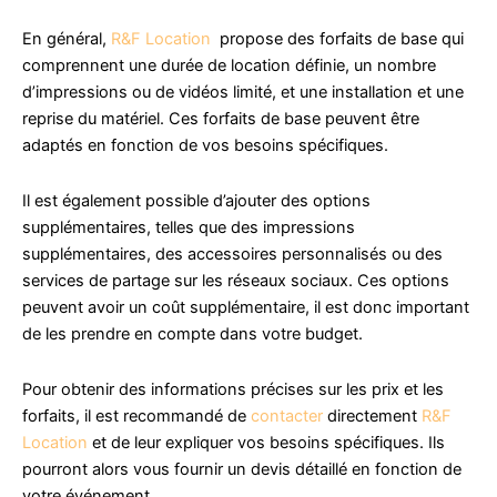
En général,
R&F Location
propose des forfaits de base qui
comprennent une durée de location définie, un nombre
d’impressions ou de vidéos limité, et une installation et une
reprise du matériel. Ces forfaits de base peuvent être
adaptés en fonction de vos besoins spécifiques.
Il est également possible d’ajouter des options
supplémentaires, telles que des impressions
supplémentaires, des accessoires personnalisés ou des
services de partage sur les réseaux sociaux. Ces options
peuvent avoir un coût supplémentaire, il est donc important
de les prendre en compte dans votre budget.
Pour obtenir des informations précises sur les prix et les
forfaits, il est recommandé de
contacter
directement
R&F
Location
et de leur expliquer vos besoins spécifiques. Ils
pourront alors vous fournir un devis détaillé en fonction de
votre événement.