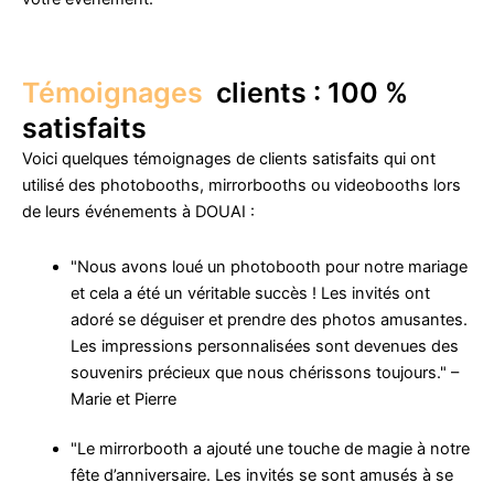
Témoignages
clients : 100 %
satisfaits
Voici quelques témoignages de clients satisfaits qui ont
utilisé des photobooths, mirrorbooths ou videobooths lors
de leurs événements à DOUAI :
"Nous avons loué un photobooth pour notre mariage
et cela a été un véritable succès ! Les invités ont
adoré se déguiser et prendre des photos amusantes.
Les impressions personnalisées sont devenues des
souvenirs précieux que nous chérissons toujours." –
Marie et Pierre
"Le mirrorbooth a ajouté une touche de magie à notre
fête d’anniversaire. Les invités se sont amusés à se