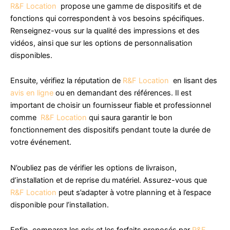
R&F Location
propose une gamme de dispositifs et de
fonctions qui correspondent à vos besoins spécifiques.
Renseignez-vous sur la qualité des impressions et des
vidéos, ainsi que sur les options de personnalisation
disponibles.
Ensuite, vérifiez la réputation de
R&F Location
en lisant des
avis en ligne
ou en demandant des références. Il est
important de choisir un fournisseur fiable et professionnel
comme
R&F Location
qui saura garantir le bon
fonctionnement des dispositifs pendant toute la durée de
votre événement.
N’oubliez pas de vérifier les options de livraison,
d’installation et de reprise du matériel. Assurez-vous que
R&F Location
peut s’adapter à votre planning et à l’espace
disponible pour l’installation.