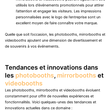
utilisés lors d’événements promotionnels pour attirer
l’attention et engager les visiteurs. Les impressions
personnalisées avec le logo de l’entreprise sont un
excellent moyen de faire connaître votre marque.
Quelle que soit l’occasion, les photobooths, mirrorbooths et
videobooths ajoutent une dimension de divertissement et
de souvenirs à vos événements.
Tendances et innovations dans
les
photobooths
,
mirrorbooths
et
videobooths
Les photobooths, mirrorbooths et videobooths évoluent
constamment pour offrir de nouvelles expériences et
fonctionnalités. Voici quelques-unes des tendances et
innovations actuelles dans ce domaine :