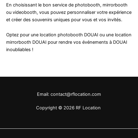
En choisissant le bon service de photobooth, mirrorbooth
ou videobooth, vous pouvez personnaliser votre expérience
et créer des souvenirs uniques pour vous et vos invités.
Optez pour une location photobooth DOUAI ou une location
mirrorbooth DOUAI pour rendre vos événements à DOUAI
inoubliables !
Email: contact@rflocation.com
Copyright © 2026 RF Location