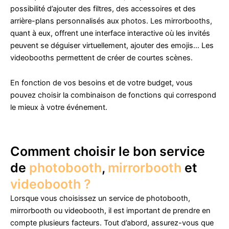
possibilité d’ajouter des filtres, des accessoires et des
arrière-plans personnalisés aux photos. Les mirrorbooths,
quant à eux, offrent une interface interactive où les invités
peuvent se déguiser virtuellement, ajouter des emojis… Les
videobooths permettent de créer de courtes scènes.
En fonction de vos besoins et de votre budget, vous
pouvez choisir la combinaison de fonctions qui correspond
le mieux à votre événement.
Comment choisir le bon service
de
photobooth
,
mirrorbooth
et
videobooth ?
Lorsque vous choisissez un service de photobooth,
mirrorbooth ou videobooth, il est important de prendre en
compte plusieurs facteurs. Tout d’abord, assurez-vous que