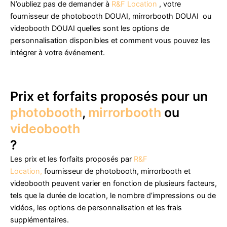
N’oubliez pas de demander à
R&F Location
, votre
fournisseur de photobooth DOUAI, mirrorbooth DOUAI ou
videobooth DOUAI quelles sont les options de
personnalisation disponibles et comment vous pouvez les
intégrer à votre événement.
Prix et forfaits proposés pour un
photobooth
,
mirrorbooth
ou
videobooth
?
Les prix et les forfaits proposés par
R&F
Location,
fournisseur de photobooth, mirrorbooth et
videobooth peuvent varier en fonction de plusieurs facteurs,
tels que la durée de location, le nombre d’impressions ou de
vidéos, les options de personnalisation et les frais
supplémentaires.