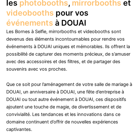
les
photobooths
,
mirrorbooths
et
videobooths
pour vos
événements
à DOUAI
Les Bornes à Selfie, mirrorbooths et videobooths sont
devenus des éléments incontournables pour rendre vos
événements à DOUAI uniques et mémorables. Ils offrent la
possibilité de capturer des moments précieux, de s’amuser
avec des accessoires et des filtres, et de partager des
souvenirs avec vos proches.
Que ce soit pour l’aménagement de votre salle de mariage à
DOUAI, un anniversaire à DOUAI, une fête d’entreprise à
DOUAI ou tout autre événement à DOUAI, ces dispositifs
ajoutent une touche de magie, de divertissement et de
convivialité. Les tendances et les innovations dans ce
domaine continuent d’offrir de nouvelles expériences
captivantes.