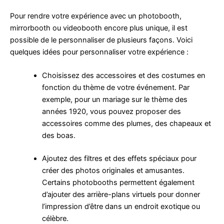
Pour rendre votre expérience avec un photobooth,
mirrorbooth ou videobooth encore plus unique, il est
possible de le personnaliser de plusieurs façons. Voici
quelques idées pour personnaliser votre expérience :
Choisissez des accessoires et des costumes en
fonction du thème de votre événement. Par
exemple, pour un mariage sur le thème des
années 1920, vous pouvez proposer des
accessoires comme des plumes, des chapeaux et
des boas.
Ajoutez des filtres et des effets spéciaux pour
créer des photos originales et amusantes.
Certains photobooths permettent également
d’ajouter des arrière-plans virtuels pour donner
l’impression d’être dans un endroit exotique ou
célèbre.