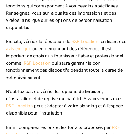
fonctions qui correspondent à vos besoins spécifiques.
Renseignez-vous sur la qualité des impressions et des
vidéos, ainsi que sur les options de personnalisation
disponibles.
Ensuite, vérifiez la réputation de
R&F Location
en lisant des
avis en ligne
ou en demandant des références. Il est
important de choisir un fournisseur fiable et professionnel
comme
R&F Location
qui saura garantir le bon
fonctionnement des dispositifs pendant toute la durée de
votre événement.
N’oubliez pas de vérifier les options de livraison,
d’installation et de reprise du matériel. Assurez-vous que
R&F Location
peut s’adapter à votre planning et à l’espace
disponible pour l’installation.
Enfin, comparez les prix et les forfaits proposés par
R&F