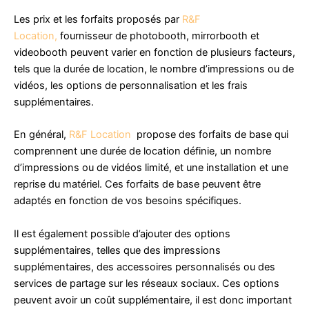
Les prix et les forfaits proposés par
R&F
Location,
fournisseur de photobooth, mirrorbooth et
videobooth peuvent varier en fonction de plusieurs facteurs,
tels que la durée de location, le nombre d’impressions ou de
vidéos, les options de personnalisation et les frais
supplémentaires.
En général,
R&F Location
propose des forfaits de base qui
comprennent une durée de location définie, un nombre
d’impressions ou de vidéos limité, et une installation et une
reprise du matériel. Ces forfaits de base peuvent être
adaptés en fonction de vos besoins spécifiques.
Il est également possible d’ajouter des options
supplémentaires, telles que des impressions
supplémentaires, des accessoires personnalisés ou des
services de partage sur les réseaux sociaux. Ces options
peuvent avoir un coût supplémentaire, il est donc important