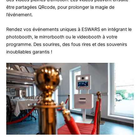
être partagées QRcode, pour prolonger la magie de
l’événement.
Rendez vos événements uniques à ESWARS en intégrant le
photobooth, le mirrorbooth ou le videobooth à votre
programme. Des sourires, des fous rires et des souvenirs
inoubliables garantis !