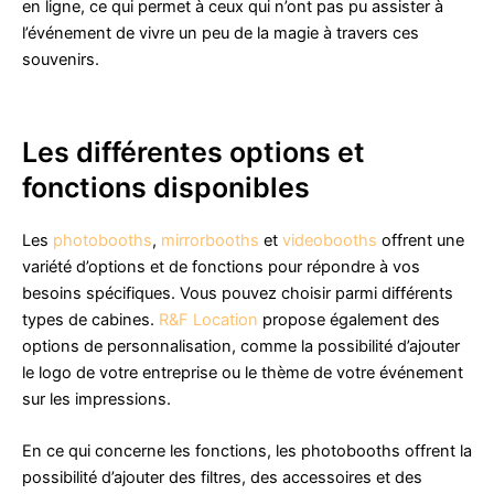
en ligne, ce qui permet à ceux qui n’ont pas pu assister à
l’événement de vivre un peu de la magie à travers ces
souvenirs.
Les différentes options et
fonctions disponibles
Les
photobooths
,
mirrorbooths
et
videobooths
offrent une
variété d’options et de fonctions pour répondre à vos
besoins spécifiques. Vous pouvez choisir parmi différents
types de cabines.
R&F Location
propose également des
options de personnalisation, comme la possibilité d’ajouter
le logo de votre entreprise ou le thème de votre événement
sur les impressions.
En ce qui concerne les fonctions, les photobooths offrent la
possibilité d’ajouter des filtres, des accessoires et des