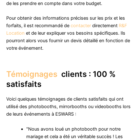
de les prendre en compte dans votre budget.
Pour obtenir des informations précises sur les prix et les
forfaits, il est recommandé de
contacter
directement
R&F
Location
et de leur expliquer vos besoins spécifiques. Ils
pourront alors vous fournir un devis détaillé en fonction de
votre événement.
Témoignages
clients : 100 %
satisfaits
Voici quelques témoignages de clients satisfaits qui ont
utilisé des photobooths, mirrorbooths ou videobooths lors
de leurs événements à ESWARS :
"Nous avons loué un photobooth pour notre
mariage et cela a été un véritable succès ! Les