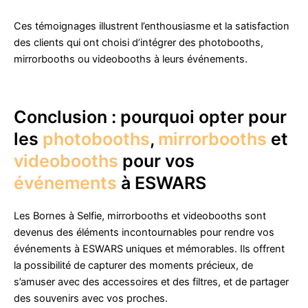
Ces témoignages illustrent l’enthousiasme et la satisfaction
des clients qui ont choisi d’intégrer des photobooths,
mirrorbooths ou videobooths à leurs événements.
Conclusion : pourquoi opter pour
les
photobooths
,
mirrorbooths
et
videobooths
pour vos
événements
à ESWARS
Les Bornes à Selfie, mirrorbooths et videobooths sont
devenus des éléments incontournables pour rendre vos
événements à ESWARS uniques et mémorables. Ils offrent
la possibilité de capturer des moments précieux, de
s’amuser avec des accessoires et des filtres, et de partager
des souvenirs avec vos proches.