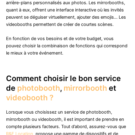
arrière-plans personnalisés aux photos. Les mirrorbooths,
quant à eux, offrent une interface interactive où les invités
peuvent se déguiser virtuellement, ajouter des emojis… Les
videobooths permettent de créer de courtes scènes.
En fonction de vos besoins et de votre budget, vous
pouvez choisir la combinaison de fonctions qui correspond
le mieux à votre événement.
Comment choisir le bon service
de
photobooth
,
mirrorbooth
et
videobooth ?
Lorsque vous choisissez un service de photobooth,
mirrorbooth ou videobooth, il est important de prendre en
compte plusieurs facteurs. Tout d’abord, assurez-vous que
R&F Location
propose une gamme de dispositifs et de