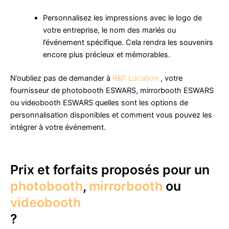
Personnalisez les impressions avec le logo de
votre entreprise, le nom des mariés ou
l’événement spécifique. Cela rendra les souvenirs
encore plus précieux et mémorables.
N’oubliez pas de demander à
R&F Location
, votre
fournisseur de photobooth ESWARS, mirrorbooth ESWARS
ou videobooth ESWARS quelles sont les options de
personnalisation disponibles et comment vous pouvez les
intégrer à votre événement.
Prix et forfaits proposés pour un
photobooth
,
mirrorbooth
ou
videobooth
?