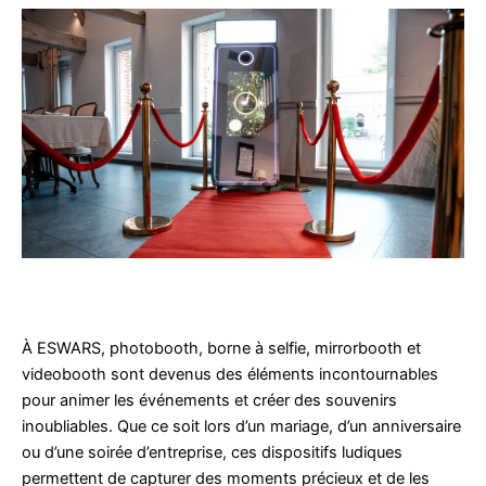
À ESWARS, photobooth, borne à selfie, mirrorbooth et
videobooth sont devenus des éléments incontournables
pour animer les événements et créer des souvenirs
inoubliables. Que ce soit lors d’un mariage, d’un anniversaire
ou d’une soirée d’entreprise, ces dispositifs ludiques
permettent de capturer des moments précieux et de les