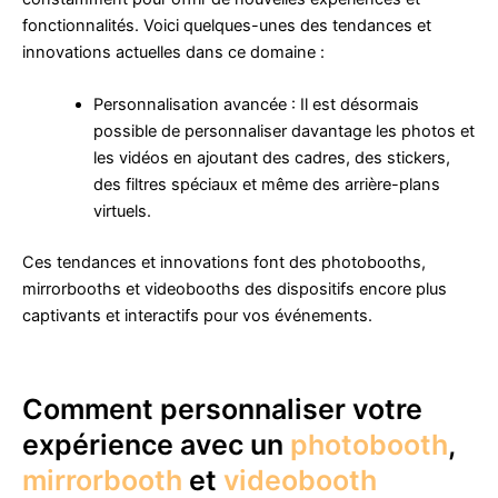
fonctionnalités. Voici quelques-unes des tendances et
innovations actuelles dans ce domaine :
Personnalisation avancée : Il est désormais
possible de personnaliser davantage les photos et
les vidéos en ajoutant des cadres, des stickers,
des filtres spéciaux et même des arrière-plans
virtuels.
Ces tendances et innovations font des photobooths,
mirrorbooths et videobooths des dispositifs encore plus
captivants et interactifs pour vos événements.
Comment personnaliser votre
expérience avec un
photobooth
,
mirrorbooth
et
videobooth