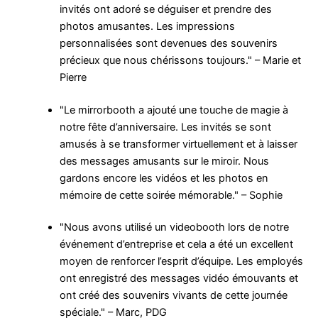
invités ont adoré se déguiser et prendre des
photos amusantes. Les impressions
personnalisées sont devenues des souvenirs
précieux que nous chérissons toujours." – Marie et
Pierre
"Le mirrorbooth a ajouté une touche de magie à
notre fête d’anniversaire. Les invités se sont
amusés à se transformer virtuellement et à laisser
des messages amusants sur le miroir. Nous
gardons encore les vidéos et les photos en
mémoire de cette soirée mémorable." – Sophie
"Nous avons utilisé un videobooth lors de notre
événement d’entreprise et cela a été un excellent
moyen de renforcer l’esprit d’équipe. Les employés
ont enregistré des messages vidéo émouvants et
ont créé des souvenirs vivants de cette journée
spéciale." – Marc, PDG