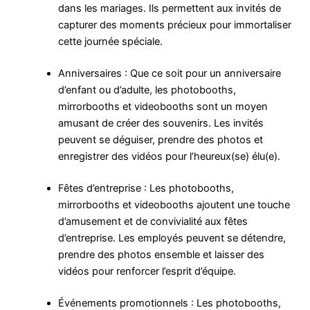
dans les mariages. Ils permettent aux invités de
capturer des moments précieux pour immortaliser
cette journée spéciale.
Anniversaires : Que ce soit pour un anniversaire
d’enfant ou d’adulte, les photobooths,
mirrorbooths et videobooths sont un moyen
amusant de créer des souvenirs. Les invités
peuvent se déguiser, prendre des photos et
enregistrer des vidéos pour l’heureux(se) élu(e).
Fêtes d’entreprise : Les photobooths,
mirrorbooths et videobooths ajoutent une touche
d’amusement et de convivialité aux fêtes
d’entreprise. Les employés peuvent se détendre,
prendre des photos ensemble et laisser des
vidéos pour renforcer l’esprit d’équipe.
Événements promotionnels : Les photobooths,