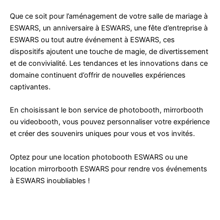
Que ce soit pour l’aménagement de votre salle de mariage à
ESWARS, un anniversaire à ESWARS, une fête d’entreprise à
ESWARS ou tout autre événement à ESWARS, ces
dispositifs ajoutent une touche de magie, de divertissement
et de convivialité. Les tendances et les innovations dans ce
domaine continuent d’offrir de nouvelles expériences
captivantes.
En choisissant le bon service de photobooth, mirrorbooth
ou videobooth, vous pouvez personnaliser votre expérience
et créer des souvenirs uniques pour vous et vos invités.
Optez pour une location photobooth ESWARS ou une
location mirrorbooth ESWARS pour rendre vos événements
à ESWARS inoubliables !