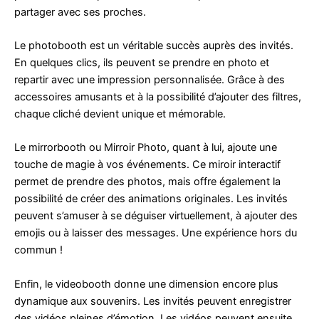
partager avec ses proches.
Le photobooth est un véritable succès auprès des invités.
En quelques clics, ils peuvent se prendre en photo et
repartir avec une impression personnalisée. Grâce à des
accessoires amusants et à la possibilité d’ajouter des filtres,
chaque cliché devient unique et mémorable.
Le mirrorbooth ou Mirroir Photo, quant à lui, ajoute une
touche de magie à vos événements. Ce miroir interactif
permet de prendre des photos, mais offre également la
possibilité de créer des animations originales. Les invités
peuvent s’amuser à se déguiser virtuellement, à ajouter des
emojis ou à laisser des messages. Une expérience hors du
commun !
Enfin, le videobooth donne une dimension encore plus
dynamique aux souvenirs. Les invités peuvent enregistrer
des vidéos pleines d’émotion. Les vidéos peuvent ensuite