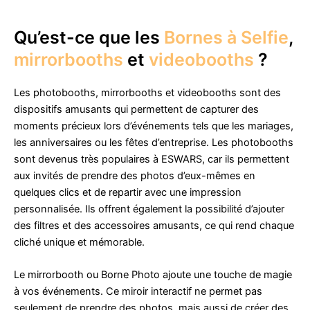
Qu’est-ce que les
Bornes à Selfie
,
mirrorbooths
et
videobooths
?
Les photobooths, mirrorbooths et videobooths sont des
dispositifs amusants qui permettent de capturer des
moments précieux lors d’événements tels que les mariages,
les anniversaires ou les fêtes d’entreprise. Les photobooths
sont devenus très populaires à ESWARS, car ils permettent
aux invités de prendre des photos d’eux-mêmes en
quelques clics et de repartir avec une impression
personnalisée. Ils offrent également la possibilité d’ajouter
des filtres et des accessoires amusants, ce qui rend chaque
cliché unique et mémorable.
Le mirrorbooth ou Borne Photo ajoute une touche de magie
à vos événements. Ce miroir interactif ne permet pas
seulement de prendre des photos, mais aussi de créer des