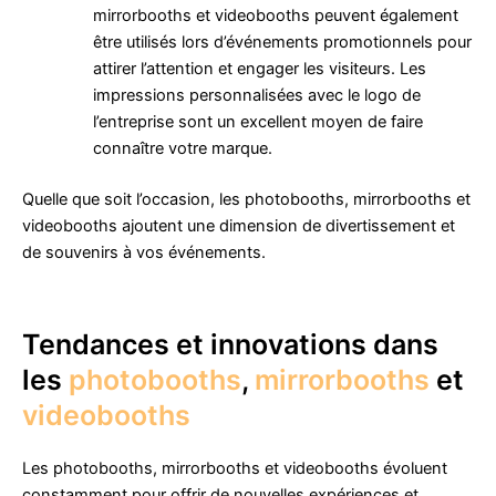
mirrorbooths et videobooths peuvent également
être utilisés lors d’événements promotionnels pour
attirer l’attention et engager les visiteurs. Les
impressions personnalisées avec le logo de
l’entreprise sont un excellent moyen de faire
connaître votre marque.
Quelle que soit l’occasion, les photobooths, mirrorbooths et
videobooths ajoutent une dimension de divertissement et
de souvenirs à vos événements.
Tendances et innovations dans
les
photobooths
,
mirrorbooths
et
videobooths
Les photobooths, mirrorbooths et videobooths évoluent
constamment pour offrir de nouvelles expériences et