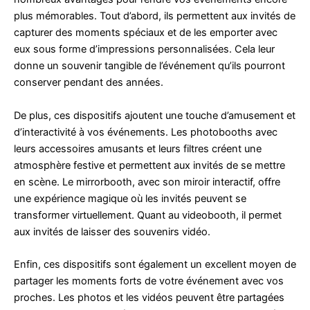
plus mémorables. Tout d’abord, ils permettent aux invités de
capturer des moments spéciaux et de les emporter avec
eux sous forme d’impressions personnalisées. Cela leur
donne un souvenir tangible de l’événement qu’ils pourront
conserver pendant des années.
De plus, ces dispositifs ajoutent une touche d’amusement et
d’interactivité à vos événements. Les photobooths avec
leurs accessoires amusants et leurs filtres créent une
atmosphère festive et permettent aux invités de se mettre
en scène. Le mirrorbooth, avec son miroir interactif, offre
une expérience magique où les invités peuvent se
transformer virtuellement. Quant au videobooth, il permet
aux invités de laisser des souvenirs vidéo.
Enfin, ces dispositifs sont également un excellent moyen de
partager les moments forts de votre événement avec vos
proches. Les photos et les vidéos peuvent être partagées