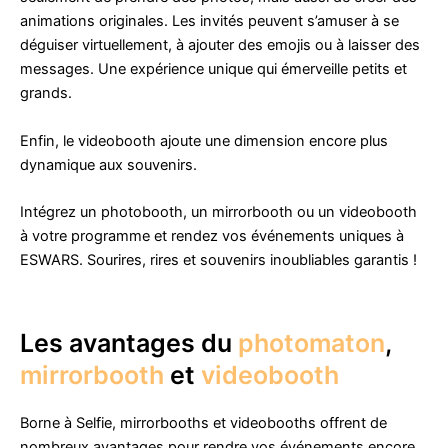
animations originales. Les invités peuvent s’amuser à se
déguiser virtuellement, à ajouter des emojis ou à laisser des
messages. Une expérience unique qui émerveille petits et
grands.
Enfin, le videobooth ajoute une dimension encore plus
dynamique aux souvenirs.
Intégrez un photobooth, un mirrorbooth ou un videobooth
à votre programme et rendez vos événements uniques à
ESWARS. Sourires, rires et souvenirs inoubliables garantis !
Les avantages du
photomaton
,
mirrorbooth
et
videobooth
Borne à Selfie, mirrorbooths et videobooths offrent de
nombreux avantages pour rendre vos événements encore