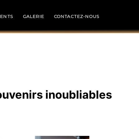
ENTS
GALERIE
CONTACTEZ-NOUS
ouvenirs inoubliables