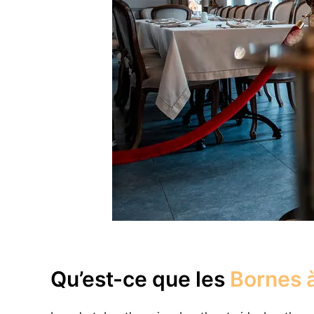
Qu’est-ce que les
Bornes à