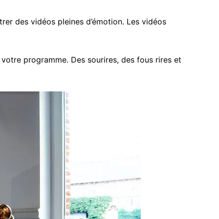
rer des vidéos pleines d’émotion. Les vidéos
otre programme. Des sourires, des fous rires et