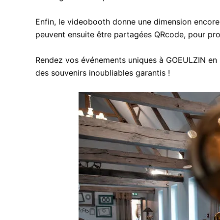
Enfin, le videobooth donne une dimension encore 
peuvent ensuite être partagées QRcode, pour pro
Rendez vos événements uniques à GOEULZIN en int
des souvenirs inoubliables garantis !