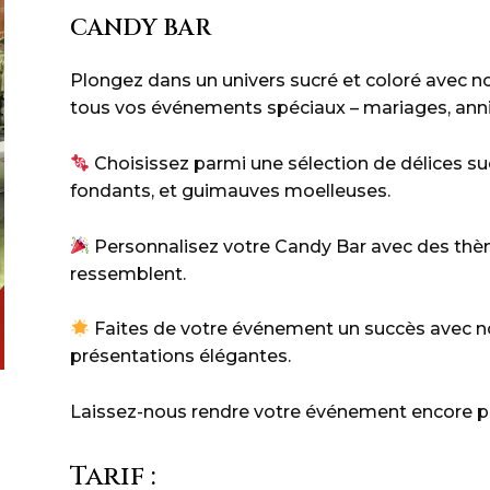
CANDY BAR
Plongez dans un univers sucré et coloré avec not
tous vos événements spéciaux – mariages, annive
Choisissez parmi une sélection de délices su
fondants, et guimauves moelleuses.
Personnalisez votre Candy Bar avec des thè
ressemblent.
Faites de votre événement un succès avec not
présentations élégantes.
Laissez-nous rendre votre événement encore p
Tarif :