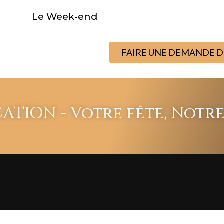
Le Week-end
FAIRE UNE DEMANDE D
CATION - Votre fête, Notre 