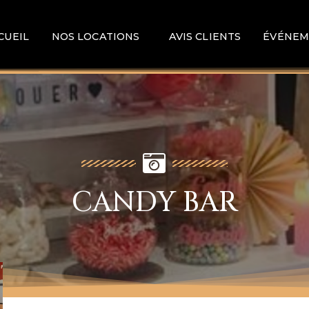
CUEIL
NOS LOCATIONS
AVIS CLIENTS
ÉVÉNEM
CANDY BAR