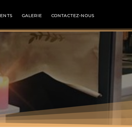
ENTS
GALERIE
CONTACTEZ-NOUS