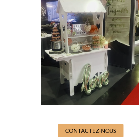
CONTACTEZ-NOUS