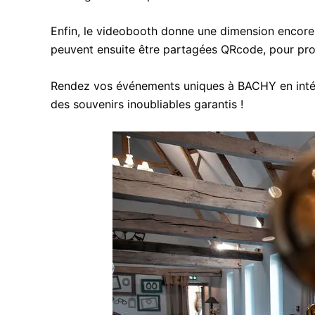
Enfin, le videobooth donne une dimension encore 
peuvent ensuite être partagées QRcode, pour pro
Rendez vos événements uniques à BACHY en intégr
des souvenirs inoubliables garantis !