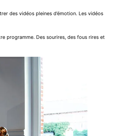
rer des vidéos pleines d’émotion. Les vidéos
e programme. Des sourires, des fous rires et