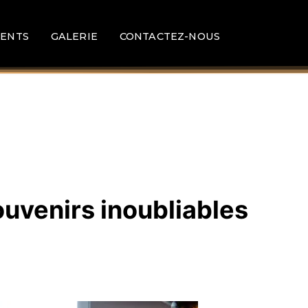
ENTS
GALERIE
CONTACTEZ-NOUS
ouvenirs inoubliables