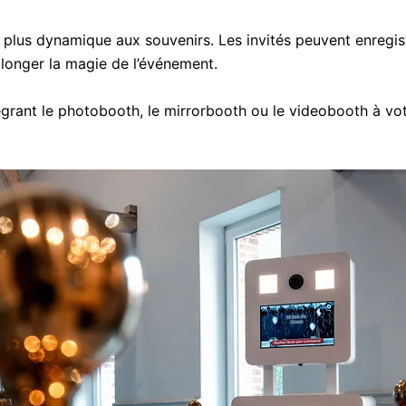
plus dynamique aux souvenirs. Les invités peuvent enregist
longer la magie de l’événement.
ant le photobooth, le mirrorbooth ou le videobooth à votr