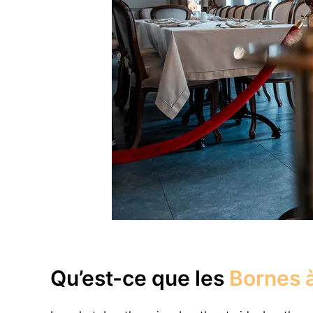
Qu’est-ce que les
Bornes à