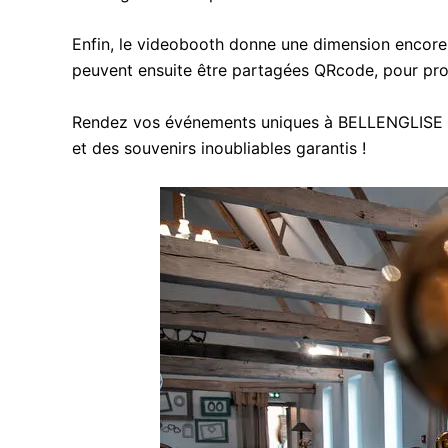
Enfin, le videobooth donne une dimension encore 
peuvent ensuite être partagées QRcode, pour pro
Rendez vos événements uniques à BELLENGLISE en 
et des souvenirs inoubliables garantis !