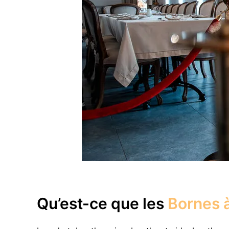
Qu’est-ce que les
Bornes à