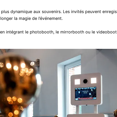
plus dynamique aux souvenirs. Les invités peuvent enregist
longer la magie de l’événement.
intégrant le photobooth, le mirrorbooth ou le videobooth