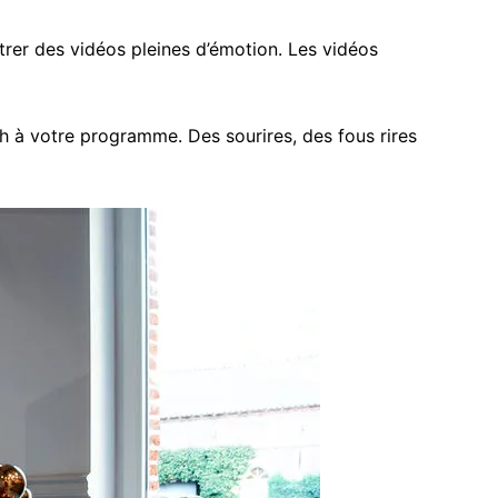
rer des vidéos pleines d’émotion. Les vidéos
 à votre programme. Des sourires, des fous rires