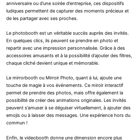
anniversaire ou d’une soirée d’entreprise, ces dispositifs
ludiques permettent de capturer des moments précieux et
de les partager avec ses proches.
Le photobooth est un véritable succès auprès des invités.
En quelques clics, ils peuvent se prendre en photo et
repartir avec une impression personnalisée. Grâce à des
accessoires amusants et à la possibilité d’ajouter des filtres,
chaque cliché devient unique et mémorable.
Le mirrorbooth ou Mirroir Photo, quant à lui, ajoute une
touche de magie à vos événements. Ce miroir interactif
permet de prendre des photos, mais offre également la
possibilité de créer des animations originales. Les invités
peuvent s’amuser à se déguiser virtuellement, à ajouter des
emojis ou à laisser des messages. Une expérience hors du
commun !
Enfin, le videobooth donne une dimension encore plus