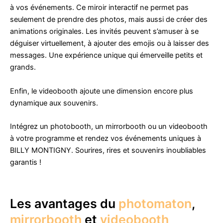
à vos événements. Ce miroir interactif ne permet pas
seulement de prendre des photos, mais aussi de créer des
animations originales. Les invités peuvent s’amuser à se
déguiser virtuellement, à ajouter des emojis ou à laisser des
messages. Une expérience unique qui émerveille petits et
grands.
Enfin, le videobooth ajoute une dimension encore plus
dynamique aux souvenirs.
Intégrez un photobooth, un mirrorbooth ou un videobooth
à votre programme et rendez vos événements uniques à
BILLY MONTIGNY. Sourires, rires et souvenirs inoubliables
garantis !
Les avantages du
photomaton
,
mirrorbooth
et
videobooth