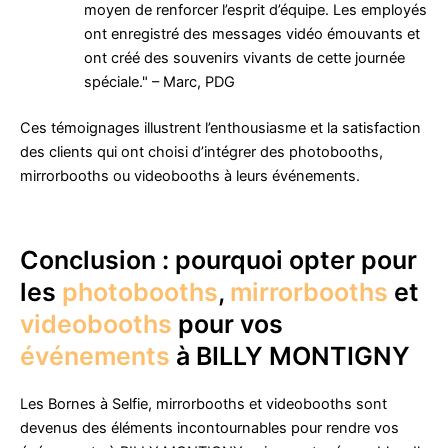
moyen de renforcer l’esprit d’équipe. Les employés
ont enregistré des messages vidéo émouvants et
ont créé des souvenirs vivants de cette journée
spéciale." – Marc, PDG
Ces témoignages illustrent l’enthousiasme et la satisfaction
des clients qui ont choisi d’intégrer des photobooths,
mirrorbooths ou videobooths à leurs événements.
Conclusion : pourquoi opter pour
les
photobooths
,
mirrorbooths
et
videobooths
pour vos
événements
à BILLY MONTIGNY
Les Bornes à Selfie, mirrorbooths et videobooths sont
devenus des éléments incontournables pour rendre vos