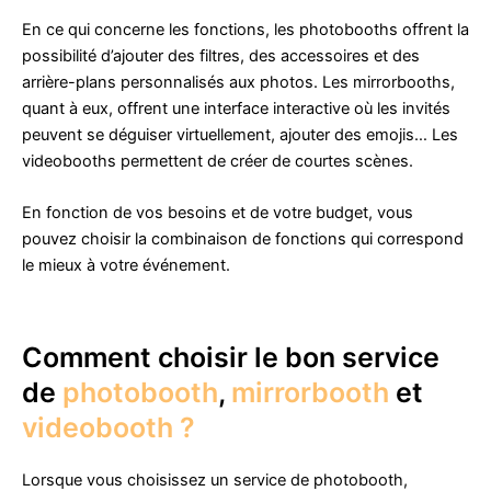
En ce qui concerne les fonctions, les photobooths offrent la
possibilité d’ajouter des filtres, des accessoires et des
arrière-plans personnalisés aux photos. Les mirrorbooths,
quant à eux, offrent une interface interactive où les invités
peuvent se déguiser virtuellement, ajouter des emojis… Les
videobooths permettent de créer de courtes scènes.
En fonction de vos besoins et de votre budget, vous
pouvez choisir la combinaison de fonctions qui correspond
le mieux à votre événement.
Comment choisir le bon service
de
photobooth
,
mirrorbooth
et
videobooth ?
Lorsque vous choisissez un service de photobooth,