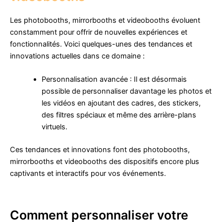
Les photobooths, mirrorbooths et videobooths évoluent
constamment pour offrir de nouvelles expériences et
fonctionnalités. Voici quelques-unes des tendances et
innovations actuelles dans ce domaine :
Personnalisation avancée : Il est désormais
possible de personnaliser davantage les photos et
les vidéos en ajoutant des cadres, des stickers,
des filtres spéciaux et même des arrière-plans
virtuels.
Ces tendances et innovations font des photobooths,
mirrorbooths et videobooths des dispositifs encore plus
captivants et interactifs pour vos événements.
Comment personnaliser votre