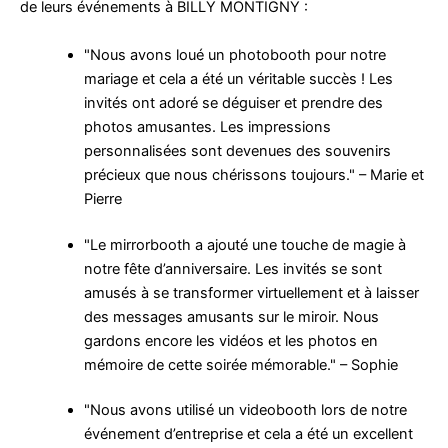
de leurs événements à BILLY MONTIGNY :
"Nous avons loué un photobooth pour notre
mariage et cela a été un véritable succès ! Les
invités ont adoré se déguiser et prendre des
photos amusantes. Les impressions
personnalisées sont devenues des souvenirs
précieux que nous chérissons toujours." – Marie et
Pierre
"Le mirrorbooth a ajouté une touche de magie à
notre fête d’anniversaire. Les invités se sont
amusés à se transformer virtuellement et à laisser
des messages amusants sur le miroir. Nous
gardons encore les vidéos et les photos en
mémoire de cette soirée mémorable." – Sophie
"Nous avons utilisé un videobooth lors de notre
événement d’entreprise et cela a été un excellent