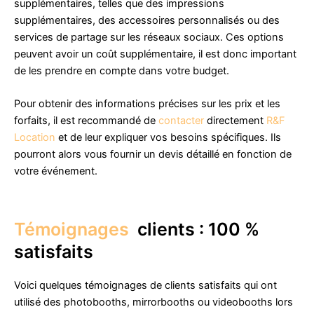
supplémentaires, telles que des impressions
supplémentaires, des accessoires personnalisés ou des
services de partage sur les réseaux sociaux. Ces options
peuvent avoir un coût supplémentaire, il est donc important
de les prendre en compte dans votre budget.
Pour obtenir des informations précises sur les prix et les
forfaits, il est recommandé de
contacter
directement
R&F
Location
et de leur expliquer vos besoins spécifiques. Ils
pourront alors vous fournir un devis détaillé en fonction de
votre événement.
Témoignages
clients : 100 %
satisfaits
Voici quelques témoignages de clients satisfaits qui ont
utilisé des photobooths, mirrorbooths ou videobooths lors