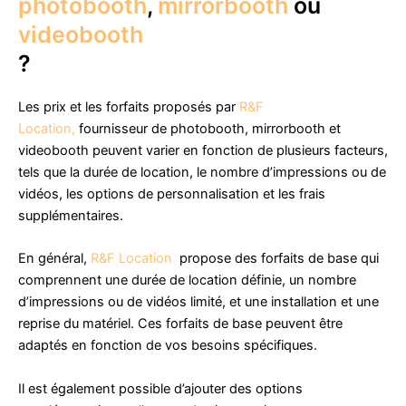
photobooth
,
mirrorbooth
ou
videobooth
?
Les prix et les forfaits proposés par
R&F
Location,
fournisseur de photobooth, mirrorbooth et
videobooth peuvent varier en fonction de plusieurs facteurs,
tels que la durée de location, le nombre d’impressions ou de
vidéos, les options de personnalisation et les frais
supplémentaires.
En général,
R&F Location
propose des forfaits de base qui
comprennent une durée de location définie, un nombre
d’impressions ou de vidéos limité, et une installation et une
reprise du matériel. Ces forfaits de base peuvent être
adaptés en fonction de vos besoins spécifiques.
Il est également possible d’ajouter des options