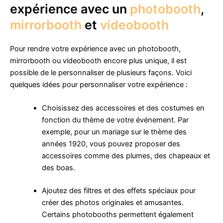
expérience avec un
photobooth
,
mirrorbooth
et
videobooth
Pour rendre votre expérience avec un photobooth,
mirrorbooth ou videobooth encore plus unique, il est
possible de le personnaliser de plusieurs façons. Voici
quelques idées pour personnaliser votre expérience :
Choisissez des accessoires et des costumes en
fonction du thème de votre événement. Par
exemple, pour un mariage sur le thème des
années 1920, vous pouvez proposer des
accessoires comme des plumes, des chapeaux et
des boas.
Ajoutez des filtres et des effets spéciaux pour
créer des photos originales et amusantes.
Certains photobooths permettent également