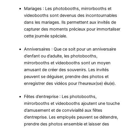
Mariages : Les photobooths, mirrorbooths et
videobooths sont devenus des incontournables
dans les mariages. Ils permettent aux invités de
capturer des moments précieux pour immortaliser
cette journée spéciale.
Anniversaires : Que ce soit pour un anniversaire
d’enfant ou d’adulte, les photobooths,
mirrorbooths et videobooths sont un moyen
amusant de créer des souvenirs. Les invités
peuvent se déguiser, prendre des photos et
enregistrer des vidéos pour l’heureux(se) élu(e).
Fêtes d’entreprise : Les photobooths,
mirrorbooths et videobooths ajoutent une touche
d’amusement et de convivialité aux fêtes
d’entreprise. Les employés peuvent se détendre,
prendre des photos ensemble et laisser des