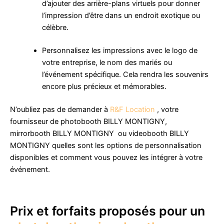
d’ajouter des arrière-plans virtuels pour donner
l’impression d’être dans un endroit exotique ou
célèbre.
Personnalisez les impressions avec le logo de
votre entreprise, le nom des mariés ou
l’événement spécifique. Cela rendra les souvenirs
encore plus précieux et mémorables.
N’oubliez pas de demander à
R&F Location
, votre
fournisseur de photobooth BILLY MONTIGNY,
mirrorbooth BILLY MONTIGNY ou videobooth BILLY
MONTIGNY quelles sont les options de personnalisation
disponibles et comment vous pouvez les intégrer à votre
événement.
Prix et forfaits proposés pour un