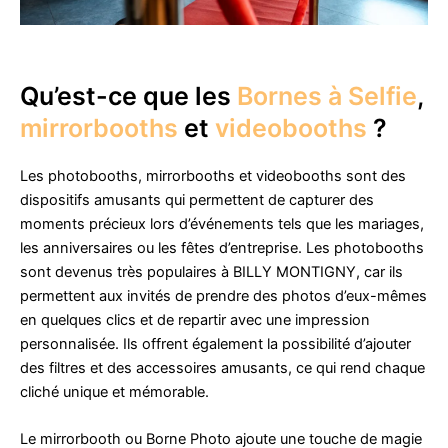
Qu’est-ce que les
Bornes à Selfie
,
mirrorbooths
et
videobooths
?
Les photobooths, mirrorbooths et videobooths sont des
dispositifs amusants qui permettent de capturer des
moments précieux lors d’événements tels que les mariages,
les anniversaires ou les fêtes d’entreprise. Les photobooths
sont devenus très populaires à BILLY MONTIGNY, car ils
permettent aux invités de prendre des photos d’eux-mêmes
en quelques clics et de repartir avec une impression
personnalisée. Ils offrent également la possibilité d’ajouter
des filtres et des accessoires amusants, ce qui rend chaque
cliché unique et mémorable.
Le mirrorbooth ou Borne Photo ajoute une touche de magie