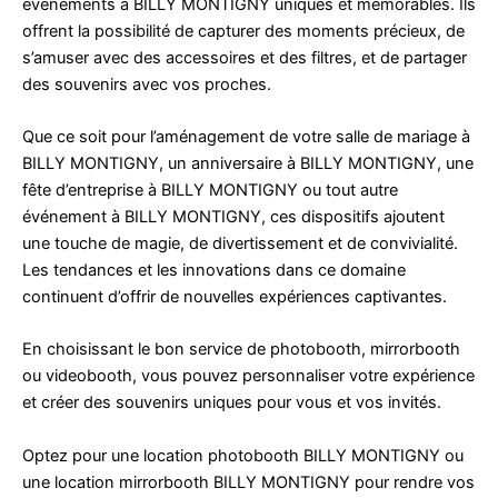
événements à BILLY MONTIGNY uniques et mémorables. Ils
offrent la possibilité de capturer des moments précieux, de
s’amuser avec des accessoires et des filtres, et de partager
des souvenirs avec vos proches.
Que ce soit pour l’aménagement de votre salle de mariage à
BILLY MONTIGNY, un anniversaire à BILLY MONTIGNY, une
fête d’entreprise à BILLY MONTIGNY ou tout autre
événement à BILLY MONTIGNY, ces dispositifs ajoutent
une touche de magie, de divertissement et de convivialité.
Les tendances et les innovations dans ce domaine
continuent d’offrir de nouvelles expériences captivantes.
En choisissant le bon service de photobooth, mirrorbooth
ou videobooth, vous pouvez personnaliser votre expérience
et créer des souvenirs uniques pour vous et vos invités.
Optez pour une location photobooth BILLY MONTIGNY ou
une location mirrorbooth BILLY MONTIGNY pour rendre vos