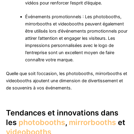
vidéos pour renforcer l’esprit d’équipe.
Événements promotionnels : Les photobooths,
mirrorbooths et videobooths peuvent également
être utilisés lors d’événements promotionnels pour
attirer l’attention et engager les visiteurs. Les
impressions personnalisées avec le logo de
l’entreprise sont un excellent moyen de faire
connaître votre marque.
Quelle que soit l’occasion, les photobooths, mirrorbooths et
videobooths ajoutent une dimension de divertissement et
de souvenirs à vos événements.
Tendances et innovations dans
les
photobooths
,
mirrorbooths
et
videobooths