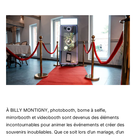
À BILLY MONTIGNY, photobooth, borne à selfie,
mirrorbooth et videobooth sont devenus des éléments
incontournables pour animer les événements et créer des
souvenirs inoubliables. Que ce soit lors d’un mariage, d’un