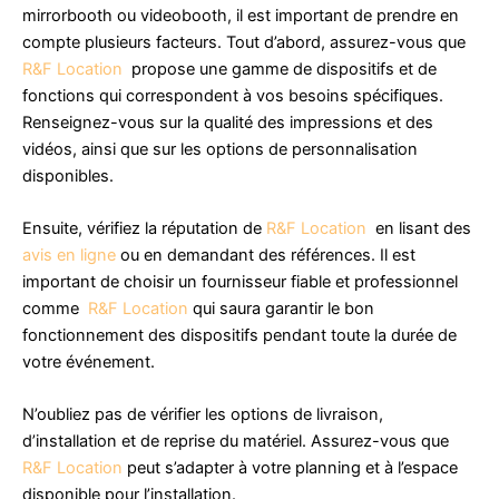
mirrorbooth ou videobooth, il est important de prendre en
compte plusieurs facteurs. Tout d’abord, assurez-vous que
R&F Location
propose une gamme de dispositifs et de
fonctions qui correspondent à vos besoins spécifiques.
Renseignez-vous sur la qualité des impressions et des
vidéos, ainsi que sur les options de personnalisation
disponibles.
Ensuite, vérifiez la réputation de
R&F Location
en lisant des
avis en ligne
ou en demandant des références. Il est
important de choisir un fournisseur fiable et professionnel
comme
R&F Location
qui saura garantir le bon
fonctionnement des dispositifs pendant toute la durée de
votre événement.
N’oubliez pas de vérifier les options de livraison,
d’installation et de reprise du matériel. Assurez-vous que
R&F Location
peut s’adapter à votre planning et à l’espace
disponible pour l’installation.