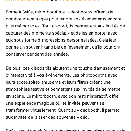
Borne à Selfie, mirrorbooths et videobooths offrent de
nombreux avantages pour rendre vos événements encore
plus mémorables. Tout d’abord, ils permettent aux invités de
capturer des moments spéciaux et de les emporter avec
eux sous forme d’impressions personnalisées. Cela leur
donne un souvenir tangible de l’événement qu’ils pourront
conserver pendant des années.
De plus, ces dispositifs ajoutent une touche d’amusement et
d’interactivité à vos événements. Les photobooths avec
leurs accessoires amusants et leurs filtres créent une
atmosphère festive et permettent aux invités de se mettre
en scène. Le mirrorbooth, avec son miroir interactif, offre
une expérience magique où les invités peuvent se
transformer virtuellement. Quant au videobooth, il permet
aux invités de laisser des souvenirs vidéo.