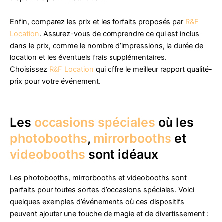
Enfin, comparez les prix et les forfaits proposés par
R&F
Location
. Assurez-vous de comprendre ce qui est inclus
dans le prix, comme le nombre d’impressions, la durée de
location et les éventuels frais supplémentaires.
Choisissez
R&F Location
qui offre le meilleur rapport qualité-
prix pour votre événement.
Les
occasions spéciales
où les
photobooths
,
mirrorbooths
et
videobooths
sont idéaux
Les photobooths, mirrorbooths et videobooths sont
parfaits pour toutes sortes d’occasions spéciales. Voici
quelques exemples d’événements où ces dispositifs
peuvent ajouter une touche de magie et de divertissement :