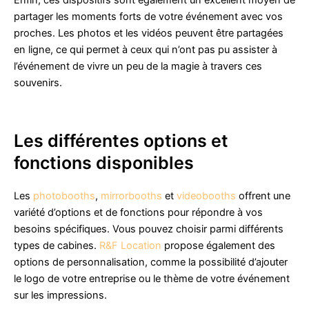
Enfin, ces dispositifs sont également un excellent moyen de
partager les moments forts de votre événement avec vos
proches. Les photos et les vidéos peuvent être partagées
en ligne, ce qui permet à ceux qui n’ont pas pu assister à
l’événement de vivre un peu de la magie à travers ces
souvenirs.
Les différentes options et
fonctions disponibles
Les
photobooths
,
mirrorbooths
et
videobooths
offrent une
variété d’options et de fonctions pour répondre à vos
besoins spécifiques. Vous pouvez choisir parmi différents
types de cabines.
R&F Location
propose également des
options de personnalisation, comme la possibilité d’ajouter
le logo de votre entreprise ou le thème de votre événement
sur les impressions.