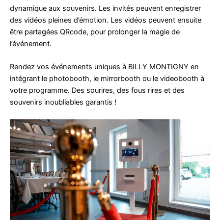
dynamique aux souvenirs. Les invités peuvent enregistrer
des vidéos pleines d’émotion. Les vidéos peuvent ensuite
être partagées QRcode, pour prolonger la magie de
l’événement.
Rendez vos événements uniques à BILLY MONTIGNY en
intégrant le photobooth, le mirrorbooth ou le videobooth à
votre programme. Des sourires, des fous rires et des
souvenirs inoubliables garantis !