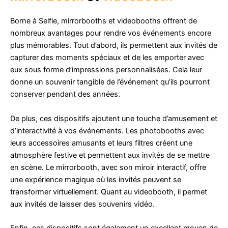
Borne à Selfie, mirrorbooths et videobooths offrent de
nombreux avantages pour rendre vos événements encore
plus mémorables. Tout d’abord, ils permettent aux invités de
capturer des moments spéciaux et de les emporter avec
eux sous forme d’impressions personnalisées. Cela leur
donne un souvenir tangible de l’événement qu’ils pourront
conserver pendant des années.
De plus, ces dispositifs ajoutent une touche d’amusement et
d’interactivité à vos événements. Les photobooths avec
leurs accessoires amusants et leurs filtres créent une
atmosphère festive et permettent aux invités de se mettre
en scène. Le mirrorbooth, avec son miroir interactif, offre
une expérience magique où les invités peuvent se
transformer virtuellement. Quant au videobooth, il permet
aux invités de laisser des souvenirs vidéo.