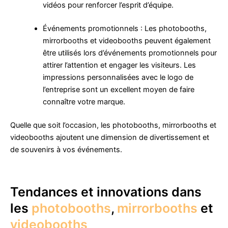
vidéos pour renforcer l’esprit d’équipe.
Événements promotionnels : Les photobooths,
mirrorbooths et videobooths peuvent également
être utilisés lors d’événements promotionnels pour
attirer l’attention et engager les visiteurs. Les
impressions personnalisées avec le logo de
l’entreprise sont un excellent moyen de faire
connaître votre marque.
Quelle que soit l’occasion, les photobooths, mirrorbooths et
videobooths ajoutent une dimension de divertissement et
de souvenirs à vos événements.
Tendances et innovations dans
les
photobooths
,
mirrorbooths
et
videobooths