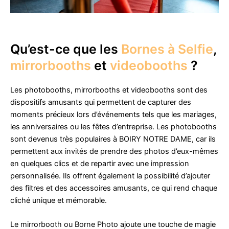
Qu’est-ce que les
Bornes à Selfie
,
mirrorbooths
et
videobooths
?
Les photobooths, mirrorbooths et videobooths sont des
dispositifs amusants qui permettent de capturer des
moments précieux lors d’événements tels que les mariages,
les anniversaires ou les fêtes d’entreprise. Les photobooths
sont devenus très populaires à BOIRY NOTRE DAME, car ils
permettent aux invités de prendre des photos d’eux-mêmes
en quelques clics et de repartir avec une impression
personnalisée. Ils offrent également la possibilité d’ajouter
des filtres et des accessoires amusants, ce qui rend chaque
cliché unique et mémorable.
Le mirrorbooth ou Borne Photo ajoute une touche de magie