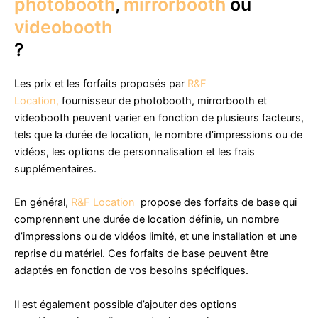
photobooth
,
mirrorbooth
ou
videobooth
?
Les prix et les forfaits proposés par
R&F
Location,
fournisseur de photobooth, mirrorbooth et
videobooth peuvent varier en fonction de plusieurs facteurs,
tels que la durée de location, le nombre d’impressions ou de
vidéos, les options de personnalisation et les frais
supplémentaires.
En général,
R&F Location
propose des forfaits de base qui
comprennent une durée de location définie, un nombre
d’impressions ou de vidéos limité, et une installation et une
reprise du matériel. Ces forfaits de base peuvent être
adaptés en fonction de vos besoins spécifiques.
Il est également possible d’ajouter des options