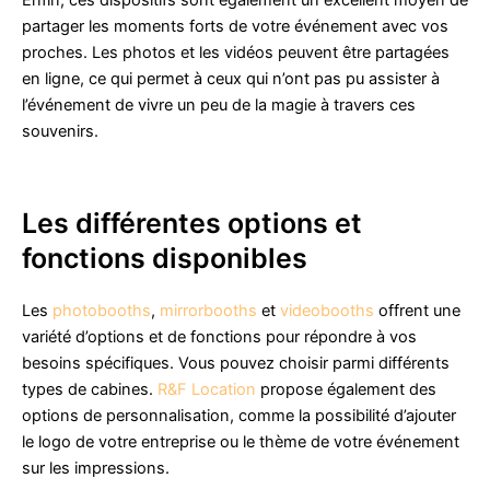
Enfin, ces dispositifs sont également un excellent moyen de
partager les moments forts de votre événement avec vos
proches. Les photos et les vidéos peuvent être partagées
en ligne, ce qui permet à ceux qui n’ont pas pu assister à
l’événement de vivre un peu de la magie à travers ces
souvenirs.
Les différentes options et
fonctions disponibles
Les
photobooths
,
mirrorbooths
et
videobooths
offrent une
variété d’options et de fonctions pour répondre à vos
besoins spécifiques. Vous pouvez choisir parmi différents
types de cabines.
R&F Location
propose également des
options de personnalisation, comme la possibilité d’ajouter
le logo de votre entreprise ou le thème de votre événement
sur les impressions.