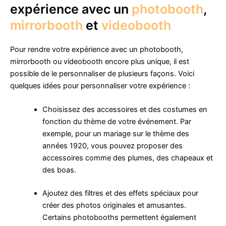
expérience avec un
photobooth
,
mirrorbooth
et
videobooth
Pour rendre votre expérience avec un photobooth,
mirrorbooth ou videobooth encore plus unique, il est
possible de le personnaliser de plusieurs façons. Voici
quelques idées pour personnaliser votre expérience :
Choisissez des accessoires et des costumes en
fonction du thème de votre événement. Par
exemple, pour un mariage sur le thème des
années 1920, vous pouvez proposer des
accessoires comme des plumes, des chapeaux et
des boas.
Ajoutez des filtres et des effets spéciaux pour
créer des photos originales et amusantes.
Certains photobooths permettent également