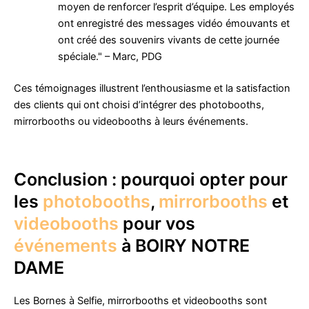
moyen de renforcer l’esprit d’équipe. Les employés
ont enregistré des messages vidéo émouvants et
ont créé des souvenirs vivants de cette journée
spéciale." – Marc, PDG
Ces témoignages illustrent l’enthousiasme et la satisfaction
des clients qui ont choisi d’intégrer des photobooths,
mirrorbooths ou videobooths à leurs événements.
Conclusion : pourquoi opter pour
les
photobooths
,
mirrorbooths
et
videobooths
pour vos
événements
à BOIRY NOTRE
DAME
Les Bornes à Selfie, mirrorbooths et videobooths sont