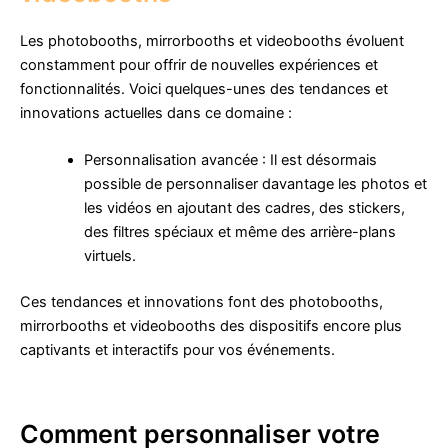
Les photobooths, mirrorbooths et videobooths évoluent
constamment pour offrir de nouvelles expériences et
fonctionnalités. Voici quelques-unes des tendances et
innovations actuelles dans ce domaine :
Personnalisation avancée : Il est désormais
possible de personnaliser davantage les photos et
les vidéos en ajoutant des cadres, des stickers,
des filtres spéciaux et même des arrière-plans
virtuels.
Ces tendances et innovations font des photobooths,
mirrorbooths et videobooths des dispositifs encore plus
captivants et interactifs pour vos événements.
Comment personnaliser votre