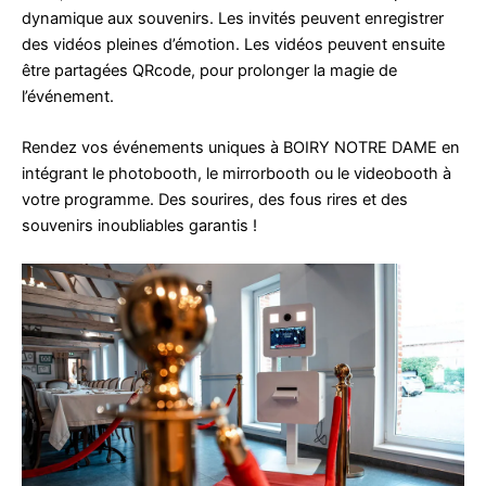
dynamique aux souvenirs. Les invités peuvent enregistrer
des vidéos pleines d’émotion. Les vidéos peuvent ensuite
être partagées QRcode, pour prolonger la magie de
l’événement.
Rendez vos événements uniques à BOIRY NOTRE DAME en
intégrant le photobooth, le mirrorbooth ou le videobooth à
votre programme. Des sourires, des fous rires et des
souvenirs inoubliables garantis !