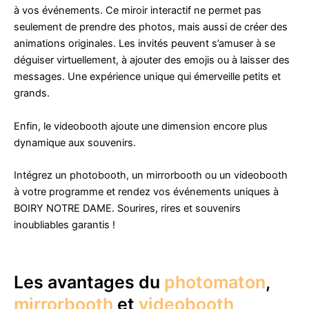
à vos événements. Ce miroir interactif ne permet pas
seulement de prendre des photos, mais aussi de créer des
animations originales. Les invités peuvent s’amuser à se
déguiser virtuellement, à ajouter des emojis ou à laisser des
messages. Une expérience unique qui émerveille petits et
grands.
Enfin, le videobooth ajoute une dimension encore plus
dynamique aux souvenirs.
Intégrez un photobooth, un mirrorbooth ou un videobooth
à votre programme et rendez vos événements uniques à
BOIRY NOTRE DAME. Sourires, rires et souvenirs
inoubliables garantis !
Les avantages du
photomaton
,
mirrorbooth
et
videobooth