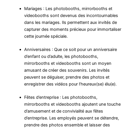
Mariages : Les photobooths, mirrorbooths et
videobooths sont devenus des incontournables
dans les mariages. Ils permettent aux invités de
capturer des moments précieux pour immortaliser
cette journée spéciale.
Anniversaires : Que ce soit pour un anniversaire
d’enfant ou d’adulte, les photobooths,
mirrorbooths et videobooths sont un moyen
amusant de créer des souvenirs. Les invités
peuvent se déguiser, prendre des photos et
enregistrer des vidéos pour l’heureux(se) élu(e).
Fêtes d’entreprise : Les photobooths,
mirrorbooths et videobooths ajoutent une touche
d’amusement et de convivialité aux fêtes
d’entreprise. Les employés peuvent se détendre,
prendre des photos ensemble et laisser des