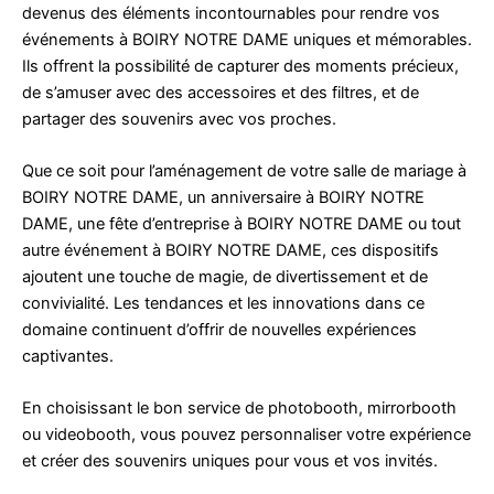
devenus des éléments incontournables pour rendre vos
événements à BOIRY NOTRE DAME uniques et mémorables.
Ils offrent la possibilité de capturer des moments précieux,
de s’amuser avec des accessoires et des filtres, et de
partager des souvenirs avec vos proches.
Que ce soit pour l’aménagement de votre salle de mariage à
BOIRY NOTRE DAME, un anniversaire à BOIRY NOTRE
DAME, une fête d’entreprise à BOIRY NOTRE DAME ou tout
autre événement à BOIRY NOTRE DAME, ces dispositifs
ajoutent une touche de magie, de divertissement et de
convivialité. Les tendances et les innovations dans ce
domaine continuent d’offrir de nouvelles expériences
captivantes.
En choisissant le bon service de photobooth, mirrorbooth
ou videobooth, vous pouvez personnaliser votre expérience
et créer des souvenirs uniques pour vous et vos invités.