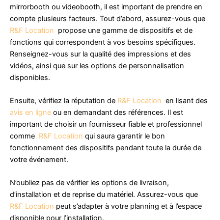
mirrorbooth ou videobooth, il est important de prendre en
compte plusieurs facteurs. Tout d’abord, assurez-vous que
R&F Location
propose une gamme de dispositifs et de
fonctions qui correspondent à vos besoins spécifiques.
Renseignez-vous sur la qualité des impressions et des
vidéos, ainsi que sur les options de personnalisation
disponibles.
Ensuite, vérifiez la réputation de
R&F Location
en lisant des
avis en ligne
ou en demandant des références. Il est
important de choisir un fournisseur fiable et professionnel
comme
R&F Location
qui saura garantir le bon
fonctionnement des dispositifs pendant toute la durée de
votre événement.
N’oubliez pas de vérifier les options de livraison,
d’installation et de reprise du matériel. Assurez-vous que
R&F Location
peut s’adapter à votre planning et à l’espace
disponible pour l’installation.