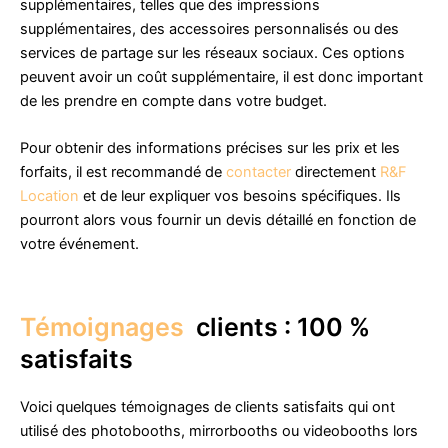
supplémentaires, telles que des impressions
supplémentaires, des accessoires personnalisés ou des
services de partage sur les réseaux sociaux. Ces options
peuvent avoir un coût supplémentaire, il est donc important
de les prendre en compte dans votre budget.
Pour obtenir des informations précises sur les prix et les
forfaits, il est recommandé de
contacter
directement
R&F
Location
et de leur expliquer vos besoins spécifiques. Ils
pourront alors vous fournir un devis détaillé en fonction de
votre événement.
Témoignages
clients : 100 %
satisfaits
Voici quelques témoignages de clients satisfaits qui ont
utilisé des photobooths, mirrorbooths ou videobooths lors