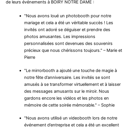
de leurs événements à BOIRY NOTRE DAME :
"Nous avons loué un photobooth pour notre
mariage et cela a été un véritable succès ! Les
invités ont adoré se déguiser et prendre des
photos amusantes. Les impressions
personnalisées sont devenues des souvenirs
précieux que nous chérissons toujours." – Marie et
Pierre
"Le mirrorbooth a ajouté une touche de magie à
notre fête d’anniversaire. Les invités se sont
amusés à se transformer virtuellement et à laisser
des messages amusants sur le miroir. Nous
gardons encore les vidéos et les photos en
mémoire de cette soirée mémorable." – Sophie
"Nous avons utilisé un videobooth lors de notre
événement d’entreprise et cela a été un excellent