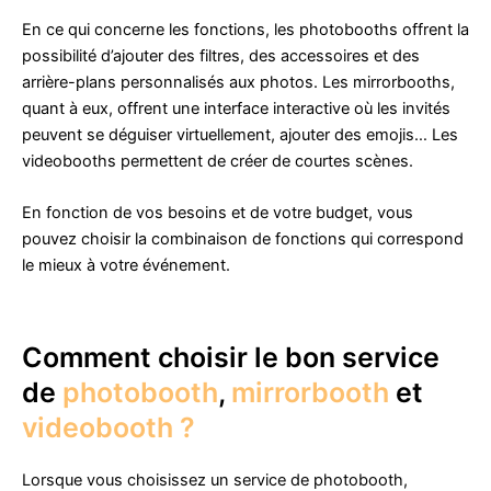
En ce qui concerne les fonctions, les photobooths offrent la
possibilité d’ajouter des filtres, des accessoires et des
arrière-plans personnalisés aux photos. Les mirrorbooths,
quant à eux, offrent une interface interactive où les invités
peuvent se déguiser virtuellement, ajouter des emojis… Les
videobooths permettent de créer de courtes scènes.
En fonction de vos besoins et de votre budget, vous
pouvez choisir la combinaison de fonctions qui correspond
le mieux à votre événement.
Comment choisir le bon service
de
photobooth
,
mirrorbooth
et
videobooth ?
Lorsque vous choisissez un service de photobooth,