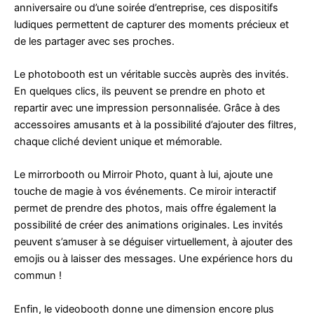
anniversaire ou d’une soirée d’entreprise, ces dispositifs
ludiques permettent de capturer des moments précieux et
de les partager avec ses proches.
Le photobooth est un véritable succès auprès des invités.
En quelques clics, ils peuvent se prendre en photo et
repartir avec une impression personnalisée. Grâce à des
accessoires amusants et à la possibilité d’ajouter des filtres,
chaque cliché devient unique et mémorable.
Le mirrorbooth ou Mirroir Photo, quant à lui, ajoute une
touche de magie à vos événements. Ce miroir interactif
permet de prendre des photos, mais offre également la
possibilité de créer des animations originales. Les invités
peuvent s’amuser à se déguiser virtuellement, à ajouter des
emojis ou à laisser des messages. Une expérience hors du
commun !
Enfin, le videobooth donne une dimension encore plus