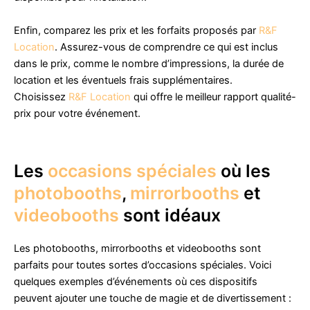
Enfin, comparez les prix et les forfaits proposés par
R&F
Location
. Assurez-vous de comprendre ce qui est inclus
dans le prix, comme le nombre d’impressions, la durée de
location et les éventuels frais supplémentaires.
Choisissez
R&F Location
qui offre le meilleur rapport qualité-
prix pour votre événement.
Les
occasions spéciales
où les
photobooths
,
mirrorbooths
et
videobooths
sont idéaux
Les photobooths, mirrorbooths et videobooths sont
parfaits pour toutes sortes d’occasions spéciales. Voici
quelques exemples d’événements où ces dispositifs
peuvent ajouter une touche de magie et de divertissement :