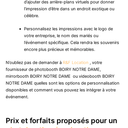
d’ajouter des arrière-plans virtuels pour donner
l’impression d’être dans un endroit exotique ou
célèbre.
Personnalisez les impressions avec le logo de
votre entreprise, le nom des mariés ou
l’événement spécifique. Cela rendra les souvenirs
encore plus précieux et mémorables.
N’oubliez pas de demander à
R&F Location
, votre
fournisseur de photobooth BOIRY NOTRE DAME,
mirrorbooth BOIRY NOTRE DAME ou videobooth BOIRY
NOTRE DAME quelles sont les options de personnalisation
disponibles et comment vous pouvez les intégrer à votre
événement.
Prix et forfaits proposés pour un