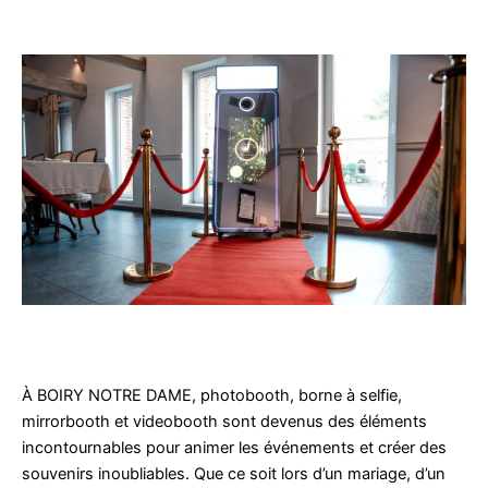
À BOIRY NOTRE DAME, photobooth, borne à selfie,
mirrorbooth et videobooth sont devenus des éléments
incontournables pour animer les événements et créer des
souvenirs inoubliables. Que ce soit lors d’un mariage, d’un