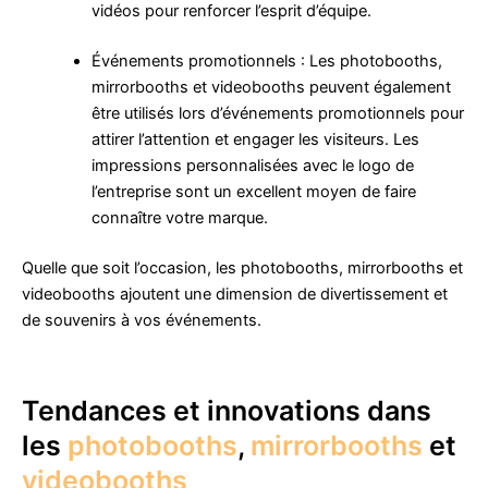
vidéos pour renforcer l’esprit d’équipe.
Événements promotionnels : Les photobooths,
mirrorbooths et videobooths peuvent également
être utilisés lors d’événements promotionnels pour
attirer l’attention et engager les visiteurs. Les
impressions personnalisées avec le logo de
l’entreprise sont un excellent moyen de faire
connaître votre marque.
Quelle que soit l’occasion, les photobooths, mirrorbooths et
videobooths ajoutent une dimension de divertissement et
de souvenirs à vos événements.
Tendances et innovations dans
les
photobooths
,
mirrorbooths
et
videobooths