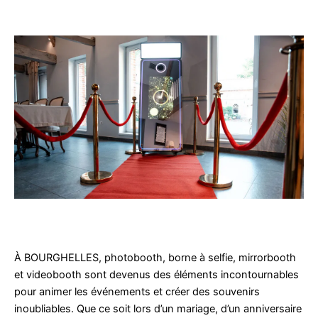
À BOURGHELLES, photobooth, borne à selfie, mirrorbooth
et videobooth sont devenus des éléments incontournables
pour animer les événements et créer des souvenirs
inoubliables. Que ce soit lors d’un mariage, d’un anniversaire