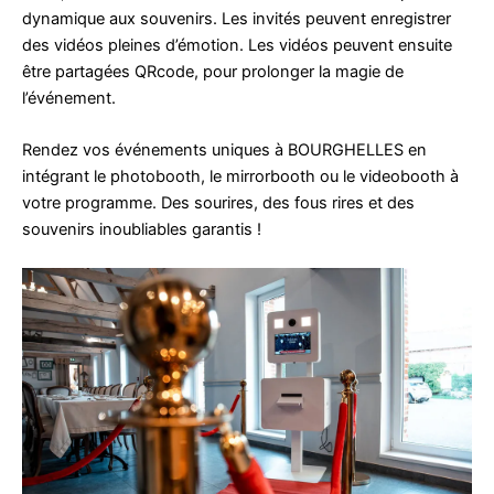
dynamique aux souvenirs. Les invités peuvent enregistrer
des vidéos pleines d’émotion. Les vidéos peuvent ensuite
être partagées QRcode, pour prolonger la magie de
l’événement.
Rendez vos événements uniques à BOURGHELLES en
intégrant le photobooth, le mirrorbooth ou le videobooth à
votre programme. Des sourires, des fous rires et des
souvenirs inoubliables garantis !