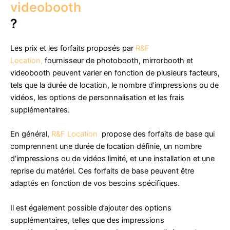
videobooth
?
Les prix et les forfaits proposés par
R&F
Location,
fournisseur de photobooth, mirrorbooth et
videobooth peuvent varier en fonction de plusieurs facteurs,
tels que la durée de location, le nombre d’impressions ou de
vidéos, les options de personnalisation et les frais
supplémentaires.
En général,
R&F Location
propose des forfaits de base qui
comprennent une durée de location définie, un nombre
d’impressions ou de vidéos limité, et une installation et une
reprise du matériel. Ces forfaits de base peuvent être
adaptés en fonction de vos besoins spécifiques.
Il est également possible d’ajouter des options
supplémentaires, telles que des impressions