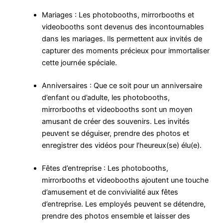
Mariages : Les photobooths, mirrorbooths et
videobooths sont devenus des incontournables
dans les mariages. Ils permettent aux invités de
capturer des moments précieux pour immortaliser
cette journée spéciale.
Anniversaires : Que ce soit pour un anniversaire
d’enfant ou d’adulte, les photobooths,
mirrorbooths et videobooths sont un moyen
amusant de créer des souvenirs. Les invités
peuvent se déguiser, prendre des photos et
enregistrer des vidéos pour l’heureux(se) élu(e).
Fêtes d’entreprise : Les photobooths,
mirrorbooths et videobooths ajoutent une touche
d’amusement et de convivialité aux fêtes
d’entreprise. Les employés peuvent se détendre,
prendre des photos ensemble et laisser des