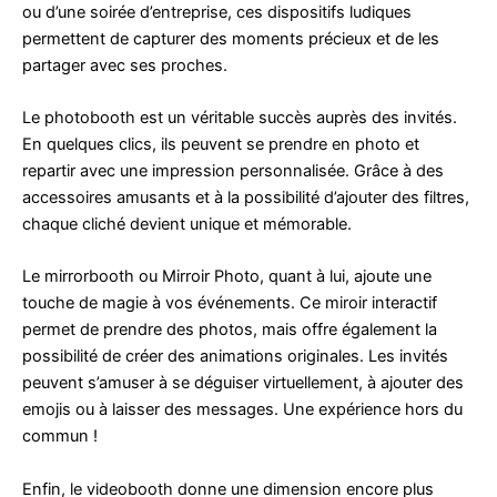
ou d’une soirée d’entreprise, ces dispositifs ludiques
permettent de capturer des moments précieux et de les
partager avec ses proches.
Le photobooth est un véritable succès auprès des invités.
En quelques clics, ils peuvent se prendre en photo et
repartir avec une impression personnalisée. Grâce à des
accessoires amusants et à la possibilité d’ajouter des filtres,
chaque cliché devient unique et mémorable.
Le mirrorbooth ou Mirroir Photo, quant à lui, ajoute une
touche de magie à vos événements. Ce miroir interactif
permet de prendre des photos, mais offre également la
possibilité de créer des animations originales. Les invités
peuvent s’amuser à se déguiser virtuellement, à ajouter des
emojis ou à laisser des messages. Une expérience hors du
commun !
Enfin, le videobooth donne une dimension encore plus