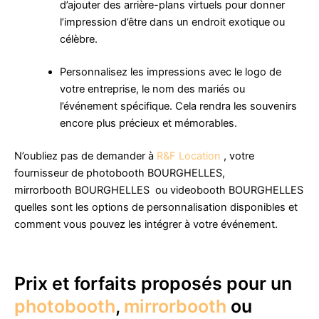
d’ajouter des arrière-plans virtuels pour donner
l’impression d’être dans un endroit exotique ou
célèbre.
Personnalisez les impressions avec le logo de
votre entreprise, le nom des mariés ou
l’événement spécifique. Cela rendra les souvenirs
encore plus précieux et mémorables.
N’oubliez pas de demander à
R&F Location
, votre
fournisseur de photobooth BOURGHELLES,
mirrorbooth BOURGHELLES ou videobooth BOURGHELLES
quelles sont les options de personnalisation disponibles et
comment vous pouvez les intégrer à votre événement.
Prix et forfaits proposés pour un
photobooth
,
mirrorbooth
ou