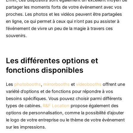
Enfin, ces dispositifs sont également un excellent moyen de
partager les moments forts de votre événement avec vos
proches. Les photos et les vidéos peuvent être partagées
en ligne, ce qui permet à ceux qui n’ont pas pu assister à
l’événement de vivre un peu de la magie à travers ces
souvenirs.
Les différentes options et
fonctions disponibles
Les
photobooths
,
mirrorbooths
et
videobooths
offrent une
variété d’options et de fonctions pour répondre à vos
besoins spécifiques. Vous pouvez choisir parmi différents
types de cabines.
R&F Location
propose également des
options de personnalisation, comme la possibilité d’ajouter
le logo de votre entreprise ou le thème de votre événement
sur les impressions.