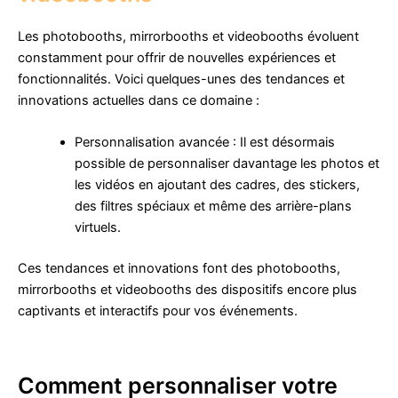
Les photobooths, mirrorbooths et videobooths évoluent
constamment pour offrir de nouvelles expériences et
fonctionnalités. Voici quelques-unes des tendances et
innovations actuelles dans ce domaine :
Personnalisation avancée : Il est désormais
possible de personnaliser davantage les photos et
les vidéos en ajoutant des cadres, des stickers,
des filtres spéciaux et même des arrière-plans
virtuels.
Ces tendances et innovations font des photobooths,
mirrorbooths et videobooths des dispositifs encore plus
captivants et interactifs pour vos événements.
Comment personnaliser votre