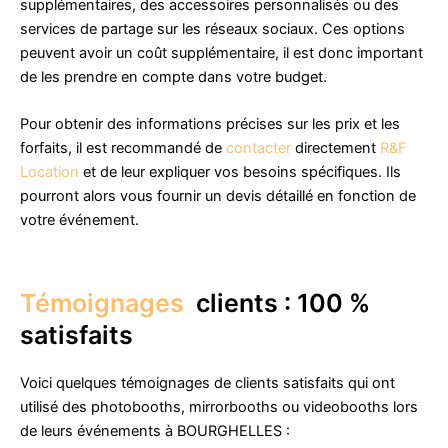
supplémentaires, des accessoires personnalisés ou des
services de partage sur les réseaux sociaux. Ces options
peuvent avoir un coût supplémentaire, il est donc important
de les prendre en compte dans votre budget.
Pour obtenir des informations précises sur les prix et les
forfaits, il est recommandé de
contacter
directement
R&F
Location
et de leur expliquer vos besoins spécifiques. Ils
pourront alors vous fournir un devis détaillé en fonction de
votre événement.
Témoignages
clients : 100 %
satisfaits
Voici quelques témoignages de clients satisfaits qui ont
utilisé des photobooths, mirrorbooths ou videobooths lors
de leurs événements à BOURGHELLES :