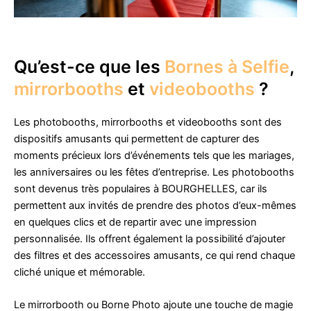
Qu’est-ce que les
Bornes à Selfie
,
mirrorbooths
et
videobooths
?
Les photobooths, mirrorbooths et videobooths sont des
dispositifs amusants qui permettent de capturer des
moments précieux lors d’événements tels que les mariages,
les anniversaires ou les fêtes d’entreprise. Les photobooths
sont devenus très populaires à BOURGHELLES, car ils
permettent aux invités de prendre des photos d’eux-mêmes
en quelques clics et de repartir avec une impression
personnalisée. Ils offrent également la possibilité d’ajouter
des filtres et des accessoires amusants, ce qui rend chaque
cliché unique et mémorable.
Le mirrorbooth ou Borne Photo ajoute une touche de magie