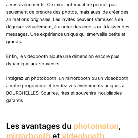
à vos événements. Ce miroir interactif ne permet pas
seulement de prendre des photos, mais aussi de créer des
animations originales. Les invités peuvent s’amuser à se
déguiser virtuellement, à ajouter des emojis ou à laisser des
messages. Une expérience unique qui émerveille petits et
grands.
Enfin, le videobooth ajoute une dimension encore plus
dynamique aux souvenirs.
Intégrez un photobooth, un mirrorbooth ou un videobooth
à votre programme et rendez vos événements uniques à
BOURGHELLES. Sourires, rires et souvenirs inoubliables
garantis !
Les avantages du
photomaton
,
mirrorbooth
et
videobooth