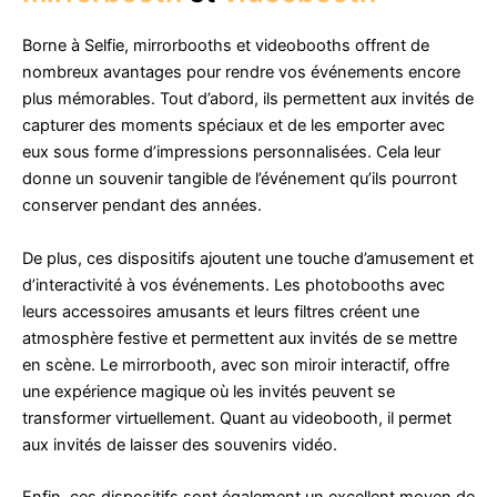
Borne à Selfie, mirrorbooths et videobooths offrent de
nombreux avantages pour rendre vos événements encore
plus mémorables. Tout d’abord, ils permettent aux invités de
capturer des moments spéciaux et de les emporter avec
eux sous forme d’impressions personnalisées. Cela leur
donne un souvenir tangible de l’événement qu’ils pourront
conserver pendant des années.
De plus, ces dispositifs ajoutent une touche d’amusement et
d’interactivité à vos événements. Les photobooths avec
leurs accessoires amusants et leurs filtres créent une
atmosphère festive et permettent aux invités de se mettre
en scène. Le mirrorbooth, avec son miroir interactif, offre
une expérience magique où les invités peuvent se
transformer virtuellement. Quant au videobooth, il permet
aux invités de laisser des souvenirs vidéo.