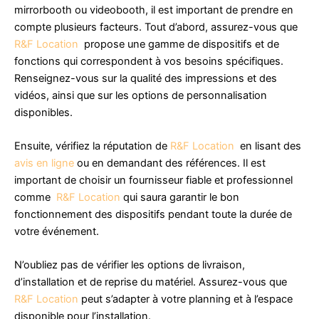
mirrorbooth ou videobooth, il est important de prendre en
compte plusieurs facteurs. Tout d’abord, assurez-vous que
R&F Location
propose une gamme de dispositifs et de
fonctions qui correspondent à vos besoins spécifiques.
Renseignez-vous sur la qualité des impressions et des
vidéos, ainsi que sur les options de personnalisation
disponibles.
Ensuite, vérifiez la réputation de
R&F Location
en lisant des
avis en ligne
ou en demandant des références. Il est
important de choisir un fournisseur fiable et professionnel
comme
R&F Location
qui saura garantir le bon
fonctionnement des dispositifs pendant toute la durée de
votre événement.
N’oubliez pas de vérifier les options de livraison,
d’installation et de reprise du matériel. Assurez-vous que
R&F Location
peut s’adapter à votre planning et à l’espace
disponible pour l’installation.