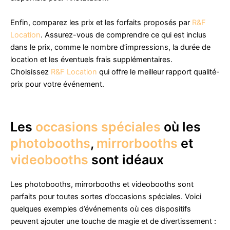
Enfin, comparez les prix et les forfaits proposés par
R&F
Location
. Assurez-vous de comprendre ce qui est inclus
dans le prix, comme le nombre d’impressions, la durée de
location et les éventuels frais supplémentaires.
Choisissez
R&F Location
qui offre le meilleur rapport qualité-
prix pour votre événement.
Les
occasions spéciales
où les
photobooths
,
mirrorbooths
et
videobooths
sont idéaux
Les photobooths, mirrorbooths et videobooths sont
parfaits pour toutes sortes d’occasions spéciales. Voici
quelques exemples d’événements où ces dispositifs
peuvent ajouter une touche de magie et de divertissement :