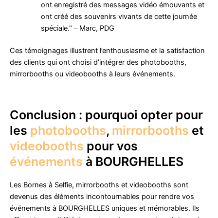
ont enregistré des messages vidéo émouvants et
ont créé des souvenirs vivants de cette journée
spéciale." – Marc, PDG
Ces témoignages illustrent l’enthousiasme et la satisfaction
des clients qui ont choisi d’intégrer des photobooths,
mirrorbooths ou videobooths à leurs événements.
Conclusion : pourquoi opter pour
les
photobooths
,
mirrorbooths
et
videobooths
pour vos
événements
à BOURGHELLES
Les Bornes à Selfie, mirrorbooths et videobooths sont
devenus des éléments incontournables pour rendre vos
événements à BOURGHELLES uniques et mémorables. Ils