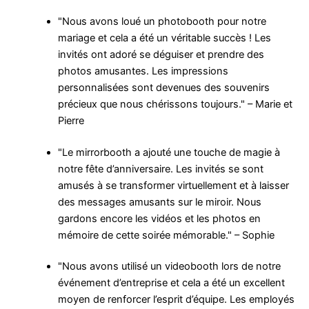
"Nous avons loué un photobooth pour notre
mariage et cela a été un véritable succès ! Les
invités ont adoré se déguiser et prendre des
photos amusantes. Les impressions
personnalisées sont devenues des souvenirs
précieux que nous chérissons toujours." – Marie et
Pierre
"Le mirrorbooth a ajouté une touche de magie à
notre fête d’anniversaire. Les invités se sont
amusés à se transformer virtuellement et à laisser
des messages amusants sur le miroir. Nous
gardons encore les vidéos et les photos en
mémoire de cette soirée mémorable." – Sophie
"Nous avons utilisé un videobooth lors de notre
événement d’entreprise et cela a été un excellent
moyen de renforcer l’esprit d’équipe. Les employés