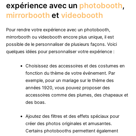
expérience avec un
photobooth
,
mirrorbooth
et
videobooth
Pour rendre votre expérience avec un photobooth,
mirrorbooth ou videobooth encore plus unique, il est
possible de le personnaliser de plusieurs façons. Voici
quelques idées pour personnaliser votre expérience :
Choisissez des accessoires et des costumes en
fonction du thème de votre événement. Par
exemple, pour un mariage sur le thème des
années 1920, vous pouvez proposer des
accessoires comme des plumes, des chapeaux et
des boas.
Ajoutez des filtres et des effets spéciaux pour
créer des photos originales et amusantes.
Certains photobooths permettent également