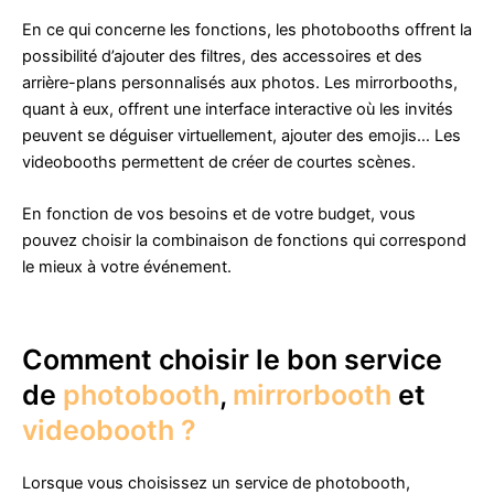
En ce qui concerne les fonctions, les photobooths offrent la
possibilité d’ajouter des filtres, des accessoires et des
arrière-plans personnalisés aux photos. Les mirrorbooths,
quant à eux, offrent une interface interactive où les invités
peuvent se déguiser virtuellement, ajouter des emojis… Les
videobooths permettent de créer de courtes scènes.
En fonction de vos besoins et de votre budget, vous
pouvez choisir la combinaison de fonctions qui correspond
le mieux à votre événement.
Comment choisir le bon service
de
photobooth
,
mirrorbooth
et
videobooth ?
Lorsque vous choisissez un service de photobooth,