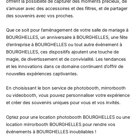
offrent la possibilité de capturer des moments précieux, de
s’amuser avec des accessoires et des filtres, et de partager
des souvenirs avec vos proches.
Que ce soit pour l’aménagement de votre salle de mariage à
BOURGHELLES, un anniversaire à BOURGHELLES, une fête
d’entreprise à BOURGHELLES ou tout autre événement à
BOURGHELLES, ces dispositifs ajoutent une touche de
magie, de divertissement et de convivialité. Les tendances
et les innovations dans ce domaine continuent d’offrir de
nouvelles expériences captivantes.
En choisissant le bon service de photobooth, mirrorbooth
ou videobooth, vous pouvez personnaliser votre expérience
et créer des souvenirs uniques pour vous et vos invités.
Optez pour une location photobooth BOURGHELLES ou une
location mirrorbooth BOURGHELLES pour rendre vos
événements à BOURGHELLES inoubliables !