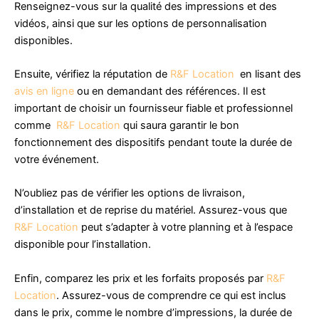
Renseignez-vous sur la qualité des impressions et des
vidéos, ainsi que sur les options de personnalisation
disponibles.
Ensuite, vérifiez la réputation de
R&F Location
en lisant des
avis en ligne
ou en demandant des références. Il est
important de choisir un fournisseur fiable et professionnel
comme
R&F Location
qui saura garantir le bon
fonctionnement des dispositifs pendant toute la durée de
votre événement.
N’oubliez pas de vérifier les options de livraison,
d’installation et de reprise du matériel. Assurez-vous que
R&F Location
peut s’adapter à votre planning et à l’espace
disponible pour l’installation.
Enfin, comparez les prix et les forfaits proposés par
R&F
Location
. Assurez-vous de comprendre ce qui est inclus
dans le prix, comme le nombre d’impressions, la durée de