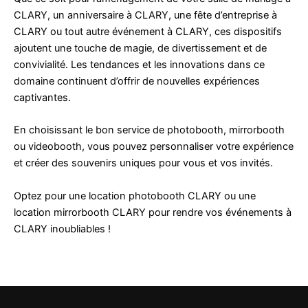
CLARY, un anniversaire à CLARY, une fête d’entreprise à
CLARY ou tout autre événement à CLARY, ces dispositifs
ajoutent une touche de magie, de divertissement et de
convivialité. Les tendances et les innovations dans ce
domaine continuent d’offrir de nouvelles expériences
captivantes.
En choisissant le bon service de photobooth, mirrorbooth
ou videobooth, vous pouvez personnaliser votre expérience
et créer des souvenirs uniques pour vous et vos invités.
Optez pour une location photobooth CLARY ou une
location mirrorbooth CLARY pour rendre vos événements à
CLARY inoubliables !