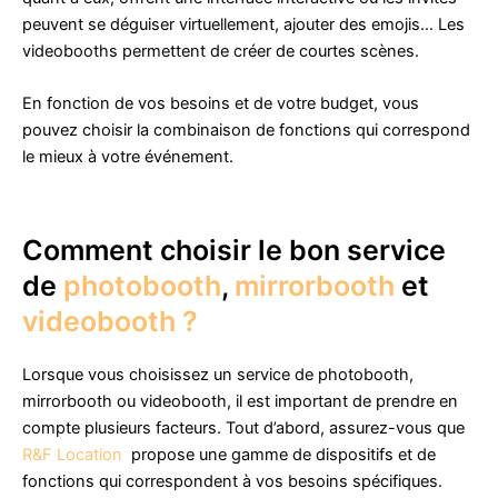
peuvent se déguiser virtuellement, ajouter des emojis… Les
videobooths permettent de créer de courtes scènes.
En fonction de vos besoins et de votre budget, vous
pouvez choisir la combinaison de fonctions qui correspond
le mieux à votre événement.
Comment choisir le bon service
de
photobooth
,
mirrorbooth
et
videobooth ?
Lorsque vous choisissez un service de photobooth,
mirrorbooth ou videobooth, il est important de prendre en
compte plusieurs facteurs. Tout d’abord, assurez-vous que
R&F Location
propose une gamme de dispositifs et de
fonctions qui correspondent à vos besoins spécifiques.