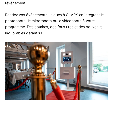
l’événement.
Rendez vos événements uniques à CLARY en intégrant le
photobooth, le mirrorbooth ou le videobooth à votre
programme. Des sourires, des fous rires et des souvenirs
inoubliables garantis !