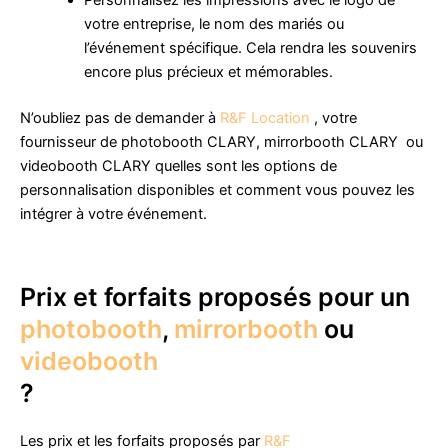
votre entreprise, le nom des mariés ou
l’événement spécifique. Cela rendra les souvenirs
encore plus précieux et mémorables.
N’oubliez pas de demander à
R&F Location
, votre
fournisseur de photobooth CLARY, mirrorbooth CLARY ou
videobooth CLARY quelles sont les options de
personnalisation disponibles et comment vous pouvez les
intégrer à votre événement.
Prix et forfaits proposés pour un
photobooth
,
mirrorbooth
ou
videobooth
?
Les prix et les forfaits proposés par
R&F