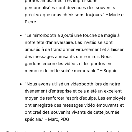
photos amusantes. Les impressions
personnalisées sont devenues des souvenirs
précieux que nous chérissons toujours." – Marie et
Pierre
"Le mirrorbooth a ajouté une touche de magie à
notre fête d’anniversaire. Les invités se sont
amusés à se transformer virtuellement et à laisser
des messages amusants sur le miroir. Nous
gardons encore les vidéos et les photos en
mémoire de cette soirée mémorable." – Sophie
"Nous avons utilisé un videobooth lors de notre
événement d’entreprise et cela a été un excellent
moyen de renforcer l’esprit d’équipe. Les employés
ont enregistré des messages vidéo émouvants et
ont créé des souvenirs vivants de cette journée
spéciale." – Marc, PDG