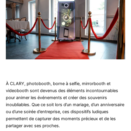
À CLARY, photobooth, borne à selfie, mirrorbooth et
videobooth sont devenus des éléments incontournables
pour animer les événements et créer des souvenirs
inoubliables. Que ce soit lors d’un mariage, d’un anniversaire
ou d’une soirée d’entreprise, ces dispositifs ludiques
permettent de capturer des moments précieux et de les
partager avec ses proches.