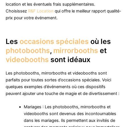
location et les éventuels frais supplémentaires.
Choisissez
R&F Location
qui offre le meilleur rapport qualité-
prix pour votre événement.
Les
occasions spéciales
où les
photobooths
,
mirrorbooths
et
videobooths
sont idéaux
Les photobooths, mirrorbooths et videobooths sont
parfaits pour toutes sortes d’occasions spéciales. Voici
quelques exemples d’événements où ces dispositifs
peuvent ajouter une touche de magie et de divertissement :
Mariages : Les photobooths, mirrorbooths et
videobooths sont devenus des incontournables
dans les mariages. Ils permettent aux invités de