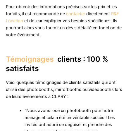
Pour obtenir des informations précises sur les prix et les
forfaits, il est recommandé de
contacter
directement
R&F
Location
et de leur expliquer vos besoins spécifiques. Ils
pourront alors vous fournir un devis détaillé en fonction de
votre événement.
Témoignages
clients : 100 %
satisfaits
Voici quelques témoignages de clients satisfaits qui ont
utilisé des photobooths, mirrorbooths ou videobooths lors
de leurs événements à CLARY :
"Nous avons loué un photobooth pour notre
mariage et cela a été un véritable succès ! Les
invités ont adoré se déguiser et prendre des