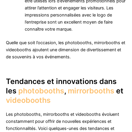
être utilisés lors d’événements promotionnels pour
attirer l’attention et engager les visiteurs. Les
impressions personnalisées avec le logo de
l’entreprise sont un excellent moyen de faire
connaître votre marque.
Quelle que soit l’occasion, les photobooths, mirrorbooths et
videobooths ajoutent une dimension de divertissement et
de souvenirs à vos événements.
Tendances et innovations dans
les
photobooths
,
mirrorbooths
et
videobooths
Les photobooths, mirrorbooths et videobooths évoluent
constamment pour offrir de nouvelles expériences et
fonctionnalités. Voici quelques-unes des tendances et