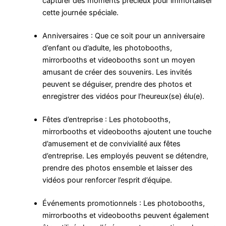
capturer des moments précieux pour immortaliser
cette journée spéciale.
Anniversaires : Que ce soit pour un anniversaire
d’enfant ou d’adulte, les photobooths,
mirrorbooths et videobooths sont un moyen
amusant de créer des souvenirs. Les invités
peuvent se déguiser, prendre des photos et
enregistrer des vidéos pour l’heureux(se) élu(e).
Fêtes d’entreprise : Les photobooths,
mirrorbooths et videobooths ajoutent une touche
d’amusement et de convivialité aux fêtes
d’entreprise. Les employés peuvent se détendre,
prendre des photos ensemble et laisser des
vidéos pour renforcer l’esprit d’équipe.
Événements promotionnels : Les photobooths,
mirrorbooths et videobooths peuvent également