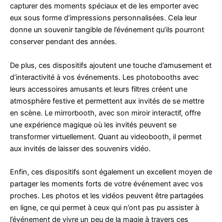
capturer des moments spéciaux et de les emporter avec
eux sous forme d’impressions personnalisées. Cela leur
donne un souvenir tangible de l’événement qu’ils pourront
conserver pendant des années.
De plus, ces dispositifs ajoutent une touche d’amusement et
d’interactivité à vos événements. Les photobooths avec
leurs accessoires amusants et leurs filtres créent une
atmosphère festive et permettent aux invités de se mettre
en scène. Le mirrorbooth, avec son miroir interactif, offre
une expérience magique où les invités peuvent se
transformer virtuellement. Quant au videobooth, il permet
aux invités de laisser des souvenirs vidéo.
Enfin, ces dispositifs sont également un excellent moyen de
partager les moments forts de votre événement avec vos
proches. Les photos et les vidéos peuvent être partagées
en ligne, ce qui permet à ceux qui n’ont pas pu assister à
l’événement de vivre un peu de la magie à travers ces