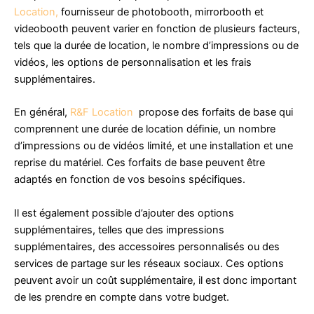
Location,
fournisseur de photobooth, mirrorbooth et
videobooth peuvent varier en fonction de plusieurs facteurs,
tels que la durée de location, le nombre d’impressions ou de
vidéos, les options de personnalisation et les frais
supplémentaires.
En général,
R&F Location
propose des forfaits de base qui
comprennent une durée de location définie, un nombre
d’impressions ou de vidéos limité, et une installation et une
reprise du matériel. Ces forfaits de base peuvent être
adaptés en fonction de vos besoins spécifiques.
Il est également possible d’ajouter des options
supplémentaires, telles que des impressions
supplémentaires, des accessoires personnalisés ou des
services de partage sur les réseaux sociaux. Ces options
peuvent avoir un coût supplémentaire, il est donc important
de les prendre en compte dans votre budget.