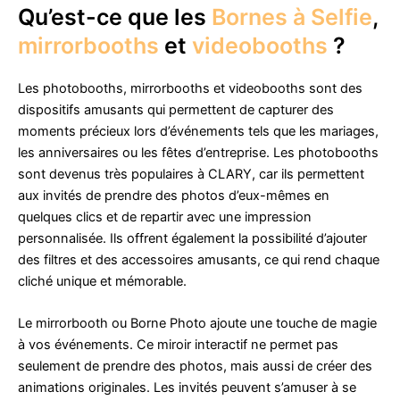
Qu’est-ce que les
Bornes à Selfie
,
mirrorbooths
et
videobooths
?
Les photobooths, mirrorbooths et videobooths sont des
dispositifs amusants qui permettent de capturer des
moments précieux lors d’événements tels que les mariages,
les anniversaires ou les fêtes d’entreprise. Les photobooths
sont devenus très populaires à CLARY, car ils permettent
aux invités de prendre des photos d’eux-mêmes en
quelques clics et de repartir avec une impression
personnalisée. Ils offrent également la possibilité d’ajouter
des filtres et des accessoires amusants, ce qui rend chaque
cliché unique et mémorable.
Le mirrorbooth ou Borne Photo ajoute une touche de magie
à vos événements. Ce miroir interactif ne permet pas
seulement de prendre des photos, mais aussi de créer des
animations originales. Les invités peuvent s’amuser à se