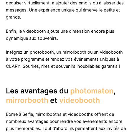
déguiser virtuellement, à ajouter des emojis ou à laisser des
messages. Une expérience unique qui émerveille petits et
grands.
Enfin, le videobooth ajoute une dimension encore plus
dynamique aux souvenirs.
Intégrez un photobooth, un mirrorbooth ou un videobooth
à votre programme et rendez vos événements uniques à
CLARY. Sourires, rires et souvenirs inoubliables garantis !
Les avantages du
photomaton
,
mirrorbooth
et
videobooth
Borne à Selfie, mirrorbooths et videobooths offrent de
nombreux avantages pour rendre vos événements encore
plus mémorables. Tout d’abord, ils permettent aux invités de