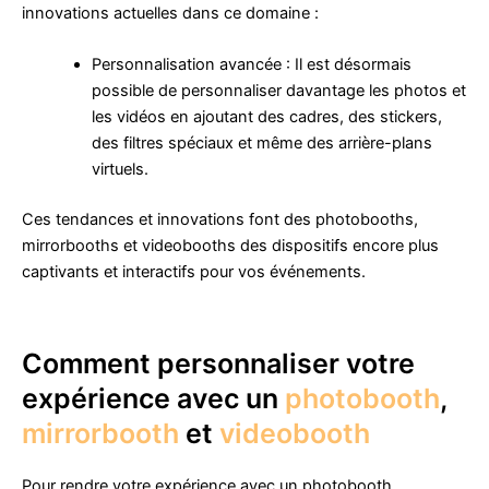
innovations actuelles dans ce domaine :
Personnalisation avancée : Il est désormais
possible de personnaliser davantage les photos et
les vidéos en ajoutant des cadres, des stickers,
des filtres spéciaux et même des arrière-plans
virtuels.
Ces tendances et innovations font des photobooths,
mirrorbooths et videobooths des dispositifs encore plus
captivants et interactifs pour vos événements.
Comment personnaliser votre
expérience avec un
photobooth
,
mirrorbooth
et
videobooth
Pour rendre votre expérience avec un photobooth,