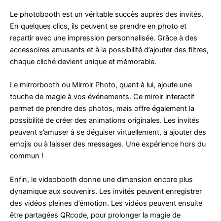
Le photobooth est un véritable succès auprès des invités.
En quelques clics, ils peuvent se prendre en photo et
repartir avec une impression personnalisée. Grâce à des
accessoires amusants et à la possibilité d’ajouter des filtres,
chaque cliché devient unique et mémorable.
Le mirrorbooth ou Mirroir Photo, quant à lui, ajoute une
touche de magie à vos événements. Ce miroir interactif
permet de prendre des photos, mais offre également la
possibilité de créer des animations originales. Les invités
peuvent s’amuser à se déguiser virtuellement, à ajouter des
emojis ou à laisser des messages. Une expérience hors du
commun !
Enfin, le videobooth donne une dimension encore plus
dynamique aux souvenirs. Les invités peuvent enregistrer
des vidéos pleines d’émotion. Les vidéos peuvent ensuite
être partagées QRcode, pour prolonger la magie de