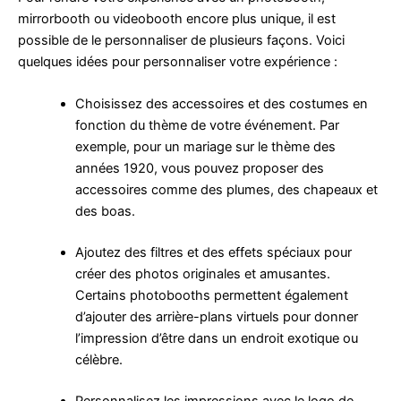
mirrorbooth ou videobooth encore plus unique, il est
possible de le personnaliser de plusieurs façons. Voici
quelques idées pour personnaliser votre expérience :
Choisissez des accessoires et des costumes en
fonction du thème de votre événement. Par
exemple, pour un mariage sur le thème des
années 1920, vous pouvez proposer des
accessoires comme des plumes, des chapeaux et
des boas.
Ajoutez des filtres et des effets spéciaux pour
créer des photos originales et amusantes.
Certains photobooths permettent également
d’ajouter des arrière-plans virtuels pour donner
l’impression d’être dans un endroit exotique ou
célèbre.
Personnalisez les impressions avec le logo de