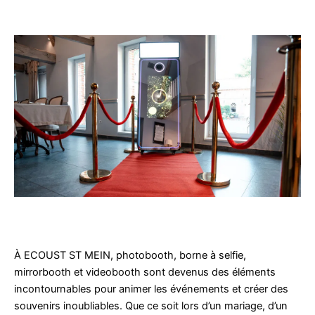
À ECOUST ST MEIN, photobooth, borne à selfie,
mirrorbooth et videobooth sont devenus des éléments
incontournables pour animer les événements et créer des
souvenirs inoubliables. Que ce soit lors d’un mariage, d’un