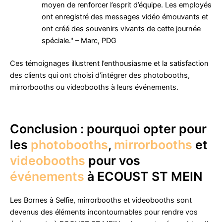
moyen de renforcer l’esprit d’équipe. Les employés
ont enregistré des messages vidéo émouvants et
ont créé des souvenirs vivants de cette journée
spéciale." – Marc, PDG
Ces témoignages illustrent l’enthousiasme et la satisfaction
des clients qui ont choisi d’intégrer des photobooths,
mirrorbooths ou videobooths à leurs événements.
Conclusion : pourquoi opter pour
les
photobooths
,
mirrorbooths
et
videobooths
pour vos
événements
à ECOUST ST MEIN
Les Bornes à Selfie, mirrorbooths et videobooths sont
devenus des éléments incontournables pour rendre vos