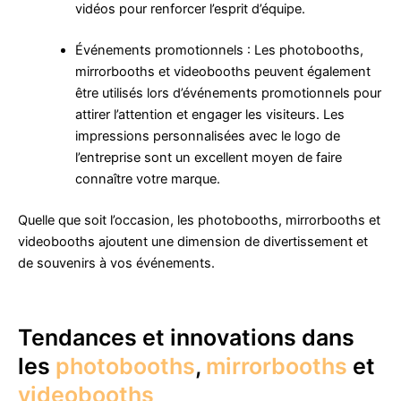
vidéos pour renforcer l’esprit d’équipe.
Événements promotionnels : Les photobooths,
mirrorbooths et videobooths peuvent également
être utilisés lors d’événements promotionnels pour
attirer l’attention et engager les visiteurs. Les
impressions personnalisées avec le logo de
l’entreprise sont un excellent moyen de faire
connaître votre marque.
Quelle que soit l’occasion, les photobooths, mirrorbooths et
videobooths ajoutent une dimension de divertissement et
de souvenirs à vos événements.
Tendances et innovations dans
les
photobooths
,
mirrorbooths
et
videobooths