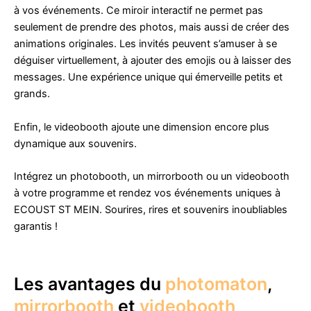
à vos événements. Ce miroir interactif ne permet pas
seulement de prendre des photos, mais aussi de créer des
animations originales. Les invités peuvent s’amuser à se
déguiser virtuellement, à ajouter des emojis ou à laisser des
messages. Une expérience unique qui émerveille petits et
grands.
Enfin, le videobooth ajoute une dimension encore plus
dynamique aux souvenirs.
Intégrez un photobooth, un mirrorbooth ou un videobooth
à votre programme et rendez vos événements uniques à
ECOUST ST MEIN. Sourires, rires et souvenirs inoubliables
garantis !
Les avantages du
photomaton
,
mirrorbooth
et
videobooth