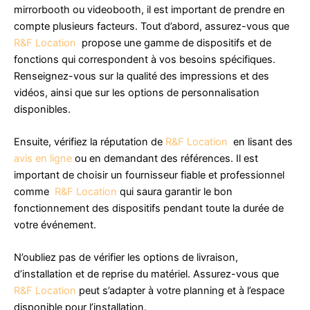
mirrorbooth ou videobooth, il est important de prendre en
compte plusieurs facteurs. Tout d’abord, assurez-vous que
R&F Location
propose une gamme de dispositifs et de
fonctions qui correspondent à vos besoins spécifiques.
Renseignez-vous sur la qualité des impressions et des
vidéos, ainsi que sur les options de personnalisation
disponibles.
Ensuite, vérifiez la réputation de
R&F Location
en lisant des
avis en ligne
ou en demandant des références. Il est
important de choisir un fournisseur fiable et professionnel
comme
R&F Location
qui saura garantir le bon
fonctionnement des dispositifs pendant toute la durée de
votre événement.
N’oubliez pas de vérifier les options de livraison,
d’installation et de reprise du matériel. Assurez-vous que
R&F Location
peut s’adapter à votre planning et à l’espace
disponible pour l’installation.