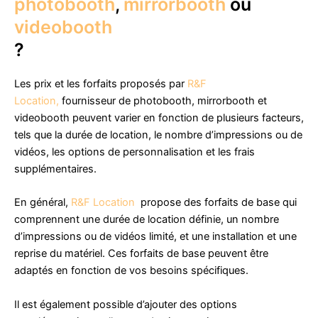
photobooth
,
mirrorbooth
ou
videobooth
?
Les prix et les forfaits proposés par
R&F
Location,
fournisseur de photobooth, mirrorbooth et
videobooth peuvent varier en fonction de plusieurs facteurs,
tels que la durée de location, le nombre d’impressions ou de
vidéos, les options de personnalisation et les frais
supplémentaires.
En général,
R&F Location
propose des forfaits de base qui
comprennent une durée de location définie, un nombre
d’impressions ou de vidéos limité, et une installation et une
reprise du matériel. Ces forfaits de base peuvent être
adaptés en fonction de vos besoins spécifiques.
Il est également possible d’ajouter des options