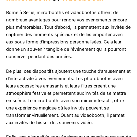
Borne à Selfie, mirrorbooths et videobooths offrent de
nombreux avantages pour rendre vos événements encore
plus mémorables. Tout d’abord, ils permettent aux invités de
capturer des moments spéciaux et de les emporter avec
eux sous forme d’impressions personnalisées. Cela leur
donne un souvenir tangible de l’événement qu’ils pourront
conserver pendant des années.
De plus, ces dispositifs ajoutent une touche d’amusement et
d’interactivité à vos événements. Les photobooths avec
leurs accessoires amusants et leurs filtres créent une
atmosphère festive et permettent aux invités de se mettre
en scène. Le mirrorbooth, avec son miroir interactif, offre
une expérience magique où les invités peuvent se
transformer virtuellement. Quant au videobooth, il permet
aux invités de laisser des souvenirs vidéo.