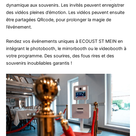
dynamique aux souvenirs. Les invités peuvent enregistrer
des vidéos pleines d’émotion. Les vidéos peuvent ensuite
être partagées QRcode, pour prolonger la magie de
l’événement.
Rendez vos événements uniques à ECOUST ST MEIN en
intégrant le photobooth, le mirrorbooth ou le videobooth à
votre programme. Des sourires, des fous rires et des
souvenirs inoubliables garantis !