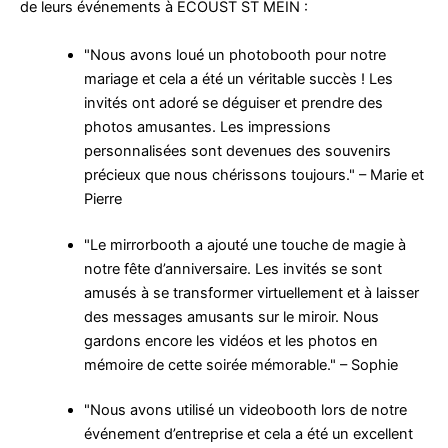
de leurs événements à ECOUST ST MEIN :
"Nous avons loué un photobooth pour notre
mariage et cela a été un véritable succès ! Les
invités ont adoré se déguiser et prendre des
photos amusantes. Les impressions
personnalisées sont devenues des souvenirs
précieux que nous chérissons toujours." – Marie et
Pierre
"Le mirrorbooth a ajouté une touche de magie à
notre fête d’anniversaire. Les invités se sont
amusés à se transformer virtuellement et à laisser
des messages amusants sur le miroir. Nous
gardons encore les vidéos et les photos en
mémoire de cette soirée mémorable." – Sophie
"Nous avons utilisé un videobooth lors de notre
événement d’entreprise et cela a été un excellent