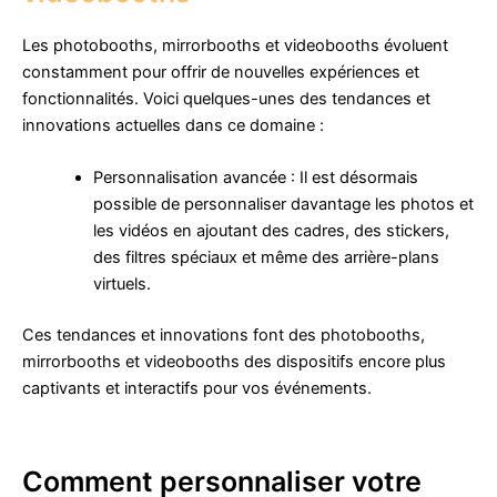
Les photobooths, mirrorbooths et videobooths évoluent
constamment pour offrir de nouvelles expériences et
fonctionnalités. Voici quelques-unes des tendances et
innovations actuelles dans ce domaine :
Personnalisation avancée : Il est désormais
possible de personnaliser davantage les photos et
les vidéos en ajoutant des cadres, des stickers,
des filtres spéciaux et même des arrière-plans
virtuels.
Ces tendances et innovations font des photobooths,
mirrorbooths et videobooths des dispositifs encore plus
captivants et interactifs pour vos événements.
Comment personnaliser votre