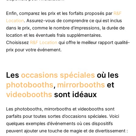
Enfin, comparez les prix et les forfaits proposés par
R&F
Location
. Assurez-vous de comprendre ce qui est inclus
dans le prix, comme le nombre d’impressions, la durée de
location et les éventuels frais supplémentaires.
Choisissez
R&F Location
qui offre le meilleur rapport qualité-
prix pour votre événement.
Les
occasions spéciales
où les
photobooths
,
mirrorbooths
et
videobooths
sont idéaux
Les photobooths, mirrorbooths et videobooths sont
parfaits pour toutes sortes d’occasions spéciales. Voici
quelques exemples d’événements où ces dispositifs
peuvent ajouter une touche de magie et de divertissement :