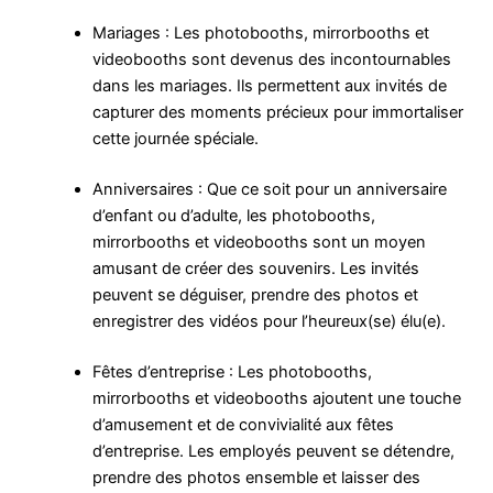
Mariages : Les photobooths, mirrorbooths et
videobooths sont devenus des incontournables
dans les mariages. Ils permettent aux invités de
capturer des moments précieux pour immortaliser
cette journée spéciale.
Anniversaires : Que ce soit pour un anniversaire
d’enfant ou d’adulte, les photobooths,
mirrorbooths et videobooths sont un moyen
amusant de créer des souvenirs. Les invités
peuvent se déguiser, prendre des photos et
enregistrer des vidéos pour l’heureux(se) élu(e).
Fêtes d’entreprise : Les photobooths,
mirrorbooths et videobooths ajoutent une touche
d’amusement et de convivialité aux fêtes
d’entreprise. Les employés peuvent se détendre,
prendre des photos ensemble et laisser des