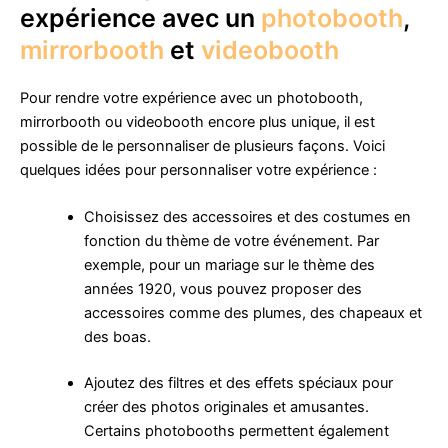
expérience avec un
photobooth
,
mirrorbooth
et
videobooth
Pour rendre votre expérience avec un photobooth,
mirrorbooth ou videobooth encore plus unique, il est
possible de le personnaliser de plusieurs façons. Voici
quelques idées pour personnaliser votre expérience :
Choisissez des accessoires et des costumes en
fonction du thème de votre événement. Par
exemple, pour un mariage sur le thème des
années 1920, vous pouvez proposer des
accessoires comme des plumes, des chapeaux et
des boas.
Ajoutez des filtres et des effets spéciaux pour
créer des photos originales et amusantes.
Certains photobooths permettent également