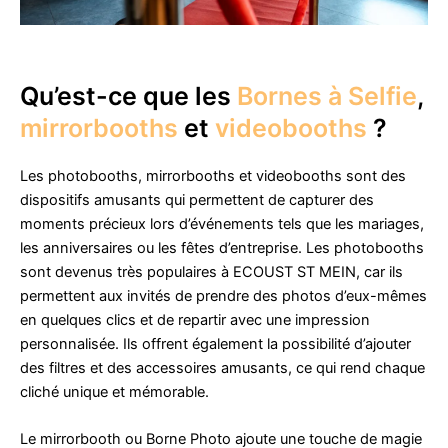
Qu’est-ce que les
Bornes à Selfie
,
mirrorbooths
et
videobooths
?
Les photobooths, mirrorbooths et videobooths sont des
dispositifs amusants qui permettent de capturer des
moments précieux lors d’événements tels que les mariages,
les anniversaires ou les fêtes d’entreprise. Les photobooths
sont devenus très populaires à ECOUST ST MEIN, car ils
permettent aux invités de prendre des photos d’eux-mêmes
en quelques clics et de repartir avec une impression
personnalisée. Ils offrent également la possibilité d’ajouter
des filtres et des accessoires amusants, ce qui rend chaque
cliché unique et mémorable.
Le mirrorbooth ou Borne Photo ajoute une touche de magie