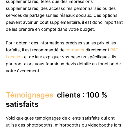
supplémentaires, telles que des impressions
supplémentaires, des accessoires personnalisés ou des
services de partage sur les réseaux sociaux. Ces options
peuvent avoir un coût supplémentaire, il est donc important
de les prendre en compte dans votre budget.
Pour obtenir des informations précises sur les prix et les
forfaits, il est recommandé de
contacter
directement
R&F
Location
et de leur expliquer vos besoins spécifiques. Ils
pourront alors vous fournir un devis détaillé en fonction de
votre événement.
Témoignages
clients : 100 %
satisfaits
Voici quelques témoignages de clients satisfaits qui ont
utilisé des photobooths, mirrorbooths ou videobooths lors