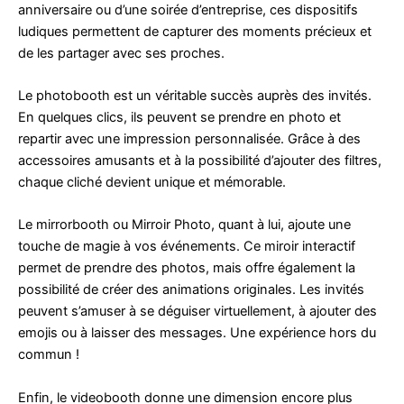
anniversaire ou d’une soirée d’entreprise, ces dispositifs
ludiques permettent de capturer des moments précieux et
de les partager avec ses proches.
Le photobooth est un véritable succès auprès des invités.
En quelques clics, ils peuvent se prendre en photo et
repartir avec une impression personnalisée. Grâce à des
accessoires amusants et à la possibilité d’ajouter des filtres,
chaque cliché devient unique et mémorable.
Le mirrorbooth ou Mirroir Photo, quant à lui, ajoute une
touche de magie à vos événements. Ce miroir interactif
permet de prendre des photos, mais offre également la
possibilité de créer des animations originales. Les invités
peuvent s’amuser à se déguiser virtuellement, à ajouter des
emojis ou à laisser des messages. Une expérience hors du
commun !
Enfin, le videobooth donne une dimension encore plus