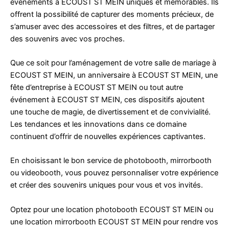
événements à ECOUST ST MEIN uniques et mémorables. Ils
offrent la possibilité de capturer des moments précieux, de
s’amuser avec des accessoires et des filtres, et de partager
des souvenirs avec vos proches.
Que ce soit pour l’aménagement de votre salle de mariage à
ECOUST ST MEIN, un anniversaire à ECOUST ST MEIN, une
fête d’entreprise à ECOUST ST MEIN ou tout autre
événement à ECOUST ST MEIN, ces dispositifs ajoutent
une touche de magie, de divertissement et de convivialité.
Les tendances et les innovations dans ce domaine
continuent d’offrir de nouvelles expériences captivantes.
En choisissant le bon service de photobooth, mirrorbooth
ou videobooth, vous pouvez personnaliser votre expérience
et créer des souvenirs uniques pour vous et vos invités.
Optez pour une location photobooth ECOUST ST MEIN ou
une location mirrorbooth ECOUST ST MEIN pour rendre vos