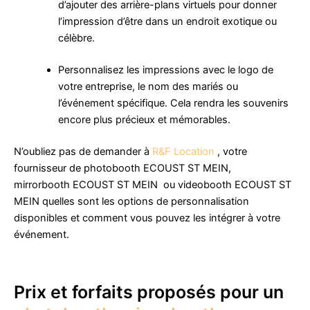
d’ajouter des arrière-plans virtuels pour donner
l’impression d’être dans un endroit exotique ou
célèbre.
Personnalisez les impressions avec le logo de
votre entreprise, le nom des mariés ou
l’événement spécifique. Cela rendra les souvenirs
encore plus précieux et mémorables.
N’oubliez pas de demander à
R&F Location
, votre
fournisseur de photobooth ECOUST ST MEIN,
mirrorbooth ECOUST ST MEIN ou videobooth ECOUST ST
MEIN quelles sont les options de personnalisation
disponibles et comment vous pouvez les intégrer à votre
événement.
Prix et forfaits proposés pour un