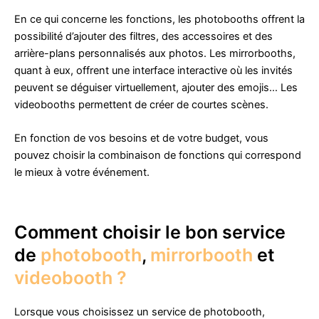
En ce qui concerne les fonctions, les photobooths offrent la
possibilité d’ajouter des filtres, des accessoires et des
arrière-plans personnalisés aux photos. Les mirrorbooths,
quant à eux, offrent une interface interactive où les invités
peuvent se déguiser virtuellement, ajouter des emojis… Les
videobooths permettent de créer de courtes scènes.
En fonction de vos besoins et de votre budget, vous
pouvez choisir la combinaison de fonctions qui correspond
le mieux à votre événement.
Comment choisir le bon service
de
photobooth
,
mirrorbooth
et
videobooth ?
Lorsque vous choisissez un service de photobooth,