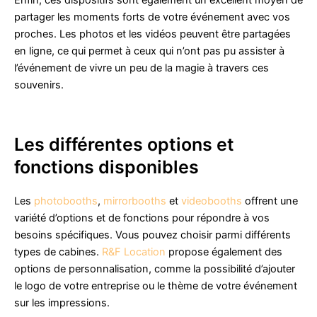
Enfin, ces dispositifs sont également un excellent moyen de
partager les moments forts de votre événement avec vos
proches. Les photos et les vidéos peuvent être partagées
en ligne, ce qui permet à ceux qui n’ont pas pu assister à
l’événement de vivre un peu de la magie à travers ces
souvenirs.
Les différentes options et
fonctions disponibles
Les
photobooths
,
mirrorbooths
et
videobooths
offrent une
variété d’options et de fonctions pour répondre à vos
besoins spécifiques. Vous pouvez choisir parmi différents
types de cabines.
R&F Location
propose également des
options de personnalisation, comme la possibilité d’ajouter
le logo de votre entreprise ou le thème de votre événement
sur les impressions.