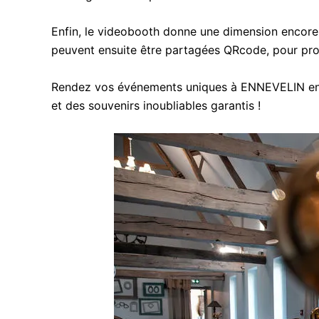
Enfin, le videobooth donne une dimension encore 
peuvent ensuite être partagées QRcode, pour pro
Rendez vos événements uniques à ENNEVELIN en in
et des souvenirs inoubliables garantis !