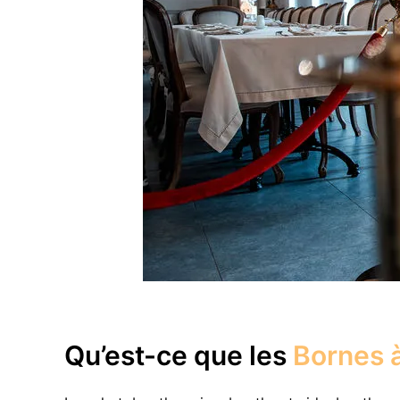
Qu’est-ce que les
Bornes à