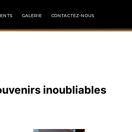
ENTS
GALERIE
CONTACTEZ-NOUS
ouvenirs inoubliables