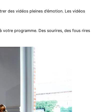
rer des vidéos pleines d’émotion. Les vidéos
 votre programme. Des sourires, des fous rires