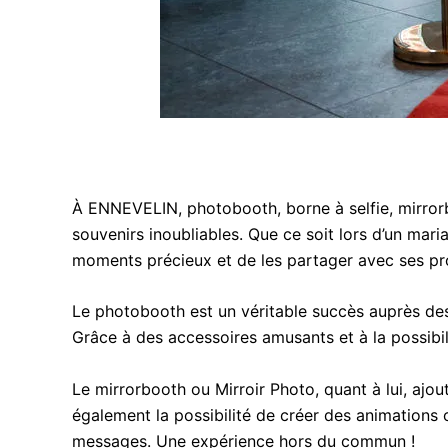
À ENNEVELIN, photobooth, borne à selfie, mirror
souvenirs inoubliables. Que ce soit lors d’un mari
moments précieux et de les partager avec ses pr
Le photobooth est un véritable succès auprès des 
Grâce à des accessoires amusants et à la possibil
Le mirrorbooth ou Mirroir Photo, quant à lui, aj
également la possibilité de créer des animations o
messages. Une expérience hors du commun !