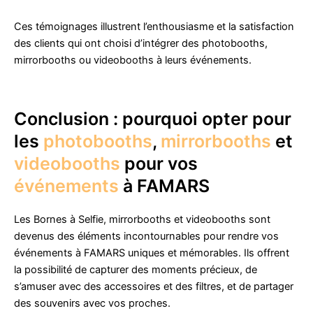
Ces témoignages illustrent l’enthousiasme et la satisfaction
des clients qui ont choisi d’intégrer des photobooths,
mirrorbooths ou videobooths à leurs événements.
Conclusion : pourquoi opter pour
les
photobooths
,
mirrorbooths
et
videobooths
pour vos
événements
à FAMARS
Les Bornes à Selfie, mirrorbooths et videobooths sont
devenus des éléments incontournables pour rendre vos
événements à FAMARS uniques et mémorables. Ils offrent
la possibilité de capturer des moments précieux, de
s’amuser avec des accessoires et des filtres, et de partager
des souvenirs avec vos proches.