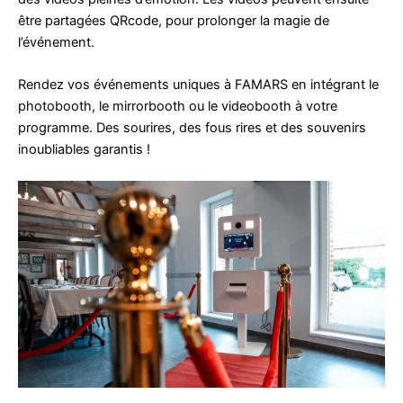
être partagées QRcode, pour prolonger la magie de
l’événement.
Rendez vos événements uniques à FAMARS en intégrant le
photobooth, le mirrorbooth ou le videobooth à votre
programme. Des sourires, des fous rires et des souvenirs
inoubliables garantis !