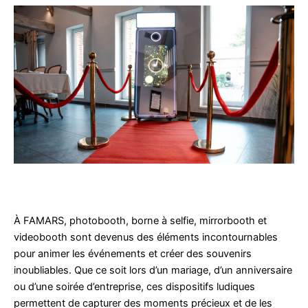
À FAMARS, photobooth, borne à selfie, mirrorbooth et
videobooth sont devenus des éléments incontournables
pour animer les événements et créer des souvenirs
inoubliables. Que ce soit lors d’un mariage, d’un anniversaire
ou d’une soirée d’entreprise, ces dispositifs ludiques
permettent de capturer des moments précieux et de les