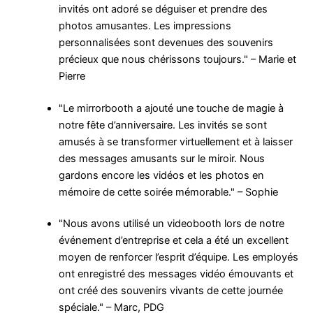
invités ont adoré se déguiser et prendre des
photos amusantes. Les impressions
personnalisées sont devenues des souvenirs
précieux que nous chérissons toujours." – Marie et
Pierre
"Le mirrorbooth a ajouté une touche de magie à
notre fête d’anniversaire. Les invités se sont
amusés à se transformer virtuellement et à laisser
des messages amusants sur le miroir. Nous
gardons encore les vidéos et les photos en
mémoire de cette soirée mémorable." – Sophie
"Nous avons utilisé un videobooth lors de notre
événement d’entreprise et cela a été un excellent
moyen de renforcer l’esprit d’équipe. Les employés
ont enregistré des messages vidéo émouvants et
ont créé des souvenirs vivants de cette journée
spéciale." – Marc, PDG