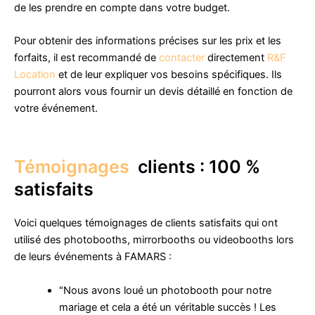
de les prendre en compte dans votre budget.
Pour obtenir des informations précises sur les prix et les
forfaits, il est recommandé de
contacter
directement
R&F
Location
et de leur expliquer vos besoins spécifiques. Ils
pourront alors vous fournir un devis détaillé en fonction de
votre événement.
Témoignages
clients : 100 %
satisfaits
Voici quelques témoignages de clients satisfaits qui ont
utilisé des photobooths, mirrorbooths ou videobooths lors
de leurs événements à FAMARS :
"Nous avons loué un photobooth pour notre
mariage et cela a été un véritable succès ! Les