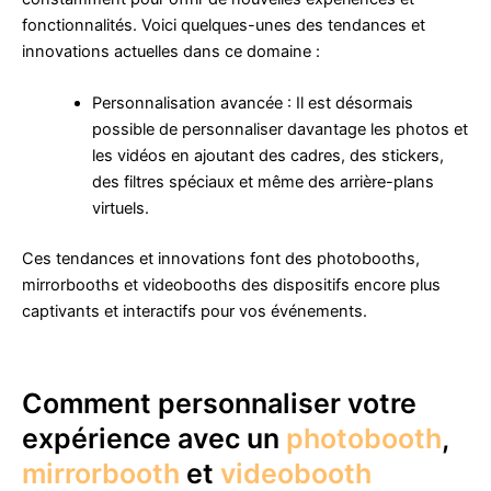
fonctionnalités. Voici quelques-unes des tendances et
innovations actuelles dans ce domaine :
Personnalisation avancée : Il est désormais
possible de personnaliser davantage les photos et
les vidéos en ajoutant des cadres, des stickers,
des filtres spéciaux et même des arrière-plans
virtuels.
Ces tendances et innovations font des photobooths,
mirrorbooths et videobooths des dispositifs encore plus
captivants et interactifs pour vos événements.
Comment personnaliser votre
expérience avec un
photobooth
,
mirrorbooth
et
videobooth