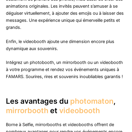
animations originales. Les invités peuvent s’amuser à se
déguiser virtuellement, à ajouter des emojis ou à laisser des
messages. Une expérience unique qui émerveille petits et
grands.
Enfin, le videobooth ajoute une dimension encore plus
dynamique aux souvenirs.
Intégrez un photobooth, un mirrorbooth ou un videobooth
à votre programme et rendez vos événements uniques à
FAMARS. Sourires, rires et souvenirs inoubliables garantis !
Les avantages du
photomaton
,
mirrorbooth
et
videobooth
Borne à Selfie, mirrorbooths et videobooths offrent de
nombreux avantages pour rendre vos événements encore