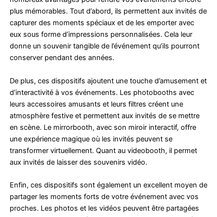
plus mémorables. Tout d’abord, ils permettent aux invités de
capturer des moments spéciaux et de les emporter avec
eux sous forme d’impressions personnalisées. Cela leur
donne un souvenir tangible de l’événement qu’ils pourront
conserver pendant des années.
De plus, ces dispositifs ajoutent une touche d’amusement et
d’interactivité à vos événements. Les photobooths avec
leurs accessoires amusants et leurs filtres créent une
atmosphère festive et permettent aux invités de se mettre
en scène. Le mirrorbooth, avec son miroir interactif, offre
une expérience magique où les invités peuvent se
transformer virtuellement. Quant au videobooth, il permet
aux invités de laisser des souvenirs vidéo.
Enfin, ces dispositifs sont également un excellent moyen de
partager les moments forts de votre événement avec vos
proches. Les photos et les vidéos peuvent être partagées