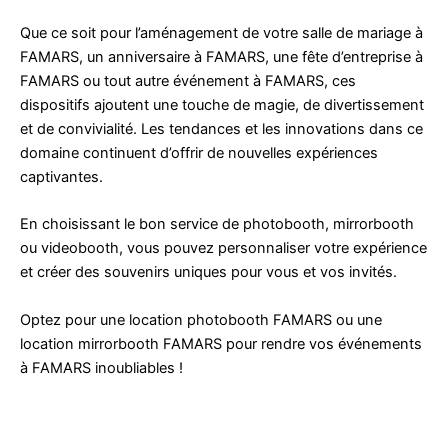
Que ce soit pour l’aménagement de votre salle de mariage à
FAMARS, un anniversaire à FAMARS, une fête d’entreprise à
FAMARS ou tout autre événement à FAMARS, ces
dispositifs ajoutent une touche de magie, de divertissement
et de convivialité. Les tendances et les innovations dans ce
domaine continuent d’offrir de nouvelles expériences
captivantes.
En choisissant le bon service de photobooth, mirrorbooth
ou videobooth, vous pouvez personnaliser votre expérience
et créer des souvenirs uniques pour vous et vos invités.
Optez pour une location photobooth FAMARS ou une
location mirrorbooth FAMARS pour rendre vos événements
à FAMARS inoubliables !