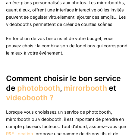
arrière-plans personnalisés aux photos. Les mirrorbooths,
quant à eux, offrent une interface interactive où les invités
peuvent se déguiser virtuellement, ajouter des emojis… Les
videobooths permettent de créer de courtes scènes.
En fonction de vos besoins et de votre budget, vous
pouvez choisir la combinaison de fonctions qui correspond
le mieux à votre événement.
Comment choisir le bon service
de
photobooth
,
mirrorbooth
et
videobooth ?
Lorsque vous choisissez un service de photobooth,
mirrorbooth ou videobooth, il est important de prendre en
compte plusieurs facteurs. Tout d’abord, assurez-vous que
R&F Location
propose une gamme de dispositifs et de