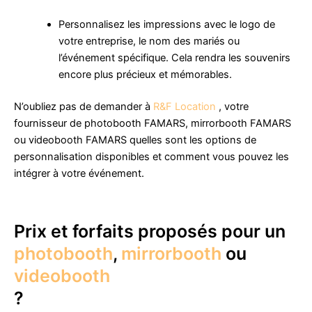
Personnalisez les impressions avec le logo de
votre entreprise, le nom des mariés ou
l’événement spécifique. Cela rendra les souvenirs
encore plus précieux et mémorables.
N’oubliez pas de demander à
R&F Location
, votre
fournisseur de photobooth FAMARS, mirrorbooth FAMARS
ou videobooth FAMARS quelles sont les options de
personnalisation disponibles et comment vous pouvez les
intégrer à votre événement.
Prix et forfaits proposés pour un
photobooth
,
mirrorbooth
ou
videobooth
?