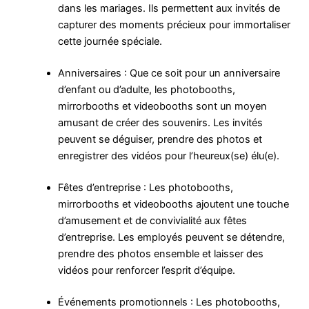
dans les mariages. Ils permettent aux invités de
capturer des moments précieux pour immortaliser
cette journée spéciale.
Anniversaires : Que ce soit pour un anniversaire
d’enfant ou d’adulte, les photobooths,
mirrorbooths et videobooths sont un moyen
amusant de créer des souvenirs. Les invités
peuvent se déguiser, prendre des photos et
enregistrer des vidéos pour l’heureux(se) élu(e).
Fêtes d’entreprise : Les photobooths,
mirrorbooths et videobooths ajoutent une touche
d’amusement et de convivialité aux fêtes
d’entreprise. Les employés peuvent se détendre,
prendre des photos ensemble et laisser des
vidéos pour renforcer l’esprit d’équipe.
Événements promotionnels : Les photobooths,