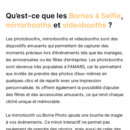
Qu’est-ce que les
Bornes à Selfie
,
mirrorbooths
et
videobooths
?
Les photobooths, mirrorbooths et videobooths sont des
dispositifs amusants qui permettent de capturer des
moments précieux lors d’événements tels que les mariages,
les anniversaires ou les fêtes d’entreprise. Les photobooths
sont devenus très populaires à FAMARS, car ils permettent
aux invités de prendre des photos d’eux-mêmes en
quelques clics et de repartir avec une impression
personnalisée. Ils offrent également la possibilité d’ajouter
des filtres et des accessoires amusants, ce qui rend chaque
cliché unique et mémorable.
Le mirrorbooth ou Borne Photo ajoute une touche de magie
à vos événements. Ce miroir interactif ne permet pas
seulement de prendre des photos, mais aussi de créer des