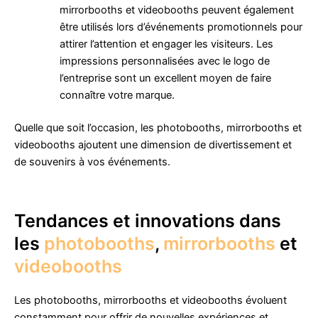
mirrorbooths et videobooths peuvent également
être utilisés lors d’événements promotionnels pour
attirer l’attention et engager les visiteurs. Les
impressions personnalisées avec le logo de
l’entreprise sont un excellent moyen de faire
connaître votre marque.
Quelle que soit l’occasion, les photobooths, mirrorbooths et
videobooths ajoutent une dimension de divertissement et
de souvenirs à vos événements.
Tendances et innovations dans
les
photobooths
,
mirrorbooths
et
videobooths
Les photobooths, mirrorbooths et videobooths évoluent
constamment pour offrir de nouvelles expériences et