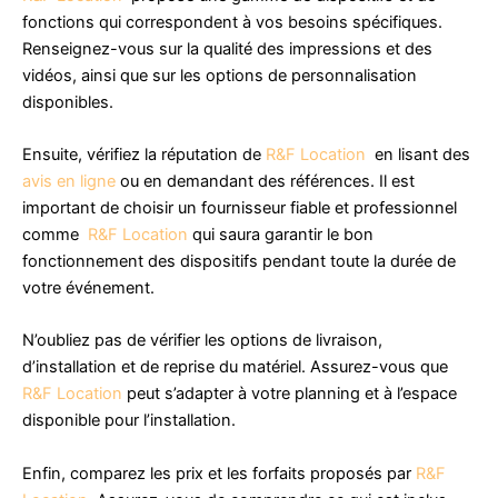
fonctions qui correspondent à vos besoins spécifiques.
Renseignez-vous sur la qualité des impressions et des
vidéos, ainsi que sur les options de personnalisation
disponibles.
Ensuite, vérifiez la réputation de
R&F Location
en lisant des
avis en ligne
ou en demandant des références. Il est
important de choisir un fournisseur fiable et professionnel
comme
R&F Location
qui saura garantir le bon
fonctionnement des dispositifs pendant toute la durée de
votre événement.
N’oubliez pas de vérifier les options de livraison,
d’installation et de reprise du matériel. Assurez-vous que
R&F Location
peut s’adapter à votre planning et à l’espace
disponible pour l’installation.
Enfin, comparez les prix et les forfaits proposés par
R&F