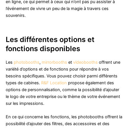
en ligne, ce qui permet à ceux qui n’ont pas pu assister à
l’événement de vivre un peu de la magie à travers ces
souvenirs.
Les différentes options et
fonctions disponibles
Les
photobooths
,
mirrorbooths
et
videobooths
offrent une
variété d’options et de fonctions pour répondre à vos
besoins spécifiques. Vous pouvez choisir parmi différents
types de cabines.
R&F Location
propose également des
options de personnalisation, comme la possibilité d’ajouter
le logo de votre entreprise ou le thème de votre événement
sur les impressions.
En ce qui concerne les fonctions, les photobooths offrent la
possibilité d’ajouter des filtres, des accessoires et des