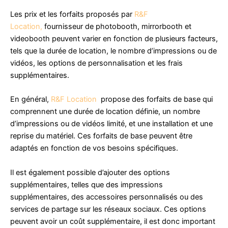
Les prix et les forfaits proposés par
R&F
Location,
fournisseur de photobooth, mirrorbooth et
videobooth peuvent varier en fonction de plusieurs facteurs,
tels que la durée de location, le nombre d’impressions ou de
vidéos, les options de personnalisation et les frais
supplémentaires.
En général,
R&F Location
propose des forfaits de base qui
comprennent une durée de location définie, un nombre
d’impressions ou de vidéos limité, et une installation et une
reprise du matériel. Ces forfaits de base peuvent être
adaptés en fonction de vos besoins spécifiques.
Il est également possible d’ajouter des options
supplémentaires, telles que des impressions
supplémentaires, des accessoires personnalisés ou des
services de partage sur les réseaux sociaux. Ces options
peuvent avoir un coût supplémentaire, il est donc important