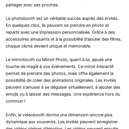
partager avec ses proches.
Le photobooth est un véritable succès auprès des invités.
En quelques clics, ils peuvent se prendre en photo et
repartir avec une impression personnalisée. Grâce à des
accessoires amusants et à la possibilité d’ajouter des filtres,
chaque cliché devient unique et mémorable.
Le mirrorbooth ou Mirroir Photo, quant à lui, ajoute une
touche de magie à vos événements. Ce miroir interactif
permet de prendre des photos, mais offre également la
possibilité de créer des animations originales. Les invités
peuvent s’amuser à se déguiser virtuellement, à ajouter des
emojis ou à laisser des messages. Une expérience hors du
commun !
Enfin, le videobooth donne une dimension encore plus
dynamique aux souvenirs. Les invités peuvent enregistrer
des vidéos pleines d’émotion. Les vidéos peuvent ensuite