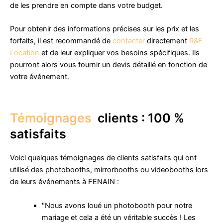
de les prendre en compte dans votre budget.
Pour obtenir des informations précises sur les prix et les
forfaits, il est recommandé de
contacter
directement
R&F
Location
et de leur expliquer vos besoins spécifiques. Ils
pourront alors vous fournir un devis détaillé en fonction de
votre événement.
Témoignages
clients : 100 %
satisfaits
Voici quelques témoignages de clients satisfaits qui ont
utilisé des photobooths, mirrorbooths ou videobooths lors
de leurs événements à FENAIN :
"Nous avons loué un photobooth pour notre
mariage et cela a été un véritable succès ! Les