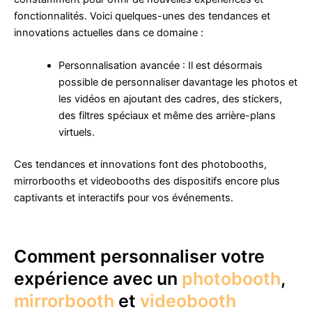
fonctionnalités. Voici quelques-unes des tendances et
innovations actuelles dans ce domaine :
Personnalisation avancée : Il est désormais
possible de personnaliser davantage les photos et
les vidéos en ajoutant des cadres, des stickers,
des filtres spéciaux et même des arrière-plans
virtuels.
Ces tendances et innovations font des photobooths,
mirrorbooths et videobooths des dispositifs encore plus
captivants et interactifs pour vos événements.
Comment personnaliser votre
expérience avec un
photobooth
,
mirrorbooth
et
videobooth