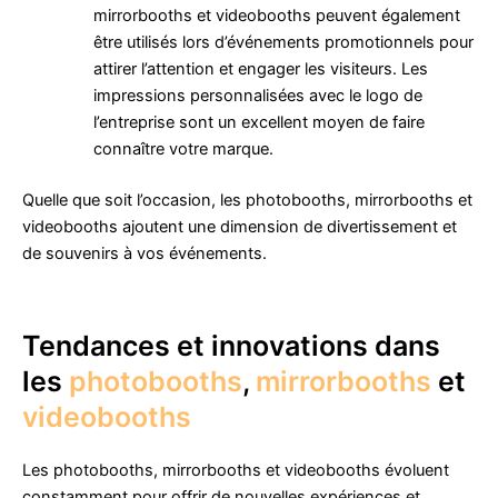
mirrorbooths et videobooths peuvent également
être utilisés lors d’événements promotionnels pour
attirer l’attention et engager les visiteurs. Les
impressions personnalisées avec le logo de
l’entreprise sont un excellent moyen de faire
connaître votre marque.
Quelle que soit l’occasion, les photobooths, mirrorbooths et
videobooths ajoutent une dimension de divertissement et
de souvenirs à vos événements.
Tendances et innovations dans
les
photobooths
,
mirrorbooths
et
videobooths
Les photobooths, mirrorbooths et videobooths évoluent
constamment pour offrir de nouvelles expériences et