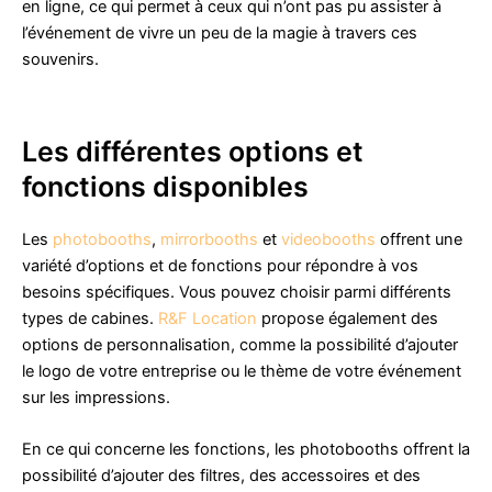
en ligne, ce qui permet à ceux qui n’ont pas pu assister à
l’événement de vivre un peu de la magie à travers ces
souvenirs.
Les différentes options et
fonctions disponibles
Les
photobooths
,
mirrorbooths
et
videobooths
offrent une
variété d’options et de fonctions pour répondre à vos
besoins spécifiques. Vous pouvez choisir parmi différents
types de cabines.
R&F Location
propose également des
options de personnalisation, comme la possibilité d’ajouter
le logo de votre entreprise ou le thème de votre événement
sur les impressions.
En ce qui concerne les fonctions, les photobooths offrent la
possibilité d’ajouter des filtres, des accessoires et des