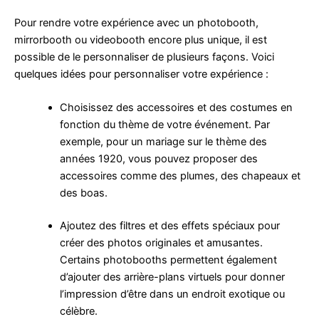
Pour rendre votre expérience avec un photobooth,
mirrorbooth ou videobooth encore plus unique, il est
possible de le personnaliser de plusieurs façons. Voici
quelques idées pour personnaliser votre expérience :
Choisissez des accessoires et des costumes en
fonction du thème de votre événement. Par
exemple, pour un mariage sur le thème des
années 1920, vous pouvez proposer des
accessoires comme des plumes, des chapeaux et
des boas.
Ajoutez des filtres et des effets spéciaux pour
créer des photos originales et amusantes.
Certains photobooths permettent également
d’ajouter des arrière-plans virtuels pour donner
l’impression d’être dans un endroit exotique ou
célèbre.