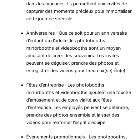
dans les mariages. Ils permettent aux invités de
capturer des moments précieux pour immortaliser
cette journée spéciale.
Anniversaires : Que ce soit pour un anniversaire
d’enfant ou d’adulte, les photobooths,
mirrorbooths et videobooths sont un moyen
amusant de créer des souvenirs. Les invités
peuvent se déguiser, prendre des photos et
enregistrer des vidéos pour l’heureux(se) élu(e).
Fêtes d’entreprise : Les photobooths,
mirrorbooths et videobooths ajoutent une touche
d’amusement et de convivialité aux fêtes
d’entreprise. Les employés peuvent se détendre,
prendre des photos ensemble et laisser des
vidéos pour renforcer l’esprit d’équipe.
Événements promotionnels : Les photobooths,