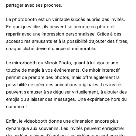
partager avec ses proches.
Le photobooth est un véritable succès auprès des invités.
En quelques clics, ils peuvent se prendre en photo et
repartir avec une impression personnalisée. Grâce à des
accessoires amusants et à la possibilité d’ajouter des filtres,
chaque cliché devient unique et mémorable.
Le mirrorbooth ou Mirroir Photo, quant à lui, ajoute une
touche de magie à vos événements. Ce miroir interactif
permet de prendre des photos, mais offre également la
possibilité de créer des animations originales. Les invités
peuvent s’amuser à se déguiser virtuellement, à ajouter des
emojis ou à laisser des messages. Une expérience hors du
commun !
Enfin, le videobooth donne une dimension encore plus
dynamique aux souvenirs. Les invités peuvent enregistrer
des vidéos pleines d’émotion. Les vidéos peuvent ensuite