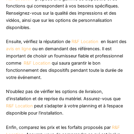
fonctions qui correspondent à vos besoins spécifiques.
Renseignez-vous sur la qualité des impressions et des
vidéos, ainsi que sur les options de personnalisation
disponibles.
Ensuite, vérifiez la réputation de
R&F Location
en lisant des
avis en ligne
ou en demandant des références. Il est
important de choisir un fournisseur fiable et professionnel
comme
R&F Location
qui saura garantir le bon
fonctionnement des dispositifs pendant toute la durée de
votre événement.
N’oubliez pas de vérifier les options de livraison,
d’installation et de reprise du matériel. Assurez-vous que
R&F Location
peut s’adapter à votre planning et à l’espace
disponible pour l’installation.
Enfin, comparez les prix et les forfaits proposés par
R&F