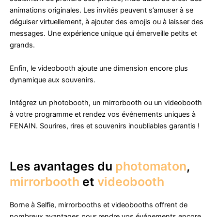
animations originales. Les invités peuvent s’amuser à se
déguiser virtuellement, à ajouter des emojis ou à laisser des
messages. Une expérience unique qui émerveille petits et
grands.
Enfin, le videobooth ajoute une dimension encore plus
dynamique aux souvenirs.
Intégrez un photobooth, un mirrorbooth ou un videobooth
à votre programme et rendez vos événements uniques à
FENAIN. Sourires, rires et souvenirs inoubliables garantis !
Les avantages du
photomaton
,
mirrorbooth
et
videobooth
Borne à Selfie, mirrorbooths et videobooths offrent de
nombreux avantages pour rendre vos événements encore