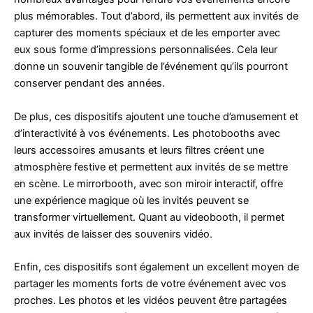
plus mémorables. Tout d’abord, ils permettent aux invités de
capturer des moments spéciaux et de les emporter avec
eux sous forme d’impressions personnalisées. Cela leur
donne un souvenir tangible de l’événement qu’ils pourront
conserver pendant des années.
De plus, ces dispositifs ajoutent une touche d’amusement et
d’interactivité à vos événements. Les photobooths avec
leurs accessoires amusants et leurs filtres créent une
atmosphère festive et permettent aux invités de se mettre
en scène. Le mirrorbooth, avec son miroir interactif, offre
une expérience magique où les invités peuvent se
transformer virtuellement. Quant au videobooth, il permet
aux invités de laisser des souvenirs vidéo.
Enfin, ces dispositifs sont également un excellent moyen de
partager les moments forts de votre événement avec vos
proches. Les photos et les vidéos peuvent être partagées