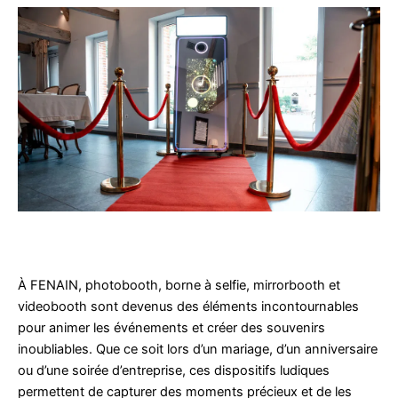
À FENAIN, photobooth, borne à selfie, mirrorbooth et
videobooth sont devenus des éléments incontournables
pour animer les événements et créer des souvenirs
inoubliables. Que ce soit lors d’un mariage, d’un anniversaire
ou d’une soirée d’entreprise, ces dispositifs ludiques
permettent de capturer des moments précieux et de les