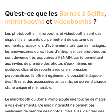
Qu’est-ce que les
Bornes à Selfie
,
mirrorbooths
et
videobooths
?
Les photobooths, mirrorbooths et videobooths sont des
dispositifs amusants qui permettent de capturer des
moments précieux lors d’événements tels que les mariages,
les anniversaires ou les fêtes d’entreprise. Les photobooths
sont devenus très populaires à FENAIN, car ils permettent
aux invités de prendre des photos d’eux-mêmes en
quelques clics et de repartir avec une impression
personnalisée. Ils offrent également la possibilité d’ajouter
des filtres et des accessoires amusants, ce qui rend chaque
cliché unique et mémorable.
Le mirrorbooth ou Borne Photo ajoute une touche de magie
à vos événements. Ce miroir interactif ne permet pas
seulement de prendre des photos, mais aussi de créer des