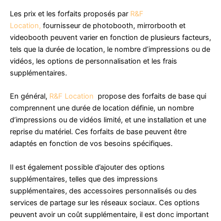
Les prix et les forfaits proposés par
R&F
Location,
fournisseur de photobooth, mirrorbooth et
videobooth peuvent varier en fonction de plusieurs facteurs,
tels que la durée de location, le nombre d’impressions ou de
vidéos, les options de personnalisation et les frais
supplémentaires.
En général,
R&F Location
propose des forfaits de base qui
comprennent une durée de location définie, un nombre
d’impressions ou de vidéos limité, et une installation et une
reprise du matériel. Ces forfaits de base peuvent être
adaptés en fonction de vos besoins spécifiques.
Il est également possible d’ajouter des options
supplémentaires, telles que des impressions
supplémentaires, des accessoires personnalisés ou des
services de partage sur les réseaux sociaux. Ces options
peuvent avoir un coût supplémentaire, il est donc important