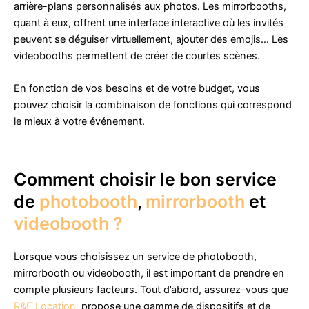
arrière-plans personnalisés aux photos. Les mirrorbooths,
quant à eux, offrent une interface interactive où les invités
peuvent se déguiser virtuellement, ajouter des emojis… Les
videobooths permettent de créer de courtes scènes.
En fonction de vos besoins et de votre budget, vous
pouvez choisir la combinaison de fonctions qui correspond
le mieux à votre événement.
Comment choisir le bon service
de
photobooth
,
mirrorbooth
et
videobooth ?
Lorsque vous choisissez un service de photobooth,
mirrorbooth ou videobooth, il est important de prendre en
compte plusieurs facteurs. Tout d’abord, assurez-vous que
R&F Location
propose une gamme de dispositifs et de