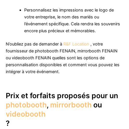
Personnalisez les impressions avec le logo de
votre entreprise, le nom des mariés ou
l’événement spécifique. Cela rendra les souvenirs
encore plus précieux et mémorables.
N’oubliez pas de demander à
R&F Location
, votre
fournisseur de photobooth FENAIN, mirrorbooth FENAIN
ou videobooth FENAIN quelles sont les options de
personnalisation disponibles et comment vous pouvez les
intégrer à votre événement.
Prix et forfaits proposés pour un
photobooth
,
mirrorbooth
ou
videobooth
?