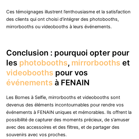
Ces témoignages illustrent l’enthousiasme et la satisfaction
des clients qui ont choisi d’intégrer des photobooths,
mirrorbooths ou videobooths à leurs événements.
Conclusion : pourquoi opter pour
les
photobooths
,
mirrorbooths
et
videobooths
pour vos
événements
à FENAIN
Les Bornes à Selfie, mirrorbooths et videobooths sont
devenus des éléments incontournables pour rendre vos
événements à FENAIN uniques et mémorables. Ils offrent la
possibilité de capturer des moments précieux, de s’amuser
avec des accessoires et des filtres, et de partager des
souvenirs avec vos proches.