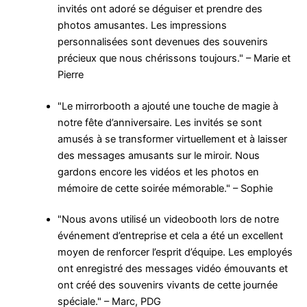
invités ont adoré se déguiser et prendre des
photos amusantes. Les impressions
personnalisées sont devenues des souvenirs
précieux que nous chérissons toujours." – Marie et
Pierre
"Le mirrorbooth a ajouté une touche de magie à
notre fête d’anniversaire. Les invités se sont
amusés à se transformer virtuellement et à laisser
des messages amusants sur le miroir. Nous
gardons encore les vidéos et les photos en
mémoire de cette soirée mémorable." – Sophie
"Nous avons utilisé un videobooth lors de notre
événement d’entreprise et cela a été un excellent
moyen de renforcer l’esprit d’équipe. Les employés
ont enregistré des messages vidéo émouvants et
ont créé des souvenirs vivants de cette journée
spéciale." – Marc, PDG