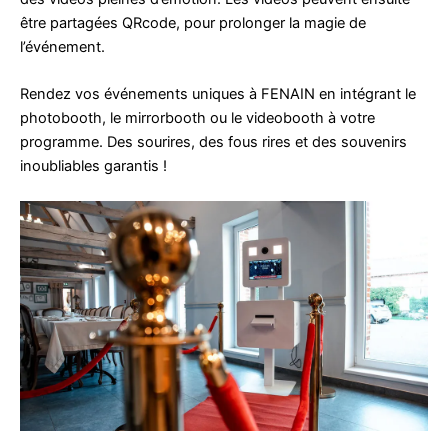
être partagées QRcode, pour prolonger la magie de
l’événement.
Rendez vos événements uniques à FENAIN en intégrant le
photobooth, le mirrorbooth ou le videobooth à votre
programme. Des sourires, des fous rires et des souvenirs
inoubliables garantis !