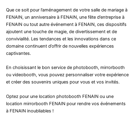
Que ce soit pour l’aménagement de votre salle de mariage à
FENAIN, un anniversaire à FENAIN, une fête d’entreprise à
FENAIN ou tout autre événement à FENAIN, ces dispositifs
ajoutent une touche de magie, de divertissement et de
convivialité. Les tendances et les innovations dans ce
domaine continuent d’offrir de nouvelles expériences
captivantes.
En choisissant le bon service de photobooth, mirrorbooth
ou videobooth, vous pouvez personnaliser votre expérience
et créer des souvenirs uniques pour vous et vos invités.
Optez pour une location photobooth FENAIN ou une
location mirrorbooth FENAIN pour rendre vos événements
à FENAIN inoubliables !