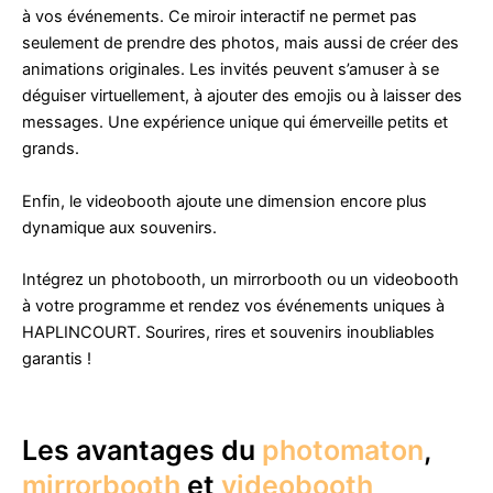
à vos événements. Ce miroir interactif ne permet pas
seulement de prendre des photos, mais aussi de créer des
animations originales. Les invités peuvent s’amuser à se
déguiser virtuellement, à ajouter des emojis ou à laisser des
messages. Une expérience unique qui émerveille petits et
grands.
Enfin, le videobooth ajoute une dimension encore plus
dynamique aux souvenirs.
Intégrez un photobooth, un mirrorbooth ou un videobooth
à votre programme et rendez vos événements uniques à
HAPLINCOURT. Sourires, rires et souvenirs inoubliables
garantis !
Les avantages du
photomaton
,
mirrorbooth
et
videobooth