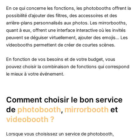
En ce qui concerne les fonctions, les photobooths offrent la
possibilité d’ajouter des filtres, des accessoires et des
arrière-plans personnalisés aux photos. Les mirrorbooths,
quant à eux, offrent une interface interactive où les invités
peuvent se déguiser virtuellement, ajouter des emojis… Les
videobooths permettent de créer de courtes scènes.
En fonction de vos besoins et de votre budget, vous
pouvez choisir la combinaison de fonctions qui correspond
le mieux à votre événement.
Comment choisir le bon service
de
photobooth
,
mirrorbooth
et
videobooth ?
Lorsque vous choisissez un service de photobooth,