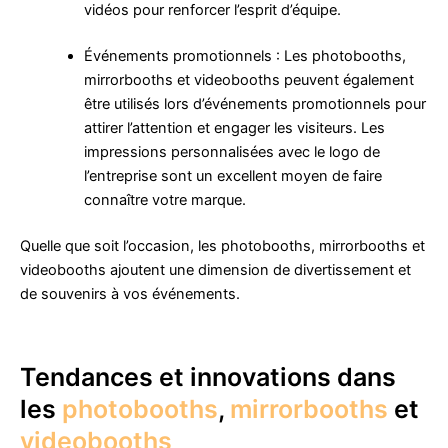
vidéos pour renforcer l’esprit d’équipe.
Événements promotionnels : Les photobooths,
mirrorbooths et videobooths peuvent également
être utilisés lors d’événements promotionnels pour
attirer l’attention et engager les visiteurs. Les
impressions personnalisées avec le logo de
l’entreprise sont un excellent moyen de faire
connaître votre marque.
Quelle que soit l’occasion, les photobooths, mirrorbooths et
videobooths ajoutent une dimension de divertissement et
de souvenirs à vos événements.
Tendances et innovations dans
les
photobooths
,
mirrorbooths
et
videobooths