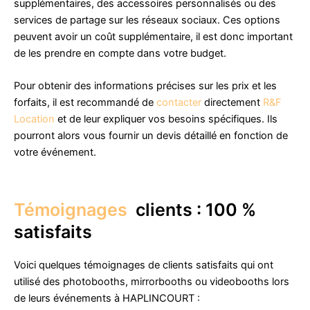
supplémentaires, des accessoires personnalisés ou des
services de partage sur les réseaux sociaux. Ces options
peuvent avoir un coût supplémentaire, il est donc important
de les prendre en compte dans votre budget.
Pour obtenir des informations précises sur les prix et les
forfaits, il est recommandé de
contacter
directement
R&F
Location
et de leur expliquer vos besoins spécifiques. Ils
pourront alors vous fournir un devis détaillé en fonction de
votre événement.
Témoignages
clients : 100 %
satisfaits
Voici quelques témoignages de clients satisfaits qui ont
utilisé des photobooths, mirrorbooths ou videobooths lors
de leurs événements à HAPLINCOURT :