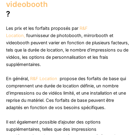
videobooth
?
Les prix et les forfaits proposés par
R&F
Location,
fournisseur de photobooth, mirrorbooth et
videobooth peuvent varier en fonction de plusieurs facteurs,
tels que la durée de location, le nombre d’impressions ou de
vidéos, les options de personnalisation et les frais
supplémentaires.
En général,
R&F Location
propose des forfaits de base qui
comprennent une durée de location définie, un nombre
d’impressions ou de vidéos limité, et une installation et une
reprise du matériel. Ces forfaits de base peuvent être
adaptés en fonction de vos besoins spécifiques.
Il est également possible d’ajouter des options
supplémentaires, telles que des impressions