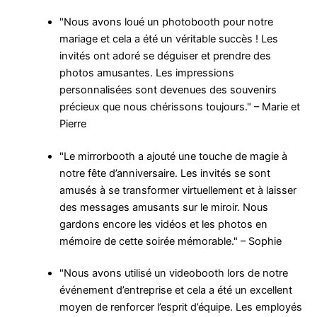
"Nous avons loué un photobooth pour notre
mariage et cela a été un véritable succès ! Les
invités ont adoré se déguiser et prendre des
photos amusantes. Les impressions
personnalisées sont devenues des souvenirs
précieux que nous chérissons toujours." – Marie et
Pierre
"Le mirrorbooth a ajouté une touche de magie à
notre fête d’anniversaire. Les invités se sont
amusés à se transformer virtuellement et à laisser
des messages amusants sur le miroir. Nous
gardons encore les vidéos et les photos en
mémoire de cette soirée mémorable." – Sophie
"Nous avons utilisé un videobooth lors de notre
événement d’entreprise et cela a été un excellent
moyen de renforcer l’esprit d’équipe. Les employés