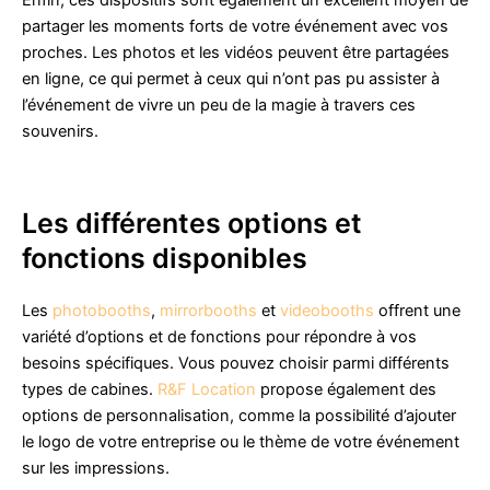
Enfin, ces dispositifs sont également un excellent moyen de
partager les moments forts de votre événement avec vos
proches. Les photos et les vidéos peuvent être partagées
en ligne, ce qui permet à ceux qui n’ont pas pu assister à
l’événement de vivre un peu de la magie à travers ces
souvenirs.
Les différentes options et
fonctions disponibles
Les
photobooths
,
mirrorbooths
et
videobooths
offrent une
variété d’options et de fonctions pour répondre à vos
besoins spécifiques. Vous pouvez choisir parmi différents
types de cabines.
R&F Location
propose également des
options de personnalisation, comme la possibilité d’ajouter
le logo de votre entreprise ou le thème de votre événement
sur les impressions.