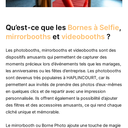
Qu’est-ce que les
Bornes à Selfie
,
mirrorbooths
et
videobooths
?
Les photobooths, mirrorbooths et videobooths sont des
dispositifs amusants qui permettent de capturer des
moments précieux lors d’événements tels que les mariages,
les anniversaires ou les fêtes d’entreprise. Les photobooths
sont devenus très populaires à HAPLINCOURT, car ils
permettent aux invités de prendre des photos d’eux-mêmes
en quelques clics et de repartir avec une impression
personnalisée. Ils offrent également la possibilité d’ajouter
des filtres et des accessoires amusants, ce qui rend chaque
cliché unique et mémorable.
Le mirrorbooth ou Borne Photo ajoute une touche de magie