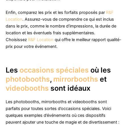
Enfin, comparez les prix et les forfaits proposés par
R&F
Location
. Assurez-vous de comprendre ce qui est inclus
dans le prix, comme le nombre d’impressions, la durée de
location et les éventuels frais supplémentaires.
Choisissez
R&F Location
qui offre le meilleur rapport qualité-
prix pour votre événement.
Les
occasions spéciales
où les
photobooths
,
mirrorbooths
et
videobooths
sont idéaux
Les photobooths, mirrorbooths et videobooths sont
parfaits pour toutes sortes d’occasions spéciales. Voici
quelques exemples d’événements où ces dispositifs
peuvent ajouter une touche de magie et de divertissement :