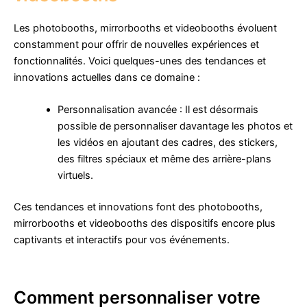
Les photobooths, mirrorbooths et videobooths évoluent
constamment pour offrir de nouvelles expériences et
fonctionnalités. Voici quelques-unes des tendances et
innovations actuelles dans ce domaine :
Personnalisation avancée : Il est désormais
possible de personnaliser davantage les photos et
les vidéos en ajoutant des cadres, des stickers,
des filtres spéciaux et même des arrière-plans
virtuels.
Ces tendances et innovations font des photobooths,
mirrorbooths et videobooths des dispositifs encore plus
captivants et interactifs pour vos événements.
Comment personnaliser votre