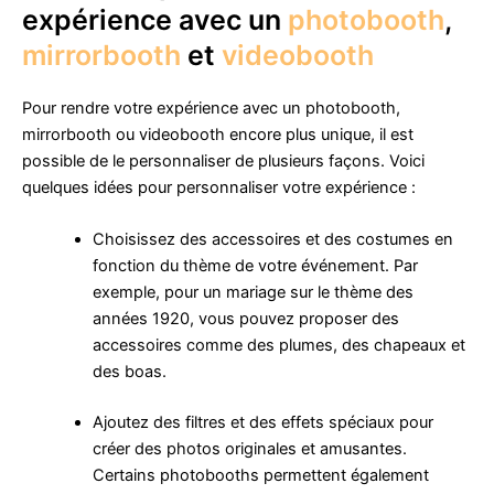
expérience avec un
photobooth
,
mirrorbooth
et
videobooth
Pour rendre votre expérience avec un photobooth,
mirrorbooth ou videobooth encore plus unique, il est
possible de le personnaliser de plusieurs façons. Voici
quelques idées pour personnaliser votre expérience :
Choisissez des accessoires et des costumes en
fonction du thème de votre événement. Par
exemple, pour un mariage sur le thème des
années 1920, vous pouvez proposer des
accessoires comme des plumes, des chapeaux et
des boas.
Ajoutez des filtres et des effets spéciaux pour
créer des photos originales et amusantes.
Certains photobooths permettent également