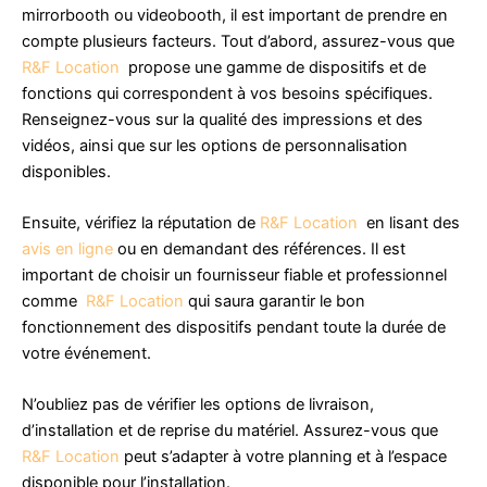
mirrorbooth ou videobooth, il est important de prendre en
compte plusieurs facteurs. Tout d’abord, assurez-vous que
R&F Location
propose une gamme de dispositifs et de
fonctions qui correspondent à vos besoins spécifiques.
Renseignez-vous sur la qualité des impressions et des
vidéos, ainsi que sur les options de personnalisation
disponibles.
Ensuite, vérifiez la réputation de
R&F Location
en lisant des
avis en ligne
ou en demandant des références. Il est
important de choisir un fournisseur fiable et professionnel
comme
R&F Location
qui saura garantir le bon
fonctionnement des dispositifs pendant toute la durée de
votre événement.
N’oubliez pas de vérifier les options de livraison,
d’installation et de reprise du matériel. Assurez-vous que
R&F Location
peut s’adapter à votre planning et à l’espace
disponible pour l’installation.