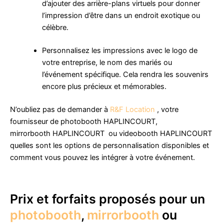
d’ajouter des arrière-plans virtuels pour donner
l’impression d’être dans un endroit exotique ou
célèbre.
Personnalisez les impressions avec le logo de
votre entreprise, le nom des mariés ou
l’événement spécifique. Cela rendra les souvenirs
encore plus précieux et mémorables.
N’oubliez pas de demander à
R&F Location
, votre
fournisseur de photobooth HAPLINCOURT,
mirrorbooth HAPLINCOURT ou videobooth HAPLINCOURT
quelles sont les options de personnalisation disponibles et
comment vous pouvez les intégrer à votre événement.
Prix et forfaits proposés pour un
photobooth
,
mirrorbooth
ou