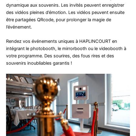
dynamique aux souvenirs. Les invités peuvent enregistrer
des vidéos pleines d’émotion. Les vidéos peuvent ensuite
être partagées QRcode, pour prolonger la magie de
l’événement.
Rendez vos événements uniques à HAPLINCOURT en
intégrant le photobooth, le mirrorbooth ou le videobooth à
votre programme. Des sourires, des fous rires et des
souvenirs inoubliables garantis !