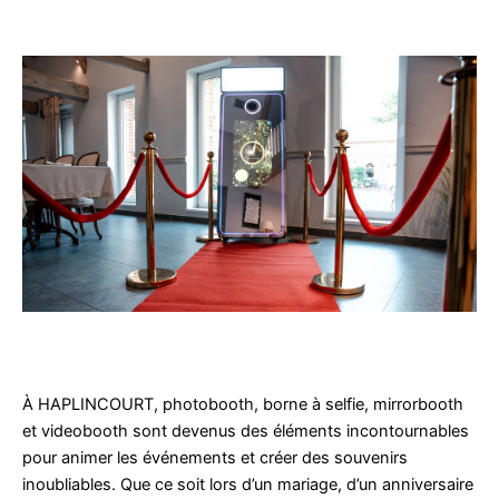
À HAPLINCOURT, photobooth, borne à selfie, mirrorbooth
et videobooth sont devenus des éléments incontournables
pour animer les événements et créer des souvenirs
inoubliables. Que ce soit lors d’un mariage, d’un anniversaire