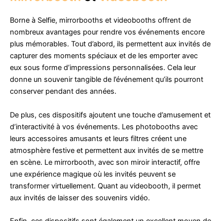
Borne à Selfie, mirrorbooths et videobooths offrent de
nombreux avantages pour rendre vos événements encore
plus mémorables. Tout d’abord, ils permettent aux invités de
capturer des moments spéciaux et de les emporter avec
eux sous forme d’impressions personnalisées. Cela leur
donne un souvenir tangible de l’événement qu’ils pourront
conserver pendant des années.
De plus, ces dispositifs ajoutent une touche d’amusement et
d’interactivité à vos événements. Les photobooths avec
leurs accessoires amusants et leurs filtres créent une
atmosphère festive et permettent aux invités de se mettre
en scène. Le mirrorbooth, avec son miroir interactif, offre
une expérience magique où les invités peuvent se
transformer virtuellement. Quant au videobooth, il permet
aux invités de laisser des souvenirs vidéo.