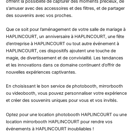
offrent la possibilité de capturer des moments précieux, de
s’amuser avec des accessoires et des filtres, et de partager
des souvenirs avec vos proches.
Que ce soit pour l’aménagement de votre salle de mariage à
HAPLINCOURT, un anniversaire à HAPLINCOURT, une fête
d’entreprise à HAPLINCOURT ou tout autre événement à
HAPLINCOURT, ces dispositifs ajoutent une touche de
magie, de divertissement et de convivialité. Les tendances
et les innovations dans ce domaine continuent d’offrir de
nouvelles expériences captivantes.
En choisissant le bon service de photobooth, mirrorbooth
ou videobooth, vous pouvez personnaliser votre expérience
et créer des souvenirs uniques pour vous et vos invités.
Optez pour une location photobooth HAPLINCOURT ou une
location mirrorbooth HAPLINCOURT pour rendre vos
événements à HAPLINCOURT inoubliables !