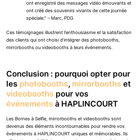
ont enregistré des messages vidéo émouvants et
ont créé des souvenirs vivants de cette journée
spéciale." – Marc, PDG
Ces témoignages illustrent l’enthousiasme et la satisfaction
des clients qui ont choisi d’intégrer des photobooths,
mirrorbooths ou videobooths à leurs événements.
Conclusion : pourquoi opter pour
les
photobooths
,
mirrorbooths
et
videobooths
pour vos
événements
à HAPLINCOURT
Les Bornes à Selfie, mirrorbooths et videobooths sont
devenus des éléments incontournables pour rendre vos
événements à HAPLINCOURT uniques et mémorables. Ils