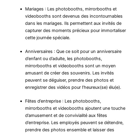
Mariages : Les photobooths, mirrorbooths et
videobooths sont devenus des incontournables
dans les mariages. Ils permettent aux invités de
capturer des moments précieux pour immortaliser
cette journée spéciale.
Anniversaires : Que ce soit pour un anniversaire
d’enfant ou d’adulte, les photobooths,
mirrorbooths et videobooths sont un moyen
amusant de créer des souvenirs. Les invités
peuvent se déguiser, prendre des photos et
enregistrer des vidéos pour l’heureux(se) élu(e).
Fêtes d’entreprise : Les photobooths,
mirrorbooths et videobooths ajoutent une touche
d’amusement et de convivialité aux fêtes
d’entreprise. Les employés peuvent se détendre,
prendre des photos ensemble et laisser des