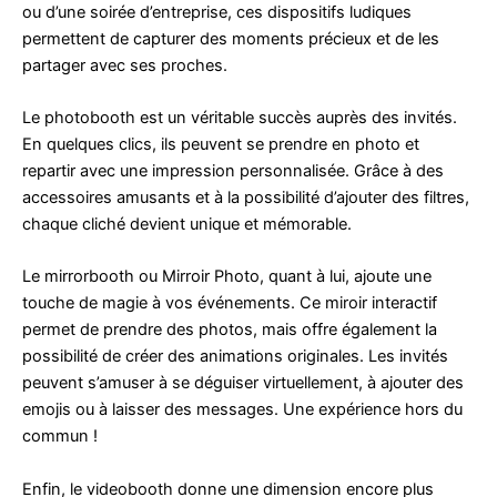
ou d’une soirée d’entreprise, ces dispositifs ludiques
permettent de capturer des moments précieux et de les
partager avec ses proches.
Le photobooth est un véritable succès auprès des invités.
En quelques clics, ils peuvent se prendre en photo et
repartir avec une impression personnalisée. Grâce à des
accessoires amusants et à la possibilité d’ajouter des filtres,
chaque cliché devient unique et mémorable.
Le mirrorbooth ou Mirroir Photo, quant à lui, ajoute une
touche de magie à vos événements. Ce miroir interactif
permet de prendre des photos, mais offre également la
possibilité de créer des animations originales. Les invités
peuvent s’amuser à se déguiser virtuellement, à ajouter des
emojis ou à laisser des messages. Une expérience hors du
commun !
Enfin, le videobooth donne une dimension encore plus