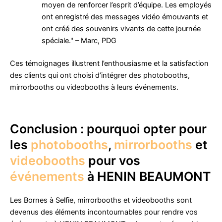
moyen de renforcer l’esprit d’équipe. Les employés
ont enregistré des messages vidéo émouvants et
ont créé des souvenirs vivants de cette journée
spéciale." – Marc, PDG
Ces témoignages illustrent l’enthousiasme et la satisfaction
des clients qui ont choisi d’intégrer des photobooths,
mirrorbooths ou videobooths à leurs événements.
Conclusion : pourquoi opter pour
les
photobooths
,
mirrorbooths
et
videobooths
pour vos
événements
à HENIN BEAUMONT
Les Bornes à Selfie, mirrorbooths et videobooths sont
devenus des éléments incontournables pour rendre vos