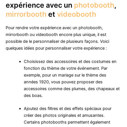
expérience avec un
photobooth
,
mirrorbooth
et
videobooth
Pour rendre votre expérience avec un photobooth,
mirrorbooth ou videobooth encore plus unique, il est
possible de le personnaliser de plusieurs façons. Voici
quelques idées pour personnaliser votre expérience :
Choisissez des accessoires et des costumes en
fonction du thème de votre événement. Par
exemple, pour un mariage sur le thème des
années 1920, vous pouvez proposer des
accessoires comme des plumes, des chapeaux et
des boas.
Ajoutez des filtres et des effets spéciaux pour
créer des photos originales et amusantes.
Certains photobooths permettent également