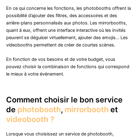
En ce qui concerne les fonctions, les photobooths offrent la
possibilité d’ajouter des filtres, des accessoires et des
arrière-plans personnalisés aux photos. Les mirrorbooths,
quant à eux, offrent une interface interactive où les invités
peuvent se déguiser virtuellement, ajouter des emojis… Les
videobooths permettent de créer de courtes scènes.
En fonction de vos besoins et de votre budget, vous
pouvez choisir la combinaison de fonctions qui correspond
le mieux à votre événement.
Comment choisir le bon service
de
photobooth
,
mirrorbooth
et
videobooth ?
Lorsque vous choisissez un service de photobooth,