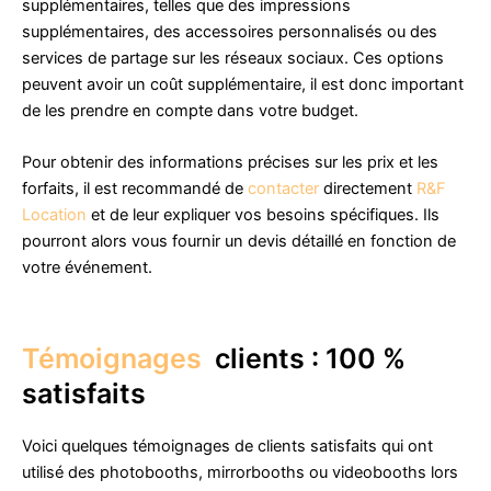
supplémentaires, telles que des impressions
supplémentaires, des accessoires personnalisés ou des
services de partage sur les réseaux sociaux. Ces options
peuvent avoir un coût supplémentaire, il est donc important
de les prendre en compte dans votre budget.
Pour obtenir des informations précises sur les prix et les
forfaits, il est recommandé de
contacter
directement
R&F
Location
et de leur expliquer vos besoins spécifiques. Ils
pourront alors vous fournir un devis détaillé en fonction de
votre événement.
Témoignages
clients : 100 %
satisfaits
Voici quelques témoignages de clients satisfaits qui ont
utilisé des photobooths, mirrorbooths ou videobooths lors