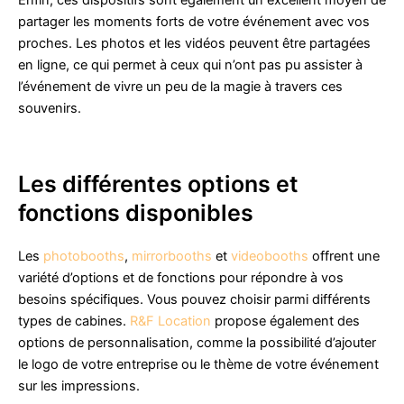
Enfin, ces dispositifs sont également un excellent moyen de
partager les moments forts de votre événement avec vos
proches. Les photos et les vidéos peuvent être partagées
en ligne, ce qui permet à ceux qui n’ont pas pu assister à
l’événement de vivre un peu de la magie à travers ces
souvenirs.
Les différentes options et
fonctions disponibles
Les
photobooths
,
mirrorbooths
et
videobooths
offrent une
variété d’options et de fonctions pour répondre à vos
besoins spécifiques. Vous pouvez choisir parmi différents
types de cabines.
R&F Location
propose également des
options de personnalisation, comme la possibilité d’ajouter
le logo de votre entreprise ou le thème de votre événement
sur les impressions.