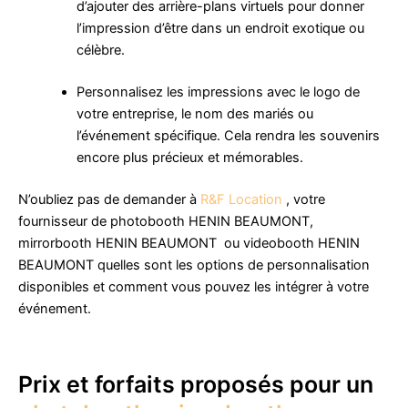
d’ajouter des arrière-plans virtuels pour donner
l’impression d’être dans un endroit exotique ou
célèbre.
Personnalisez les impressions avec le logo de
votre entreprise, le nom des mariés ou
l’événement spécifique. Cela rendra les souvenirs
encore plus précieux et mémorables.
N’oubliez pas de demander à
R&F Location
, votre
fournisseur de photobooth HENIN BEAUMONT,
mirrorbooth HENIN BEAUMONT ou videobooth HENIN
BEAUMONT quelles sont les options de personnalisation
disponibles et comment vous pouvez les intégrer à votre
événement.
Prix et forfaits proposés pour un