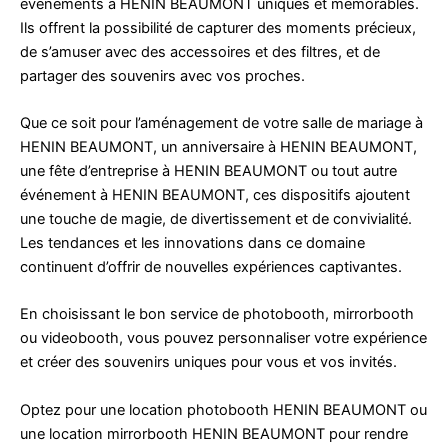
événements à HENIN BEAUMONT uniques et mémorables.
Ils offrent la possibilité de capturer des moments précieux,
de s’amuser avec des accessoires et des filtres, et de
partager des souvenirs avec vos proches.
Que ce soit pour l’aménagement de votre salle de mariage à
HENIN BEAUMONT, un anniversaire à HENIN BEAUMONT,
une fête d’entreprise à HENIN BEAUMONT ou tout autre
événement à HENIN BEAUMONT, ces dispositifs ajoutent
une touche de magie, de divertissement et de convivialité.
Les tendances et les innovations dans ce domaine
continuent d’offrir de nouvelles expériences captivantes.
En choisissant le bon service de photobooth, mirrorbooth
ou videobooth, vous pouvez personnaliser votre expérience
et créer des souvenirs uniques pour vous et vos invités.
Optez pour une location photobooth HENIN BEAUMONT ou
une location mirrorbooth HENIN BEAUMONT pour rendre