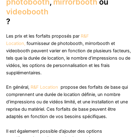
photobooth
,
mirrorbooth
ou
videobooth
?
Les prix et les forfaits proposés par
R&F
Location,
fournisseur de photobooth, mirrorbooth et
videobooth peuvent varier en fonction de plusieurs facteurs,
tels que la durée de location, le nombre d’impressions ou de
vidéos, les options de personnalisation et les frais
supplémentaires.
En général,
R&F Location
propose des forfaits de base qui
comprennent une durée de location définie, un nombre
d’impressions ou de vidéos limité, et une installation et une
reprise du matériel. Ces forfaits de base peuvent être
adaptés en fonction de vos besoins spécifiques.
Il est également possible d’ajouter des options