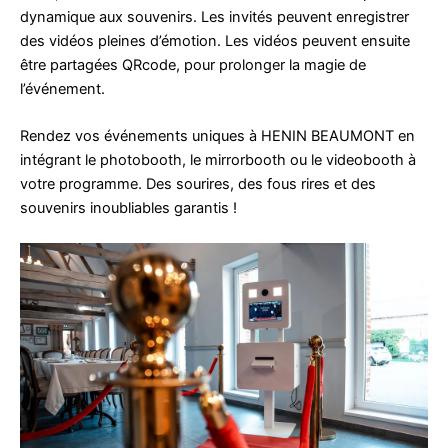
dynamique aux souvenirs. Les invités peuvent enregistrer
des vidéos pleines d’émotion. Les vidéos peuvent ensuite
être partagées QRcode, pour prolonger la magie de
l’événement.
Rendez vos événements uniques à HENIN BEAUMONT en
intégrant le photobooth, le mirrorbooth ou le videobooth à
votre programme. Des sourires, des fous rires et des
souvenirs inoubliables garantis !