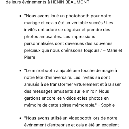
de leurs événements à HENIN BEAUMONT :
"Nous avons loué un photobooth pour notre
mariage et cela a été un véritable succès ! Les
invités ont adoré se déguiser et prendre des
photos amusantes. Les impressions
personnalisées sont devenues des souvenirs
précieux que nous chérissons toujours." – Marie et
Pierre
"Le mirrorbooth a ajouté une touche de magie à
notre fête d’anniversaire. Les invités se sont
amusés à se transformer virtuellement et à laisser
des messages amusants sur le miroir. Nous
gardons encore les vidéos et les photos en
mémoire de cette soirée mémorable." – Sophie
"Nous avons utilisé un videobooth lors de notre
événement d’entreprise et cela a été un excellent