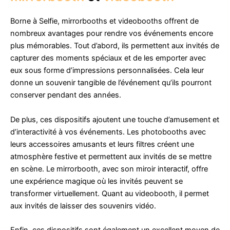
Borne à Selfie, mirrorbooths et videobooths offrent de
nombreux avantages pour rendre vos événements encore
plus mémorables. Tout d’abord, ils permettent aux invités de
capturer des moments spéciaux et de les emporter avec
eux sous forme d’impressions personnalisées. Cela leur
donne un souvenir tangible de l’événement qu’ils pourront
conserver pendant des années.
De plus, ces dispositifs ajoutent une touche d’amusement et
d’interactivité à vos événements. Les photobooths avec
leurs accessoires amusants et leurs filtres créent une
atmosphère festive et permettent aux invités de se mettre
en scène. Le mirrorbooth, avec son miroir interactif, offre
une expérience magique où les invités peuvent se
transformer virtuellement. Quant au videobooth, il permet
aux invités de laisser des souvenirs vidéo.