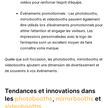
vidéos pour renforcer l’esprit d’équipe.
Événements promotionnels : Les photobooths,
mirrorbooths et videobooths peuvent également
être utilisés lors d’événements promotionnels pour
attirer l’attention et engager les visiteurs. Les
impressions personnalisées avec le logo de
l’entreprise sont un excellent moyen de faire
connaître votre marque.
Quelle que soit l’occasion, les photobooths, mirrorbooths et
videobooths ajoutent une dimension de divertissement et
de souvenirs à vos événements.
Tendances et innovations dans
les
photobooths
,
mirrorbooths
et
videobooths