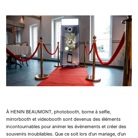
À HENIN BEAUMONT, photobooth, borne à selfie,
mirrorbooth et videobooth sont devenus des éléments
incontournables pour animer les événements et créer des
souvenirs inoubliables. Que ce soit lors d’un mariage, d’un