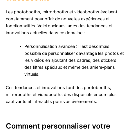
Les photobooths, mirrorbooths et videobooths évoluent
constamment pour offrir de nouvelles expériences et
fonctionnalités. Voici quelques-unes des tendances et
innovations actuelles dans ce domaine :
Personnalisation avancée : Il est désormais
possible de personnaliser davantage les photos et
les vidéos en ajoutant des cadres, des stickers,
des filtres spéciaux et même des arrière-plans
virtuels.
Ces tendances et innovations font des photobooths,
mirrorbooths et videobooths des dispositifs encore plus
captivants et interactifs pour vos événements.
Comment personnaliser votre