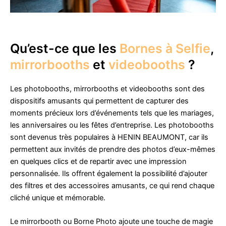
Qu’est-ce que les
Bornes à Selfie
,
mirrorbooths
et
videobooths
?
Les photobooths, mirrorbooths et videobooths sont des
dispositifs amusants qui permettent de capturer des
moments précieux lors d’événements tels que les mariages,
les anniversaires ou les fêtes d’entreprise. Les photobooths
sont devenus très populaires à HENIN BEAUMONT, car ils
permettent aux invités de prendre des photos d’eux-mêmes
en quelques clics et de repartir avec une impression
personnalisée. Ils offrent également la possibilité d’ajouter
des filtres et des accessoires amusants, ce qui rend chaque
cliché unique et mémorable.
Le mirrorbooth ou Borne Photo ajoute une touche de magie