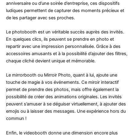
anniversaire ou d’une soirée d’entreprise, ces dispositifs
ludiques permettent de capturer des moments précieux et
de les partager avec ses proches.
Le photobooth est un véritable succès auprès des invités.
En quelques clics, ils peuvent se prendre en photo et
repartir avec une impression personnalisée. Grâce à des
accessoires amusants et à la possibilité d’ajouter des filtres,
chaque cliché devient unique et mémorable.
Le mirrorbooth ou Mirroir Photo, quant à lui, ajoute une
touche de magie à vos événements. Ce miroir interactif
permet de prendre des photos, mais offre également la
possibilité de créer des animations originales. Les invités
peuvent s’amuser à se déguiser virtuellement, à ajouter des
emojis ou à laisser des messages. Une expérience hors du
commun !
Enfin, le videobooth donne une dimension encore plus