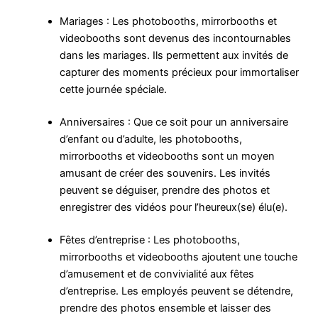
Mariages : Les photobooths, mirrorbooths et
videobooths sont devenus des incontournables
dans les mariages. Ils permettent aux invités de
capturer des moments précieux pour immortaliser
cette journée spéciale.
Anniversaires : Que ce soit pour un anniversaire
d’enfant ou d’adulte, les photobooths,
mirrorbooths et videobooths sont un moyen
amusant de créer des souvenirs. Les invités
peuvent se déguiser, prendre des photos et
enregistrer des vidéos pour l’heureux(se) élu(e).
Fêtes d’entreprise : Les photobooths,
mirrorbooths et videobooths ajoutent une touche
d’amusement et de convivialité aux fêtes
d’entreprise. Les employés peuvent se détendre,
prendre des photos ensemble et laisser des