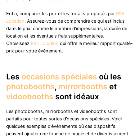
Enfin, comparez les prix et les forfaits proposés par
R&F
Location
. Assurez-vous de comprendre ce qui est inclus
dans le prix, comme le nombre d’impressions, la durée de
location et les éventuels frais supplémentaires.
Choisissez
R&F Location
qui offre le meilleur rapport qualité-
prix pour votre événement.
Les
occasions spéciales
où les
photobooths
,
mirrorbooths
et
videobooths
sont idéaux
Les photobooths, mirrorbooths et videobooths sont
parfaits pour toutes sortes d’occasions spéciales. Voici
quelques exemples d’événements où ces dispositifs
peuvent ajouter une touche de magie et de divertissement :