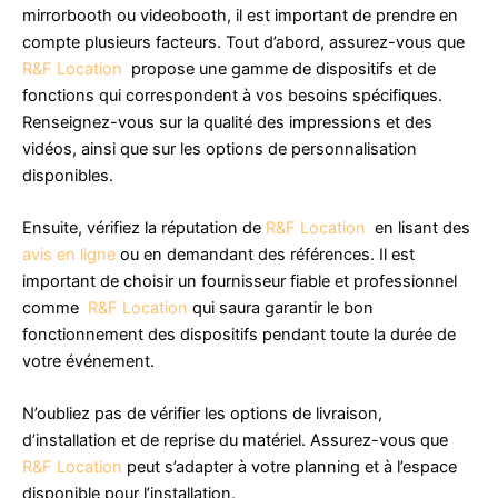
mirrorbooth ou videobooth, il est important de prendre en
compte plusieurs facteurs. Tout d’abord, assurez-vous que
R&F Location
propose une gamme de dispositifs et de
fonctions qui correspondent à vos besoins spécifiques.
Renseignez-vous sur la qualité des impressions et des
vidéos, ainsi que sur les options de personnalisation
disponibles.
Ensuite, vérifiez la réputation de
R&F Location
en lisant des
avis en ligne
ou en demandant des références. Il est
important de choisir un fournisseur fiable et professionnel
comme
R&F Location
qui saura garantir le bon
fonctionnement des dispositifs pendant toute la durée de
votre événement.
N’oubliez pas de vérifier les options de livraison,
d’installation et de reprise du matériel. Assurez-vous que
R&F Location
peut s’adapter à votre planning et à l’espace
disponible pour l’installation.