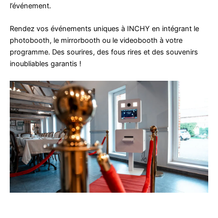
l’événement.
Rendez vos événements uniques à INCHY en intégrant le
photobooth, le mirrorbooth ou le videobooth à votre
programme. Des sourires, des fous rires et des souvenirs
inoubliables garantis !