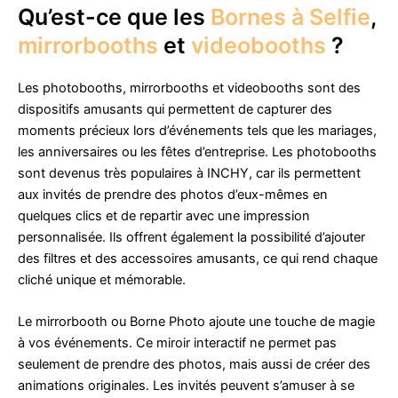
Qu’est-ce que les
Bornes à Selfie
,
mirrorbooths
et
videobooths
?
Les photobooths, mirrorbooths et videobooths sont des
dispositifs amusants qui permettent de capturer des
moments précieux lors d’événements tels que les mariages,
les anniversaires ou les fêtes d’entreprise. Les photobooths
sont devenus très populaires à INCHY, car ils permettent
aux invités de prendre des photos d’eux-mêmes en
quelques clics et de repartir avec une impression
personnalisée. Ils offrent également la possibilité d’ajouter
des filtres et des accessoires amusants, ce qui rend chaque
cliché unique et mémorable.
Le mirrorbooth ou Borne Photo ajoute une touche de magie
à vos événements. Ce miroir interactif ne permet pas
seulement de prendre des photos, mais aussi de créer des
animations originales. Les invités peuvent s’amuser à se