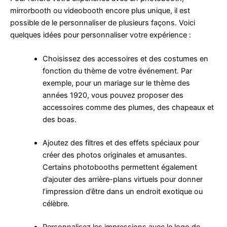
mirrorbooth ou videobooth encore plus unique, il est
possible de le personnaliser de plusieurs façons. Voici
quelques idées pour personnaliser votre expérience :
Choisissez des accessoires et des costumes en
fonction du thème de votre événement. Par
exemple, pour un mariage sur le thème des
années 1920, vous pouvez proposer des
accessoires comme des plumes, des chapeaux et
des boas.
Ajoutez des filtres et des effets spéciaux pour
créer des photos originales et amusantes.
Certains photobooths permettent également
d’ajouter des arrière-plans virtuels pour donner
l’impression d’être dans un endroit exotique ou
célèbre.
Personnalisez les impressions avec le logo de