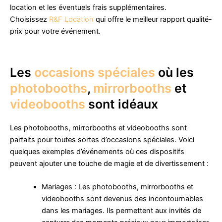
location et les éventuels frais supplémentaires.
Choisissez
R&F Location
qui offre le meilleur rapport qualité-
prix pour votre événement.
Les
occasions spéciales
où les
photobooths
,
mirrorbooths
et
videobooths
sont idéaux
Les photobooths, mirrorbooths et videobooths sont
parfaits pour toutes sortes d’occasions spéciales. Voici
quelques exemples d’événements où ces dispositifs
peuvent ajouter une touche de magie et de divertissement :
Mariages : Les photobooths, mirrorbooths et
videobooths sont devenus des incontournables
dans les mariages. Ils permettent aux invités de