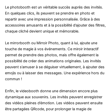
Le photobooth est un véritable succès auprès des invités.
En quelques clics, ils peuvent se prendre en photo et
repartir avec une impression personnalisée. Grâce à des
accessoires amusants et à la possibilité d’ajouter des filtres,
chaque cliché devient unique et mémorable.
Le mirrorbooth ou Mirroir Photo, quant à lui, ajoute une
touche de magie à vos événements. Ce miroir interactif
permet de prendre des photos, mais offre également la
possibilité de créer des animations originales. Les invités
peuvent s’amuser à se déguiser virtuellement, à ajouter des
emojis ou à laisser des messages. Une expérience hors du
commun !
Enfin, le videobooth donne une dimension encore plus
dynamique aux souvenirs. Les invités peuvent enregistrer
des vidéos pleines d’émotion. Les vidéos peuvent ensuite
être partagées QRcode, pour prolonger la magie de