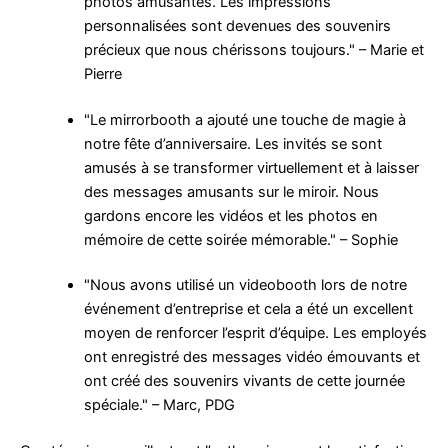
photos amusantes. Les impressions
personnalisées sont devenues des souvenirs
précieux que nous chérissons toujours." – Marie et
Pierre
"Le mirrorbooth a ajouté une touche de magie à
notre fête d’anniversaire. Les invités se sont
amusés à se transformer virtuellement et à laisser
des messages amusants sur le miroir. Nous
gardons encore les vidéos et les photos en
mémoire de cette soirée mémorable." – Sophie
"Nous avons utilisé un videobooth lors de notre
événement d’entreprise et cela a été un excellent
moyen de renforcer l’esprit d’équipe. Les employés
ont enregistré des messages vidéo émouvants et
ont créé des souvenirs vivants de cette journée
spéciale." – Marc, PDG