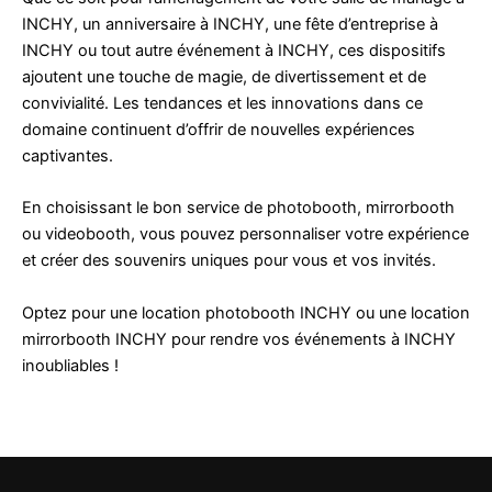
INCHY, un anniversaire à INCHY, une fête d’entreprise à
INCHY ou tout autre événement à INCHY, ces dispositifs
ajoutent une touche de magie, de divertissement et de
convivialité. Les tendances et les innovations dans ce
domaine continuent d’offrir de nouvelles expériences
captivantes.
En choisissant le bon service de photobooth, mirrorbooth
ou videobooth, vous pouvez personnaliser votre expérience
et créer des souvenirs uniques pour vous et vos invités.
Optez pour une location photobooth INCHY ou une location
mirrorbooth INCHY pour rendre vos événements à INCHY
inoubliables !