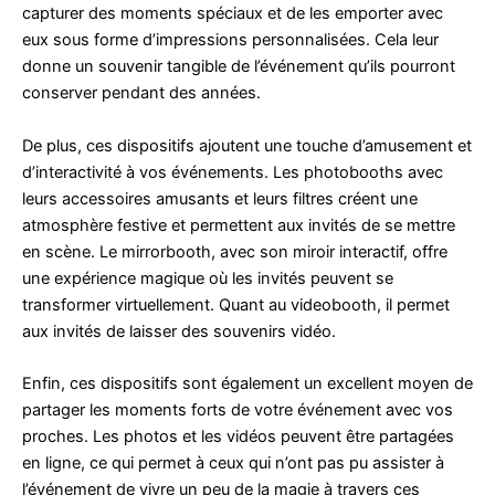
capturer des moments spéciaux et de les emporter avec
eux sous forme d’impressions personnalisées. Cela leur
donne un souvenir tangible de l’événement qu’ils pourront
conserver pendant des années.
De plus, ces dispositifs ajoutent une touche d’amusement et
d’interactivité à vos événements. Les photobooths avec
leurs accessoires amusants et leurs filtres créent une
atmosphère festive et permettent aux invités de se mettre
en scène. Le mirrorbooth, avec son miroir interactif, offre
une expérience magique où les invités peuvent se
transformer virtuellement. Quant au videobooth, il permet
aux invités de laisser des souvenirs vidéo.
Enfin, ces dispositifs sont également un excellent moyen de
partager les moments forts de votre événement avec vos
proches. Les photos et les vidéos peuvent être partagées
en ligne, ce qui permet à ceux qui n’ont pas pu assister à
l’événement de vivre un peu de la magie à travers ces