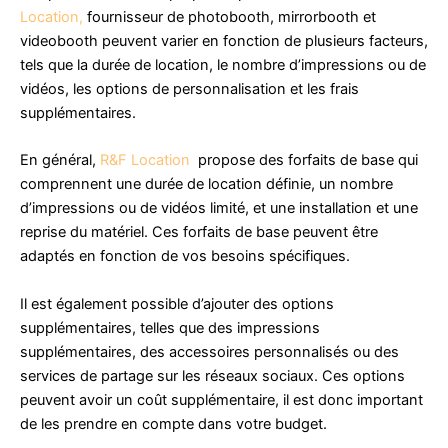
Location,
fournisseur de photobooth, mirrorbooth et
videobooth peuvent varier en fonction de plusieurs facteurs,
tels que la durée de location, le nombre d’impressions ou de
vidéos, les options de personnalisation et les frais
supplémentaires.
En général,
R&F Location
propose des forfaits de base qui
comprennent une durée de location définie, un nombre
d’impressions ou de vidéos limité, et une installation et une
reprise du matériel. Ces forfaits de base peuvent être
adaptés en fonction de vos besoins spécifiques.
Il est également possible d’ajouter des options
supplémentaires, telles que des impressions
supplémentaires, des accessoires personnalisés ou des
services de partage sur les réseaux sociaux. Ces options
peuvent avoir un coût supplémentaire, il est donc important
de les prendre en compte dans votre budget.