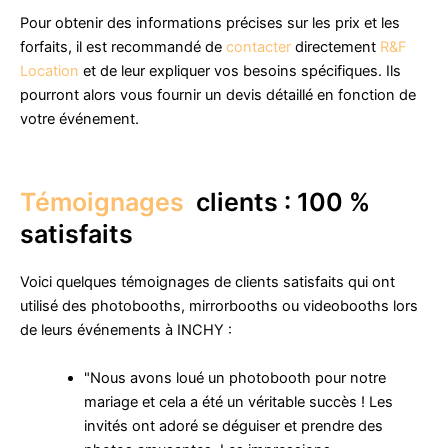
Pour obtenir des informations précises sur les prix et les
forfaits, il est recommandé de
contacter
directement
R&F
Location
et de leur expliquer vos besoins spécifiques. Ils
pourront alors vous fournir un devis détaillé en fonction de
votre événement.
Témoignages
clients : 100 %
satisfaits
Voici quelques témoignages de clients satisfaits qui ont
utilisé des photobooths, mirrorbooths ou videobooths lors
de leurs événements à INCHY :
"Nous avons loué un photobooth pour notre
mariage et cela a été un véritable succès ! Les
invités ont adoré se déguiser et prendre des