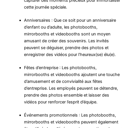
capturer des moments précieux pour immortaliser
cette journée spéciale.
Anniversaires : Que ce soit pour un anniversaire
d’enfant ou d’adulte, les photobooths,
mirrorbooths et videobooths sont un moyen
amusant de créer des souvenirs. Les invités
peuvent se déguiser, prendre des photos et
enregistrer des vidéos pour l’heureux(se) élu(e).
Fêtes d’entreprise : Les photobooths,
mirrorbooths et videobooths ajoutent une touche
d’amusement et de convivialité aux fêtes
d’entreprise. Les employés peuvent se détendre,
prendre des photos ensemble et laisser des
vidéos pour renforcer l’esprit d’équipe.
Événements promotionnels : Les photobooths,
mirrorbooths et videobooths peuvent également