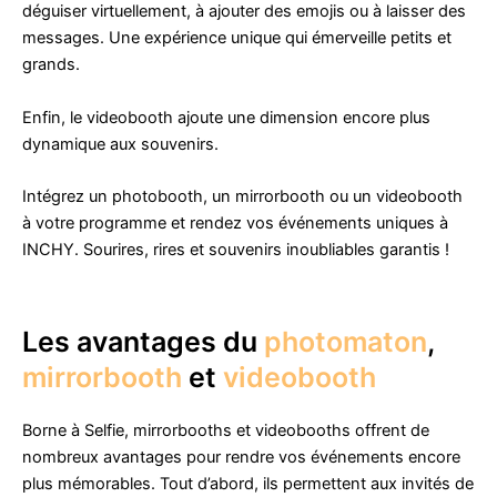
déguiser virtuellement, à ajouter des emojis ou à laisser des
messages. Une expérience unique qui émerveille petits et
grands.
Enfin, le videobooth ajoute une dimension encore plus
dynamique aux souvenirs.
Intégrez un photobooth, un mirrorbooth ou un videobooth
à votre programme et rendez vos événements uniques à
INCHY. Sourires, rires et souvenirs inoubliables garantis !
Les avantages du
photomaton
,
mirrorbooth
et
videobooth
Borne à Selfie, mirrorbooths et videobooths offrent de
nombreux avantages pour rendre vos événements encore
plus mémorables. Tout d’abord, ils permettent aux invités de