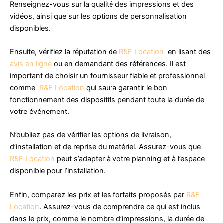
Renseignez-vous sur la qualité des impressions et des
vidéos, ainsi que sur les options de personnalisation
disponibles.
Ensuite, vérifiez la réputation de
R&F Location
en lisant des
avis en ligne
ou en demandant des références. Il est
important de choisir un fournisseur fiable et professionnel
comme
R&F Location
qui saura garantir le bon
fonctionnement des dispositifs pendant toute la durée de
votre événement.
N’oubliez pas de vérifier les options de livraison,
d’installation et de reprise du matériel. Assurez-vous que
R&F Location
peut s’adapter à votre planning et à l’espace
disponible pour l’installation.
Enfin, comparez les prix et les forfaits proposés par
R&F
Location
. Assurez-vous de comprendre ce qui est inclus
dans le prix, comme le nombre d’impressions, la durée de