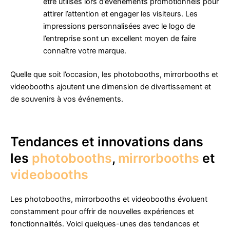
être utilisés lors d’événements promotionnels pour
attirer l’attention et engager les visiteurs. Les
impressions personnalisées avec le logo de
l’entreprise sont un excellent moyen de faire
connaître votre marque.
Quelle que soit l’occasion, les photobooths, mirrorbooths et
videobooths ajoutent une dimension de divertissement et
de souvenirs à vos événements.
Tendances et innovations dans
les
photobooths
,
mirrorbooths
et
videobooths
Les photobooths, mirrorbooths et videobooths évoluent
constamment pour offrir de nouvelles expériences et
fonctionnalités. Voici quelques-unes des tendances et