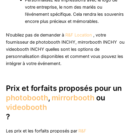
votre entreprise, le nom des mariés ou
l’événement spécifique. Cela rendra les souvenirs
encore plus précieux et mémorables.
N’oubliez pas de demander à
R&F Location
, votre
fournisseur de photobooth INCHY, mirrorbooth INCHY ou
videobooth INCHY quelles sont les options de
personnalisation disponibles et comment vous pouvez les
intégrer à votre événement.
Prix et forfaits proposés pour un
photobooth
,
mirrorbooth
ou
videobooth
?
Les prix et les forfaits proposés par
R&F