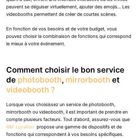
peuvent se déguiser virtuellement, ajouter des emojis… Les
videobooths permettent de créer de courtes scènes.
En fonction de vos besoins et de votre budget, vous
pouvez choisir la combinaison de fonctions qui correspond
le mieux à votre événement.
Comment choisir le bon service
de
photobooth
,
mirrorbooth
et
videobooth ?
Lorsque vous choisissez un service de photobooth,
mirrorbooth ou videobooth, il est important de prendre en
compte plusieurs facteurs. Tout d’abord, assurez-vous que
R&F Location
propose une gamme de dispositifs et de
fonctions qui correspondent à vos besoins spécifiques.