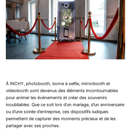
À INCHY, photobooth, borne à selfie, mirrorbooth et
videobooth sont devenus des éléments incontournables
pour animer les événements et créer des souvenirs
inoubliables. Que ce soit lors d’un mariage, d’un anniversaire
ou d’une soirée d’entreprise, ces dispositifs ludiques
permettent de capturer des moments précieux et de les
partager avec ses proches.