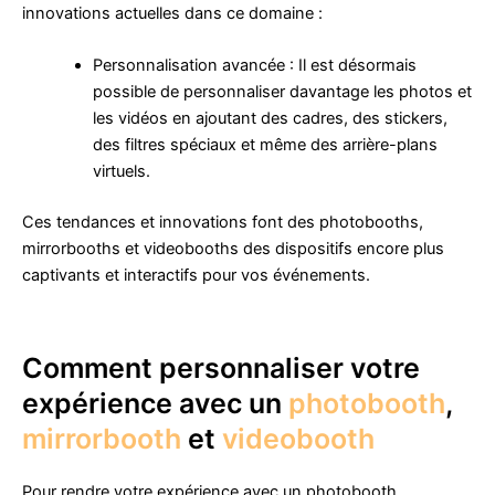
innovations actuelles dans ce domaine :
Personnalisation avancée : Il est désormais
possible de personnaliser davantage les photos et
les vidéos en ajoutant des cadres, des stickers,
des filtres spéciaux et même des arrière-plans
virtuels.
Ces tendances et innovations font des photobooths,
mirrorbooths et videobooths des dispositifs encore plus
captivants et interactifs pour vos événements.
Comment personnaliser votre
expérience avec un
photobooth
,
mirrorbooth
et
videobooth
Pour rendre votre expérience avec un photobooth,