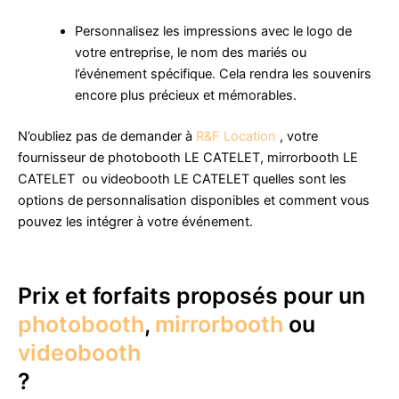
Personnalisez les impressions avec le logo de
votre entreprise, le nom des mariés ou
l’événement spécifique. Cela rendra les souvenirs
encore plus précieux et mémorables.
N’oubliez pas de demander à
R&F Location
, votre
fournisseur de photobooth LE CATELET, mirrorbooth LE
CATELET ou videobooth LE CATELET quelles sont les
options de personnalisation disponibles et comment vous
pouvez les intégrer à votre événement.
Prix et forfaits proposés pour un
photobooth
,
mirrorbooth
ou
videobooth
?