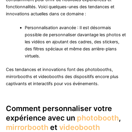
fonctionnalités. Voici quelques-unes des tendances et
innovations actuelles dans ce domaine :
Personnalisation avancée : Il est désormais
possible de personnaliser davantage les photos et
les vidéos en ajoutant des cadres, des stickers,
des filtres spéciaux et même des arrière-plans
virtuels.
Ces tendances et innovations font des photobooths,
mirrorbooths et videobooths des dispositifs encore plus
captivants et interactifs pour vos événements.
Comment personnaliser votre
expérience avec un
photobooth
,
mirrorbooth
et
videobooth