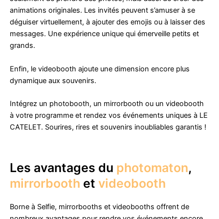
animations originales. Les invités peuvent s’amuser à se
déguiser virtuellement, à ajouter des emojis ou à laisser des
messages. Une expérience unique qui émerveille petits et
grands.
Enfin, le videobooth ajoute une dimension encore plus
dynamique aux souvenirs.
Intégrez un photobooth, un mirrorbooth ou un videobooth
à votre programme et rendez vos événements uniques à LE
CATELET. Sourires, rires et souvenirs inoubliables garantis !
Les avantages du
photomaton
,
mirrorbooth
et
videobooth
Borne à Selfie, mirrorbooths et videobooths offrent de
nombreux avantages pour rendre vos événements encore