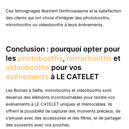
Ces témoignages illustrent l’enthousiasme et la satisfaction
des clients qui ont choisi d’intégrer des photobooths,
mirrorbooths ou videobooths à leurs événements.
Conclusion : pourquoi opter pour
les
photobooths
,
mirrorbooths
et
videobooths
pour vos
événements
à LE CATELET
Les Bornes à Selfie, mirrorbooths et videobooths sont
devenus des éléments incontournables pour rendre vos
événements à LE CATELET uniques et mémorables. Ils
offrent la possibilité de capturer des moments précieux, de
s’amuser avec des accessoires et des filtres, et de partager
des souvenirs avec vos proches.