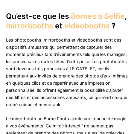
Qu’est-ce que les
Bornes à Selfie
,
mirrorbooths
et
videobooths
?
Les photobooths, mirrorbooths et videobooths sont des
dispositifs amusants qui permettent de capturer des
moments précieux lors d’événements tels que les mariages,
les anniversaires ou les fêtes d’entreprise. Les photobooths
sont devenus très populaires à LE CATELET, car ils
permettent aux invités de prendre des photos d’eux-mêmes
en quelques clics et de repartir avec une impression
personnalisée. Ils offrent également la possibilité d’ajouter
des filtres et des accessoires amusants, ce qui rend chaque
cliché unique et mémorable.
Le mirrorbooth ou Borne Photo ajoute une touche de magie
à vos événements. Ce miroir interactif ne permet pas
seulement de prendre des photos, mais aussi de créer des