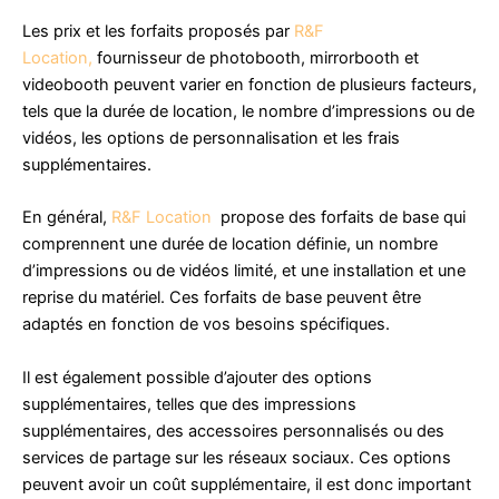
Les prix et les forfaits proposés par
R&F
Location,
fournisseur de photobooth, mirrorbooth et
videobooth peuvent varier en fonction de plusieurs facteurs,
tels que la durée de location, le nombre d’impressions ou de
vidéos, les options de personnalisation et les frais
supplémentaires.
En général,
R&F Location
propose des forfaits de base qui
comprennent une durée de location définie, un nombre
d’impressions ou de vidéos limité, et une installation et une
reprise du matériel. Ces forfaits de base peuvent être
adaptés en fonction de vos besoins spécifiques.
Il est également possible d’ajouter des options
supplémentaires, telles que des impressions
supplémentaires, des accessoires personnalisés ou des
services de partage sur les réseaux sociaux. Ces options
peuvent avoir un coût supplémentaire, il est donc important