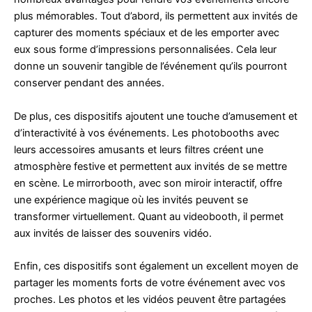
plus mémorables. Tout d’abord, ils permettent aux invités de
capturer des moments spéciaux et de les emporter avec
eux sous forme d’impressions personnalisées. Cela leur
donne un souvenir tangible de l’événement qu’ils pourront
conserver pendant des années.
De plus, ces dispositifs ajoutent une touche d’amusement et
d’interactivité à vos événements. Les photobooths avec
leurs accessoires amusants et leurs filtres créent une
atmosphère festive et permettent aux invités de se mettre
en scène. Le mirrorbooth, avec son miroir interactif, offre
une expérience magique où les invités peuvent se
transformer virtuellement. Quant au videobooth, il permet
aux invités de laisser des souvenirs vidéo.
Enfin, ces dispositifs sont également un excellent moyen de
partager les moments forts de votre événement avec vos
proches. Les photos et les vidéos peuvent être partagées