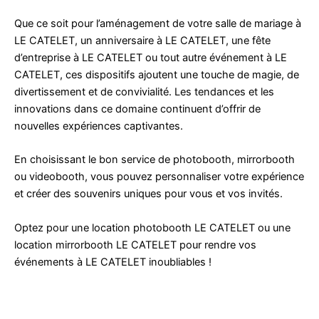
Que ce soit pour l’aménagement de votre salle de mariage à
LE CATELET, un anniversaire à LE CATELET, une fête
d’entreprise à LE CATELET ou tout autre événement à LE
CATELET, ces dispositifs ajoutent une touche de magie, de
divertissement et de convivialité. Les tendances et les
innovations dans ce domaine continuent d’offrir de
nouvelles expériences captivantes.
En choisissant le bon service de photobooth, mirrorbooth
ou videobooth, vous pouvez personnaliser votre expérience
et créer des souvenirs uniques pour vous et vos invités.
Optez pour une location photobooth LE CATELET ou une
location mirrorbooth LE CATELET pour rendre vos
événements à LE CATELET inoubliables !