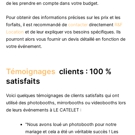
de les prendre en compte dans votre budget.
Pour obtenir des informations précises sur les prix et les
forfaits, il est recommandé de
contacter
directement
R&F
Location
et de leur expliquer vos besoins spécifiques. Ils
pourront alors vous fournir un devis détaillé en fonction de
votre événement.
Témoignages
clients : 100 %
satisfaits
Voici quelques témoignages de clients satisfaits qui ont
utilisé des photobooths, mirrorbooths ou videobooths lors
de leurs événements à LE CATELET :
"Nous avons loué un photobooth pour notre
mariage et cela a été un véritable succès ! Les