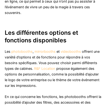
en ligne, ce qui permet à ceux qui n’ont pas pu assister à
l’événement de vivre un peu de la magie à travers ces
souvenirs.
Les différentes options et
fonctions disponibles
Les
photobooths
,
mirrorbooths
et
videobooths
offrent une
variété d’options et de fonctions pour répondre à vos
besoins spécifiques. Vous pouvez choisir parmi différents
types de cabines.
R&F Location
propose également des
options de personnalisation, comme la possibilité d’ajouter
le logo de votre entreprise ou le thème de votre événement
sur les impressions.
En ce qui concerne les fonctions, les photobooths offrent la
possibilité d’ajouter des filtres, des accessoires et des