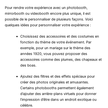
Pour rendre votre expérience avec un photobooth,
mirrorbooth ou videobooth encore plus unique, il est
possible de le personnaliser de plusieurs façons. Voici
quelques idées pour personnaliser votre expérience :
Choisissez des accessoires et des costumes en
fonction du thème de votre événement. Par
exemple, pour un mariage sur le thème des
années 1920, vous pouvez proposer des
accessoires comme des plumes, des chapeaux et
des boas.
Ajoutez des filtres et des effets spéciaux pour
créer des photos originales et amusantes.
Certains photobooths permettent également
d’ajouter des arrière-plans virtuels pour donner
l’impression d’être dans un endroit exotique ou
célèbre.