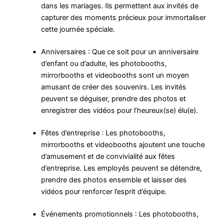
dans les mariages. Ils permettent aux invités de
capturer des moments précieux pour immortaliser
cette journée spéciale.
Anniversaires : Que ce soit pour un anniversaire
d’enfant ou d’adulte, les photobooths,
mirrorbooths et videobooths sont un moyen
amusant de créer des souvenirs. Les invités
peuvent se déguiser, prendre des photos et
enregistrer des vidéos pour l’heureux(se) élu(e).
Fêtes d’entreprise : Les photobooths,
mirrorbooths et videobooths ajoutent une touche
d’amusement et de convivialité aux fêtes
d’entreprise. Les employés peuvent se détendre,
prendre des photos ensemble et laisser des
vidéos pour renforcer l’esprit d’équipe.
Événements promotionnels : Les photobooths,