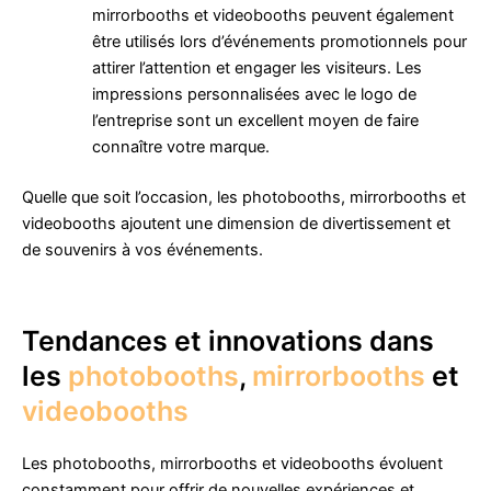
mirrorbooths et videobooths peuvent également
être utilisés lors d’événements promotionnels pour
attirer l’attention et engager les visiteurs. Les
impressions personnalisées avec le logo de
l’entreprise sont un excellent moyen de faire
connaître votre marque.
Quelle que soit l’occasion, les photobooths, mirrorbooths et
videobooths ajoutent une dimension de divertissement et
de souvenirs à vos événements.
Tendances et innovations dans
les
photobooths
,
mirrorbooths
et
videobooths
Les photobooths, mirrorbooths et videobooths évoluent
constamment pour offrir de nouvelles expériences et