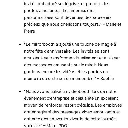
invités ont adoré se déguiser et prendre des
photos amusantes. Les impressions
personnalisées sont devenues des souvenirs
précieux que nous chérissons toujours." – Marie et
Pierre
"Le mirrorbooth a ajouté une touche de magie à
notre fête d’anniversaire. Les invités se sont
amusés à se transformer virtuellement et à laisser
des messages amusants sur le miroir. Nous
gardons encore les vidéos et les photos en
mémoire de cette soirée mémorable." – Sophie
"Nous avons utilisé un videobooth lors de notre
événement d’entreprise et cela a été un excellent
moyen de renforcer l’esprit d’équipe. Les employés
ont enregistré des messages vidéo émouvants et
ont créé des souvenirs vivants de cette journée
spéciale." – Marc, PDG