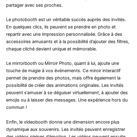
partager avec ses proches.
Le photobooth est un véritable succès auprès des invités.
En quelques clics, ils peuvent se prendre en photo et
repartir avec une impression personnalisée. Grâce à des
accessoires amusants et à la possibilité d’ajouter des filtres,
chaque cliché devient unique et mémorable.
Le mirrorbooth ou Mirroir Photo, quant à lui, ajoute une
touche de magie à vos événements. Ce miroir interactif
permet de prendre des photos, mais offre également la
possibilité de créer des animations originales. Les invités
peuvent s’amuser à se déguiser virtuellement, à ajouter des
emojis ou à laisser des messages. Une expérience hors du
commun !
Enfin, le videobooth donne une dimension encore plus
dynamique aux souvenirs. Les invités peuvent enregistrer
des vidéos pleines d’émotion. Les vidéos peuvent ensuite