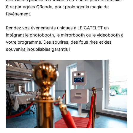
être partagées QRcode, pour prolonger la magie de
l’événement.
Rendez vos événements uniques à LE CATELET en
intégrant le photobooth, le mirrorbooth ou le videobooth à
votre programme. Des sourires, des fous rires et des
souvenirs inoubliables garantis !