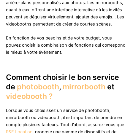
arrière-plans personnalisés aux photos. Les mirrorbooths,
quant à eux, offrent une interface interactive où les invités
peuvent se déguiser virtuellement, ajouter des emojis… Les
videobooths permettent de créer de courtes scènes.
En fonction de vos besoins et de votre budget, vous
pouvez choisir la combinaison de fonctions qui correspond
le mieux à votre événement.
Comment choisir le bon service
de
photobooth
,
mirrorbooth
et
videobooth ?
Lorsque vous choisissez un service de photobooth,
mirrorbooth ou videobooth, il est important de prendre en
compte plusieurs facteurs. Tout d’abord, assurez-vous que
R&F Location
propose une gamme de dispositifs et de