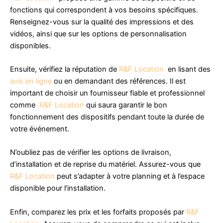
fonctions qui correspondent à vos besoins spécifiques.
Renseignez-vous sur la qualité des impressions et des
vidéos, ainsi que sur les options de personnalisation
disponibles.
Ensuite, vérifiez la réputation de
R&F Location
en lisant des
avis en ligne
ou en demandant des références. Il est
important de choisir un fournisseur fiable et professionnel
comme
R&F Location
qui saura garantir le bon
fonctionnement des dispositifs pendant toute la durée de
votre événement.
N’oubliez pas de vérifier les options de livraison,
d’installation et de reprise du matériel. Assurez-vous que
R&F Location
peut s’adapter à votre planning et à l’espace
disponible pour l’installation.
Enfin, comparez les prix et les forfaits proposés par
R&F