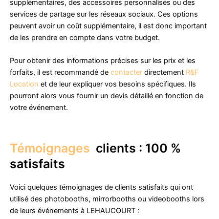
supplémentaires, des accessoires personnalisés ou des
services de partage sur les réseaux sociaux. Ces options
peuvent avoir un coût supplémentaire, il est donc important
de les prendre en compte dans votre budget.
Pour obtenir des informations précises sur les prix et les
forfaits, il est recommandé de
contacter
directement
R&F
Location
et de leur expliquer vos besoins spécifiques. Ils
pourront alors vous fournir un devis détaillé en fonction de
votre événement.
Témoignages
clients : 100 %
satisfaits
Voici quelques témoignages de clients satisfaits qui ont
utilisé des photobooths, mirrorbooths ou videobooths lors
de leurs événements à LEHAUCOURT :