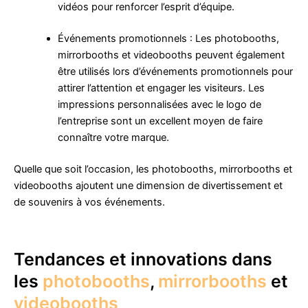
vidéos pour renforcer l’esprit d’équipe.
Événements promotionnels : Les photobooths,
mirrorbooths et videobooths peuvent également
être utilisés lors d’événements promotionnels pour
attirer l’attention et engager les visiteurs. Les
impressions personnalisées avec le logo de
l’entreprise sont un excellent moyen de faire
connaître votre marque.
Quelle que soit l’occasion, les photobooths, mirrorbooths et
videobooths ajoutent une dimension de divertissement et
de souvenirs à vos événements.
Tendances et innovations dans
les
photobooths
,
mirrorbooths
et
videobooths