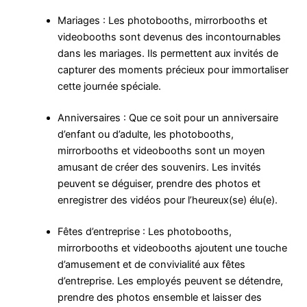
Mariages : Les photobooths, mirrorbooths et
videobooths sont devenus des incontournables
dans les mariages. Ils permettent aux invités de
capturer des moments précieux pour immortaliser
cette journée spéciale.
Anniversaires : Que ce soit pour un anniversaire
d’enfant ou d’adulte, les photobooths,
mirrorbooths et videobooths sont un moyen
amusant de créer des souvenirs. Les invités
peuvent se déguiser, prendre des photos et
enregistrer des vidéos pour l’heureux(se) élu(e).
Fêtes d’entreprise : Les photobooths,
mirrorbooths et videobooths ajoutent une touche
d’amusement et de convivialité aux fêtes
d’entreprise. Les employés peuvent se détendre,
prendre des photos ensemble et laisser des