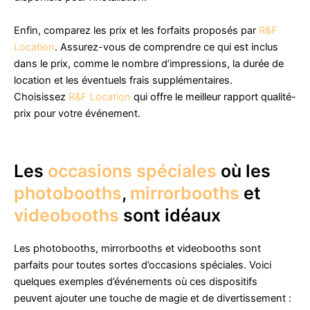
Enfin, comparez les prix et les forfaits proposés par
R&F
Location
. Assurez-vous de comprendre ce qui est inclus
dans le prix, comme le nombre d’impressions, la durée de
location et les éventuels frais supplémentaires.
Choisissez
R&F Location
qui offre le meilleur rapport qualité-
prix pour votre événement.
Les
occasions spéciales
où les
photobooths
,
mirrorbooths
et
videobooths
sont idéaux
Les photobooths, mirrorbooths et videobooths sont
parfaits pour toutes sortes d’occasions spéciales. Voici
quelques exemples d’événements où ces dispositifs
peuvent ajouter une touche de magie et de divertissement :