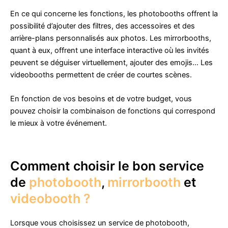
En ce qui concerne les fonctions, les photobooths offrent la
possibilité d’ajouter des filtres, des accessoires et des
arrière-plans personnalisés aux photos. Les mirrorbooths,
quant à eux, offrent une interface interactive où les invités
peuvent se déguiser virtuellement, ajouter des emojis… Les
videobooths permettent de créer de courtes scènes.
En fonction de vos besoins et de votre budget, vous
pouvez choisir la combinaison de fonctions qui correspond
le mieux à votre événement.
Comment choisir le bon service
de
photobooth
,
mirrorbooth
et
videobooth ?
Lorsque vous choisissez un service de photobooth,