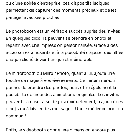
ou d’une soirée d’entreprise, ces dispositifs ludiques
permettent de capturer des moments précieux et de les
partager avec ses proches.
Le photobooth est un véritable succès auprès des invités.
En quelques clics, ils peuvent se prendre en photo et
repartir avec une impression personnalisée. Grâce à des
accessoires amusants et à la possibilité d’ajouter des filtres,
chaque cliché devient unique et mémorable.
Le mirrorbooth ou Mirroir Photo, quant à lui, ajoute une
touche de magie à vos événements. Ce miroir interactif
permet de prendre des photos, mais offre également la
possibilité de créer des animations originales. Les invités
peuvent s’amuser à se déguiser virtuellement, à ajouter des
emojis ou à laisser des messages. Une expérience hors du
commun !
Enfin, le videobooth donne une dimension encore plus