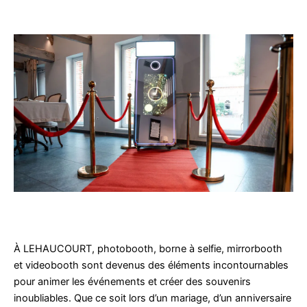
À LEHAUCOURT, photobooth, borne à selfie, mirrorbooth
et videobooth sont devenus des éléments incontournables
pour animer les événements et créer des souvenirs
inoubliables. Que ce soit lors d’un mariage, d’un anniversaire