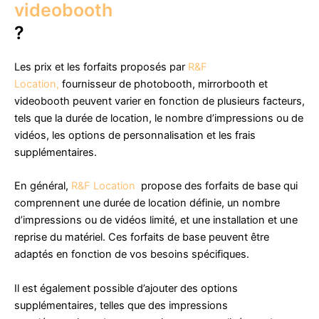
videobooth
?
Les prix et les forfaits proposés par
R&F
Location,
fournisseur de photobooth, mirrorbooth et
videobooth peuvent varier en fonction de plusieurs facteurs,
tels que la durée de location, le nombre d’impressions ou de
vidéos, les options de personnalisation et les frais
supplémentaires.
En général,
R&F Location
propose des forfaits de base qui
comprennent une durée de location définie, un nombre
d’impressions ou de vidéos limité, et une installation et une
reprise du matériel. Ces forfaits de base peuvent être
adaptés en fonction de vos besoins spécifiques.
Il est également possible d’ajouter des options
supplémentaires, telles que des impressions