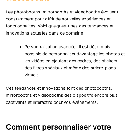
Les photobooths, mirrorbooths et videobooths évoluent
constamment pour offrir de nouvelles expériences et
fonctionnalités. Voici quelques-unes des tendances et
innovations actuelles dans ce domaine :
Personnalisation avancée : Il est désormais
possible de personnaliser davantage les photos et
les vidéos en ajoutant des cadres, des stickers,
des filtres spéciaux et même des arrière-plans
virtuels.
Ces tendances et innovations font des photobooths,
mirrorbooths et videobooths des dispositifs encore plus
captivants et interactifs pour vos événements.
Comment personnaliser votre