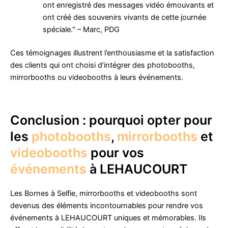
ont enregistré des messages vidéo émouvants et
ont créé des souvenirs vivants de cette journée
spéciale." – Marc, PDG
Ces témoignages illustrent l’enthousiasme et la satisfaction
des clients qui ont choisi d’intégrer des photobooths,
mirrorbooths ou videobooths à leurs événements.
Conclusion : pourquoi opter pour
les
photobooths
,
mirrorbooths
et
videobooths
pour vos
événements
à LEHAUCOURT
Les Bornes à Selfie, mirrorbooths et videobooths sont
devenus des éléments incontournables pour rendre vos
événements à LEHAUCOURT uniques et mémorables. Ils