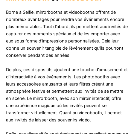
Borne à Selfie, mirrorbooths et videobooths offrent de
nombreux avantages pour rendre vos événements encore
plus mémorables. Tout d’abord, ils permettent aux invités de
capturer des moments spéciaux et de les emporter avec
eux sous forme d’impressions personnalisées. Cela leur
donne un souvenir tangible de l’événement qu’ils pourront
conserver pendant des années.
De plus, ces dispositifs ajoutent une touche d’amusement et
d’interactivité à vos événements. Les photobooths avec
leurs accessoires amusants et leurs filtres créent une
atmosphère festive et permettent aux invités de se mettre
en scène. Le mirrorbooth, avec son miroir interactif, offre
une expérience magique où les invités peuvent se
transformer virtuellement. Quant au videobooth, il permet
aux invités de laisser des souvenirs vidéo.