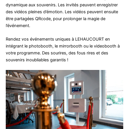
dynamique aux souvenirs. Les invités peuvent enregistrer
des vidéos pleines d’émotion. Les vidéos peuvent ensuite
être partagées QRcode, pour prolonger la magie de
l’événement.
Rendez vos événements uniques à LEHAUCOURT en
intégrant le photobooth, le mirrorbooth ou le videobooth à
votre programme. Des sourires, des fous rires et des
souvenirs inoubliables garantis !