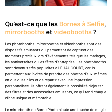
Qu’est-ce que les
Bornes à Selfie
,
mirrorbooths
et
videobooths
?
Les photobooths, mirrorbooths et videobooths sont des
dispositifs amusants qui permettent de capturer des
moments précieux lors d’événements tels que les mariages,
les anniversaires ou les fêtes d’entreprise. Les photobooths
sont devenus très populaires à LEHAUCOURT, car ils
permettent aux invités de prendre des photos d’eux-mêmes
en quelques clics et de repartir avec une impression
personnalisée. Ils offrent également la possibilité d’ajouter
des filtres et des accessoires amusants, ce qui rend chaque
cliché unique et mémorable.
Le mirrorbooth ou Borne Photo ajoute une touche de magie