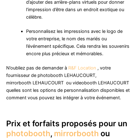
d’ajouter des arrière-plans virtuels pour donner
l’impression d’être dans un endroit exotique ou
célèbre.
Personnalisez les impressions avec le logo de
votre entreprise, le nom des mariés ou
l’événement spécifique. Cela rendra les souvenirs
encore plus précieux et mémorables.
N’oubliez pas de demander à
R&F Location
, votre
fournisseur de photobooth LEHAUCOURT,
mirrorbooth LEHAUCOURT ou videobooth LEHAUCOURT
quelles sont les options de personnalisation disponibles et
comment vous pouvez les intégrer à votre événement.
Prix et forfaits proposés pour un
photobooth
,
mirrorbooth
ou