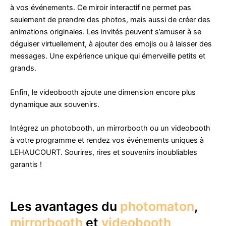
à vos événements. Ce miroir interactif ne permet pas
seulement de prendre des photos, mais aussi de créer des
animations originales. Les invités peuvent s’amuser à se
déguiser virtuellement, à ajouter des emojis ou à laisser des
messages. Une expérience unique qui émerveille petits et
grands.
Enfin, le videobooth ajoute une dimension encore plus
dynamique aux souvenirs.
Intégrez un photobooth, un mirrorbooth ou un videobooth
à votre programme et rendez vos événements uniques à
LEHAUCOURT. Sourires, rires et souvenirs inoubliables
garantis !
Les avantages du
photomaton
,
mirrorbooth
et
videobooth