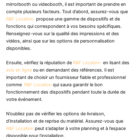
mirrorbooth ou videobooth, il est important de prendre en
compte plusieurs facteurs. Tout d’abord, assurez-vous que
R&F Location
propose une gamme de dispositifs et de
fonctions qui correspondent à vos besoins spécifiques.
Renseignez-vous sur la qualité des impressions et des
vidéos, ainsi que sur les options de personnalisation
disponibles.
Ensuite, vérifiez la réputation de
R&F Location
en lisant des
avis en ligne
ou en demandant des références. Il est
important de choisir un fournisseur fiable et professionnel
comme
R&F Location
qui saura garantir le bon
fonctionnement des dispositifs pendant toute la durée de
votre événement.
N’oubliez pas de vérifier les options de livraison,
d’installation et de reprise du matériel. Assurez-vous que
R&F Location
peut s’adapter à votre planning et à l’espace
disponible pour l’installation.