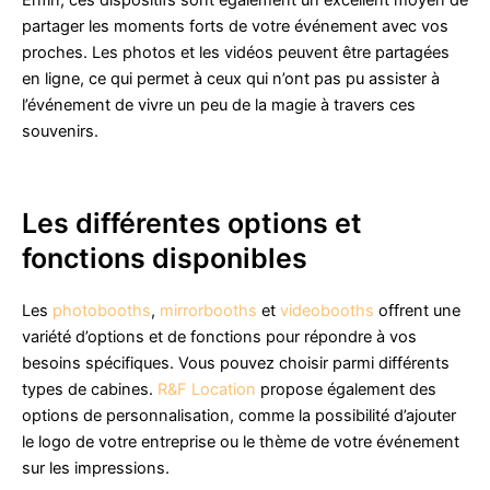
Enfin, ces dispositifs sont également un excellent moyen de
partager les moments forts de votre événement avec vos
proches. Les photos et les vidéos peuvent être partagées
en ligne, ce qui permet à ceux qui n’ont pas pu assister à
l’événement de vivre un peu de la magie à travers ces
souvenirs.
Les différentes options et
fonctions disponibles
Les
photobooths
,
mirrorbooths
et
videobooths
offrent une
variété d’options et de fonctions pour répondre à vos
besoins spécifiques. Vous pouvez choisir parmi différents
types de cabines.
R&F Location
propose également des
options de personnalisation, comme la possibilité d’ajouter
le logo de votre entreprise ou le thème de votre événement
sur les impressions.