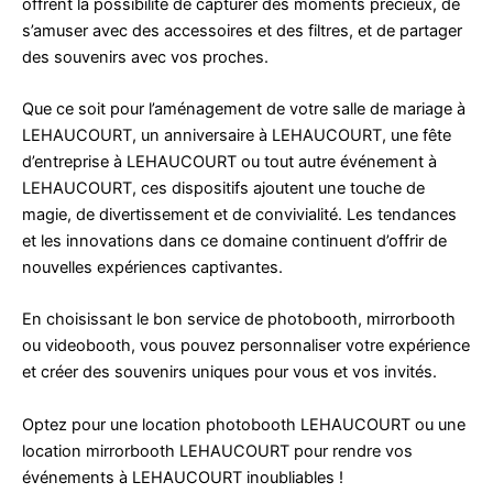
offrent la possibilité de capturer des moments précieux, de
s’amuser avec des accessoires et des filtres, et de partager
des souvenirs avec vos proches.
Que ce soit pour l’aménagement de votre salle de mariage à
LEHAUCOURT, un anniversaire à LEHAUCOURT, une fête
d’entreprise à LEHAUCOURT ou tout autre événement à
LEHAUCOURT, ces dispositifs ajoutent une touche de
magie, de divertissement et de convivialité. Les tendances
et les innovations dans ce domaine continuent d’offrir de
nouvelles expériences captivantes.
En choisissant le bon service de photobooth, mirrorbooth
ou videobooth, vous pouvez personnaliser votre expérience
et créer des souvenirs uniques pour vous et vos invités.
Optez pour une location photobooth LEHAUCOURT ou une
location mirrorbooth LEHAUCOURT pour rendre vos
événements à LEHAUCOURT inoubliables !