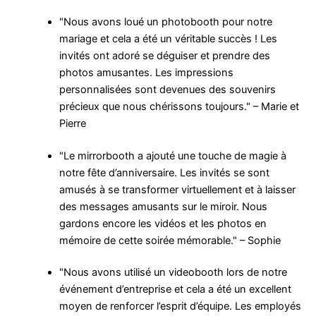
"Nous avons loué un photobooth pour notre
mariage et cela a été un véritable succès ! Les
invités ont adoré se déguiser et prendre des
photos amusantes. Les impressions
personnalisées sont devenues des souvenirs
précieux que nous chérissons toujours." – Marie et
Pierre
"Le mirrorbooth a ajouté une touche de magie à
notre fête d’anniversaire. Les invités se sont
amusés à se transformer virtuellement et à laisser
des messages amusants sur le miroir. Nous
gardons encore les vidéos et les photos en
mémoire de cette soirée mémorable." – Sophie
"Nous avons utilisé un videobooth lors de notre
événement d’entreprise et cela a été un excellent
moyen de renforcer l’esprit d’équipe. Les employés