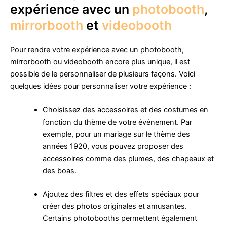
expérience avec un
photobooth
,
mirrorbooth
et
videobooth
Pour rendre votre expérience avec un photobooth,
mirrorbooth ou videobooth encore plus unique, il est
possible de le personnaliser de plusieurs façons. Voici
quelques idées pour personnaliser votre expérience :
Choisissez des accessoires et des costumes en
fonction du thème de votre événement. Par
exemple, pour un mariage sur le thème des
années 1920, vous pouvez proposer des
accessoires comme des plumes, des chapeaux et
des boas.
Ajoutez des filtres et des effets spéciaux pour
créer des photos originales et amusantes.
Certains photobooths permettent également