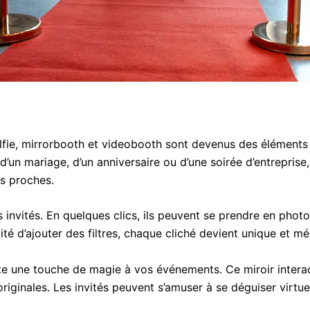
ie, mirrorbooth et videobooth sont devenus des éléments 
 d’un mariage, d’un anniversaire ou d’une soirée d’entreprise
s proches.
invités. En quelques clics, ils peuvent se prendre en photo
ité d’ajouter des filtres, chaque cliché devient unique et m
oute une touche de magie à vos événements. Ce miroir intera
riginales. Les invités peuvent s’amuser à se déguiser virtue