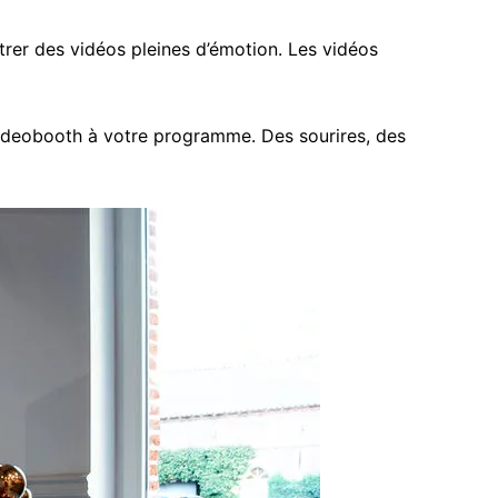
rer des vidéos pleines d’émotion. Les vidéos
ideobooth à votre programme. Des sourires, des