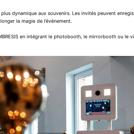
plus dynamique aux souvenirs. Les invités peuvent enregist
longer la magie de l’événement.
ESIS en intégrant le photobooth, le mirrorbooth ou le v