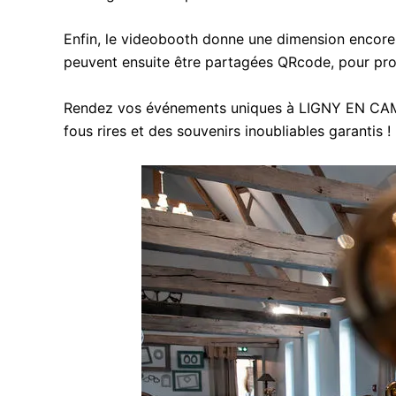
Enfin, le videobooth donne une dimension encore 
peuvent ensuite être partagées QRcode, pour pro
Rendez vos événements uniques à LIGNY EN CAMBR
fous rires et des souvenirs inoubliables garantis !