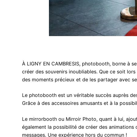
À LIGNY EN CAMBRESIS, photobooth, borne à self
créer des souvenirs inoubliables. Que ce soit lors
des moments précieux et de les partager avec se
Le photobooth est un véritable succès auprès des 
Grâce à des accessoires amusants et à la possibil
Le mirrorbooth ou Mirroir Photo, quant à lui, aj
également la possibilité de créer des animations o
messages. Une expérience hors du commun !