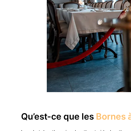
Qu’est-ce que les
Bornes à