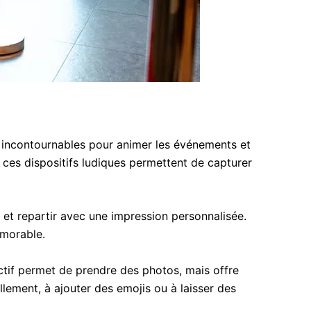
incontournables pour animer les événements et
, ces dispositifs ludiques permettent de capturer
 et repartir avec une impression personnalisée.
émorable.
ctif permet de prendre des photos, mais offre
llement, à ajouter des emojis ou à laisser des