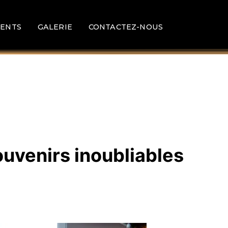
ENTS
GALERIE
CONTACTEZ-NOUS
ouvenirs inoubliables