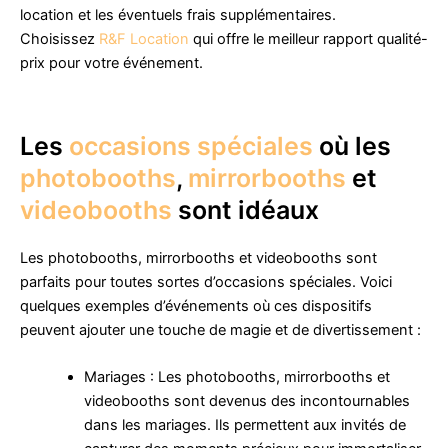
location et les éventuels frais supplémentaires.
Choisissez
R&F Location
qui offre le meilleur rapport qualité-
prix pour votre événement.
Les
occasions spéciales
où les
photobooths
,
mirrorbooths
et
videobooths
sont idéaux
Les photobooths, mirrorbooths et videobooths sont
parfaits pour toutes sortes d’occasions spéciales. Voici
quelques exemples d’événements où ces dispositifs
peuvent ajouter une touche de magie et de divertissement :
Mariages : Les photobooths, mirrorbooths et
videobooths sont devenus des incontournables
dans les mariages. Ils permettent aux invités de