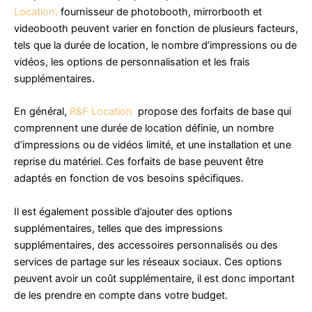
Location,
fournisseur de photobooth, mirrorbooth et
videobooth peuvent varier en fonction de plusieurs facteurs,
tels que la durée de location, le nombre d’impressions ou de
vidéos, les options de personnalisation et les frais
supplémentaires.
En général,
R&F Location
propose des forfaits de base qui
comprennent une durée de location définie, un nombre
d’impressions ou de vidéos limité, et une installation et une
reprise du matériel. Ces forfaits de base peuvent être
adaptés en fonction de vos besoins spécifiques.
Il est également possible d’ajouter des options
supplémentaires, telles que des impressions
supplémentaires, des accessoires personnalisés ou des
services de partage sur les réseaux sociaux. Ces options
peuvent avoir un coût supplémentaire, il est donc important
de les prendre en compte dans votre budget.