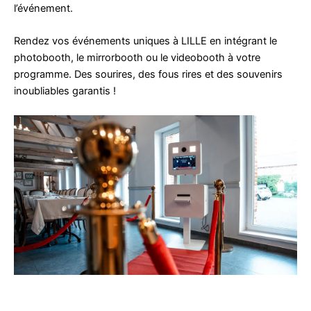
l’événement.
Rendez vos événements uniques à LILLE en intégrant le
photobooth, le mirrorbooth ou le videobooth à votre
programme. Des sourires, des fous rires et des souvenirs
inoubliables garantis !