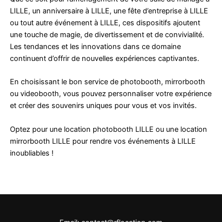
LILLE, un anniversaire à LILLE, une fête d’entreprise à LILLE
ou tout autre événement à LILLE, ces dispositifs ajoutent
une touche de magie, de divertissement et de convivialité.
Les tendances et les innovations dans ce domaine
continuent d’offrir de nouvelles expériences captivantes.
En choisissant le bon service de photobooth, mirrorbooth
ou videobooth, vous pouvez personnaliser votre expérience
et créer des souvenirs uniques pour vous et vos invités.
Optez pour une location photobooth LILLE ou une location
mirrorbooth LILLE pour rendre vos événements à LILLE
inoubliables !