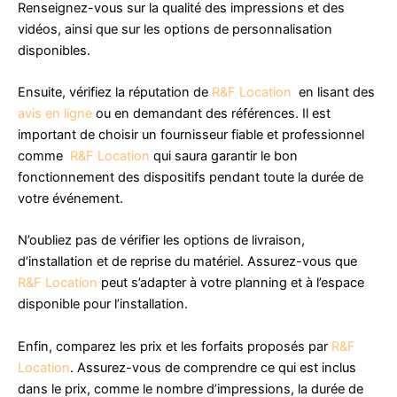
Renseignez-vous sur la qualité des impressions et des
vidéos, ainsi que sur les options de personnalisation
disponibles.
Ensuite, vérifiez la réputation de
R&F Location
en lisant des
avis en ligne
ou en demandant des références. Il est
important de choisir un fournisseur fiable et professionnel
comme
R&F Location
qui saura garantir le bon
fonctionnement des dispositifs pendant toute la durée de
votre événement.
N’oubliez pas de vérifier les options de livraison,
d’installation et de reprise du matériel. Assurez-vous que
R&F Location
peut s’adapter à votre planning et à l’espace
disponible pour l’installation.
Enfin, comparez les prix et les forfaits proposés par
R&F
Location
. Assurez-vous de comprendre ce qui est inclus
dans le prix, comme le nombre d’impressions, la durée de