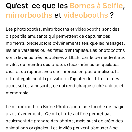
Qu’est-ce que les
Bornes à Selfie
,
mirrorbooths
et
videobooths
?
Les photobooths, mirrorbooths et videobooths sont des
dispositifs amusants qui permettent de capturer des
moments précieux lors d’événements tels que les mariages,
les anniversaires ou les fêtes d’entreprise. Les photobooths
sont devenus très populaires à LILLE, car ils permettent aux
invités de prendre des photos d’eux-mêmes en quelques
clics et de repartir avec une impression personnalisée. Ils
offrent également la possibilité d’ajouter des filtres et des
accessoires amusants, ce qui rend chaque cliché unique et
mémorable.
Le mirrorbooth ou Borne Photo ajoute une touche de magie
à vos événements. Ce miroir interactif ne permet pas
seulement de prendre des photos, mais aussi de créer des
animations originales. Les invités peuvent s’amuser à se