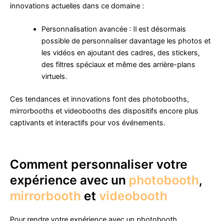
innovations actuelles dans ce domaine :
Personnalisation avancée : Il est désormais
possible de personnaliser davantage les photos et
les vidéos en ajoutant des cadres, des stickers,
des filtres spéciaux et même des arrière-plans
virtuels.
Ces tendances et innovations font des photobooths,
mirrorbooths et videobooths des dispositifs encore plus
captivants et interactifs pour vos événements.
Comment personnaliser votre
expérience avec un
photobooth
,
mirrorbooth
et
videobooth
Pour rendre votre expérience avec un photobooth,