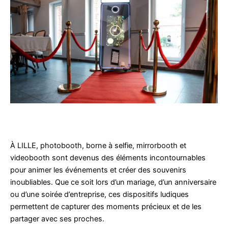
À LILLE, photobooth, borne à selfie, mirrorbooth et
videobooth sont devenus des éléments incontournables
pour animer les événements et créer des souvenirs
inoubliables. Que ce soit lors d’un mariage, d’un anniversaire
ou d’une soirée d’entreprise, ces dispositifs ludiques
permettent de capturer des moments précieux et de les
partager avec ses proches.