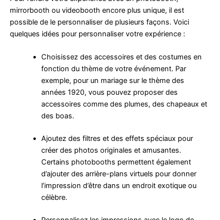
mirrorbooth ou videobooth encore plus unique, il est
possible de le personnaliser de plusieurs façons. Voici
quelques idées pour personnaliser votre expérience :
Choisissez des accessoires et des costumes en
fonction du thème de votre événement. Par
exemple, pour un mariage sur le thème des
années 1920, vous pouvez proposer des
accessoires comme des plumes, des chapeaux et
des boas.
Ajoutez des filtres et des effets spéciaux pour
créer des photos originales et amusantes.
Certains photobooths permettent également
d’ajouter des arrière-plans virtuels pour donner
l’impression d’être dans un endroit exotique ou
célèbre.
Personnalisez les impressions avec le logo de