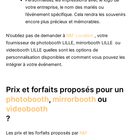
votre entreprise, le nom des mariés ou
l’événement spécifique. Cela rendra les souvenirs
encore plus précieux et mémorables.
N’oubliez pas de demander à
R&F Location
, votre
fournisseur de photobooth LILLE, mirrorbooth LILLE ou
videobooth LILLE quelles sont les options de
personnalisation disponibles et comment vous pouvez les
intégrer à votre événement.
Prix et forfaits proposés pour un
photobooth
,
mirrorbooth
ou
videobooth
?
Les prix et les forfaits proposés par
R&F