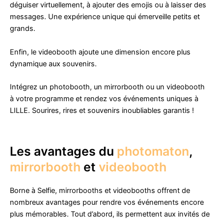
déguiser virtuellement, à ajouter des emojis ou à laisser des
messages. Une expérience unique qui émerveille petits et
grands.
Enfin, le videobooth ajoute une dimension encore plus
dynamique aux souvenirs.
Intégrez un photobooth, un mirrorbooth ou un videobooth
à votre programme et rendez vos événements uniques à
LILLE. Sourires, rires et souvenirs inoubliables garantis !
Les avantages du
photomaton
,
mirrorbooth
et
videobooth
Borne à Selfie, mirrorbooths et videobooths offrent de
nombreux avantages pour rendre vos événements encore
plus mémorables. Tout d’abord, ils permettent aux invités de