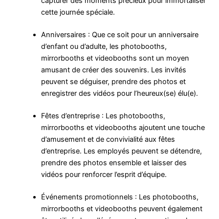
capturer des moments précieux pour immortaliser
cette journée spéciale.
Anniversaires : Que ce soit pour un anniversaire
d’enfant ou d’adulte, les photobooths,
mirrorbooths et videobooths sont un moyen
amusant de créer des souvenirs. Les invités
peuvent se déguiser, prendre des photos et
enregistrer des vidéos pour l’heureux(se) élu(e).
Fêtes d’entreprise : Les photobooths,
mirrorbooths et videobooths ajoutent une touche
d’amusement et de convivialité aux fêtes
d’entreprise. Les employés peuvent se détendre,
prendre des photos ensemble et laisser des
vidéos pour renforcer l’esprit d’équipe.
Événements promotionnels : Les photobooths,
mirrorbooths et videobooths peuvent également