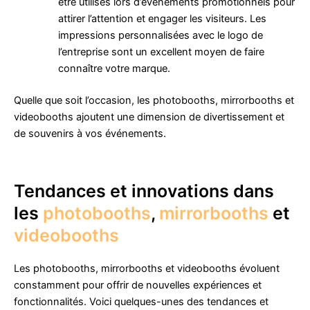
être utilisés lors d’événements promotionnels pour
attirer l’attention et engager les visiteurs. Les
impressions personnalisées avec le logo de
l’entreprise sont un excellent moyen de faire
connaître votre marque.
Quelle que soit l’occasion, les photobooths, mirrorbooths et
videobooths ajoutent une dimension de divertissement et
de souvenirs à vos événements.
Tendances et innovations dans
les
photobooths
,
mirrorbooths
et
videobooths
Les photobooths, mirrorbooths et videobooths évoluent
constamment pour offrir de nouvelles expériences et
fonctionnalités. Voici quelques-unes des tendances et