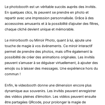
Le photobooth est un véritable succès auprès des invités.
En quelques clics, ils peuvent se prendre en photo et
repartir avec une impression personnalisée. Grâce à des
accessoires amusants et à la possibilité d’ajouter des filtres,
chaque cliché devient unique et mémorable.
Le mirrorbooth ou Mirroir Photo, quant à lui, ajoute une
touche de magie à vos événements. Ce miroir interactif
permet de prendre des photos, mais offre également la
possibilité de créer des animations originales. Les invités
peuvent s’amuser à se déguiser virtuellement, à ajouter des
emojis ou à laisser des messages. Une expérience hors du
commun !
Enfin, le videobooth donne une dimension encore plus
dynamique aux souvenirs. Les invités peuvent enregistrer
des vidéos pleines d’émotion. Les vidéos peuvent ensuite
être partagées QRcode, pour prolonger la magie de