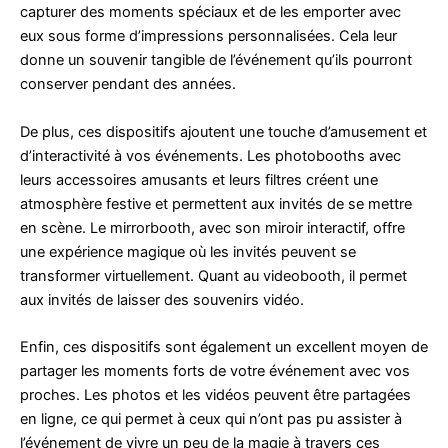
capturer des moments spéciaux et de les emporter avec
eux sous forme d’impressions personnalisées. Cela leur
donne un souvenir tangible de l’événement qu’ils pourront
conserver pendant des années.
De plus, ces dispositifs ajoutent une touche d’amusement et
d’interactivité à vos événements. Les photobooths avec
leurs accessoires amusants et leurs filtres créent une
atmosphère festive et permettent aux invités de se mettre
en scène. Le mirrorbooth, avec son miroir interactif, offre
une expérience magique où les invités peuvent se
transformer virtuellement. Quant au videobooth, il permet
aux invités de laisser des souvenirs vidéo.
Enfin, ces dispositifs sont également un excellent moyen de
partager les moments forts de votre événement avec vos
proches. Les photos et les vidéos peuvent être partagées
en ligne, ce qui permet à ceux qui n’ont pas pu assister à
l’événement de vivre un peu de la magie à travers ces