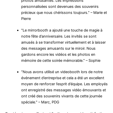
photos amusantes. Les impressions
personnalisées sont devenues des souvenirs
précieux que nous chérissons toujours." – Marie et
Pierre
"Le mirrorbooth a ajouté une touche de magie à
notre fête d’anniversaire. Les invités se sont
amusés à se transformer virtuellement et à laisser
des messages amusants sur le miroir. Nous
gardons encore les vidéos et les photos en
mémoire de cette soirée mémorable." – Sophie
"Nous avons utilisé un videobooth lors de notre
événement d’entreprise et cela a été un excellent
moyen de renforcer l’esprit d’équipe. Les employés
ont enregistré des messages vidéo émouvants et
ont créé des souvenirs vivants de cette journée
spéciale." – Marc, PDG