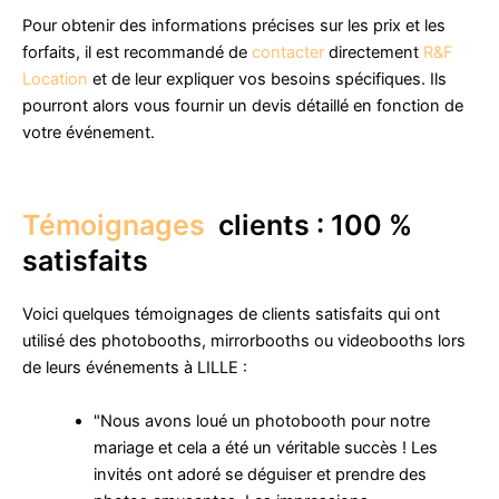
Pour obtenir des informations précises sur les prix et les
forfaits, il est recommandé de
contacter
directement
R&F
Location
et de leur expliquer vos besoins spécifiques. Ils
pourront alors vous fournir un devis détaillé en fonction de
votre événement.
Témoignages
clients : 100 %
satisfaits
Voici quelques témoignages de clients satisfaits qui ont
utilisé des photobooths, mirrorbooths ou videobooths lors
de leurs événements à LILLE :
"Nous avons loué un photobooth pour notre
mariage et cela a été un véritable succès ! Les
invités ont adoré se déguiser et prendre des