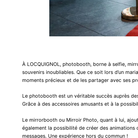
À LOCQUIGNOL, photobooth, borne à selfie, mirr
souvenirs inoubliables. Que ce soit lors d’un mari
moments précieux et de les partager avec ses pr
Le photobooth est un véritable succès auprès des 
Grâce à des accessoires amusants et à la possibil
Le mirrorbooth ou Mirroir Photo, quant à lui, aj
également la possibilité de créer des animations o
messages. Une expérience hors du commun !