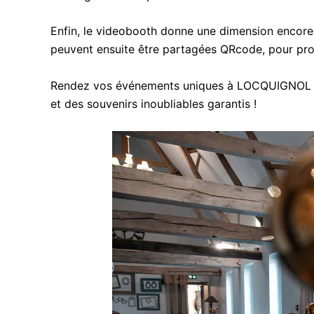
Enfin, le videobooth donne une dimension encore 
peuvent ensuite être partagées QRcode, pour pro
Rendez vos événements uniques à LOCQUIGNOL en i
et des souvenirs inoubliables garantis !