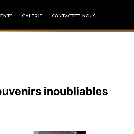
ENTS
GALERIE
CONTACTEZ-NOUS
ouvenirs inoubliables