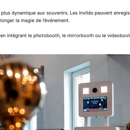
plus dynamique aux souvenirs. Les invités peuvent enregist
longer la magie de l’événement.
ntégrant le photobooth, le mirrorbooth ou le videobooth 