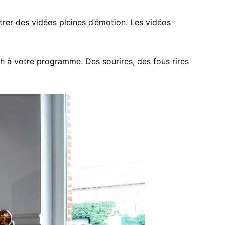
rer des vidéos pleines d’émotion. Les vidéos
à votre programme. Des sourires, des fous rires