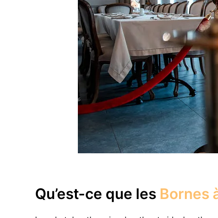
Qu’est-ce que les
Bornes à