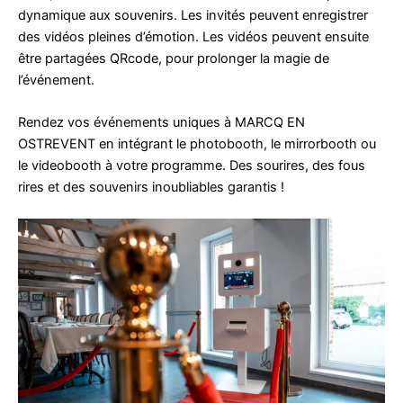
dynamique aux souvenirs. Les invités peuvent enregistrer
des vidéos pleines d’émotion. Les vidéos peuvent ensuite
être partagées QRcode, pour prolonger la magie de
l’événement.
Rendez vos événements uniques à MARCQ EN
OSTREVENT en intégrant le photobooth, le mirrorbooth ou
le videobooth à votre programme. Des sourires, des fous
rires et des souvenirs inoubliables garantis !