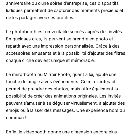
anniversaire ou d’une soirée d’entreprise, ces dispositifs
ludiques permettent de capturer des moments précieux et
de les partager avec ses proches.
Le photobooth est un véritable succès auprès des invités.
En quelques clics, ils peuvent se prendre en photo et
repartir avec une impression personnalisée. Grâce à des
accessoires amusants et à la possibilité d’ajouter des filtres,
chaque cliché devient unique et mémorable.
Le mirrorbooth ou Mirroir Photo, quant à lui, ajoute une
touche de magie à vos événements. Ce miroir interactif
permet de prendre des photos, mais offre également la
possibilité de créer des animations originales. Les invités
peuvent s’amuser à se déguiser virtuellement, à ajouter des
emojis ou à laisser des messages. Une expérience hors du
commun !
Enfin, le videobooth donne une dimension encore plus