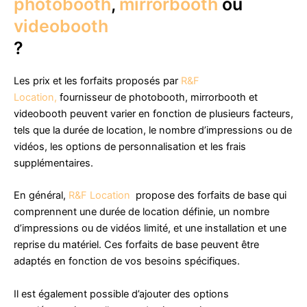
photobooth
,
mirrorbooth
ou
videobooth
?
Les prix et les forfaits proposés par
R&F
Location,
fournisseur de photobooth, mirrorbooth et
videobooth peuvent varier en fonction de plusieurs facteurs,
tels que la durée de location, le nombre d’impressions ou de
vidéos, les options de personnalisation et les frais
supplémentaires.
En général,
R&F Location
propose des forfaits de base qui
comprennent une durée de location définie, un nombre
d’impressions ou de vidéos limité, et une installation et une
reprise du matériel. Ces forfaits de base peuvent être
adaptés en fonction de vos besoins spécifiques.
Il est également possible d’ajouter des options