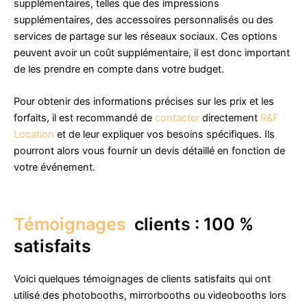
supplémentaires, telles que des impressions
supplémentaires, des accessoires personnalisés ou des
services de partage sur les réseaux sociaux. Ces options
peuvent avoir un coût supplémentaire, il est donc important
de les prendre en compte dans votre budget.
Pour obtenir des informations précises sur les prix et les
forfaits, il est recommandé de
contacter
directement
R&F
Location
et de leur expliquer vos besoins spécifiques. Ils
pourront alors vous fournir un devis détaillé en fonction de
votre événement.
Témoignages
clients : 100 %
satisfaits
Voici quelques témoignages de clients satisfaits qui ont
utilisé des photobooths, mirrorbooths ou videobooths lors