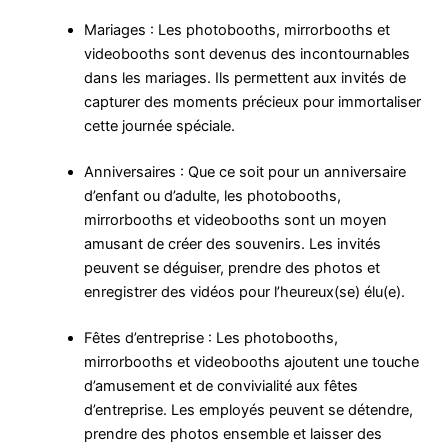
Mariages : Les photobooths, mirrorbooths et
videobooths sont devenus des incontournables
dans les mariages. Ils permettent aux invités de
capturer des moments précieux pour immortaliser
cette journée spéciale.
Anniversaires : Que ce soit pour un anniversaire
d’enfant ou d’adulte, les photobooths,
mirrorbooths et videobooths sont un moyen
amusant de créer des souvenirs. Les invités
peuvent se déguiser, prendre des photos et
enregistrer des vidéos pour l’heureux(se) élu(e).
Fêtes d’entreprise : Les photobooths,
mirrorbooths et videobooths ajoutent une touche
d’amusement et de convivialité aux fêtes
d’entreprise. Les employés peuvent se détendre,
prendre des photos ensemble et laisser des