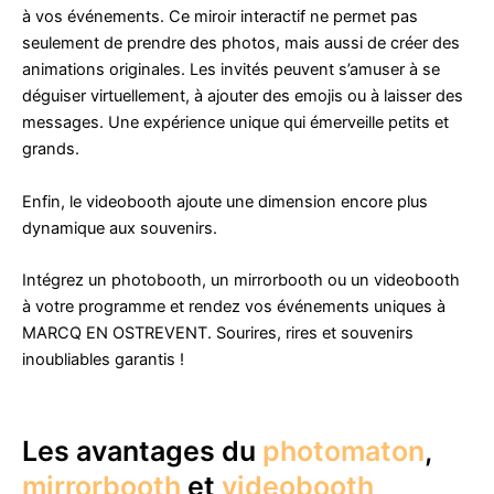
à vos événements. Ce miroir interactif ne permet pas
seulement de prendre des photos, mais aussi de créer des
animations originales. Les invités peuvent s’amuser à se
déguiser virtuellement, à ajouter des emojis ou à laisser des
messages. Une expérience unique qui émerveille petits et
grands.
Enfin, le videobooth ajoute une dimension encore plus
dynamique aux souvenirs.
Intégrez un photobooth, un mirrorbooth ou un videobooth
à votre programme et rendez vos événements uniques à
MARCQ EN OSTREVENT. Sourires, rires et souvenirs
inoubliables garantis !
Les avantages du
photomaton
,
mirrorbooth
et
videobooth