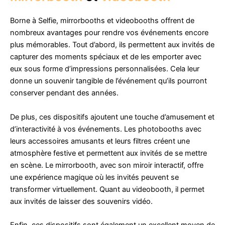
Borne à Selfie, mirrorbooths et videobooths offrent de
nombreux avantages pour rendre vos événements encore
plus mémorables. Tout d’abord, ils permettent aux invités de
capturer des moments spéciaux et de les emporter avec
eux sous forme d’impressions personnalisées. Cela leur
donne un souvenir tangible de l’événement qu’ils pourront
conserver pendant des années.
De plus, ces dispositifs ajoutent une touche d’amusement et
d’interactivité à vos événements. Les photobooths avec
leurs accessoires amusants et leurs filtres créent une
atmosphère festive et permettent aux invités de se mettre
en scène. Le mirrorbooth, avec son miroir interactif, offre
une expérience magique où les invités peuvent se
transformer virtuellement. Quant au videobooth, il permet
aux invités de laisser des souvenirs vidéo.