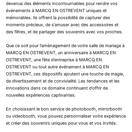
devenus des éléments incontournables pour rendre vos
événements à MARCQ EN OSTREVENT uniques et
mémorables. Ils offrent la possibilité de capturer des
moments précieux, de s’amuser avec des accessoires et
des filtres, et de partager des souvenirs avec vos proches.
Que ce soit pour l’aménagement de votre salle de mariage à
MARCQ EN OSTREVENT, un anniversaire à MARCQ EN
OSTREVENT, une fête d’entreprise à MARCQ EN
OSTREVENT ou tout autre événement à MARCQ EN
OSTREVENT, ces dispositifs ajoutent une touche de magie,
de divertissement et de convivialité. Les tendances et les
innovations dans ce domaine continuent d’offrir de
nouvelles expériences captivantes.
En choisissant le bon service de photobooth, mirrorbooth
ou videobooth, vous pouvez personnaliser votre expérience
et créer des souvenirs uniques pour vous et vos invités.