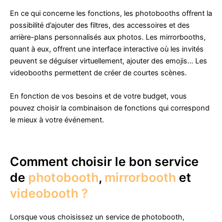
En ce qui concerne les fonctions, les photobooths offrent la
possibilité d’ajouter des filtres, des accessoires et des
arrière-plans personnalisés aux photos. Les mirrorbooths,
quant à eux, offrent une interface interactive où les invités
peuvent se déguiser virtuellement, ajouter des emojis… Les
videobooths permettent de créer de courtes scènes.
En fonction de vos besoins et de votre budget, vous
pouvez choisir la combinaison de fonctions qui correspond
le mieux à votre événement.
Comment choisir le bon service
de
photobooth
,
mirrorbooth
et
videobooth ?
Lorsque vous choisissez un service de photobooth,