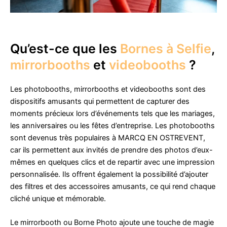
Qu’est-ce que les
Bornes à Selfie
,
mirrorbooths
et
videobooths
?
Les photobooths, mirrorbooths et videobooths sont des
dispositifs amusants qui permettent de capturer des
moments précieux lors d’événements tels que les mariages,
les anniversaires ou les fêtes d’entreprise. Les photobooths
sont devenus très populaires à MARCQ EN OSTREVENT,
car ils permettent aux invités de prendre des photos d’eux-
mêmes en quelques clics et de repartir avec une impression
personnalisée. Ils offrent également la possibilité d’ajouter
des filtres et des accessoires amusants, ce qui rend chaque
cliché unique et mémorable.
Le mirrorbooth ou Borne Photo ajoute une touche de magie