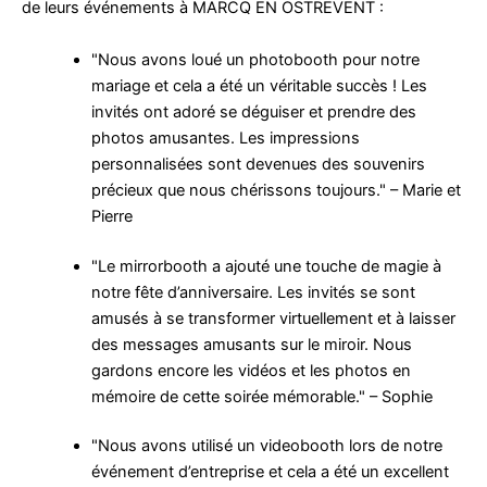
de leurs événements à MARCQ EN OSTREVENT :
"Nous avons loué un photobooth pour notre
mariage et cela a été un véritable succès ! Les
invités ont adoré se déguiser et prendre des
photos amusantes. Les impressions
personnalisées sont devenues des souvenirs
précieux que nous chérissons toujours." – Marie et
Pierre
"Le mirrorbooth a ajouté une touche de magie à
notre fête d’anniversaire. Les invités se sont
amusés à se transformer virtuellement et à laisser
des messages amusants sur le miroir. Nous
gardons encore les vidéos et les photos en
mémoire de cette soirée mémorable." – Sophie
"Nous avons utilisé un videobooth lors de notre
événement d’entreprise et cela a été un excellent