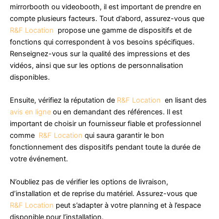
mirrorbooth ou videobooth, il est important de prendre en
compte plusieurs facteurs. Tout d’abord, assurez-vous que
R&F Location
propose une gamme de dispositifs et de
fonctions qui correspondent à vos besoins spécifiques.
Renseignez-vous sur la qualité des impressions et des
vidéos, ainsi que sur les options de personnalisation
disponibles.
Ensuite, vérifiez la réputation de
R&F Location
en lisant des
avis en ligne
ou en demandant des références. Il est
important de choisir un fournisseur fiable et professionnel
comme
R&F Location
qui saura garantir le bon
fonctionnement des dispositifs pendant toute la durée de
votre événement.
N’oubliez pas de vérifier les options de livraison,
d’installation et de reprise du matériel. Assurez-vous que
R&F Location
peut s’adapter à votre planning et à l’espace
disponible pour l’installation.