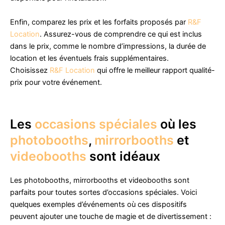
Enfin, comparez les prix et les forfaits proposés par
R&F
Location
. Assurez-vous de comprendre ce qui est inclus
dans le prix, comme le nombre d’impressions, la durée de
location et les éventuels frais supplémentaires.
Choisissez
R&F Location
qui offre le meilleur rapport qualité-
prix pour votre événement.
Les
occasions spéciales
où les
photobooths
,
mirrorbooths
et
videobooths
sont idéaux
Les photobooths, mirrorbooths et videobooths sont
parfaits pour toutes sortes d’occasions spéciales. Voici
quelques exemples d’événements où ces dispositifs
peuvent ajouter une touche de magie et de divertissement :