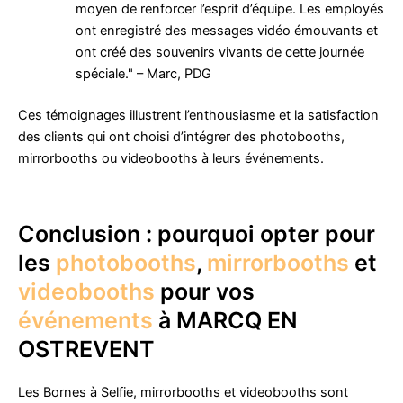
moyen de renforcer l’esprit d’équipe. Les employés
ont enregistré des messages vidéo émouvants et
ont créé des souvenirs vivants de cette journée
spéciale." – Marc, PDG
Ces témoignages illustrent l’enthousiasme et la satisfaction
des clients qui ont choisi d’intégrer des photobooths,
mirrorbooths ou videobooths à leurs événements.
Conclusion : pourquoi opter pour
les
photobooths
,
mirrorbooths
et
videobooths
pour vos
événements
à MARCQ EN
OSTREVENT
Les Bornes à Selfie, mirrorbooths et videobooths sont