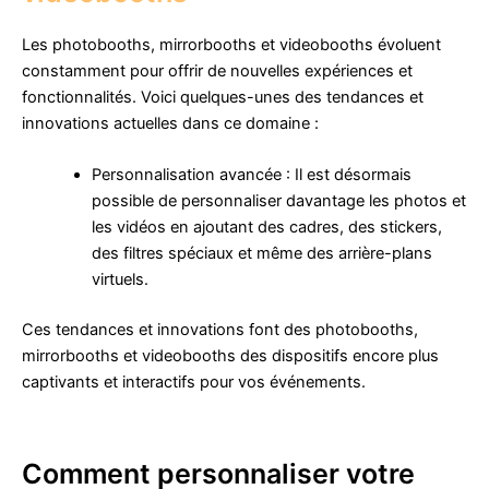
Les photobooths, mirrorbooths et videobooths évoluent
constamment pour offrir de nouvelles expériences et
fonctionnalités. Voici quelques-unes des tendances et
innovations actuelles dans ce domaine :
Personnalisation avancée : Il est désormais
possible de personnaliser davantage les photos et
les vidéos en ajoutant des cadres, des stickers,
des filtres spéciaux et même des arrière-plans
virtuels.
Ces tendances et innovations font des photobooths,
mirrorbooths et videobooths des dispositifs encore plus
captivants et interactifs pour vos événements.
Comment personnaliser votre