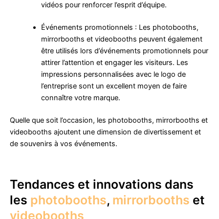
vidéos pour renforcer l’esprit d’équipe.
Événements promotionnels : Les photobooths,
mirrorbooths et videobooths peuvent également
être utilisés lors d’événements promotionnels pour
attirer l’attention et engager les visiteurs. Les
impressions personnalisées avec le logo de
l’entreprise sont un excellent moyen de faire
connaître votre marque.
Quelle que soit l’occasion, les photobooths, mirrorbooths et
videobooths ajoutent une dimension de divertissement et
de souvenirs à vos événements.
Tendances et innovations dans
les
photobooths
,
mirrorbooths
et
videobooths