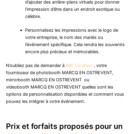
d’ajouter des arrière-plans virtuels pour donner
l’impression d’être dans un endroit exotique ou
célèbre.
Personnalisez les impressions avec le logo de
votre entreprise, le nom des mariés ou
l’événement spécifique. Cela rendra les souvenirs
encore plus précieux et mémorables.
N’oubliez pas de demander à
R&F Location
, votre
fournisseur de photobooth MARCQ EN OSTREVENT,
mirrorbooth MARCQ EN OSTREVENT ou
videobooth MARCQ EN OSTREVENT quelles sont les
options de personnalisation disponibles et comment vous
pouvez les intégrer à votre événement.
Prix et forfaits proposés pour un