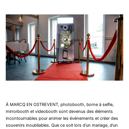
À MARCQ EN OSTREVENT, photobooth, borne à selfie,
mirrorbooth et videobooth sont devenus des éléments
incontournables pour animer les événements et créer des
souvenirs inoubliables. Que ce soit lors d’un mariage, d’un