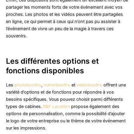
Enfin, ces dispositifs sont également un excellent moyen de
partager les moments forts de votre événement avec vos
proches. Les photos et les vidéos peuvent être partagées
en ligne, ce qui permet à ceux qui n’ont pas pu assister à
l’événement de vivre un peu de la magie à travers ces
souvenirs.
Les différentes options et
fonctions disponibles
Les
photobooths
,
mirrorbooths
et
videobooths
offrent une
variété d’options et de fonctions pour répondre à vos
besoins spécifiques. Vous pouvez choisir parmi différents
types de cabines.
R&F Location
propose également des
options de personnalisation, comme la possibilité d’ajouter
le logo de votre entreprise ou le thème de votre événement
sur les impressions.