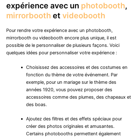
expérience avec un
photobooth
,
mirrorbooth
et
videobooth
Pour rendre votre expérience avec un photobooth,
mirrorbooth ou videobooth encore plus unique, il est
possible de le personnaliser de plusieurs façons. Voici
quelques idées pour personnaliser votre expérience :
Choisissez des accessoires et des costumes en
fonction du thème de votre événement. Par
exemple, pour un mariage sur le thème des
années 1920, vous pouvez proposer des
accessoires comme des plumes, des chapeaux et
des boas.
Ajoutez des filtres et des effets spéciaux pour
créer des photos originales et amusantes.
Certains photobooths permettent également