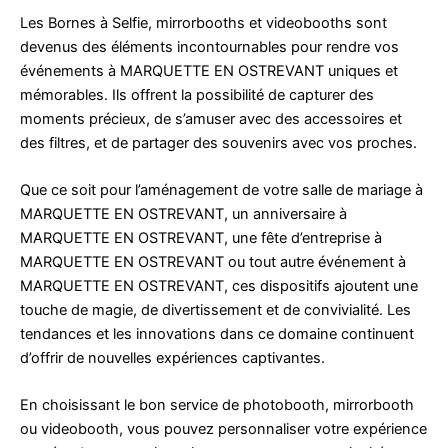
Les Bornes à Selfie, mirrorbooths et videobooths sont
devenus des éléments incontournables pour rendre vos
événements à MARQUETTE EN OSTREVANT uniques et
mémorables. Ils offrent la possibilité de capturer des
moments précieux, de s’amuser avec des accessoires et
des filtres, et de partager des souvenirs avec vos proches.
Que ce soit pour l’aménagement de votre salle de mariage à
MARQUETTE EN OSTREVANT, un anniversaire à
MARQUETTE EN OSTREVANT, une fête d’entreprise à
MARQUETTE EN OSTREVANT ou tout autre événement à
MARQUETTE EN OSTREVANT, ces dispositifs ajoutent une
touche de magie, de divertissement et de convivialité. Les
tendances et les innovations dans ce domaine continuent
d’offrir de nouvelles expériences captivantes.
En choisissant le bon service de photobooth, mirrorbooth
ou videobooth, vous pouvez personnaliser votre expérience