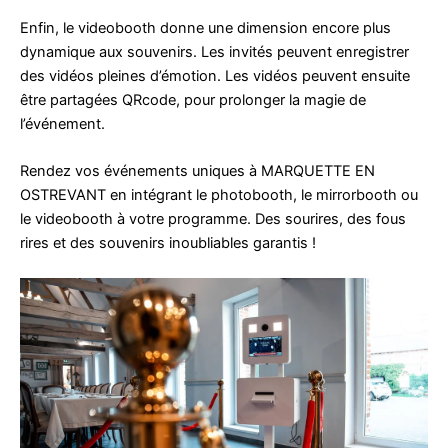
Enfin, le videobooth donne une dimension encore plus
dynamique aux souvenirs. Les invités peuvent enregistrer
des vidéos pleines d’émotion. Les vidéos peuvent ensuite
être partagées QRcode, pour prolonger la magie de
l’événement.
Rendez vos événements uniques à MARQUETTE EN
OSTREVANT en intégrant le photobooth, le mirrorbooth ou
le videobooth à votre programme. Des sourires, des fous
rires et des souvenirs inoubliables garantis !