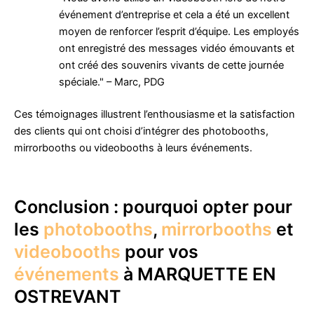
événement d’entreprise et cela a été un excellent
moyen de renforcer l’esprit d’équipe. Les employés
ont enregistré des messages vidéo émouvants et
ont créé des souvenirs vivants de cette journée
spéciale." – Marc, PDG
Ces témoignages illustrent l’enthousiasme et la satisfaction
des clients qui ont choisi d’intégrer des photobooths,
mirrorbooths ou videobooths à leurs événements.
Conclusion : pourquoi opter pour
les
photobooths
,
mirrorbooths
et
videobooths
pour vos
événements
à MARQUETTE EN
OSTREVANT