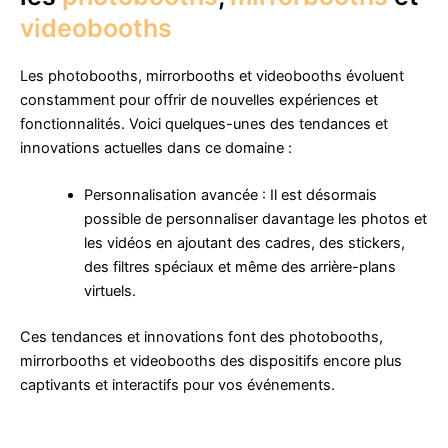
videobooths
Les photobooths, mirrorbooths et videobooths évoluent
constamment pour offrir de nouvelles expériences et
fonctionnalités. Voici quelques-unes des tendances et
innovations actuelles dans ce domaine :
Personnalisation avancée : Il est désormais
possible de personnaliser davantage les photos et
les vidéos en ajoutant des cadres, des stickers,
des filtres spéciaux et même des arrière-plans
virtuels.
Ces tendances et innovations font des photobooths,
mirrorbooths et videobooths des dispositifs encore plus
captivants et interactifs pour vos événements.