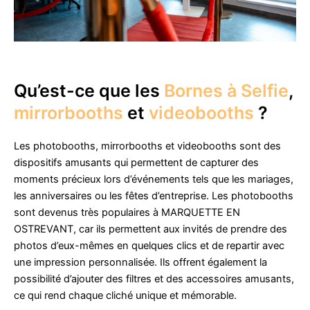
Qu’est-ce que les
Bornes à Selfie
,
mirrorbooths
et
videobooths
?
Les photobooths, mirrorbooths et videobooths sont des
dispositifs amusants qui permettent de capturer des
moments précieux lors d’événements tels que les mariages,
les anniversaires ou les fêtes d’entreprise. Les photobooths
sont devenus très populaires à MARQUETTE EN
OSTREVANT, car ils permettent aux invités de prendre des
photos d’eux-mêmes en quelques clics et de repartir avec
une impression personnalisée. Ils offrent également la
possibilité d’ajouter des filtres et des accessoires amusants,
ce qui rend chaque cliché unique et mémorable.