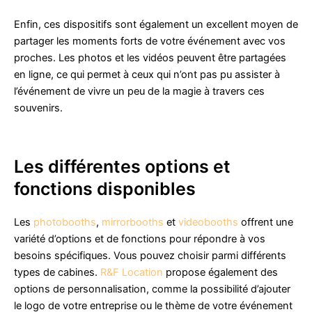
Enfin, ces dispositifs sont également un excellent moyen de
partager les moments forts de votre événement avec vos
proches. Les photos et les vidéos peuvent être partagées
en ligne, ce qui permet à ceux qui n’ont pas pu assister à
l’événement de vivre un peu de la magie à travers ces
souvenirs.
Les différentes options et
fonctions disponibles
Les
photobooths
,
mirrorbooths
et
videobooths
offrent une
variété d’options et de fonctions pour répondre à vos
besoins spécifiques. Vous pouvez choisir parmi différents
types de cabines.
R&F Location
propose également des
options de personnalisation, comme la possibilité d’ajouter
le logo de votre entreprise ou le thème de votre événement