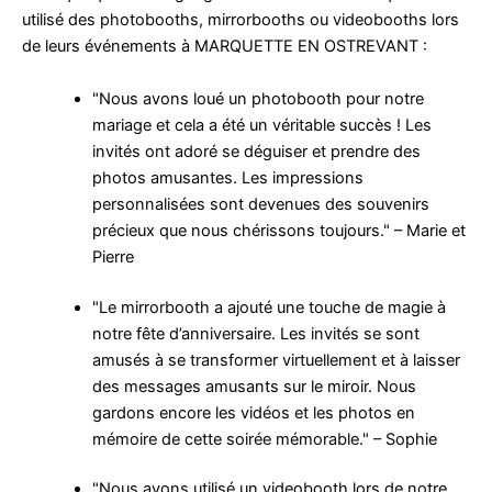
utilisé des photobooths, mirrorbooths ou videobooths lors
de leurs événements à MARQUETTE EN OSTREVANT :
"Nous avons loué un photobooth pour notre
mariage et cela a été un véritable succès ! Les
invités ont adoré se déguiser et prendre des
photos amusantes. Les impressions
personnalisées sont devenues des souvenirs
précieux que nous chérissons toujours." – Marie et
Pierre
"Le mirrorbooth a ajouté une touche de magie à
notre fête d’anniversaire. Les invités se sont
amusés à se transformer virtuellement et à laisser
des messages amusants sur le miroir. Nous
gardons encore les vidéos et les photos en
mémoire de cette soirée mémorable." – Sophie
"Nous avons utilisé un videobooth lors de notre