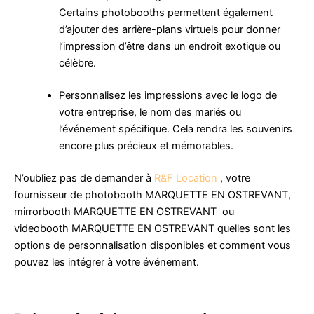
Certains photobooths permettent également
d’ajouter des arrière-plans virtuels pour donner
l’impression d’être dans un endroit exotique ou
célèbre.
Personnalisez les impressions avec le logo de
votre entreprise, le nom des mariés ou
l’événement spécifique. Cela rendra les souvenirs
encore plus précieux et mémorables.
N’oubliez pas de demander à
R&F Location
, votre
fournisseur de photobooth MARQUETTE EN OSTREVANT,
mirrorbooth MARQUETTE EN OSTREVANT ou
videobooth MARQUETTE EN OSTREVANT quelles sont les
options de personnalisation disponibles et comment vous
pouvez les intégrer à votre événement.