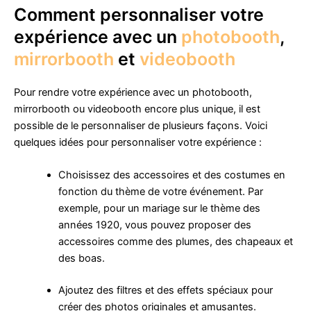
Comment personnaliser votre
expérience avec un
photobooth
,
mirrorbooth
et
videobooth
Pour rendre votre expérience avec un photobooth,
mirrorbooth ou videobooth encore plus unique, il est
possible de le personnaliser de plusieurs façons. Voici
quelques idées pour personnaliser votre expérience :
Choisissez des accessoires et des costumes en
fonction du thème de votre événement. Par
exemple, pour un mariage sur le thème des
années 1920, vous pouvez proposer des
accessoires comme des plumes, des chapeaux et
des boas.
Ajoutez des filtres et des effets spéciaux pour
créer des photos originales et amusantes.