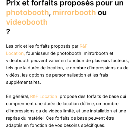
Prix et forfaits proposés pour un
photobooth
,
mirrorbooth
ou
videobooth
?
Les prix et les forfaits proposés par
R&F
Location,
fournisseur de photobooth, mirrorbooth et
videobooth peuvent varier en fonction de plusieurs facteurs,
tels que la durée de location, le nombre d’impressions ou de
vidéos, les options de personnalisation et les frais
supplémentaires.
En général,
R&F Location
propose des forfaits de base qui
comprennent une durée de location définie, un nombre
d’impressions ou de vidéos limité, et une installation et une
reprise du matériel. Ces forfaits de base peuvent être
adaptés en fonction de vos besoins spécifiques.