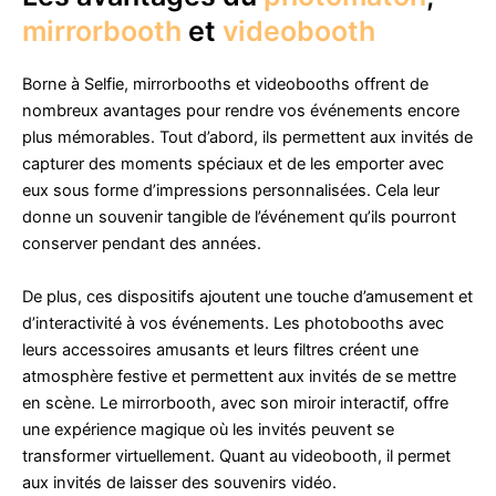
mirrorbooth
et
videobooth
Borne à Selfie, mirrorbooths et videobooths offrent de
nombreux avantages pour rendre vos événements encore
plus mémorables. Tout d’abord, ils permettent aux invités de
capturer des moments spéciaux et de les emporter avec
eux sous forme d’impressions personnalisées. Cela leur
donne un souvenir tangible de l’événement qu’ils pourront
conserver pendant des années.
De plus, ces dispositifs ajoutent une touche d’amusement et
d’interactivité à vos événements. Les photobooths avec
leurs accessoires amusants et leurs filtres créent une
atmosphère festive et permettent aux invités de se mettre
en scène. Le mirrorbooth, avec son miroir interactif, offre
une expérience magique où les invités peuvent se
transformer virtuellement. Quant au videobooth, il permet
aux invités de laisser des souvenirs vidéo.