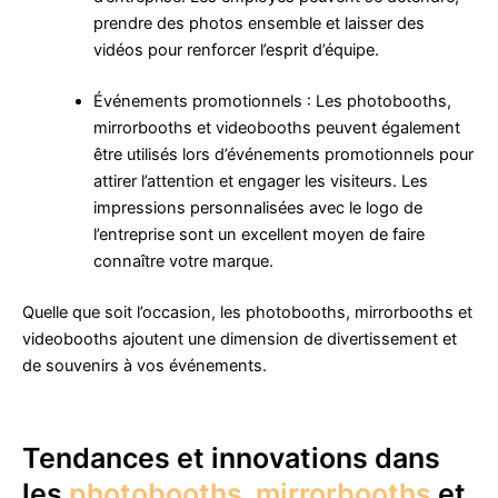
prendre des photos ensemble et laisser des
vidéos pour renforcer l’esprit d’équipe.
Événements promotionnels : Les photobooths,
mirrorbooths et videobooths peuvent également
être utilisés lors d’événements promotionnels pour
attirer l’attention et engager les visiteurs. Les
impressions personnalisées avec le logo de
l’entreprise sont un excellent moyen de faire
connaître votre marque.
Quelle que soit l’occasion, les photobooths, mirrorbooths et
videobooths ajoutent une dimension de divertissement et
de souvenirs à vos événements.
Tendances et innovations dans
les
photobooths
,
mirrorbooths
et