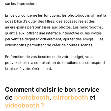
sur les impressions.
En ce qui concerne les fonctions, les photobooths offrent la
possibilité d’ajouter des filtres, des accessoires et des
arrière-plans personnalisés aux photos. Les mirrorbooths,
quant à eux, offrent une interface interactive où les invités
peuvent se déguiser virtuellement, ajouter des emojis… Les
videobooths permettent de créer de courtes scènes.
En fonction de vos besoins et de votre budget, vous
pouvez choisir la combinaison de fonctions qui correspond
le mieux à votre événement.
Comment choisir le bon service
de
photobooth
,
mirrorbooth
et
videobooth ?