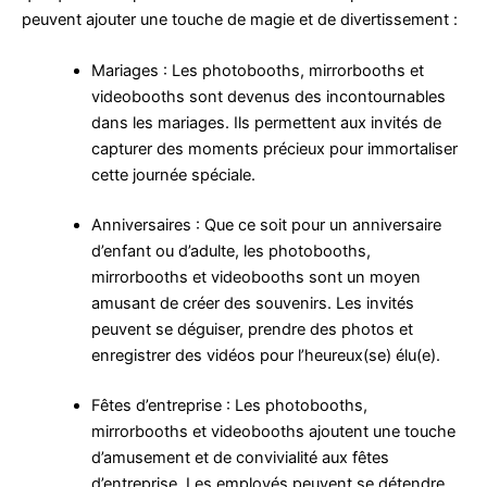
peuvent ajouter une touche de magie et de divertissement :
Mariages : Les photobooths, mirrorbooths et
videobooths sont devenus des incontournables
dans les mariages. Ils permettent aux invités de
capturer des moments précieux pour immortaliser
cette journée spéciale.
Anniversaires : Que ce soit pour un anniversaire
d’enfant ou d’adulte, les photobooths,
mirrorbooths et videobooths sont un moyen
amusant de créer des souvenirs. Les invités
peuvent se déguiser, prendre des photos et
enregistrer des vidéos pour l’heureux(se) élu(e).
Fêtes d’entreprise : Les photobooths,
mirrorbooths et videobooths ajoutent une touche
d’amusement et de convivialité aux fêtes
d’entreprise. Les employés peuvent se détendre,