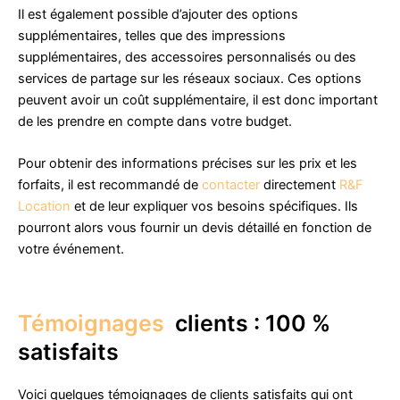
Il est également possible d’ajouter des options
supplémentaires, telles que des impressions
supplémentaires, des accessoires personnalisés ou des
services de partage sur les réseaux sociaux. Ces options
peuvent avoir un coût supplémentaire, il est donc important
de les prendre en compte dans votre budget.
Pour obtenir des informations précises sur les prix et les
forfaits, il est recommandé de
contacter
directement
R&F
Location
et de leur expliquer vos besoins spécifiques. Ils
pourront alors vous fournir un devis détaillé en fonction de
votre événement.
Témoignages
clients : 100 %
satisfaits
Voici quelques témoignages de clients satisfaits qui ont