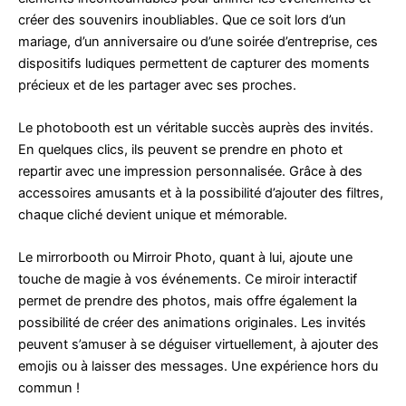
créer des souvenirs inoubliables. Que ce soit lors d’un
mariage, d’un anniversaire ou d’une soirée d’entreprise, ces
dispositifs ludiques permettent de capturer des moments
précieux et de les partager avec ses proches.
Le photobooth est un véritable succès auprès des invités.
En quelques clics, ils peuvent se prendre en photo et
repartir avec une impression personnalisée. Grâce à des
accessoires amusants et à la possibilité d’ajouter des filtres,
chaque cliché devient unique et mémorable.
Le mirrorbooth ou Mirroir Photo, quant à lui, ajoute une
touche de magie à vos événements. Ce miroir interactif
permet de prendre des photos, mais offre également la
possibilité de créer des animations originales. Les invités
peuvent s’amuser à se déguiser virtuellement, à ajouter des
emojis ou à laisser des messages. Une expérience hors du
commun !