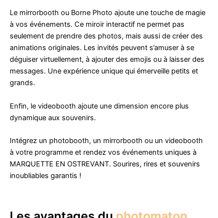
Le mirrorbooth ou Borne Photo ajoute une touche de magie
à vos événements. Ce miroir interactif ne permet pas
seulement de prendre des photos, mais aussi de créer des
animations originales. Les invités peuvent s’amuser à se
déguiser virtuellement, à ajouter des emojis ou à laisser des
messages. Une expérience unique qui émerveille petits et
grands.
Enfin, le videobooth ajoute une dimension encore plus
dynamique aux souvenirs.
Intégrez un photobooth, un mirrorbooth ou un videobooth
à votre programme et rendez vos événements uniques à
MARQUETTE EN OSTREVANT. Sourires, rires et souvenirs
inoubliables garantis !
Les avantages du
photomaton
,