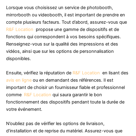
Lorsque vous choisissez un service de photobooth,
mirrorbooth ou videobooth, il est important de prendre en
compte plusieurs facteurs. Tout d’abord, assurez-vous que
R&F Location
propose une gamme de dispositifs et de
fonctions qui correspondent à vos besoins spécifiques.
Renseignez-vous sur la qualité des impressions et des
vidéos, ainsi que sur les options de personnalisation
disponibles.
Ensuite, vérifiez la réputation de
R&F Location
en lisant des
avis en ligne
ou en demandant des références. Il est
important de choisir un fournisseur fiable et professionnel
comme
R&F Location
qui saura garantir le bon
fonctionnement des dispositifs pendant toute la durée de
votre événement.
N’oubliez pas de vérifier les options de livraison,
d’installation et de reprise du matériel. Assurez-vous que