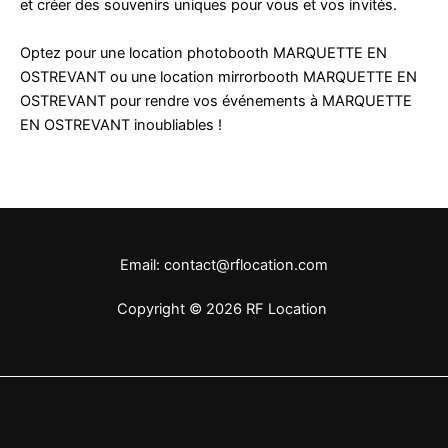
et créer des souvenirs uniques pour vous et vos invités.
Optez pour une location photobooth MARQUETTE EN
OSTREVANT ou une location mirrorbooth MARQUETTE EN
OSTREVANT pour rendre vos événements à MARQUETTE
EN OSTREVANT inoubliables !
Email: contact@rflocation.com
Copyright © 2026 RF Location