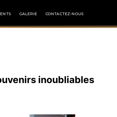
ENTS
GALERIE
CONTACTEZ-NOUS
ouvenirs inoubliables