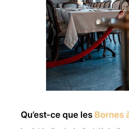
Qu’est-ce que les
Bornes à