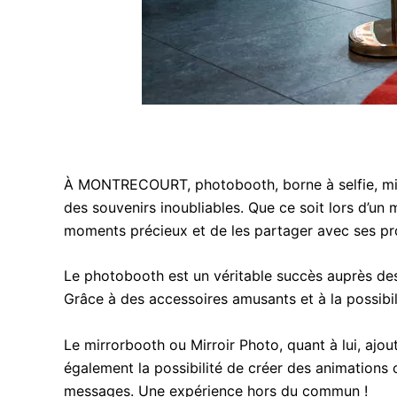
À MONTRECOURT, photobooth, borne à selfie, mir
des souvenirs inoubliables. Que ce soit lors d’un 
moments précieux et de les partager avec ses pr
Le photobooth est un véritable succès auprès des 
Grâce à des accessoires amusants et à la possibil
Le mirrorbooth ou Mirroir Photo, quant à lui, aj
également la possibilité de créer des animations o
messages. Une expérience hors du commun !