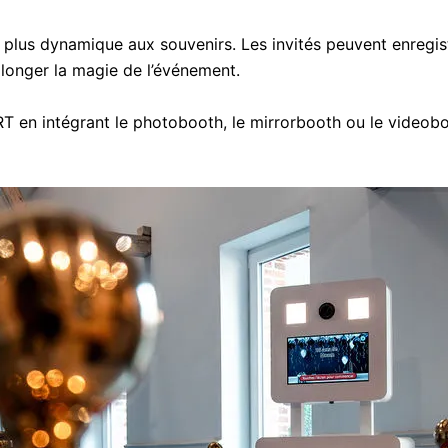
plus dynamique aux souvenirs. Les invités peuvent enregist
longer la magie de l’événement.
 intégrant le photobooth, le mirrorbooth ou le videoboo