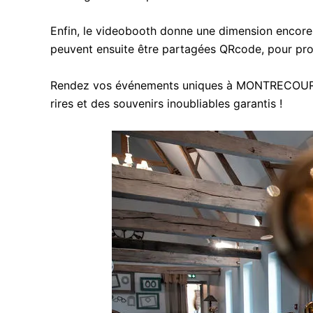
Enfin, le videobooth donne une dimension encore 
peuvent ensuite être partagées QRcode, pour pro
Rendez vos événements uniques à MONTRECOURT en
rires et des souvenirs inoubliables garantis !