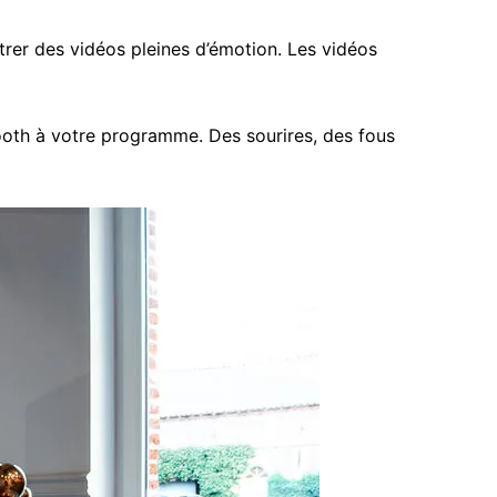
rer des vidéos pleines d’émotion. Les vidéos
th à votre programme. Des sourires, des fous