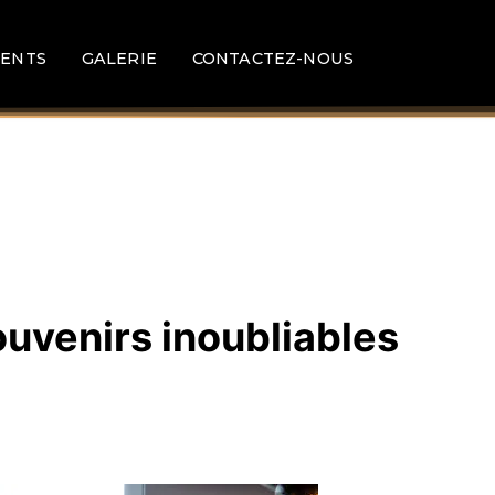
ENTS
GALERIE
CONTACTEZ-NOUS
ouvenirs inoubliables