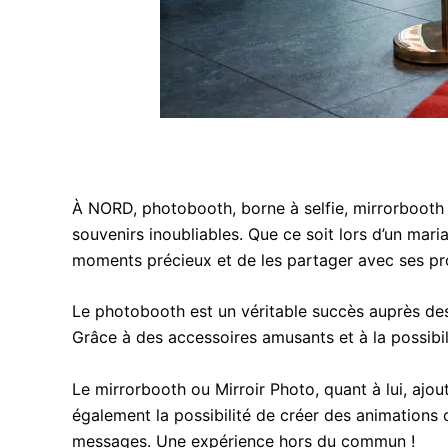
À NORD, photobooth, borne à selfie, mirrorbooth
souvenirs inoubliables. Que ce soit lors d’un mari
moments précieux et de les partager avec ses pr
Le photobooth est un véritable succès auprès des 
Grâce à des accessoires amusants et à la possibil
Le mirrorbooth ou Mirroir Photo, quant à lui, aj
également la possibilité de créer des animations o
messages. Une expérience hors du commun !