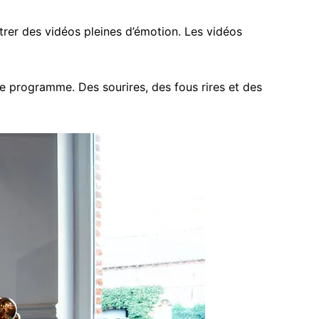
rer des vidéos pleines d’émotion. Les vidéos
 programme. Des sourires, des fous rires et des