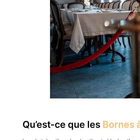
Qu’est-ce que les
Bornes à