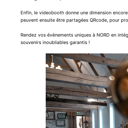
Enfin, le videobooth donne une dimension encore 
peuvent ensuite être partagées QRcode, pour pro
Rendez vos événements uniques à NORD en intégra
souvenirs inoubliables garantis !