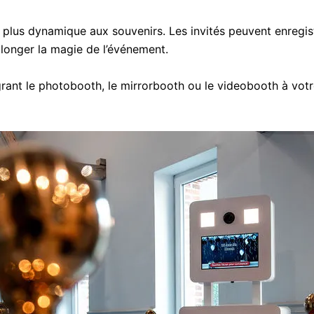
plus dynamique aux souvenirs. Les invités peuvent enregist
longer la magie de l’événement.
nt le photobooth, le mirrorbooth ou le videobooth à votre