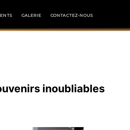
ENTS
GALERIE
CONTACTEZ-NOUS
ouvenirs inoubliables