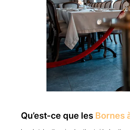
Qu’est-ce que les
Bornes à