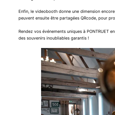
Enfin, le videobooth donne une dimension encore 
peuvent ensuite être partagées QRcode, pour pro
Rendez vos événements uniques à PONTRUET en int
des souvenirs inoubliables garantis !