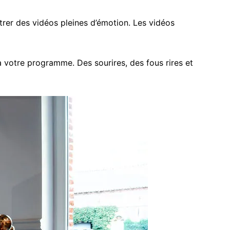
rer des vidéos pleines d’émotion. Les vidéos
votre programme. Des sourires, des fous rires et