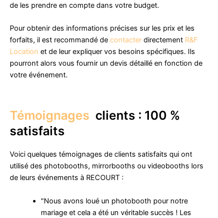
de les prendre en compte dans votre budget.
Pour obtenir des informations précises sur les prix et les
forfaits, il est recommandé de
contacter
directement
R&F
Location
et de leur expliquer vos besoins spécifiques. Ils
pourront alors vous fournir un devis détaillé en fonction de
votre événement.
Témoignages
clients : 100 %
satisfaits
Voici quelques témoignages de clients satisfaits qui ont
utilisé des photobooths, mirrorbooths ou videobooths lors
de leurs événements à RECOURT :
"Nous avons loué un photobooth pour notre
mariage et cela a été un véritable succès ! Les