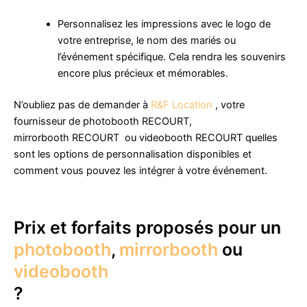
Personnalisez les impressions avec le logo de
votre entreprise, le nom des mariés ou
l’événement spécifique. Cela rendra les souvenirs
encore plus précieux et mémorables.
N’oubliez pas de demander à
R&F Location
, votre
fournisseur de photobooth RECOURT,
mirrorbooth RECOURT ou videobooth RECOURT quelles
sont les options de personnalisation disponibles et
comment vous pouvez les intégrer à votre événement.
Prix et forfaits proposés pour un
photobooth
,
mirrorbooth
ou
videobooth
?