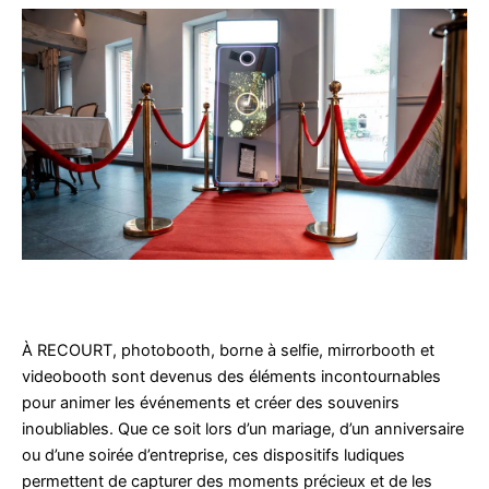
À RECOURT, photobooth, borne à selfie, mirrorbooth et
videobooth sont devenus des éléments incontournables
pour animer les événements et créer des souvenirs
inoubliables. Que ce soit lors d’un mariage, d’un anniversaire
ou d’une soirée d’entreprise, ces dispositifs ludiques
permettent de capturer des moments précieux et de les