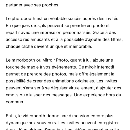
partager avec ses proches.
Le photobooth est un véritable succès auprès des invités.
En quelques clics, ils peuvent se prendre en photo et
repartir avec une impression personnalisée. Grâce à des
accessoires amusants et à la possibilité d’ajouter des filtres,
chaque cliché devient unique et mémorable.
Le mirrorbooth ou Mirroir Photo, quant à lui, ajoute une
touche de magie à vos événements. Ce miroir interactif
permet de prendre des photos, mais offre également la
possibilité de créer des animations originales. Les invités
peuvent s’amuser à se déguiser virtuellement, à ajouter des
emojis ou à laisser des messages. Une expérience hors du
commun !
Enfin, le videobooth donne une dimension encore plus
dynamique aux souvenirs. Les invités peuvent enregistrer
des vidéos pleines d’émotion. Les vidéos peuvent ensuite