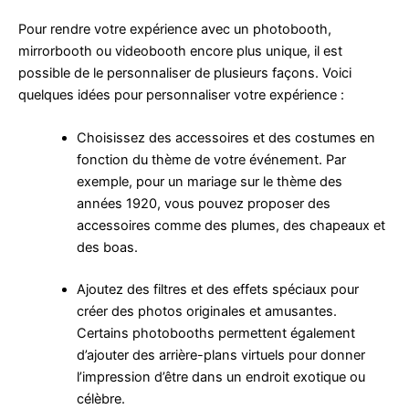
Pour rendre votre expérience avec un photobooth,
mirrorbooth ou videobooth encore plus unique, il est
possible de le personnaliser de plusieurs façons. Voici
quelques idées pour personnaliser votre expérience :
Choisissez des accessoires et des costumes en
fonction du thème de votre événement. Par
exemple, pour un mariage sur le thème des
années 1920, vous pouvez proposer des
accessoires comme des plumes, des chapeaux et
des boas.
Ajoutez des filtres et des effets spéciaux pour
créer des photos originales et amusantes.
Certains photobooths permettent également
d’ajouter des arrière-plans virtuels pour donner
l’impression d’être dans un endroit exotique ou
célèbre.