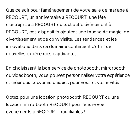
Que ce soit pour l’aménagement de votre salle de mariage à
RECOURT, un anniversaire à RECOURT, une fête
d’entreprise à RECOURT ou tout autre événement à
RECOURT, ces dispositifs ajoutent une touche de magie, de
divertissement et de convivialité. Les tendances et les
innovations dans ce domaine continuent d’offrir de
nouvelles expériences captivantes.
En choisissant le bon service de photobooth, mirrorbooth
ou videobooth, vous pouvez personnaliser votre expérience
et créer des souvenirs uniques pour vous et vos invités.
Optez pour une location photobooth RECOURT ou une
location mirrorbooth RECOURT pour rendre vos
événements à RECOURT inoubliables !