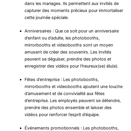
dans les mariages. Ils permettent aux invités de
capturer des moments précieux pour immortaliser
cette journée spéciale.
Anniversaires : Que ce soit pour un anniversaire
d’enfant ou d’adulte, les photobooths,
mirrorbooths et videobooths sont un moyen
amusant de créer des souvenirs. Les invités
peuvent se déguiser, prendre des photos et
enregistrer des vidéos pour l’heureux(se) élu(e).
Fêtes d’entreprise : Les photobooths,
mirrorbooths et videobooths ajoutent une touche
d’amusement et de convivialité aux fêtes
d’entreprise. Les employés peuvent se détendre,
prendre des photos ensemble et laisser des
vidéos pour renforcer l’esprit d’équipe.
Événements promotionnels : Les photobooths,