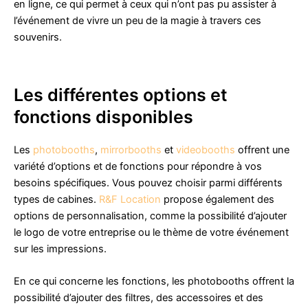
en ligne, ce qui permet à ceux qui n’ont pas pu assister à
l’événement de vivre un peu de la magie à travers ces
souvenirs.
Les différentes options et
fonctions disponibles
Les
photobooths
,
mirrorbooths
et
videobooths
offrent une
variété d’options et de fonctions pour répondre à vos
besoins spécifiques. Vous pouvez choisir parmi différents
types de cabines.
R&F Location
propose également des
options de personnalisation, comme la possibilité d’ajouter
le logo de votre entreprise ou le thème de votre événement
sur les impressions.
En ce qui concerne les fonctions, les photobooths offrent la
possibilité d’ajouter des filtres, des accessoires et des