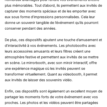
plus mémorables. Tout d’abord, ils permettent aux invités de
capturer des moments spéciaux et de les emporter avec
eux sous forme d’impressions personnalisées. Cela leur
donne un souvenir tangible de l’événement qu’ils pourront
conserver pendant des années.
De plus, ces dispositifs ajoutent une touche d’amusement et
d’interactivité à vos événements. Les photobooths avec
leurs accessoires amusants et leurs filtres créent une
atmosphère festive et permettent aux invités de se mettre
en scène. Le mirrorbooth, avec son miroir interactif, offre
une expérience magique où les invités peuvent se
transformer virtuellement. Quant au videobooth, il permet
aux invités de laisser des souvenirs vidéo.
Enfin, ces dispositifs sont également un excellent moyen de
partager les moments forts de votre événement avec vos
proches. Les photos et les vidéos peuvent être partagées