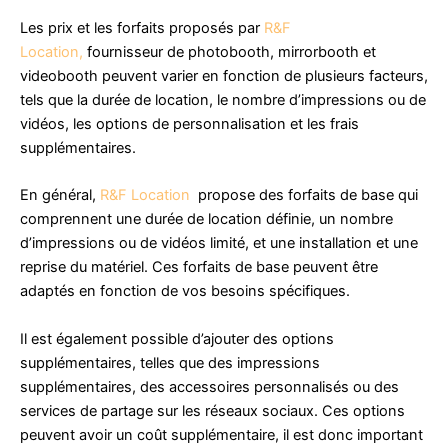
Les prix et les forfaits proposés par
R&F
Location,
fournisseur de photobooth, mirrorbooth et
videobooth peuvent varier en fonction de plusieurs facteurs,
tels que la durée de location, le nombre d’impressions ou de
vidéos, les options de personnalisation et les frais
supplémentaires.
En général,
R&F Location
propose des forfaits de base qui
comprennent une durée de location définie, un nombre
d’impressions ou de vidéos limité, et une installation et une
reprise du matériel. Ces forfaits de base peuvent être
adaptés en fonction de vos besoins spécifiques.
Il est également possible d’ajouter des options
supplémentaires, telles que des impressions
supplémentaires, des accessoires personnalisés ou des
services de partage sur les réseaux sociaux. Ces options
peuvent avoir un coût supplémentaire, il est donc important