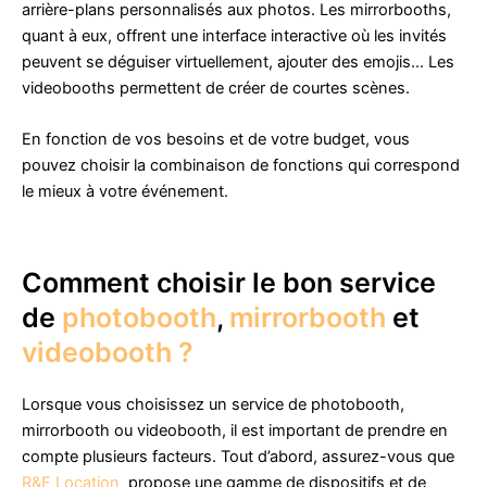
arrière-plans personnalisés aux photos. Les mirrorbooths,
quant à eux, offrent une interface interactive où les invités
peuvent se déguiser virtuellement, ajouter des emojis… Les
videobooths permettent de créer de courtes scènes.
En fonction de vos besoins et de votre budget, vous
pouvez choisir la combinaison de fonctions qui correspond
le mieux à votre événement.
Comment choisir le bon service
de
photobooth
,
mirrorbooth
et
videobooth ?
Lorsque vous choisissez un service de photobooth,
mirrorbooth ou videobooth, il est important de prendre en
compte plusieurs facteurs. Tout d’abord, assurez-vous que
R&F Location
propose une gamme de dispositifs et de