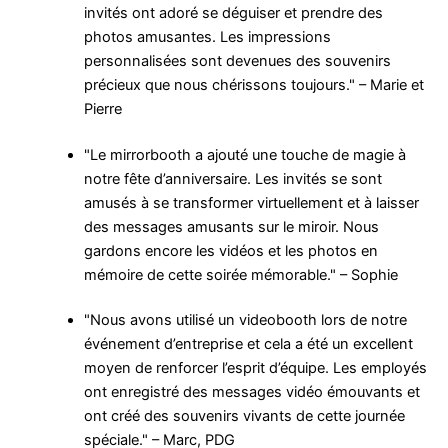
invités ont adoré se déguiser et prendre des
photos amusantes. Les impressions
personnalisées sont devenues des souvenirs
précieux que nous chérissons toujours." – Marie et
Pierre
"Le mirrorbooth a ajouté une touche de magie à
notre fête d’anniversaire. Les invités se sont
amusés à se transformer virtuellement et à laisser
des messages amusants sur le miroir. Nous
gardons encore les vidéos et les photos en
mémoire de cette soirée mémorable." – Sophie
"Nous avons utilisé un videobooth lors de notre
événement d’entreprise et cela a été un excellent
moyen de renforcer l’esprit d’équipe. Les employés
ont enregistré des messages vidéo émouvants et
ont créé des souvenirs vivants de cette journée
spéciale." – Marc, PDG