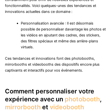
fonctionnalités. Voici quelques-unes des tendances et
innovations actuelles dans ce domaine :
Personnalisation avancée : Il est désormais
possible de personnaliser davantage les photos et
les vidéos en ajoutant des cadres, des stickers,
des filtres spéciaux et même des arrière-plans
virtuels.
Ces tendances et innovations font des photobooths,
mirrorbooths et videobooths des dispositifs encore plus
captivants et interactifs pour vos événements.
Comment personnaliser votre
expérience avec un
photobooth
,
mirrorbooth
et
videobooth