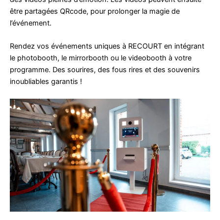
être partagées QRcode, pour prolonger la magie de
l’événement.
Rendez vos événements uniques à RECOURT en intégrant
le photobooth, le mirrorbooth ou le videobooth à votre
programme. Des sourires, des fous rires et des souvenirs
inoubliables garantis !