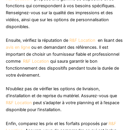
fonctions qui correspondent à vos besoins spécifiques.
Renseignez-vous sur la qualité des impressions et des
vidéos, ainsi que sur les options de personnalisation
disponibles.
Ensuite, vérifiez la réputation de
R&F Location
en lisant des
avis en ligne
ou en demandant des références. Il est
important de choisir un fournisseur fiable et professionnel
comme
R&F Location
qui saura garantir le bon
fonctionnement des dispositifs pendant toute la durée de
votre événement.
N’oubliez pas de vérifier les options de livraison,
d’installation et de reprise du matériel. Assurez-vous que
R&F Location
peut s’adapter à votre planning et à l’espace
disponible pour l’installation.
Enfin, comparez les prix et les forfaits proposés par
R&F