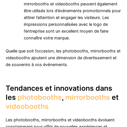
mirrorbooths et videobooths peuvent également
être utilisés lors d’événements promotionnels pour
attirer l’attention et engager les visiteurs. Les
impressions personnalisées avec le logo de
l’entreprise sont un excellent moyen de faire
connaître votre marque.
Quelle que soit l’occasion, les photobooths, mirrorbooths et
videobooths ajoutent une dimension de divertissement et
de souvenirs à vos événements.
Tendances et innovations dans
les
photobooths
,
mirrorbooths
et
videobooths
Les photobooths, mirrorbooths et videobooths évoluent
constamment pour offrir de nouvelles expériences et