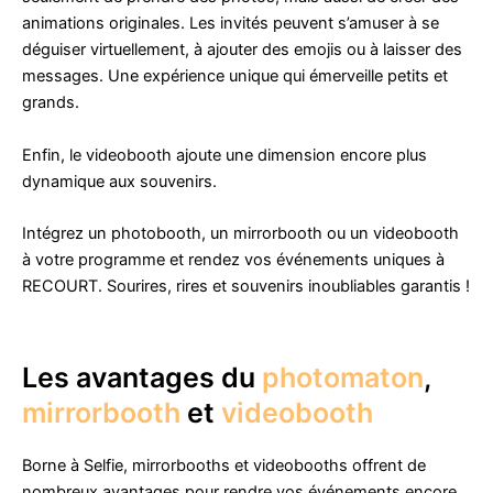
animations originales. Les invités peuvent s’amuser à se
déguiser virtuellement, à ajouter des emojis ou à laisser des
messages. Une expérience unique qui émerveille petits et
grands.
Enfin, le videobooth ajoute une dimension encore plus
dynamique aux souvenirs.
Intégrez un photobooth, un mirrorbooth ou un videobooth
à votre programme et rendez vos événements uniques à
RECOURT. Sourires, rires et souvenirs inoubliables garantis !
Les avantages du
photomaton
,
mirrorbooth
et
videobooth
Borne à Selfie, mirrorbooths et videobooths offrent de
nombreux avantages pour rendre vos événements encore