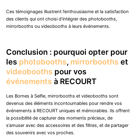
Ces témoignages illustrent l’enthousiasme et la satisfaction
des clients qui ont choisi d’intégrer des photobooths,
mirrorbooths ou videobooths à leurs événements.
Conclusion : pourquoi opter pour
les
photobooths
,
mirrorbooths
et
videobooths
pour vos
événements
à RECOURT
Les Bornes à Selfie, mirrorbooths et videobooths sont
devenus des éléments incontournables pour rendre vos
événements à RECOURT uniques et mémorables. Ils offrent
la possibilité de capturer des moments précieux, de
s’amuser avec des accessoires et des filtres, et de partager
des souvenirs avec vos proches.