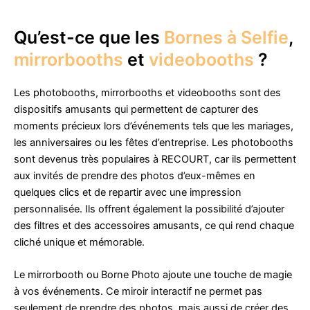
Qu’est-ce que les
Bornes à Selfie
,
mirrorbooths
et
videobooths
?
Les photobooths, mirrorbooths et videobooths sont des
dispositifs amusants qui permettent de capturer des
moments précieux lors d’événements tels que les mariages,
les anniversaires ou les fêtes d’entreprise. Les photobooths
sont devenus très populaires à RECOURT, car ils permettent
aux invités de prendre des photos d’eux-mêmes en
quelques clics et de repartir avec une impression
personnalisée. Ils offrent également la possibilité d’ajouter
des filtres et des accessoires amusants, ce qui rend chaque
cliché unique et mémorable.
Le mirrorbooth ou Borne Photo ajoute une touche de magie
à vos événements. Ce miroir interactif ne permet pas
seulement de prendre des photos, mais aussi de créer des