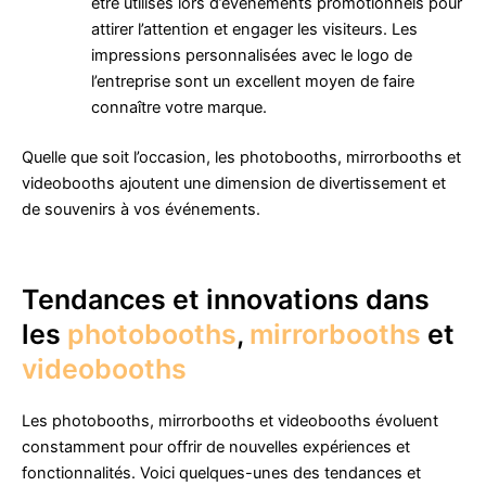
être utilisés lors d’événements promotionnels pour
attirer l’attention et engager les visiteurs. Les
impressions personnalisées avec le logo de
l’entreprise sont un excellent moyen de faire
connaître votre marque.
Quelle que soit l’occasion, les photobooths, mirrorbooths et
videobooths ajoutent une dimension de divertissement et
de souvenirs à vos événements.
Tendances et innovations dans
les
photobooths
,
mirrorbooths
et
videobooths
Les photobooths, mirrorbooths et videobooths évoluent
constamment pour offrir de nouvelles expériences et
fonctionnalités. Voici quelques-unes des tendances et