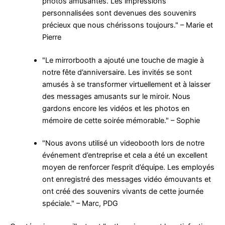
photos amusantes. Les impressions
personnalisées sont devenues des souvenirs
précieux que nous chérissons toujours." – Marie et
Pierre
"Le mirrorbooth a ajouté une touche de magie à
notre fête d’anniversaire. Les invités se sont
amusés à se transformer virtuellement et à laisser
des messages amusants sur le miroir. Nous
gardons encore les vidéos et les photos en
mémoire de cette soirée mémorable." – Sophie
"Nous avons utilisé un videobooth lors de notre
événement d’entreprise et cela a été un excellent
moyen de renforcer l’esprit d’équipe. Les employés
ont enregistré des messages vidéo émouvants et
ont créé des souvenirs vivants de cette journée
spéciale." – Marc, PDG