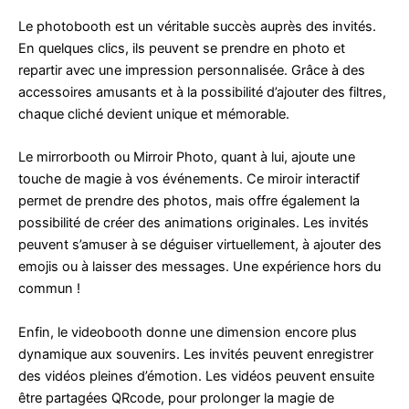
Le photobooth est un véritable succès auprès des invités.
En quelques clics, ils peuvent se prendre en photo et
repartir avec une impression personnalisée. Grâce à des
accessoires amusants et à la possibilité d’ajouter des filtres,
chaque cliché devient unique et mémorable.
Le mirrorbooth ou Mirroir Photo, quant à lui, ajoute une
touche de magie à vos événements. Ce miroir interactif
permet de prendre des photos, mais offre également la
possibilité de créer des animations originales. Les invités
peuvent s’amuser à se déguiser virtuellement, à ajouter des
emojis ou à laisser des messages. Une expérience hors du
commun !
Enfin, le videobooth donne une dimension encore plus
dynamique aux souvenirs. Les invités peuvent enregistrer
des vidéos pleines d’émotion. Les vidéos peuvent ensuite
être partagées QRcode, pour prolonger la magie de