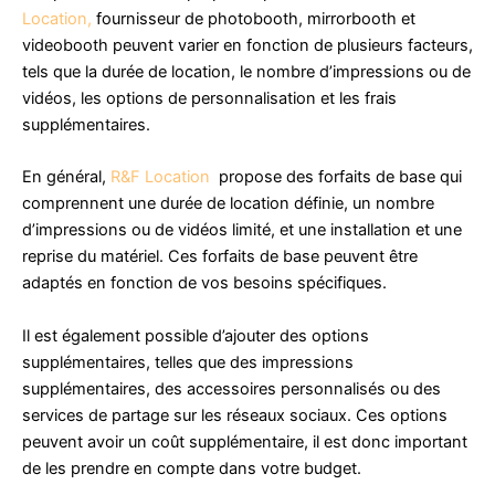
Location,
fournisseur de photobooth, mirrorbooth et
videobooth peuvent varier en fonction de plusieurs facteurs,
tels que la durée de location, le nombre d’impressions ou de
vidéos, les options de personnalisation et les frais
supplémentaires.
En général,
R&F Location
propose des forfaits de base qui
comprennent une durée de location définie, un nombre
d’impressions ou de vidéos limité, et une installation et une
reprise du matériel. Ces forfaits de base peuvent être
adaptés en fonction de vos besoins spécifiques.
Il est également possible d’ajouter des options
supplémentaires, telles que des impressions
supplémentaires, des accessoires personnalisés ou des
services de partage sur les réseaux sociaux. Ces options
peuvent avoir un coût supplémentaire, il est donc important
de les prendre en compte dans votre budget.