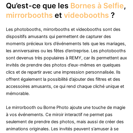
Qu’est-ce que les
Bornes à Selfie
,
mirrorbooths
et
videobooths
?
Les photobooths, mirrorbooths et videobooths sont des
dispositifs amusants qui permettent de capturer des
moments précieux lors d’événements tels que les mariages,
les anniversaires ou les fêtes d’entreprise. Les photobooths
sont devenus très populaires à REMY, car ils permettent aux
invités de prendre des photos d’eux-mêmes en quelques
clics et de repartir avec une impression personnalisée. Ils
offrent également la possibilité d’ajouter des filtres et des
accessoires amusants, ce qui rend chaque cliché unique et
mémorable.
Le mirrorbooth ou Borne Photo ajoute une touche de magie
à vos événements. Ce miroir interactif ne permet pas
seulement de prendre des photos, mais aussi de créer des
animations originales. Les invités peuvent s’amuser à se