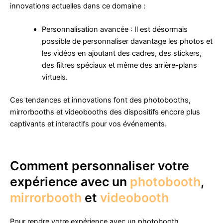
innovations actuelles dans ce domaine :
Personnalisation avancée : Il est désormais
possible de personnaliser davantage les photos et
les vidéos en ajoutant des cadres, des stickers,
des filtres spéciaux et même des arrière-plans
virtuels.
Ces tendances et innovations font des photobooths,
mirrorbooths et videobooths des dispositifs encore plus
captivants et interactifs pour vos événements.
Comment personnaliser votre
expérience avec un
photobooth
,
mirrorbooth
et
videobooth
Pour rendre votre expérience avec un photobooth,