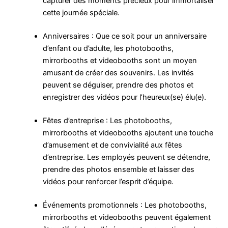
capturer des moments précieux pour immortaliser
cette journée spéciale.
Anniversaires : Que ce soit pour un anniversaire
d’enfant ou d’adulte, les photobooths,
mirrorbooths et videobooths sont un moyen
amusant de créer des souvenirs. Les invités
peuvent se déguiser, prendre des photos et
enregistrer des vidéos pour l’heureux(se) élu(e).
Fêtes d’entreprise : Les photobooths,
mirrorbooths et videobooths ajoutent une touche
d’amusement et de convivialité aux fêtes
d’entreprise. Les employés peuvent se détendre,
prendre des photos ensemble et laisser des
vidéos pour renforcer l’esprit d’équipe.
Événements promotionnels : Les photobooths,
mirrorbooths et videobooths peuvent également