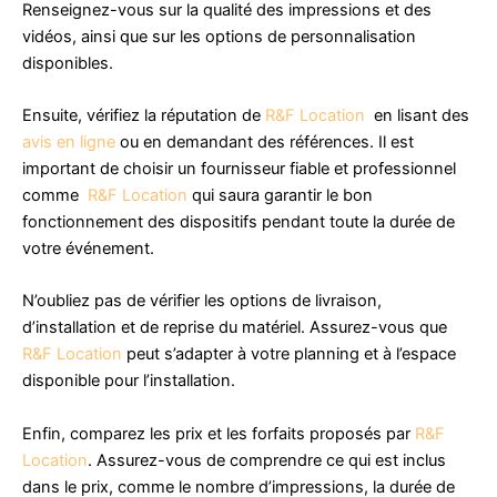
Renseignez-vous sur la qualité des impressions et des
vidéos, ainsi que sur les options de personnalisation
disponibles.
Ensuite, vérifiez la réputation de
R&F Location
en lisant des
avis en ligne
ou en demandant des références. Il est
important de choisir un fournisseur fiable et professionnel
comme
R&F Location
qui saura garantir le bon
fonctionnement des dispositifs pendant toute la durée de
votre événement.
N’oubliez pas de vérifier les options de livraison,
d’installation et de reprise du matériel. Assurez-vous que
R&F Location
peut s’adapter à votre planning et à l’espace
disponible pour l’installation.
Enfin, comparez les prix et les forfaits proposés par
R&F
Location
. Assurez-vous de comprendre ce qui est inclus
dans le prix, comme le nombre d’impressions, la durée de