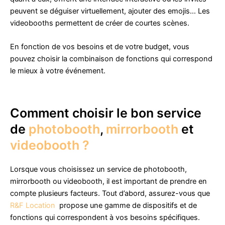
peuvent se déguiser virtuellement, ajouter des emojis… Les
videobooths permettent de créer de courtes scènes.
En fonction de vos besoins et de votre budget, vous
pouvez choisir la combinaison de fonctions qui correspond
le mieux à votre événement.
Comment choisir le bon service
de
photobooth
,
mirrorbooth
et
videobooth ?
Lorsque vous choisissez un service de photobooth,
mirrorbooth ou videobooth, il est important de prendre en
compte plusieurs facteurs. Tout d’abord, assurez-vous que
R&F Location
propose une gamme de dispositifs et de
fonctions qui correspondent à vos besoins spécifiques.