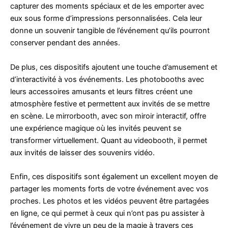
capturer des moments spéciaux et de les emporter avec
eux sous forme d’impressions personnalisées. Cela leur
donne un souvenir tangible de l’événement qu’ils pourront
conserver pendant des années.
De plus, ces dispositifs ajoutent une touche d’amusement et
d’interactivité à vos événements. Les photobooths avec
leurs accessoires amusants et leurs filtres créent une
atmosphère festive et permettent aux invités de se mettre
en scène. Le mirrorbooth, avec son miroir interactif, offre
une expérience magique où les invités peuvent se
transformer virtuellement. Quant au videobooth, il permet
aux invités de laisser des souvenirs vidéo.
Enfin, ces dispositifs sont également un excellent moyen de
partager les moments forts de votre événement avec vos
proches. Les photos et les vidéos peuvent être partagées
en ligne, ce qui permet à ceux qui n’ont pas pu assister à
l’événement de vivre un peu de la magie à travers ces