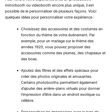
mirrorbooth ou videobooth encore plus unique, il est
possible de le personnaliser de plusieurs façons. Voici
quelques idées pour personnaliser votre expérience :
Choisissez des accessoires et des costumes en
fonction du thème de votre événement. Par
exemple, pour un mariage sur le thème des
années 1920, vous pouvez proposer des
accessoires comme des plumes, des chapeaux et
des boas.
Ajoutez des filtres et des effets spéciaux pour
créer des photos originales et amusantes.
Certains photobooths permettent également
d’ajouter des arrière-plans virtuels pour donner
l’impression d’être dans un endroit exotique ou
célèbre.
Personnalisez les impressions avec le logo de