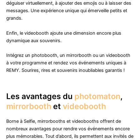
déguiser virtuellement, à ajouter des emojis ou à laisser des
messages. Une expérience unique qui émerveille petits et
grands.
Enfin, le videobooth ajoute une dimension encore plus
dynamique aux souvenirs.
Intégrez un photobooth, un mirrorbooth ou un videobooth
à votre programme et rendez vos événements uniques à
REMY. Sourires, rires et souvenirs inoubliables garantis !
Les avantages du
photomaton
,
mirrorbooth
et
videobooth
Borne à Selfie, mirrorbooths et videobooths offrent de
nombreux avantages pour rendre vos événements encore
plus mémorables. Tout d’abord, ils permettent aux invités de