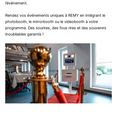
l’événement.
Rendez vos événements uniques à REMY en intégrant le
photobooth, le mirrorbooth ou le videobooth à votre
programme. Des sourires, des fous rires et des souvenirs
inoubliables garantis !