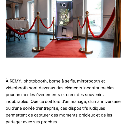
À REMY, photobooth, borne à selfie, mirrorbooth et
videobooth sont devenus des éléments incontournables
pour animer les événements et créer des souvenirs
inoubliables. Que ce soit lors d’un mariage, d’un anniversaire
ou d’une soirée d’entreprise, ces dispositifs ludiques
permettent de capturer des moments précieux et de les
partager avec ses proches.