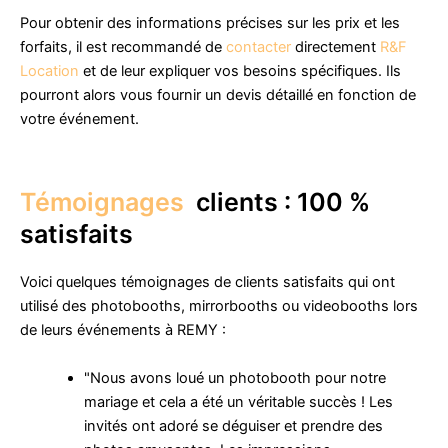
Pour obtenir des informations précises sur les prix et les
forfaits, il est recommandé de
contacter
directement
R&F
Location
et de leur expliquer vos besoins spécifiques. Ils
pourront alors vous fournir un devis détaillé en fonction de
votre événement.
Témoignages
clients : 100 %
satisfaits
Voici quelques témoignages de clients satisfaits qui ont
utilisé des photobooths, mirrorbooths ou videobooths lors
de leurs événements à REMY :
"Nous avons loué un photobooth pour notre
mariage et cela a été un véritable succès ! Les
invités ont adoré se déguiser et prendre des