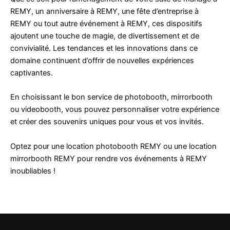
REMY, un anniversaire à REMY, une fête d’entreprise à
REMY ou tout autre événement à REMY, ces dispositifs
ajoutent une touche de magie, de divertissement et de
convivialité. Les tendances et les innovations dans ce
domaine continuent d’offrir de nouvelles expériences
captivantes.
En choisissant le bon service de photobooth, mirrorbooth
ou videobooth, vous pouvez personnaliser votre expérience
et créer des souvenirs uniques pour vous et vos invités.
Optez pour une location photobooth REMY ou une location
mirrorbooth REMY pour rendre vos événements à REMY
inoubliables !