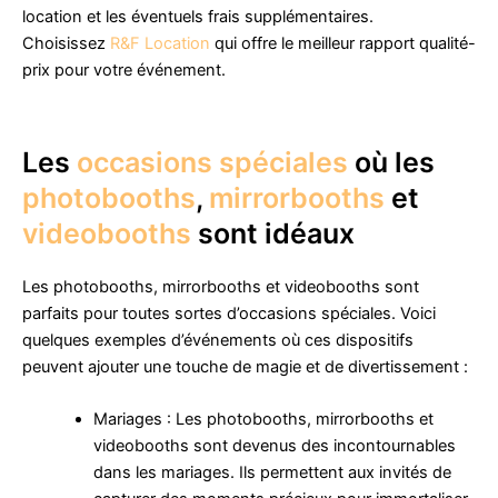
location et les éventuels frais supplémentaires.
Choisissez
R&F Location
qui offre le meilleur rapport qualité-
prix pour votre événement.
Les
occasions spéciales
où les
photobooths
,
mirrorbooths
et
videobooths
sont idéaux
Les photobooths, mirrorbooths et videobooths sont
parfaits pour toutes sortes d’occasions spéciales. Voici
quelques exemples d’événements où ces dispositifs
peuvent ajouter une touche de magie et de divertissement :
Mariages : Les photobooths, mirrorbooths et
videobooths sont devenus des incontournables
dans les mariages. Ils permettent aux invités de