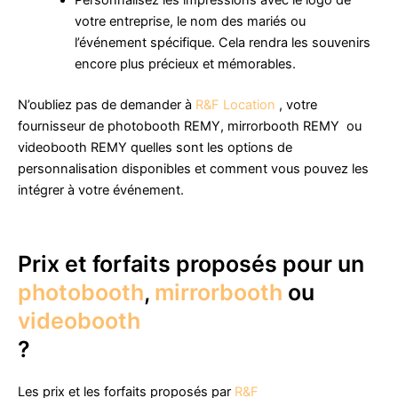
votre entreprise, le nom des mariés ou
l’événement spécifique. Cela rendra les souvenirs
encore plus précieux et mémorables.
N’oubliez pas de demander à
R&F Location
, votre
fournisseur de photobooth REMY, mirrorbooth REMY ou
videobooth REMY quelles sont les options de
personnalisation disponibles et comment vous pouvez les
intégrer à votre événement.
Prix et forfaits proposés pour un
photobooth
,
mirrorbooth
ou
videobooth
?
Les prix et les forfaits proposés par
R&F