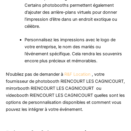
Certains photobooths permettent également
d’ajouter des arrière-plans virtuels pour donner
l’impression d’être dans un endroit exotique ou
célèbre.
Personnalisez les impressions avec le logo de
votre entreprise, le nom des mariés ou
l’événement spécifique. Cela rendra les souvenirs
encore plus précieux et mémorables.
N’oubliez pas de demander à
R&F Location
, votre
fournisseur de photobooth RIENCOURT LES CAGNICOURT,
mirrorbooth RIENCOURT LES CAGNICOURT ou
videobooth RIENCOURT LES CAGNICOURT quelles sont les
options de personnalisation disponibles et comment vous
pouvez les intégrer à votre événement.