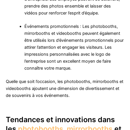
prendre des photos ensemble et laisser des
vidéos pour renforcer l’esprit d’équipe.
Événements promotionnels : Les photobooths,
mirrorbooths et videobooths peuvent également
être utilisés lors d’événements promotionnels pour
attirer l’attention et engager les visiteurs. Les
impressions personnalisées avec le logo de
l’entreprise sont un excellent moyen de faire
connaître votre marque.
Quelle que soit l’occasion, les photobooths, mirrorbooths et
videobooths ajoutent une dimension de divertissement et
de souvenirs à vos événements.
Tendances et innovations dans
les
photobooths
,
mirrorbooths
et