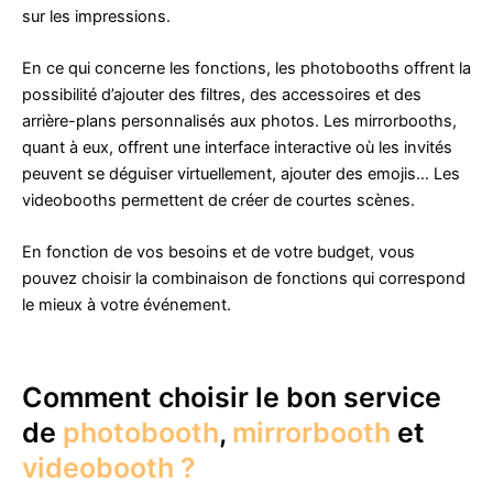
sur les impressions.
En ce qui concerne les fonctions, les photobooths offrent la
possibilité d’ajouter des filtres, des accessoires et des
arrière-plans personnalisés aux photos. Les mirrorbooths,
quant à eux, offrent une interface interactive où les invités
peuvent se déguiser virtuellement, ajouter des emojis… Les
videobooths permettent de créer de courtes scènes.
En fonction de vos besoins et de votre budget, vous
pouvez choisir la combinaison de fonctions qui correspond
le mieux à votre événement.
Comment choisir le bon service
de
photobooth
,
mirrorbooth
et
videobooth ?