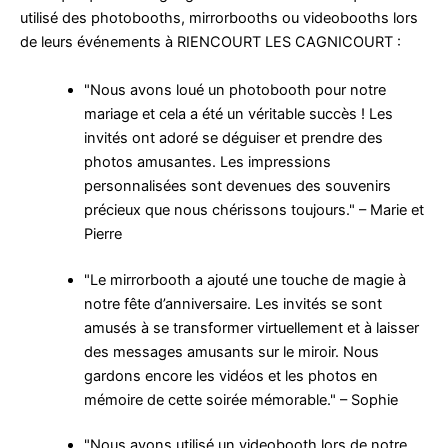
utilisé des photobooths, mirrorbooths ou videobooths lors
de leurs événements à RIENCOURT LES CAGNICOURT :
"Nous avons loué un photobooth pour notre
mariage et cela a été un véritable succès ! Les
invités ont adoré se déguiser et prendre des
photos amusantes. Les impressions
personnalisées sont devenues des souvenirs
précieux que nous chérissons toujours." – Marie et
Pierre
"Le mirrorbooth a ajouté une touche de magie à
notre fête d’anniversaire. Les invités se sont
amusés à se transformer virtuellement et à laisser
des messages amusants sur le miroir. Nous
gardons encore les vidéos et les photos en
mémoire de cette soirée mémorable." – Sophie
"Nous avons utilisé un videobooth lors de notre