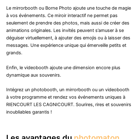
Le mirrorbooth ou Borne Photo ajoute une touche de magie
à vos événements. Ce miroir interactif ne permet pas
seulement de prendre des photos, mais aussi de créer des
animations originales. Les invités peuvent s’amuser à se
déguiser virtuellement, à ajouter des emojis ou à laisser des
messages. Une expérience unique qui émerveille petits et
grands.
Enfin, le videobooth ajoute une dimension encore plus
dynamique aux souvenirs.
Intégrez un photobooth, un mirrorbooth ou un videobooth
à votre programme et rendez vos événements uniques à
RIENCOURT LES CAGNICOURT. Sourires, rires et souvenirs
inoubliables garantis !
Les avantages du
photomaton
,