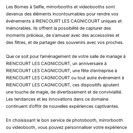
Les Bornes à Selfie, mirrorbooths et videobooths sont
devenus des éléments incontournables pour rendre vos
événements à RIENCOURT LES CAGNICOURT uniques et
mémorables. Ils offrent la possibilité de capturer des
moments précieux, de s’amuser avec des accessoires et
des filtres, et de partager des souvenirs avec vos proches.
Que ce soit pour l’aménagement de votre salle de mariage à
RIENCOURT LES CAGNICOURT, un anniversaire à
RIENCOURT LES CAGNICOURT, une fête d’entreprise à
RIENCOURT LES CAGNICOURT ou tout autre événement à
RIENCOURT LES CAGNICOURT, ces dispositifs ajoutent
une touche de magie, de divertissement et de convivialité.
Les tendances et les innovations dans ce domaine
continuent d’offrir de nouvelles expériences captivantes.
En choisissant le bon service de photobooth, mirrorbooth
ou videobooth, vous pouvez personnaliser votre expérience