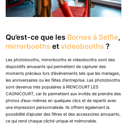
Qu’est-ce que les
Bornes à Selfie
,
mirrorbooths
et
videobooths
?
Les photobooths, mirrorbooths et videobooths sont des
dispositifs amusants qui permettent de capturer des
moments précieux lors d’événements tels que les mariages,
les anniversaires ou les fêtes d’entreprise. Les photobooths
sont devenus très populaires à RIENCOURT LES
CAGNICOURT, car ils permettent aux invités de prendre des
photos d’eux-mêmes en quelques clics et de repartir avec
une impression personnalisée. Ils offrent également la
possibilité d’ajouter des filtres et des accessoires amusants,
ce qui rend chaque cliché unique et mémorable.