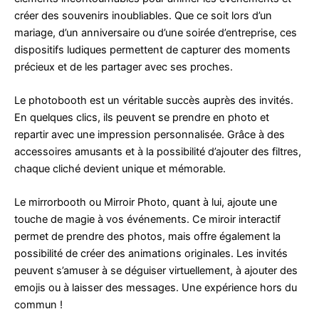
créer des souvenirs inoubliables. Que ce soit lors d’un
mariage, d’un anniversaire ou d’une soirée d’entreprise, ces
dispositifs ludiques permettent de capturer des moments
précieux et de les partager avec ses proches.
Le photobooth est un véritable succès auprès des invités.
En quelques clics, ils peuvent se prendre en photo et
repartir avec une impression personnalisée. Grâce à des
accessoires amusants et à la possibilité d’ajouter des filtres,
chaque cliché devient unique et mémorable.
Le mirrorbooth ou Mirroir Photo, quant à lui, ajoute une
touche de magie à vos événements. Ce miroir interactif
permet de prendre des photos, mais offre également la
possibilité de créer des animations originales. Les invités
peuvent s’amuser à se déguiser virtuellement, à ajouter des
emojis ou à laisser des messages. Une expérience hors du
commun !