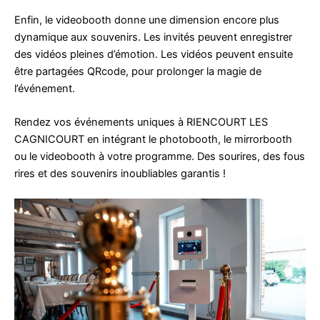
Enfin, le videobooth donne une dimension encore plus
dynamique aux souvenirs. Les invités peuvent enregistrer
des vidéos pleines d’émotion. Les vidéos peuvent ensuite
être partagées QRcode, pour prolonger la magie de
l’événement.
Rendez vos événements uniques à RIENCOURT LES
CAGNICOURT en intégrant le photobooth, le mirrorbooth
ou le videobooth à votre programme. Des sourires, des fous
rires et des souvenirs inoubliables garantis !