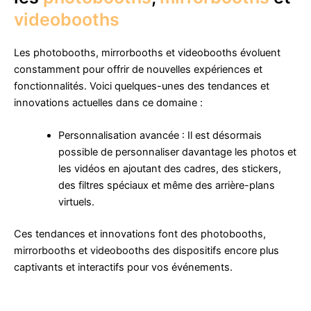
videobooths
Les photobooths, mirrorbooths et videobooths évoluent
constamment pour offrir de nouvelles expériences et
fonctionnalités. Voici quelques-unes des tendances et
innovations actuelles dans ce domaine :
Personnalisation avancée : Il est désormais
possible de personnaliser davantage les photos et
les vidéos en ajoutant des cadres, des stickers,
des filtres spéciaux et même des arrière-plans
virtuels.
Ces tendances et innovations font des photobooths,
mirrorbooths et videobooths des dispositifs encore plus
captivants et interactifs pour vos événements.