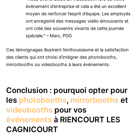
événement d’entreprise et cela a été un excellent
moyen de renforcer l’esprit d’équipe. Les employés
ont enregistré des messages vidéo émouvants et
ont créé des souvenirs vivants de cette journée
spéciale." – Marc, PDG
Ces témoignages illustrent l’enthousiasme et la satisfaction
des clients qui ont choisi d’intégrer des photobooths,
mirrorbooths ou videobooths à leurs événements.
Conclusion : pourquoi opter pour
les
photobooths
,
mirrorbooths
et
videobooths
pour vos
événements
à RIENCOURT LES
CAGNICOURT