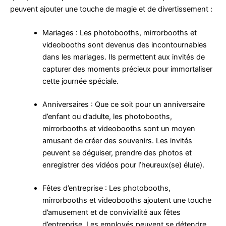
peuvent ajouter une touche de magie et de divertissement :
Mariages : Les photobooths, mirrorbooths et
videobooths sont devenus des incontournables
dans les mariages. Ils permettent aux invités de
capturer des moments précieux pour immortaliser
cette journée spéciale.
Anniversaires : Que ce soit pour un anniversaire
d’enfant ou d’adulte, les photobooths,
mirrorbooths et videobooths sont un moyen
amusant de créer des souvenirs. Les invités
peuvent se déguiser, prendre des photos et
enregistrer des vidéos pour l’heureux(se) élu(e).
Fêtes d’entreprise : Les photobooths,
mirrorbooths et videobooths ajoutent une touche
d’amusement et de convivialité aux fêtes
d’entreprise. Les employés peuvent se détendre,