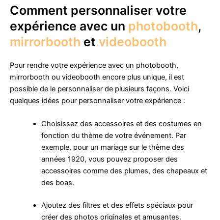
Comment personnaliser votre
expérience avec un
photobooth
,
mirrorbooth
et
videobooth
Pour rendre votre expérience avec un photobooth,
mirrorbooth ou videobooth encore plus unique, il est
possible de le personnaliser de plusieurs façons. Voici
quelques idées pour personnaliser votre expérience :
Choisissez des accessoires et des costumes en
fonction du thème de votre événement. Par
exemple, pour un mariage sur le thème des
années 1920, vous pouvez proposer des
accessoires comme des plumes, des chapeaux et
des boas.
Ajoutez des filtres et des effets spéciaux pour
créer des photos originales et amusantes.