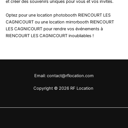
et créer des souvenirs uniques pour vous et vos invités.
Optez pour une location photobooth RIENCOURT LES
CAGNICOURT ou une location mirrorbooth RIENCOURT
LES CAGNICOURT pour rendre vos événements à
RIENCOURT LES CAGNICOURT inoubliables !
Email: contact@rflocation.com
Copyright © 2026 RF Location