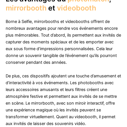
mirrorbooth
et
videobooth
Borne à Selfie, mirrorbooths et videobooths offrent de
nombreux avantages pour rendre vos événements encore
plus mémorables. Tout d’abord, ils permettent aux invités de
capturer des moments spéciaux et de les emporter avec
eux sous forme d’impressions personnalisées. Cela leur
donne un souvenir tangible de l’événement qu’ils pourront
conserver pendant des années.
De plus, ces dispositifs ajoutent une touche d’amusement et
d’interactivité à vos événements. Les photobooths avec
leurs accessoires amusants et leurs filtres créent une
atmosphère festive et permettent aux invités de se mettre
en scène. Le mirrorbooth, avec son miroir interactif, offre
une expérience magique où les invités peuvent se
transformer virtuellement. Quant au videobooth, il permet
aux invités de laisser des souvenirs vidéo.