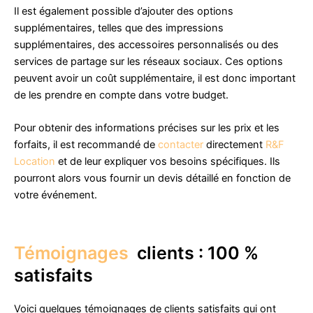
Il est également possible d’ajouter des options
supplémentaires, telles que des impressions
supplémentaires, des accessoires personnalisés ou des
services de partage sur les réseaux sociaux. Ces options
peuvent avoir un coût supplémentaire, il est donc important
de les prendre en compte dans votre budget.
Pour obtenir des informations précises sur les prix et les
forfaits, il est recommandé de
contacter
directement
R&F
Location
et de leur expliquer vos besoins spécifiques. Ils
pourront alors vous fournir un devis détaillé en fonction de
votre événement.
Témoignages
clients : 100 %
satisfaits
Voici quelques témoignages de clients satisfaits qui ont