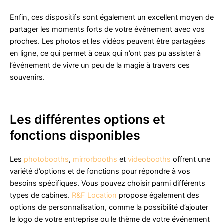
Enfin, ces dispositifs sont également un excellent moyen de
partager les moments forts de votre événement avec vos
proches. Les photos et les vidéos peuvent être partagées
en ligne, ce qui permet à ceux qui n’ont pas pu assister à
l’événement de vivre un peu de la magie à travers ces
souvenirs.
Les différentes options et
fonctions disponibles
Les
photobooths
,
mirrorbooths
et
videobooths
offrent une
variété d’options et de fonctions pour répondre à vos
besoins spécifiques. Vous pouvez choisir parmi différents
types de cabines.
R&F Location
propose également des
options de personnalisation, comme la possibilité d’ajouter
le logo de votre entreprise ou le thème de votre événement