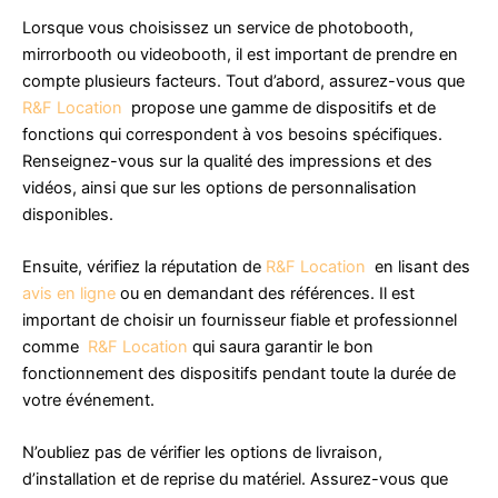
Lorsque vous choisissez un service de photobooth,
mirrorbooth ou videobooth, il est important de prendre en
compte plusieurs facteurs. Tout d’abord, assurez-vous que
R&F Location
propose une gamme de dispositifs et de
fonctions qui correspondent à vos besoins spécifiques.
Renseignez-vous sur la qualité des impressions et des
vidéos, ainsi que sur les options de personnalisation
disponibles.
Ensuite, vérifiez la réputation de
R&F Location
en lisant des
avis en ligne
ou en demandant des références. Il est
important de choisir un fournisseur fiable et professionnel
comme
R&F Location
qui saura garantir le bon
fonctionnement des dispositifs pendant toute la durée de
votre événement.
N’oubliez pas de vérifier les options de livraison,
d’installation et de reprise du matériel. Assurez-vous que