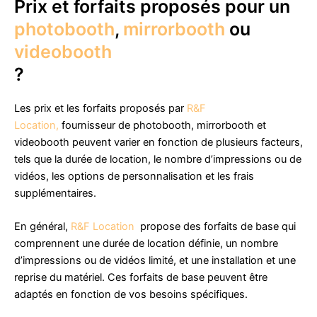
Prix et forfaits proposés pour un
photobooth
,
mirrorbooth
ou
videobooth
?
Les prix et les forfaits proposés par
R&F
Location,
fournisseur de photobooth, mirrorbooth et
videobooth peuvent varier en fonction de plusieurs facteurs,
tels que la durée de location, le nombre d’impressions ou de
vidéos, les options de personnalisation et les frais
supplémentaires.
En général,
R&F Location
propose des forfaits de base qui
comprennent une durée de location définie, un nombre
d’impressions ou de vidéos limité, et une installation et une
reprise du matériel. Ces forfaits de base peuvent être
adaptés en fonction de vos besoins spécifiques.