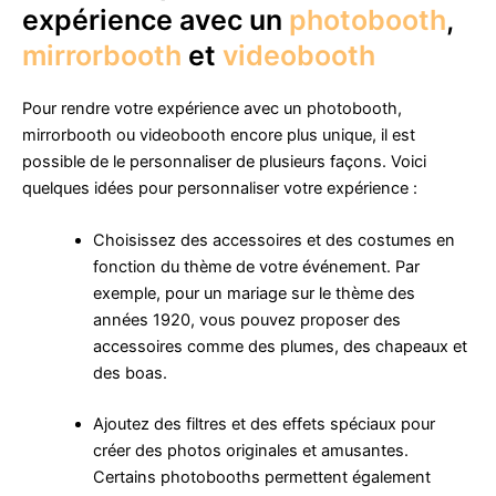
expérience avec un
photobooth
,
mirrorbooth
et
videobooth
Pour rendre votre expérience avec un photobooth,
mirrorbooth ou videobooth encore plus unique, il est
possible de le personnaliser de plusieurs façons. Voici
quelques idées pour personnaliser votre expérience :
Choisissez des accessoires et des costumes en
fonction du thème de votre événement. Par
exemple, pour un mariage sur le thème des
années 1920, vous pouvez proposer des
accessoires comme des plumes, des chapeaux et
des boas.
Ajoutez des filtres et des effets spéciaux pour
créer des photos originales et amusantes.
Certains photobooths permettent également