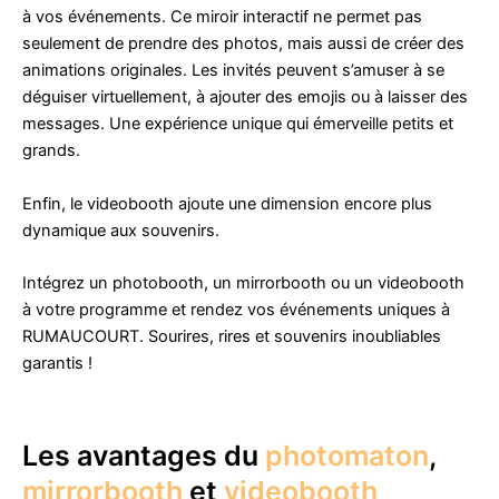
à vos événements. Ce miroir interactif ne permet pas
seulement de prendre des photos, mais aussi de créer des
animations originales. Les invités peuvent s’amuser à se
déguiser virtuellement, à ajouter des emojis ou à laisser des
messages. Une expérience unique qui émerveille petits et
grands.
Enfin, le videobooth ajoute une dimension encore plus
dynamique aux souvenirs.
Intégrez un photobooth, un mirrorbooth ou un videobooth
à votre programme et rendez vos événements uniques à
RUMAUCOURT. Sourires, rires et souvenirs inoubliables
garantis !
Les avantages du
photomaton
,
mirrorbooth
et
videobooth