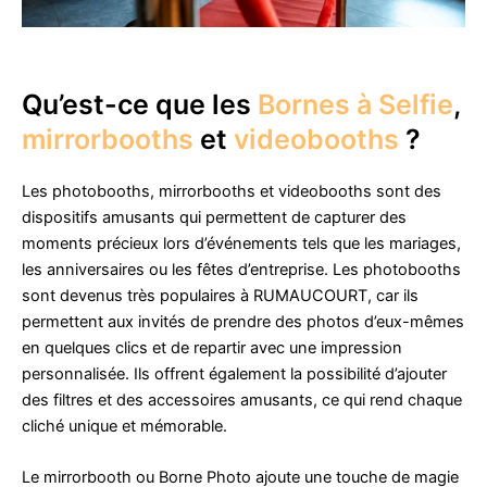
Qu’est-ce que les
Bornes à Selfie
,
mirrorbooths
et
videobooths
?
Les photobooths, mirrorbooths et videobooths sont des
dispositifs amusants qui permettent de capturer des
moments précieux lors d’événements tels que les mariages,
les anniversaires ou les fêtes d’entreprise. Les photobooths
sont devenus très populaires à RUMAUCOURT, car ils
permettent aux invités de prendre des photos d’eux-mêmes
en quelques clics et de repartir avec une impression
personnalisée. Ils offrent également la possibilité d’ajouter
des filtres et des accessoires amusants, ce qui rend chaque
cliché unique et mémorable.
Le mirrorbooth ou Borne Photo ajoute une touche de magie