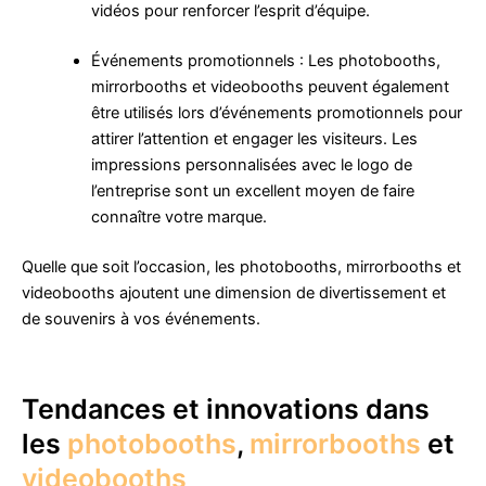
vidéos pour renforcer l’esprit d’équipe.
Événements promotionnels : Les photobooths,
mirrorbooths et videobooths peuvent également
être utilisés lors d’événements promotionnels pour
attirer l’attention et engager les visiteurs. Les
impressions personnalisées avec le logo de
l’entreprise sont un excellent moyen de faire
connaître votre marque.
Quelle que soit l’occasion, les photobooths, mirrorbooths et
videobooths ajoutent une dimension de divertissement et
de souvenirs à vos événements.
Tendances et innovations dans
les
photobooths
,
mirrorbooths
et
videobooths