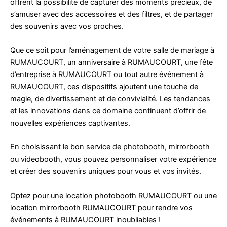
offrent la possibilité de capturer des moments précieux, de
s’amuser avec des accessoires et des filtres, et de partager
des souvenirs avec vos proches.
Que ce soit pour l’aménagement de votre salle de mariage à
RUMAUCOURT, un anniversaire à RUMAUCOURT, une fête
d’entreprise à RUMAUCOURT ou tout autre événement à
RUMAUCOURT, ces dispositifs ajoutent une touche de
magie, de divertissement et de convivialité. Les tendances
et les innovations dans ce domaine continuent d’offrir de
nouvelles expériences captivantes.
En choisissant le bon service de photobooth, mirrorbooth
ou videobooth, vous pouvez personnaliser votre expérience
et créer des souvenirs uniques pour vous et vos invités.
Optez pour une location photobooth RUMAUCOURT ou une
location mirrorbooth RUMAUCOURT pour rendre vos
événements à RUMAUCOURT inoubliables !