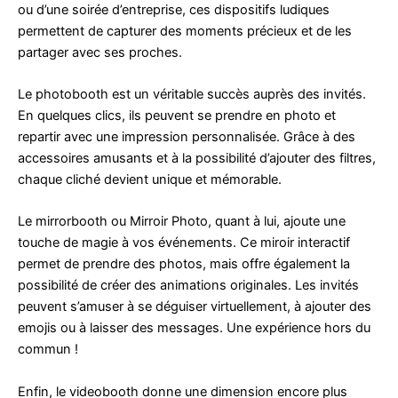
ou d’une soirée d’entreprise, ces dispositifs ludiques
permettent de capturer des moments précieux et de les
partager avec ses proches.
Le photobooth est un véritable succès auprès des invités.
En quelques clics, ils peuvent se prendre en photo et
repartir avec une impression personnalisée. Grâce à des
accessoires amusants et à la possibilité d’ajouter des filtres,
chaque cliché devient unique et mémorable.
Le mirrorbooth ou Mirroir Photo, quant à lui, ajoute une
touche de magie à vos événements. Ce miroir interactif
permet de prendre des photos, mais offre également la
possibilité de créer des animations originales. Les invités
peuvent s’amuser à se déguiser virtuellement, à ajouter des
emojis ou à laisser des messages. Une expérience hors du
commun !
Enfin, le videobooth donne une dimension encore plus