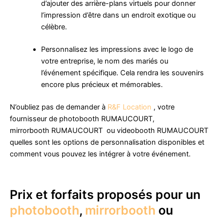
d’ajouter des arrière-plans virtuels pour donner
l’impression d’être dans un endroit exotique ou
célèbre.
Personnalisez les impressions avec le logo de
votre entreprise, le nom des mariés ou
l’événement spécifique. Cela rendra les souvenirs
encore plus précieux et mémorables.
N’oubliez pas de demander à
R&F Location
, votre
fournisseur de photobooth RUMAUCOURT,
mirrorbooth RUMAUCOURT ou videobooth RUMAUCOURT
quelles sont les options de personnalisation disponibles et
comment vous pouvez les intégrer à votre événement.
Prix et forfaits proposés pour un
photobooth
,
mirrorbooth
ou