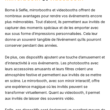
Borne à Selfie, mirrorbooths et videobooths offrent de
nombreux avantages pour rendre vos événements encore
plus mémorables. Tout d’abord, ils permettent aux invités de
capturer des moments spéciaux et de les emporter avec
eux sous forme d’impressions personnalisées. Cela leur
donne un souvenir tangible de l’événement qu’ils pourront
conserver pendant des années.
De plus, ces dispositifs ajoutent une touche d’amusement et
d’interactivité à vos événements. Les photobooths avec
leurs accessoires amusants et leurs filtres créent une
atmosphère festive et permettent aux invités de se mettre
en scène. Le mirrorbooth, avec son miroir interactif, offre
une expérience magique où les invités peuvent se
transformer virtuellement. Quant au videobooth, il permet
aux invités de laisser des souvenirs vidéo.