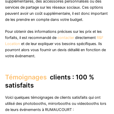
supplémentaires, des accessoires personnalisés ou des
services de partage sur les réseaux sociaux. Ces options
peuvent avoir un coût supplémentaire, il est donc important
de les prendre en compte dans votre budget.
Pour obtenir des informations précises sur les prix et les
forfaits, il est recommandé de
contacter
directement
R&F
Location
et de leur expliquer vos besoins spécifiques. Ils
pourront alors vous fournir un devis détaillé en fonction de
votre événement.
Témoignages
clients : 100 %
satisfaits
Voici quelques témoignages de clients satisfaits qui ont
utilisé des photobooths, mirrorbooths ou videobooths lors
de leurs événements à RUMAUCOURT :