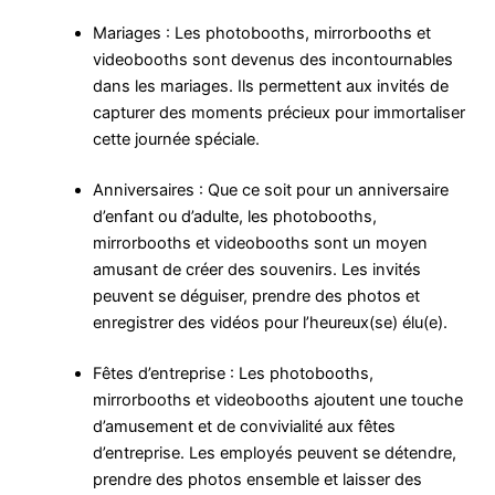
Mariages : Les photobooths, mirrorbooths et
videobooths sont devenus des incontournables
dans les mariages. Ils permettent aux invités de
capturer des moments précieux pour immortaliser
cette journée spéciale.
Anniversaires : Que ce soit pour un anniversaire
d’enfant ou d’adulte, les photobooths,
mirrorbooths et videobooths sont un moyen
amusant de créer des souvenirs. Les invités
peuvent se déguiser, prendre des photos et
enregistrer des vidéos pour l’heureux(se) élu(e).
Fêtes d’entreprise : Les photobooths,
mirrorbooths et videobooths ajoutent une touche
d’amusement et de convivialité aux fêtes
d’entreprise. Les employés peuvent se détendre,
prendre des photos ensemble et laisser des