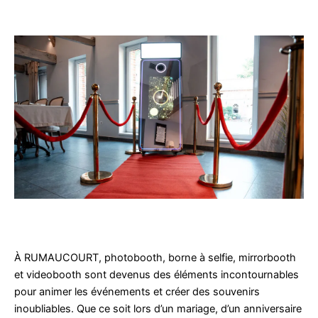
À RUMAUCOURT, photobooth, borne à selfie, mirrorbooth
et videobooth sont devenus des éléments incontournables
pour animer les événements et créer des souvenirs
inoubliables. Que ce soit lors d’un mariage, d’un anniversaire