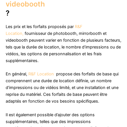
videobooth
?
Les prix et les forfaits proposés par
R&F
Location,
fournisseur de photobooth, mirrorbooth et
videobooth peuvent varier en fonction de plusieurs facteurs,
tels que la durée de location, le nombre d’impressions ou de
vidéos, les options de personnalisation et les frais
supplémentaires.
En général,
R&F Location
propose des forfaits de base qui
comprennent une durée de location définie, un nombre
d’impressions ou de vidéos limité, et une installation et une
reprise du matériel. Ces forfaits de base peuvent être
adaptés en fonction de vos besoins spécifiques.
Il est également possible d’ajouter des options
supplémentaires, telles que des impressions