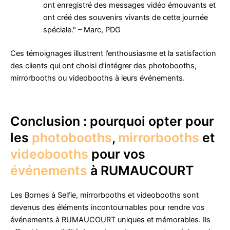
ont enregistré des messages vidéo émouvants et
ont créé des souvenirs vivants de cette journée
spéciale." – Marc, PDG
Ces témoignages illustrent l’enthousiasme et la satisfaction
des clients qui ont choisi d’intégrer des photobooths,
mirrorbooths ou videobooths à leurs événements.
Conclusion : pourquoi opter pour
les
photobooths
,
mirrorbooths
et
videobooths
pour vos
événements
à RUMAUCOURT
Les Bornes à Selfie, mirrorbooths et videobooths sont
devenus des éléments incontournables pour rendre vos
événements à RUMAUCOURT uniques et mémorables. Ils