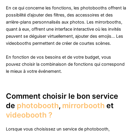
En ce qui concerne les fonctions, les photobooths offrent la
possibilité d’ajouter des filtres, des accessoires et des
arrière-plans personnalisés aux photos. Les mirrorbooths,
quant à eux, offrent une interface interactive où les invités
peuvent se déguiser virtuellement, ajouter des emojis… Les
videobooths permettent de créer de courtes scènes.
En fonction de vos besoins et de votre budget, vous
pouvez choisir la combinaison de fonctions qui correspond
le mieux à votre événement.
Comment choisir le bon service
de
photobooth
,
mirrorbooth
et
videobooth ?
Lorsque vous choisissez un service de photobooth,