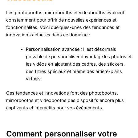
Les photobooths, mirrorbooths et videobooths évoluent
constamment pour offrir de nouvelles expériences et
fonctionnalités. Voici quelques-unes des tendances et
innovations actuelles dans ce domaine :
Personnalisation avancée : Il est désormais
possible de personnaliser davantage les photos et
les vidéos en ajoutant des cadres, des stickers,
des filtres spéciaux et même des arrière-plans
virtuels.
Ces tendances et innovations font des photobooths,
mirrorbooths et videobooths des dispositifs encore plus
captivants et interactifs pour vos événements.
Comment personnaliser votre