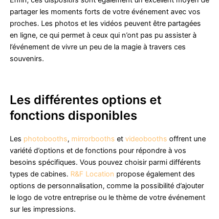
Enfin, ces dispositifs sont également un excellent moyen de
partager les moments forts de votre événement avec vos
proches. Les photos et les vidéos peuvent être partagées
en ligne, ce qui permet à ceux qui n’ont pas pu assister à
l’événement de vivre un peu de la magie à travers ces
souvenirs.
Les différentes options et
fonctions disponibles
Les
photobooths
,
mirrorbooths
et
videobooths
offrent une
variété d’options et de fonctions pour répondre à vos
besoins spécifiques. Vous pouvez choisir parmi différents
types de cabines.
R&F Location
propose également des
options de personnalisation, comme la possibilité d’ajouter
le logo de votre entreprise ou le thème de votre événement
sur les impressions.