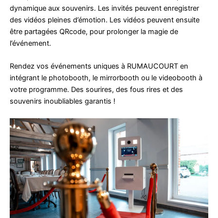
dynamique aux souvenirs. Les invités peuvent enregistrer
des vidéos pleines d’émotion. Les vidéos peuvent ensuite
être partagées QRcode, pour prolonger la magie de
l’événement.
Rendez vos événements uniques à RUMAUCOURT en
intégrant le photobooth, le mirrorbooth ou le videobooth à
votre programme. Des sourires, des fous rires et des
souvenirs inoubliables garantis !