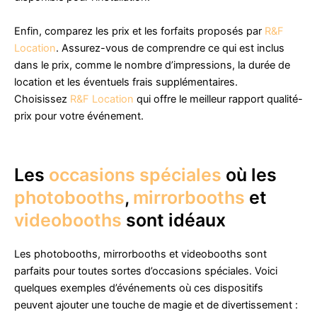
Enfin, comparez les prix et les forfaits proposés par
R&F
Location
. Assurez-vous de comprendre ce qui est inclus
dans le prix, comme le nombre d’impressions, la durée de
location et les éventuels frais supplémentaires.
Choisissez
R&F Location
qui offre le meilleur rapport qualité-
prix pour votre événement.
Les
occasions spéciales
où les
photobooths
,
mirrorbooths
et
videobooths
sont idéaux
Les photobooths, mirrorbooths et videobooths sont
parfaits pour toutes sortes d’occasions spéciales. Voici
quelques exemples d’événements où ces dispositifs
peuvent ajouter une touche de magie et de divertissement :