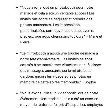
"Nous avons loué un photobooth pour notre
mariage et cela a été un véritable succès ! Les
invités ont adoré se déguiser et prendre des
photos amusantes. Les impressions
personnalisées sont devenues des souvenirs
précieux que nous chérissons toujours." – Marie et
Pierre
"Le mirrorbooth a ajouté une touche de magie à
notre fête d’anniversaire. Les invités se sont
amusés à se transformer virtuellement et à laisser
des messages amusants sur le miroir. Nous
gardons encore les vidéos et les photos en
mémoire de cette soirée mémorable." – Sophie
"Nous avons utilisé un videobooth lors de notre
événement d’entreprise et cela a été un excellent
moyen de renforcer l’esprit d’équipe. Les employés