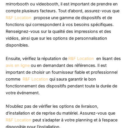
mirrorbooth ou videobooth, il est important de prendre en
compte plusieurs facteurs. Tout d’abord, assurez-vous que
R&F Location
propose une gamme de dispositifs et de
fonctions qui correspondent à vos besoins spécifiques.
Renseignez-vous sur la qualité des impressions et des
vidéos, ainsi que sur les options de personnalisation
disponibles.
Ensuite, vérifiez la réputation de
R&F Location
en lisant des
avis en ligne
ou en demandant des références. Il est
important de choisir un fournisseur fiable et professionnel
comme
R&F Location
qui saura garantir le bon
fonctionnement des dispositifs pendant toute la durée de
votre événement.
N’oubliez pas de vérifier les options de livraison,
d’installation et de reprise du matériel. Assurez-vous que
R&F Location
peut s’adapter à votre planning et à l’espace
disponible pour l’installation.