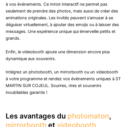
à vos événements. Ce miroir interactif ne permet pas
seulement de prendre des photos, mais aussi de créer des
animations originales. Les invités peuvent s’amuser à se
déguiser virtuellement, à ajouter des emojis ou à laisser des
messages. Une expérience unique qui émerveille petits et
grands.
Enfin, le videobooth ajoute une dimension encore plus
dynamique aux souvenirs.
Intégrez un photobooth, un mirrorbooth ou un videobooth
à votre programme et rendez vos événements uniques à ST
MARTIN SUR COJEUL. Sourires, rires et souvenirs
inoubliables garantis !
Les avantages du
photomaton
,
mirrorbooth
et
videobooth