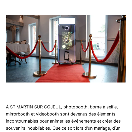
À ST MARTIN SUR COJEUL, photobooth, borne à selfie,
mirrorbooth et videobooth sont devenus des éléments
incontournables pour animer les événements et créer des
souvenirs inoubliables. Que ce soit lors d’un mariage, d’un