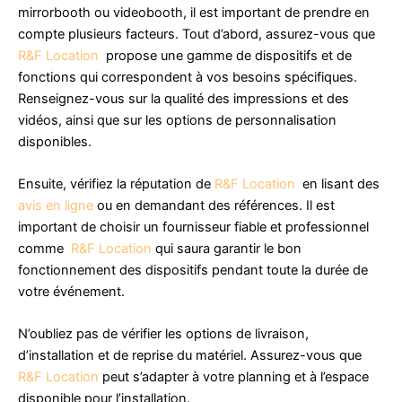
mirrorbooth ou videobooth, il est important de prendre en
compte plusieurs facteurs. Tout d’abord, assurez-vous que
R&F Location
propose une gamme de dispositifs et de
fonctions qui correspondent à vos besoins spécifiques.
Renseignez-vous sur la qualité des impressions et des
vidéos, ainsi que sur les options de personnalisation
disponibles.
Ensuite, vérifiez la réputation de
R&F Location
en lisant des
avis en ligne
ou en demandant des références. Il est
important de choisir un fournisseur fiable et professionnel
comme
R&F Location
qui saura garantir le bon
fonctionnement des dispositifs pendant toute la durée de
votre événement.
N’oubliez pas de vérifier les options de livraison,
d’installation et de reprise du matériel. Assurez-vous que
R&F Location
peut s’adapter à votre planning et à l’espace
disponible pour l’installation.