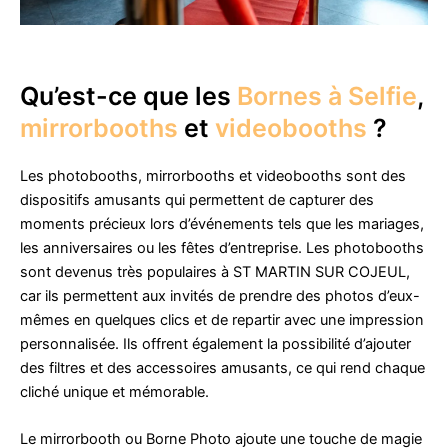
Qu’est-ce que les
Bornes à Selfie
,
mirrorbooths
et
videobooths
?
Les photobooths, mirrorbooths et videobooths sont des
dispositifs amusants qui permettent de capturer des
moments précieux lors d’événements tels que les mariages,
les anniversaires ou les fêtes d’entreprise. Les photobooths
sont devenus très populaires à ST MARTIN SUR COJEUL,
car ils permettent aux invités de prendre des photos d’eux-
mêmes en quelques clics et de repartir avec une impression
personnalisée. Ils offrent également la possibilité d’ajouter
des filtres et des accessoires amusants, ce qui rend chaque
cliché unique et mémorable.
Le mirrorbooth ou Borne Photo ajoute une touche de magie