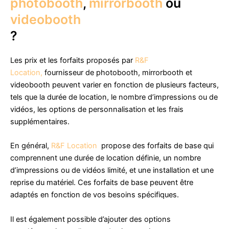
photobooth
,
mirrorbooth
ou
videobooth
?
Les prix et les forfaits proposés par
R&F
Location,
fournisseur de photobooth, mirrorbooth et
videobooth peuvent varier en fonction de plusieurs facteurs,
tels que la durée de location, le nombre d’impressions ou de
vidéos, les options de personnalisation et les frais
supplémentaires.
En général,
R&F Location
propose des forfaits de base qui
comprennent une durée de location définie, un nombre
d’impressions ou de vidéos limité, et une installation et une
reprise du matériel. Ces forfaits de base peuvent être
adaptés en fonction de vos besoins spécifiques.
Il est également possible d’ajouter des options