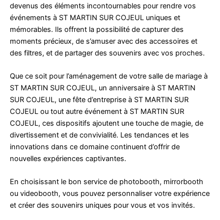
devenus des éléments incontournables pour rendre vos
événements à ST MARTIN SUR COJEUL uniques et
mémorables. Ils offrent la possibilité de capturer des
moments précieux, de s’amuser avec des accessoires et
des filtres, et de partager des souvenirs avec vos proches.
Que ce soit pour l’aménagement de votre salle de mariage à
ST MARTIN SUR COJEUL, un anniversaire à ST MARTIN
SUR COJEUL, une fête d’entreprise à ST MARTIN SUR
COJEUL ou tout autre événement à ST MARTIN SUR
COJEUL, ces dispositifs ajoutent une touche de magie, de
divertissement et de convivialité. Les tendances et les
innovations dans ce domaine continuent d’offrir de
nouvelles expériences captivantes.
En choisissant le bon service de photobooth, mirrorbooth
ou videobooth, vous pouvez personnaliser votre expérience
et créer des souvenirs uniques pour vous et vos invités.