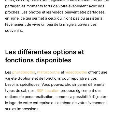
Enfin, ces dispositifs sont également un excellent moyen de
partager les moments forts de votre événement avec vos
proches. Les photos et les vidéos peuvent être partagées
en ligne, ce qui permet à ceux qui n’ont pas pu assister à
l’événement de vivre un peu de la magie à travers ces
souvenirs.
Les différentes options et
fonctions disponibles
Les
photobooths
,
mirrorbooths
et
videobooths
offrent une
variété d’options et de fonctions pour répondre à vos
besoins spécifiques. Vous pouvez choisir parmi différents
types de cabines.
R&F Location
propose également des
options de personnalisation, comme la possibilité d’ajouter
le logo de votre entreprise ou le thème de votre événement
sur les impressions.