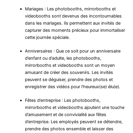
Mariages : Les photobooths, mirrorbooths et
videobooths sont devenus des incontournables
dans les mariages. Ils permettent aux invités de
capturer des moments précieux pour immortaliser
cette journée spéciale.
Anniversaires : Que ce soit pour un anniversaire
d’enfant ou d’adulte, les photobooths,
mirrorbooths et videobooths sont un moyen
amusant de créer des souvenirs. Les invités
peuvent se déguiser, prendre des photos et
enregistrer des vidéos pour l’heureux(se) élu(e).
Fêtes d’entreprise : Les photobooths,
mirrorbooths et videobooths ajoutent une touche
d’amusement et de convivialité aux fêtes
d’entreprise. Les employés peuvent se détendre,
prendre des photos ensemble et laisser des