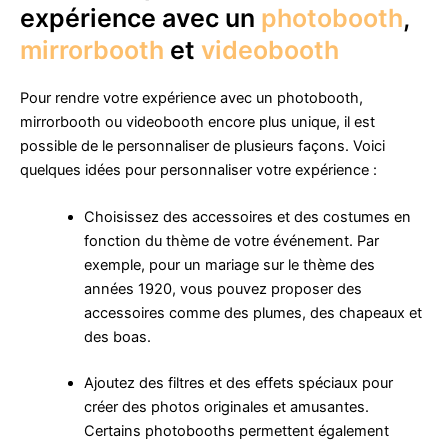
expérience avec un
photobooth
,
mirrorbooth
et
videobooth
Pour rendre votre expérience avec un photobooth,
mirrorbooth ou videobooth encore plus unique, il est
possible de le personnaliser de plusieurs façons. Voici
quelques idées pour personnaliser votre expérience :
Choisissez des accessoires et des costumes en
fonction du thème de votre événement. Par
exemple, pour un mariage sur le thème des
années 1920, vous pouvez proposer des
accessoires comme des plumes, des chapeaux et
des boas.
Ajoutez des filtres et des effets spéciaux pour
créer des photos originales et amusantes.
Certains photobooths permettent également