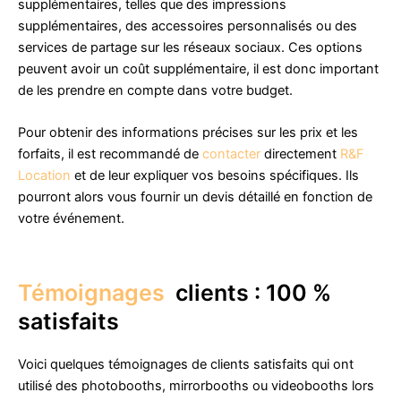
supplémentaires, telles que des impressions
supplémentaires, des accessoires personnalisés ou des
services de partage sur les réseaux sociaux. Ces options
peuvent avoir un coût supplémentaire, il est donc important
de les prendre en compte dans votre budget.
Pour obtenir des informations précises sur les prix et les
forfaits, il est recommandé de
contacter
directement
R&F
Location
et de leur expliquer vos besoins spécifiques. Ils
pourront alors vous fournir un devis détaillé en fonction de
votre événement.
Témoignages
clients : 100 %
satisfaits
Voici quelques témoignages de clients satisfaits qui ont
utilisé des photobooths, mirrorbooths ou videobooths lors