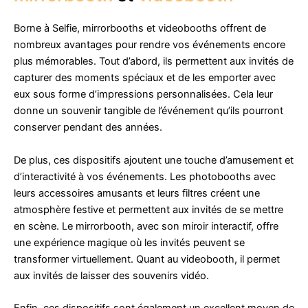
Borne à Selfie, mirrorbooths et videobooths offrent de
nombreux avantages pour rendre vos événements encore
plus mémorables. Tout d’abord, ils permettent aux invités de
capturer des moments spéciaux et de les emporter avec
eux sous forme d’impressions personnalisées. Cela leur
donne un souvenir tangible de l’événement qu’ils pourront
conserver pendant des années.
De plus, ces dispositifs ajoutent une touche d’amusement et
d’interactivité à vos événements. Les photobooths avec
leurs accessoires amusants et leurs filtres créent une
atmosphère festive et permettent aux invités de se mettre
en scène. Le mirrorbooth, avec son miroir interactif, offre
une expérience magique où les invités peuvent se
transformer virtuellement. Quant au videobooth, il permet
aux invités de laisser des souvenirs vidéo.