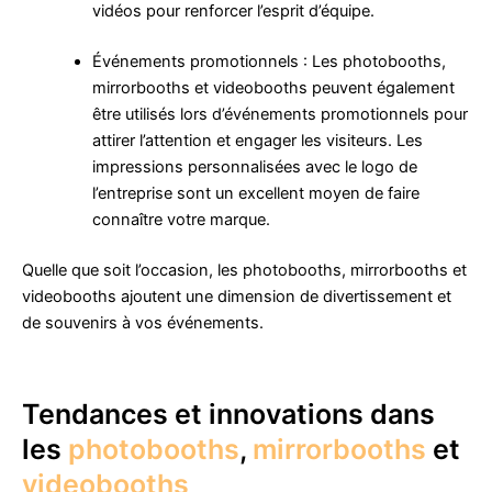
vidéos pour renforcer l’esprit d’équipe.
Événements promotionnels : Les photobooths,
mirrorbooths et videobooths peuvent également
être utilisés lors d’événements promotionnels pour
attirer l’attention et engager les visiteurs. Les
impressions personnalisées avec le logo de
l’entreprise sont un excellent moyen de faire
connaître votre marque.
Quelle que soit l’occasion, les photobooths, mirrorbooths et
videobooths ajoutent une dimension de divertissement et
de souvenirs à vos événements.
Tendances et innovations dans
les
photobooths
,
mirrorbooths
et
videobooths