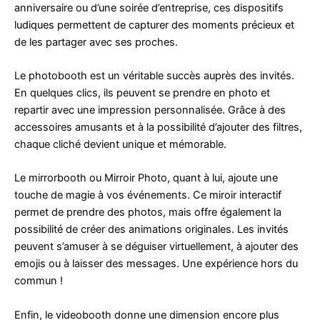
anniversaire ou d’une soirée d’entreprise, ces dispositifs
ludiques permettent de capturer des moments précieux et
de les partager avec ses proches.
Le photobooth est un véritable succès auprès des invités.
En quelques clics, ils peuvent se prendre en photo et
repartir avec une impression personnalisée. Grâce à des
accessoires amusants et à la possibilité d’ajouter des filtres,
chaque cliché devient unique et mémorable.
Le mirrorbooth ou Mirroir Photo, quant à lui, ajoute une
touche de magie à vos événements. Ce miroir interactif
permet de prendre des photos, mais offre également la
possibilité de créer des animations originales. Les invités
peuvent s’amuser à se déguiser virtuellement, à ajouter des
emojis ou à laisser des messages. Une expérience hors du
commun !
Enfin, le videobooth donne une dimension encore plus