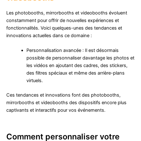
Les photobooths, mirrorbooths et videobooths évoluent
constamment pour offrir de nouvelles expériences et
fonctionnalités. Voici quelques-unes des tendances et
innovations actuelles dans ce domaine :
Personnalisation avancée : Il est désormais
possible de personnaliser davantage les photos et
les vidéos en ajoutant des cadres, des stickers,
des filtres spéciaux et même des arrière-plans
virtuels.
Ces tendances et innovations font des photobooths,
mirrorbooths et videobooths des dispositifs encore plus
captivants et interactifs pour vos événements.
Comment personnaliser votre