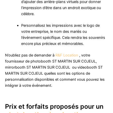
d’ajouter des arrière-plans virtuels pour donner
l’impression d’être dans un endroit exotique ou
célèbre.
Personnalisez les impressions avec le logo de
votre entreprise, le nom des mariés ou
l’événement spécifique. Cela rendra les souvenirs
encore plus précieux et mémorables.
N’oubliez pas de demander à
R&F Location
, votre
fournisseur de photobooth ST MARTIN SUR COJEUL,
mirrorbooth ST MARTIN SUR COJEUL ou videobooth ST
MARTIN SUR COJEUL quelles sont les options de
personnalisation disponibles et comment vous pouvez les
intégrer à votre événement.
Prix et forfaits proposés pour un