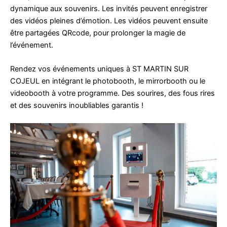
dynamique aux souvenirs. Les invités peuvent enregistrer
des vidéos pleines d’émotion. Les vidéos peuvent ensuite
être partagées QRcode, pour prolonger la magie de
l’événement.
Rendez vos événements uniques à ST MARTIN SUR
COJEUL en intégrant le photobooth, le mirrorbooth ou le
videobooth à votre programme. Des sourires, des fous rires
et des souvenirs inoubliables garantis !