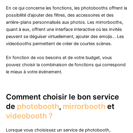
En ce qui concerne les fonctions, les photobooths offrent la
possibilité d’ajouter des filtres, des accessoires et des
arrière-plans personnalisés aux photos. Les mirrorbooths,
quant à eux, offrent une interface interactive où les invités
peuvent se déguiser virtuellement, ajouter des emojis… Les
videobooths permettent de créer de courtes scènes.
En fonction de vos besoins et de votre budget, vous
pouvez choisir la combinaison de fonctions qui correspond
le mieux à votre événement.
Comment choisir le bon service
de
photobooth
,
mirrorbooth
et
videobooth ?
Lorsque vous choisissez un service de photobooth,