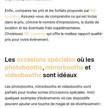
Enfin, comparez les prix et les forfaits proposés par
R&F
Location
. Assurez-vous de comprendre ce qui est inclus
dans le prix, comme le nombre d’impressions, la durée de
location et les éventuels frais supplémentaires.
Choisissez
R&F Location
qui offre le meilleur rapport qualité-
prix pour votre événement.
Les
occasions spéciales
où les
photobooths
,
mirrorbooths
et
videobooths
sont idéaux
Les photobooths, mirrorbooths et videobooths sont
parfaits pour toutes sortes d’occasions spéciales. Voici
quelques exemples d’événements où ces dispositifs
peuvent ajouter une touche de magie et de divertissement :