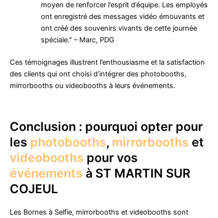
moyen de renforcer l’esprit d’équipe. Les employés
ont enregistré des messages vidéo émouvants et
ont créé des souvenirs vivants de cette journée
spéciale." – Marc, PDG
Ces témoignages illustrent l’enthousiasme et la satisfaction
des clients qui ont choisi d’intégrer des photobooths,
mirrorbooths ou videobooths à leurs événements.
Conclusion : pourquoi opter pour
les
photobooths
,
mirrorbooths
et
videobooths
pour vos
événements
à ST MARTIN SUR
COJEUL
Les Bornes à Selfie, mirrorbooths et videobooths sont