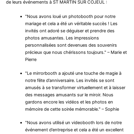
de leurs événements à ST MARTIN SUR COJEUL :
"Nous avons loué un photobooth pour notre
mariage et cela a été un véritable succès ! Les
invités ont adoré se déguiser et prendre des
photos amusantes. Les impressions
personnalisées sont devenues des souvenirs
précieux que nous chérissons toujours." – Marie et
Pierre
"Le mirrorbooth a ajouté une touche de magie à
notre fête d’anniversaire. Les invités se sont
amusés à se transformer virtuellement et à laisser
des messages amusants sur le miroir. Nous
gardons encore les vidéos et les photos en
mémoire de cette soirée mémorable." – Sophie
"Nous avons utilisé un videobooth lors de notre
événement d’entreprise et cela a été un excellent