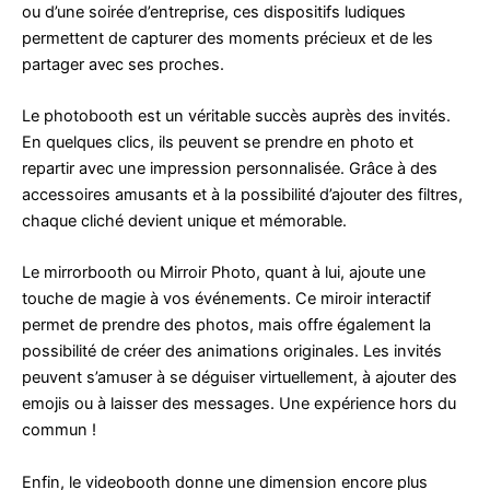
ou d’une soirée d’entreprise, ces dispositifs ludiques
permettent de capturer des moments précieux et de les
partager avec ses proches.
Le photobooth est un véritable succès auprès des invités.
En quelques clics, ils peuvent se prendre en photo et
repartir avec une impression personnalisée. Grâce à des
accessoires amusants et à la possibilité d’ajouter des filtres,
chaque cliché devient unique et mémorable.
Le mirrorbooth ou Mirroir Photo, quant à lui, ajoute une
touche de magie à vos événements. Ce miroir interactif
permet de prendre des photos, mais offre également la
possibilité de créer des animations originales. Les invités
peuvent s’amuser à se déguiser virtuellement, à ajouter des
emojis ou à laisser des messages. Une expérience hors du
commun !
Enfin, le videobooth donne une dimension encore plus