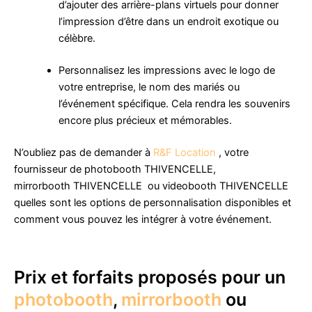
d’ajouter des arrière-plans virtuels pour donner
l’impression d’être dans un endroit exotique ou
célèbre.
Personnalisez les impressions avec le logo de
votre entreprise, le nom des mariés ou
l’événement spécifique. Cela rendra les souvenirs
encore plus précieux et mémorables.
N’oubliez pas de demander à
R&F Location
, votre
fournisseur de photobooth THIVENCELLE,
mirrorbooth THIVENCELLE ou videobooth THIVENCELLE
quelles sont les options de personnalisation disponibles et
comment vous pouvez les intégrer à votre événement.
Prix et forfaits proposés pour un
photobooth
,
mirrorbooth
ou