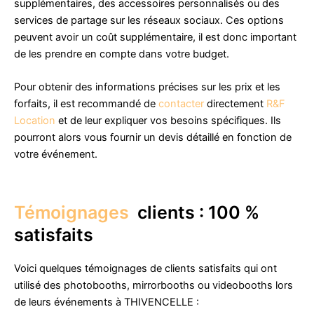
supplémentaires, des accessoires personnalisés ou des
services de partage sur les réseaux sociaux. Ces options
peuvent avoir un coût supplémentaire, il est donc important
de les prendre en compte dans votre budget.
Pour obtenir des informations précises sur les prix et les
forfaits, il est recommandé de
contacter
directement
R&F
Location
et de leur expliquer vos besoins spécifiques. Ils
pourront alors vous fournir un devis détaillé en fonction de
votre événement.
Témoignages
clients : 100 %
satisfaits
Voici quelques témoignages de clients satisfaits qui ont
utilisé des photobooths, mirrorbooths ou videobooths lors
de leurs événements à THIVENCELLE :