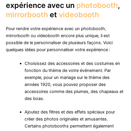
expérience avec un
photobooth
,
mirrorbooth
et
videobooth
Pour rendre votre expérience avec un photobooth,
mirrorbooth ou videobooth encore plus unique, il est
possible de le personnaliser de plusieurs façons. Voici
quelques idées pour personnaliser votre expérience :
Choisissez des accessoires et des costumes en
fonction du thème de votre événement. Par
exemple, pour un mariage sur le thème des
années 1920, vous pouvez proposer des
accessoires comme des plumes, des chapeaux et
des boas.
Ajoutez des filtres et des effets spéciaux pour
créer des photos originales et amusantes.
Certains photobooths permettent également