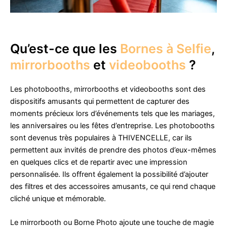
Qu’est-ce que les
Bornes à Selfie
,
mirrorbooths
et
videobooths
?
Les photobooths, mirrorbooths et videobooths sont des
dispositifs amusants qui permettent de capturer des
moments précieux lors d’événements tels que les mariages,
les anniversaires ou les fêtes d’entreprise. Les photobooths
sont devenus très populaires à THIVENCELLE, car ils
permettent aux invités de prendre des photos d’eux-mêmes
en quelques clics et de repartir avec une impression
personnalisée. Ils offrent également la possibilité d’ajouter
des filtres et des accessoires amusants, ce qui rend chaque
cliché unique et mémorable.
Le mirrorbooth ou Borne Photo ajoute une touche de magie