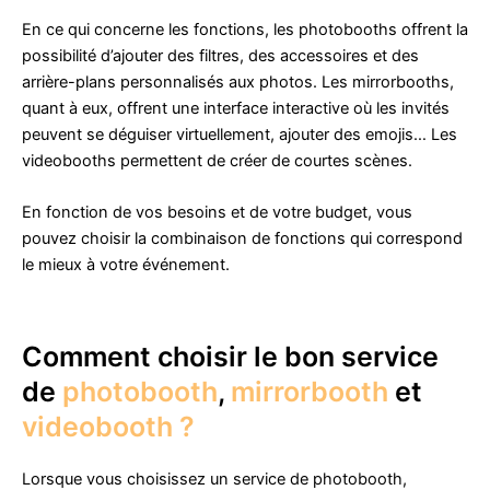
En ce qui concerne les fonctions, les photobooths offrent la
possibilité d’ajouter des filtres, des accessoires et des
arrière-plans personnalisés aux photos. Les mirrorbooths,
quant à eux, offrent une interface interactive où les invités
peuvent se déguiser virtuellement, ajouter des emojis… Les
videobooths permettent de créer de courtes scènes.
En fonction de vos besoins et de votre budget, vous
pouvez choisir la combinaison de fonctions qui correspond
le mieux à votre événement.
Comment choisir le bon service
de
photobooth
,
mirrorbooth
et
videobooth ?
Lorsque vous choisissez un service de photobooth,