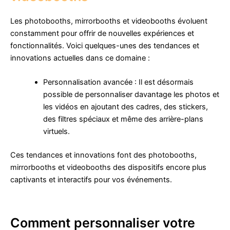
Les photobooths, mirrorbooths et videobooths évoluent
constamment pour offrir de nouvelles expériences et
fonctionnalités. Voici quelques-unes des tendances et
innovations actuelles dans ce domaine :
Personnalisation avancée : Il est désormais
possible de personnaliser davantage les photos et
les vidéos en ajoutant des cadres, des stickers,
des filtres spéciaux et même des arrière-plans
virtuels.
Ces tendances et innovations font des photobooths,
mirrorbooths et videobooths des dispositifs encore plus
captivants et interactifs pour vos événements.
Comment personnaliser votre