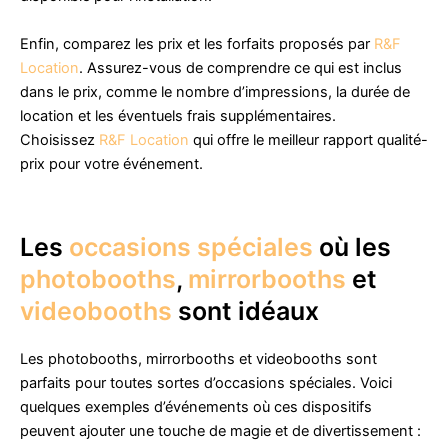
Enfin, comparez les prix et les forfaits proposés par
R&F
Location
. Assurez-vous de comprendre ce qui est inclus
dans le prix, comme le nombre d’impressions, la durée de
location et les éventuels frais supplémentaires.
Choisissez
R&F Location
qui offre le meilleur rapport qualité-
prix pour votre événement.
Les
occasions spéciales
où les
photobooths
,
mirrorbooths
et
videobooths
sont idéaux
Les photobooths, mirrorbooths et videobooths sont
parfaits pour toutes sortes d’occasions spéciales. Voici
quelques exemples d’événements où ces dispositifs
peuvent ajouter une touche de magie et de divertissement :