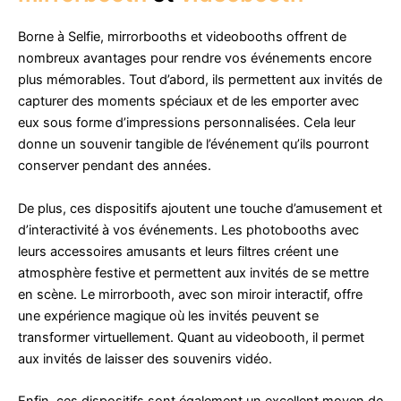
Borne à Selfie, mirrorbooths et videobooths offrent de
nombreux avantages pour rendre vos événements encore
plus mémorables. Tout d’abord, ils permettent aux invités de
capturer des moments spéciaux et de les emporter avec
eux sous forme d’impressions personnalisées. Cela leur
donne un souvenir tangible de l’événement qu’ils pourront
conserver pendant des années.
De plus, ces dispositifs ajoutent une touche d’amusement et
d’interactivité à vos événements. Les photobooths avec
leurs accessoires amusants et leurs filtres créent une
atmosphère festive et permettent aux invités de se mettre
en scène. Le mirrorbooth, avec son miroir interactif, offre
une expérience magique où les invités peuvent se
transformer virtuellement. Quant au videobooth, il permet
aux invités de laisser des souvenirs vidéo.