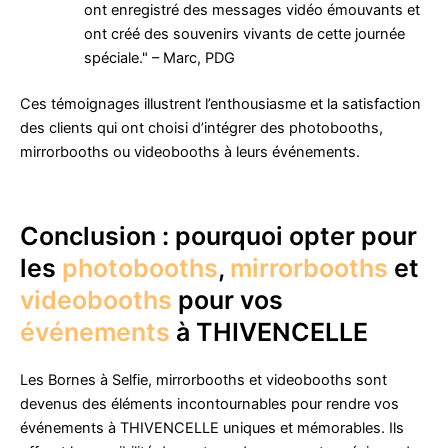
ont enregistré des messages vidéo émouvants et
ont créé des souvenirs vivants de cette journée
spéciale." – Marc, PDG
Ces témoignages illustrent l’enthousiasme et la satisfaction
des clients qui ont choisi d’intégrer des photobooths,
mirrorbooths ou videobooths à leurs événements.
Conclusion : pourquoi opter pour
les
photobooths
,
mirrorbooths
et
videobooths
pour vos
événements
à THIVENCELLE
Les Bornes à Selfie, mirrorbooths et videobooths sont
devenus des éléments incontournables pour rendre vos
événements à THIVENCELLE uniques et mémorables. Ils