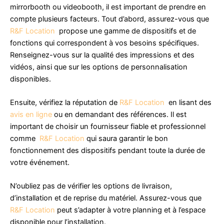
mirrorbooth ou videobooth, il est important de prendre en
compte plusieurs facteurs. Tout d’abord, assurez-vous que
R&F Location
propose une gamme de dispositifs et de
fonctions qui correspondent à vos besoins spécifiques.
Renseignez-vous sur la qualité des impressions et des
vidéos, ainsi que sur les options de personnalisation
disponibles.
Ensuite, vérifiez la réputation de
R&F Location
en lisant des
avis en ligne
ou en demandant des références. Il est
important de choisir un fournisseur fiable et professionnel
comme
R&F Location
qui saura garantir le bon
fonctionnement des dispositifs pendant toute la durée de
votre événement.
N’oubliez pas de vérifier les options de livraison,
d’installation et de reprise du matériel. Assurez-vous que
R&F Location
peut s’adapter à votre planning et à l’espace
disponible pour l’installation.