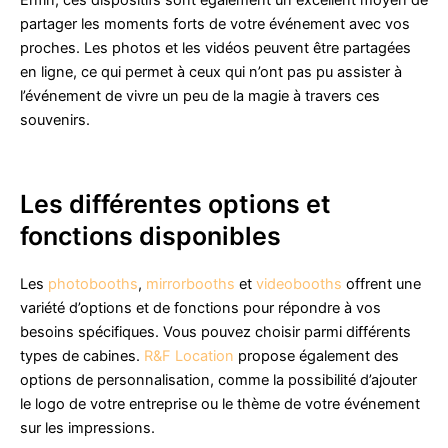
Enfin, ces dispositifs sont également un excellent moyen de
partager les moments forts de votre événement avec vos
proches. Les photos et les vidéos peuvent être partagées
en ligne, ce qui permet à ceux qui n’ont pas pu assister à
l’événement de vivre un peu de la magie à travers ces
souvenirs.
Les différentes options et
fonctions disponibles
Les
photobooths
,
mirrorbooths
et
videobooths
offrent une
variété d’options et de fonctions pour répondre à vos
besoins spécifiques. Vous pouvez choisir parmi différents
types de cabines.
R&F Location
propose également des
options de personnalisation, comme la possibilité d’ajouter
le logo de votre entreprise ou le thème de votre événement
sur les impressions.