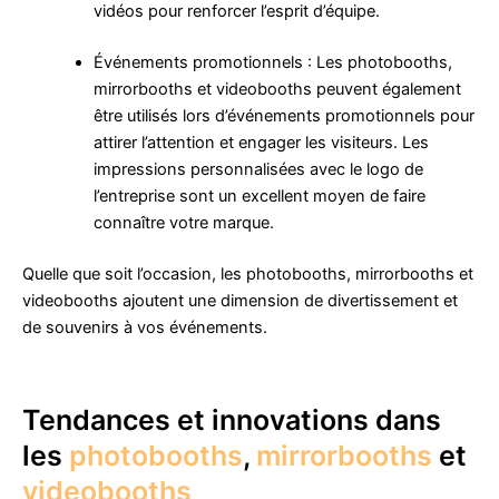
vidéos pour renforcer l’esprit d’équipe.
Événements promotionnels : Les photobooths,
mirrorbooths et videobooths peuvent également
être utilisés lors d’événements promotionnels pour
attirer l’attention et engager les visiteurs. Les
impressions personnalisées avec le logo de
l’entreprise sont un excellent moyen de faire
connaître votre marque.
Quelle que soit l’occasion, les photobooths, mirrorbooths et
videobooths ajoutent une dimension de divertissement et
de souvenirs à vos événements.
Tendances et innovations dans
les
photobooths
,
mirrorbooths
et
videobooths