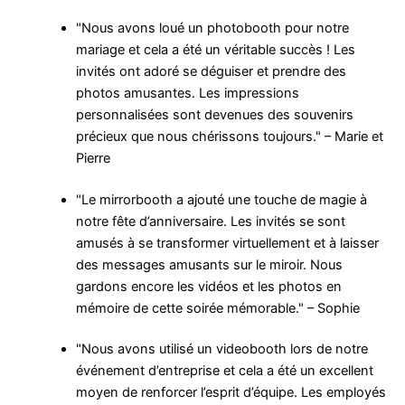
"Nous avons loué un photobooth pour notre
mariage et cela a été un véritable succès ! Les
invités ont adoré se déguiser et prendre des
photos amusantes. Les impressions
personnalisées sont devenues des souvenirs
précieux que nous chérissons toujours." – Marie et
Pierre
"Le mirrorbooth a ajouté une touche de magie à
notre fête d’anniversaire. Les invités se sont
amusés à se transformer virtuellement et à laisser
des messages amusants sur le miroir. Nous
gardons encore les vidéos et les photos en
mémoire de cette soirée mémorable." – Sophie
"Nous avons utilisé un videobooth lors de notre
événement d’entreprise et cela a été un excellent
moyen de renforcer l’esprit d’équipe. Les employés