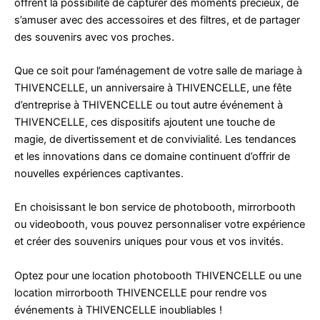
offrent la possibilité de capturer des moments précieux, de
s’amuser avec des accessoires et des filtres, et de partager
des souvenirs avec vos proches.
Que ce soit pour l’aménagement de votre salle de mariage à
THIVENCELLE, un anniversaire à THIVENCELLE, une fête
d’entreprise à THIVENCELLE ou tout autre événement à
THIVENCELLE, ces dispositifs ajoutent une touche de
magie, de divertissement et de convivialité. Les tendances
et les innovations dans ce domaine continuent d’offrir de
nouvelles expériences captivantes.
En choisissant le bon service de photobooth, mirrorbooth
ou videobooth, vous pouvez personnaliser votre expérience
et créer des souvenirs uniques pour vous et vos invités.
Optez pour une location photobooth THIVENCELLE ou une
location mirrorbooth THIVENCELLE pour rendre vos
événements à THIVENCELLE inoubliables !