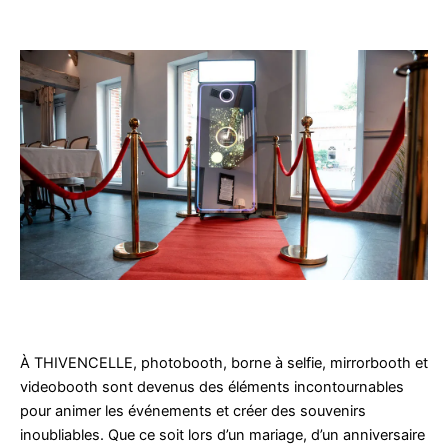
À THIVENCELLE, photobooth, borne à selfie, mirrorbooth et
videobooth sont devenus des éléments incontournables
pour animer les événements et créer des souvenirs
inoubliables. Que ce soit lors d’un mariage, d’un anniversaire