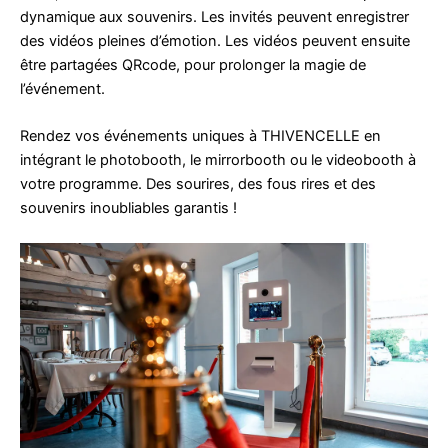
dynamique aux souvenirs. Les invités peuvent enregistrer
des vidéos pleines d’émotion. Les vidéos peuvent ensuite
être partagées QRcode, pour prolonger la magie de
l’événement.
Rendez vos événements uniques à THIVENCELLE en
intégrant le photobooth, le mirrorbooth ou le videobooth à
votre programme. Des sourires, des fous rires et des
souvenirs inoubliables garantis !