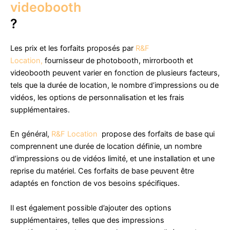
videobooth
?
Les prix et les forfaits proposés par
R&F
Location,
fournisseur de photobooth, mirrorbooth et
videobooth peuvent varier en fonction de plusieurs facteurs,
tels que la durée de location, le nombre d’impressions ou de
vidéos, les options de personnalisation et les frais
supplémentaires.
En général,
R&F Location
propose des forfaits de base qui
comprennent une durée de location définie, un nombre
d’impressions ou de vidéos limité, et une installation et une
reprise du matériel. Ces forfaits de base peuvent être
adaptés en fonction de vos besoins spécifiques.
Il est également possible d’ajouter des options
supplémentaires, telles que des impressions