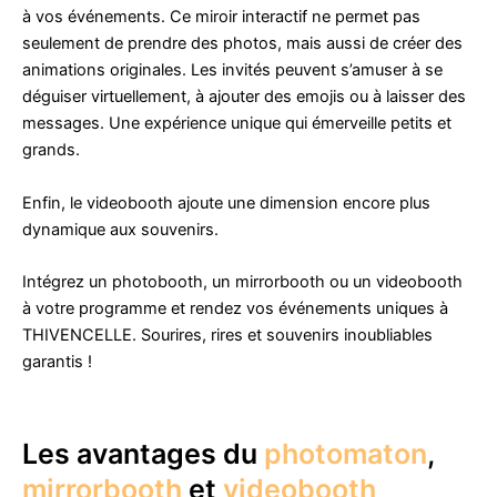
à vos événements. Ce miroir interactif ne permet pas
seulement de prendre des photos, mais aussi de créer des
animations originales. Les invités peuvent s’amuser à se
déguiser virtuellement, à ajouter des emojis ou à laisser des
messages. Une expérience unique qui émerveille petits et
grands.
Enfin, le videobooth ajoute une dimension encore plus
dynamique aux souvenirs.
Intégrez un photobooth, un mirrorbooth ou un videobooth
à votre programme et rendez vos événements uniques à
THIVENCELLE. Sourires, rires et souvenirs inoubliables
garantis !
Les avantages du
photomaton
,
mirrorbooth
et
videobooth