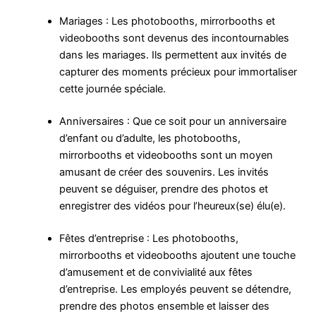
Mariages : Les photobooths, mirrorbooths et
videobooths sont devenus des incontournables
dans les mariages. Ils permettent aux invités de
capturer des moments précieux pour immortaliser
cette journée spéciale.
Anniversaires : Que ce soit pour un anniversaire
d’enfant ou d’adulte, les photobooths,
mirrorbooths et videobooths sont un moyen
amusant de créer des souvenirs. Les invités
peuvent se déguiser, prendre des photos et
enregistrer des vidéos pour l’heureux(se) élu(e).
Fêtes d’entreprise : Les photobooths,
mirrorbooths et videobooths ajoutent une touche
d’amusement et de convivialité aux fêtes
d’entreprise. Les employés peuvent se détendre,
prendre des photos ensemble et laisser des