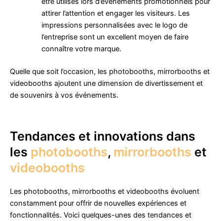
être utilisés lors d’événements promotionnels pour
attirer l’attention et engager les visiteurs. Les
impressions personnalisées avec le logo de
l’entreprise sont un excellent moyen de faire
connaître votre marque.
Quelle que soit l’occasion, les photobooths, mirrorbooths et
videobooths ajoutent une dimension de divertissement et
de souvenirs à vos événements.
Tendances et innovations dans
les
photobooths
,
mirrorbooths
et
videobooths
Les photobooths, mirrorbooths et videobooths évoluent
constamment pour offrir de nouvelles expériences et
fonctionnalités. Voici quelques-unes des tendances et