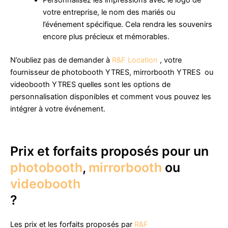
votre entreprise, le nom des mariés ou
l’événement spécifique. Cela rendra les souvenirs
encore plus précieux et mémorables.
N’oubliez pas de demander à
R&F Location
, votre
fournisseur de photobooth YTRES, mirrorbooth YTRES ou
videobooth YTRES quelles sont les options de
personnalisation disponibles et comment vous pouvez les
intégrer à votre événement.
Prix et forfaits proposés pour un
photobooth
,
mirrorbooth
ou
videobooth
?
Les prix et les forfaits proposés par
R&F