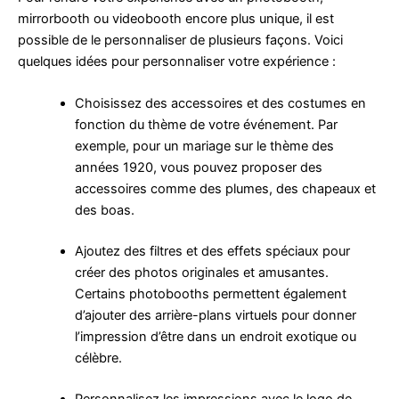
mirrorbooth ou videobooth encore plus unique, il est
possible de le personnaliser de plusieurs façons. Voici
quelques idées pour personnaliser votre expérience :
Choisissez des accessoires et des costumes en
fonction du thème de votre événement. Par
exemple, pour un mariage sur le thème des
années 1920, vous pouvez proposer des
accessoires comme des plumes, des chapeaux et
des boas.
Ajoutez des filtres et des effets spéciaux pour
créer des photos originales et amusantes.
Certains photobooths permettent également
d’ajouter des arrière-plans virtuels pour donner
l’impression d’être dans un endroit exotique ou
célèbre.
Personnalisez les impressions avec le logo de