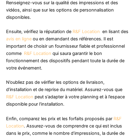
Renseignez-vous sur la qualité des impressions et des
vidéos, ainsi que sur les options de personnalisation
disponibles.
Ensuite, vérifiez la réputation de
R&F Location
en lisant des
avis en ligne
ou en demandant des références. Il est
important de choisir un fournisseur fiable et professionnel
comme
R&F Location
qui saura garantir le bon
fonctionnement des dispositifs pendant toute la durée de
votre événement.
N’oubliez pas de vérifier les options de livraison,
d’installation et de reprise du matériel. Assurez-vous que
R&F Location
peut s’adapter à votre planning et à l’espace
disponible pour l’installation.
Enfin, comparez les prix et les forfaits proposés par
R&F
Location
. Assurez-vous de comprendre ce qui est inclus
dans le prix, comme le nombre d’impressions, la durée de