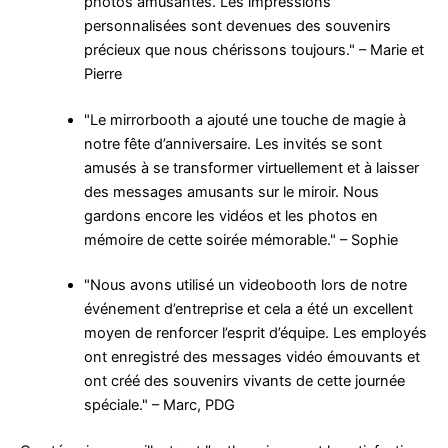
photos amusantes. Les impressions
personnalisées sont devenues des souvenirs
précieux que nous chérissons toujours." – Marie et
Pierre
"Le mirrorbooth a ajouté une touche de magie à
notre fête d’anniversaire. Les invités se sont
amusés à se transformer virtuellement et à laisser
des messages amusants sur le miroir. Nous
gardons encore les vidéos et les photos en
mémoire de cette soirée mémorable." – Sophie
"Nous avons utilisé un videobooth lors de notre
événement d’entreprise et cela a été un excellent
moyen de renforcer l’esprit d’équipe. Les employés
ont enregistré des messages vidéo émouvants et
ont créé des souvenirs vivants de cette journée
spéciale." – Marc, PDG