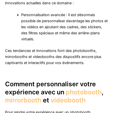
innovations actuelles dans ce domaine :
Personnalisation avancée : Il est désormais
possible de personnaliser davantage les photos et
les vidéos en ajoutant des cadres, des stickers,
des filtres spéciaux et même des arrière-plans
virtuels.
Ces tendances et innovations font des photobooths,
mirrorbooths et videobooths des dispositifs encore plus
captivants et interactifs pour vos événements.
Comment personnaliser votre
expérience avec un
photobooth
,
mirrorbooth
et
videobooth
Pour rendre votre expérience avec un photobooth,