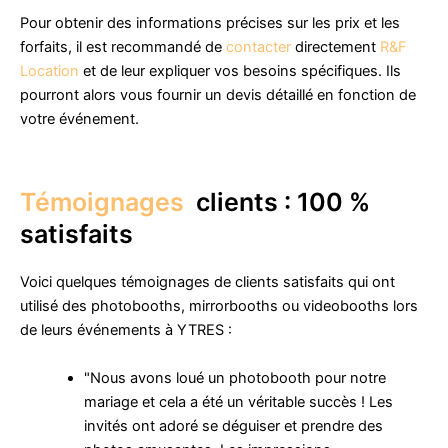
Pour obtenir des informations précises sur les prix et les
forfaits, il est recommandé de
contacter
directement
R&F
Location
et de leur expliquer vos besoins spécifiques. Ils
pourront alors vous fournir un devis détaillé en fonction de
votre événement.
Témoignages
clients : 100 %
satisfaits
Voici quelques témoignages de clients satisfaits qui ont
utilisé des photobooths, mirrorbooths ou videobooths lors
de leurs événements à YTRES :
"Nous avons loué un photobooth pour notre
mariage et cela a été un véritable succès ! Les
invités ont adoré se déguiser et prendre des