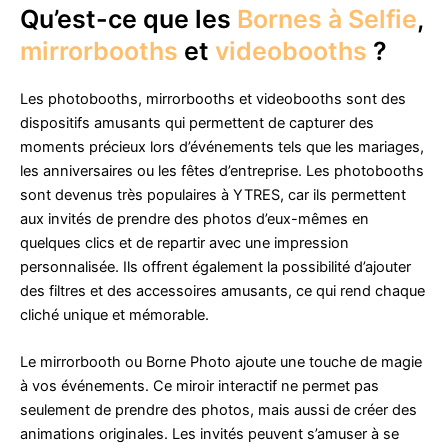
Qu’est-ce que les
Bornes à Selfie
,
mirrorbooths
et
videobooths
?
Les photobooths, mirrorbooths et videobooths sont des
dispositifs amusants qui permettent de capturer des
moments précieux lors d’événements tels que les mariages,
les anniversaires ou les fêtes d’entreprise. Les photobooths
sont devenus très populaires à YTRES, car ils permettent
aux invités de prendre des photos d’eux-mêmes en
quelques clics et de repartir avec une impression
personnalisée. Ils offrent également la possibilité d’ajouter
des filtres et des accessoires amusants, ce qui rend chaque
cliché unique et mémorable.
Le mirrorbooth ou Borne Photo ajoute une touche de magie
à vos événements. Ce miroir interactif ne permet pas
seulement de prendre des photos, mais aussi de créer des
animations originales. Les invités peuvent s’amuser à se