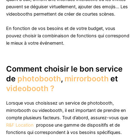
peuvent se déguiser virtuellement, ajouter des emojis… Les
videobooths permettent de créer de courtes scènes.
En fonction de vos besoins et de votre budget, vous
pouvez choisir la combinaison de fonctions qui correspond
le mieux à votre événement.
Comment choisir le bon service
de
photobooth
,
mirrorbooth
et
videobooth ?
Lorsque vous choisissez un service de photobooth,
mirrorbooth ou videobooth, il est important de prendre en
compte plusieurs facteurs. Tout d’abord, assurez-vous que
R&F Location
propose une gamme de dispositifs et de
fonctions qui correspondent à vos besoins spécifiques.