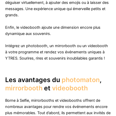
déguiser virtuellement, à ajouter des emojis ou à laisser des
messages. Une expérience unique qui émerveille petits et
grands.
Enfin, le videobooth ajoute une dimension encore plus
dynamique aux souvenirs.
Intégrez un photobooth, un mirrorbooth ou un videobooth
à votre programme et rendez vos événements uniques à
YTRES. Sourires, rires et souvenirs inoubliables garantis !
Les avantages du
photomaton
,
mirrorbooth
et
videobooth
Borne à Selfie, mirrorbooths et videobooths offrent de
nombreux avantages pour rendre vos événements encore
plus mémorables. Tout d’abord, ils permettent aux invités de