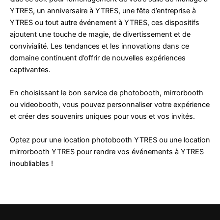
YTRES, un anniversaire à YTRES, une fête d’entreprise à
YTRES ou tout autre événement à YTRES, ces dispositifs
ajoutent une touche de magie, de divertissement et de
convivialité. Les tendances et les innovations dans ce
domaine continuent d’offrir de nouvelles expériences
captivantes.
En choisissant le bon service de photobooth, mirrorbooth
ou videobooth, vous pouvez personnaliser votre expérience
et créer des souvenirs uniques pour vous et vos invités.
Optez pour une location photobooth YTRES ou une location
mirrorbooth YTRES pour rendre vos événements à YTRES
inoubliables !