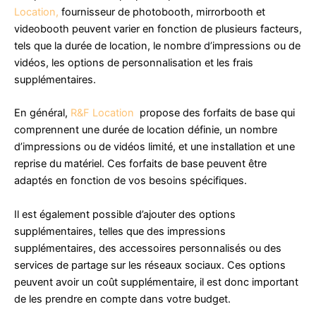
Location,
fournisseur de photobooth, mirrorbooth et
videobooth peuvent varier en fonction de plusieurs facteurs,
tels que la durée de location, le nombre d’impressions ou de
vidéos, les options de personnalisation et les frais
supplémentaires.
En général,
R&F Location
propose des forfaits de base qui
comprennent une durée de location définie, un nombre
d’impressions ou de vidéos limité, et une installation et une
reprise du matériel. Ces forfaits de base peuvent être
adaptés en fonction de vos besoins spécifiques.
Il est également possible d’ajouter des options
supplémentaires, telles que des impressions
supplémentaires, des accessoires personnalisés ou des
services de partage sur les réseaux sociaux. Ces options
peuvent avoir un coût supplémentaire, il est donc important
de les prendre en compte dans votre budget.