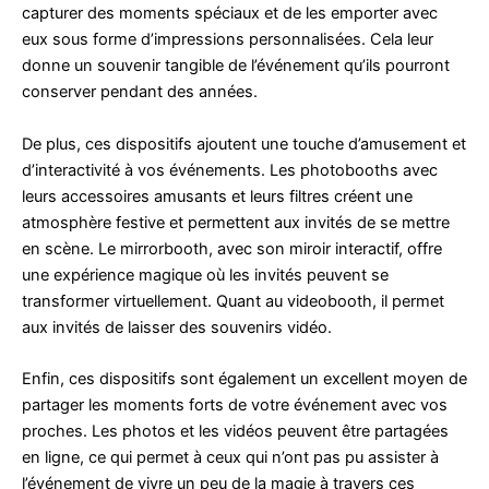
capturer des moments spéciaux et de les emporter avec
eux sous forme d’impressions personnalisées. Cela leur
donne un souvenir tangible de l’événement qu’ils pourront
conserver pendant des années.
De plus, ces dispositifs ajoutent une touche d’amusement et
d’interactivité à vos événements. Les photobooths avec
leurs accessoires amusants et leurs filtres créent une
atmosphère festive et permettent aux invités de se mettre
en scène. Le mirrorbooth, avec son miroir interactif, offre
une expérience magique où les invités peuvent se
transformer virtuellement. Quant au videobooth, il permet
aux invités de laisser des souvenirs vidéo.
Enfin, ces dispositifs sont également un excellent moyen de
partager les moments forts de votre événement avec vos
proches. Les photos et les vidéos peuvent être partagées
en ligne, ce qui permet à ceux qui n’ont pas pu assister à
l’événement de vivre un peu de la magie à travers ces