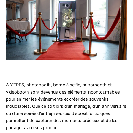
À YTRES, photobooth, borne à selfie, mirrorbooth et
videobooth sont devenus des éléments incontournables
pour animer les événements et créer des souvenirs
inoubliables. Que ce soit lors d’un mariage, d’un anniversaire
ou d’une soirée d’entreprise, ces dispositifs ludiques
permettent de capturer des moments précieux et de les
partager avec ses proches.