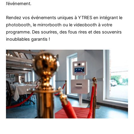
l’événement.
Rendez vos événements uniques à YTRES en intégrant le
photobooth, le mirrorbooth ou le videobooth à votre
programme. Des sourires, des fous rires et des souvenirs
inoubliables garantis !