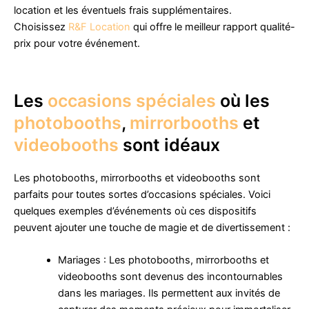
location et les éventuels frais supplémentaires.
Choisissez
R&F Location
qui offre le meilleur rapport qualité-
prix pour votre événement.
Les
occasions spéciales
où les
photobooths
,
mirrorbooths
et
videobooths
sont idéaux
Les photobooths, mirrorbooths et videobooths sont
parfaits pour toutes sortes d’occasions spéciales. Voici
quelques exemples d’événements où ces dispositifs
peuvent ajouter une touche de magie et de divertissement :
Mariages : Les photobooths, mirrorbooths et
videobooths sont devenus des incontournables
dans les mariages. Ils permettent aux invités de