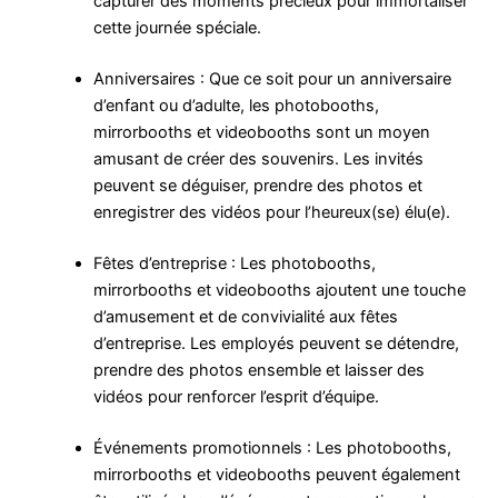
capturer des moments précieux pour immortaliser
cette journée spéciale.
Anniversaires : Que ce soit pour un anniversaire
d’enfant ou d’adulte, les photobooths,
mirrorbooths et videobooths sont un moyen
amusant de créer des souvenirs. Les invités
peuvent se déguiser, prendre des photos et
enregistrer des vidéos pour l’heureux(se) élu(e).
Fêtes d’entreprise : Les photobooths,
mirrorbooths et videobooths ajoutent une touche
d’amusement et de convivialité aux fêtes
d’entreprise. Les employés peuvent se détendre,
prendre des photos ensemble et laisser des
vidéos pour renforcer l’esprit d’équipe.
Événements promotionnels : Les photobooths,
mirrorbooths et videobooths peuvent également