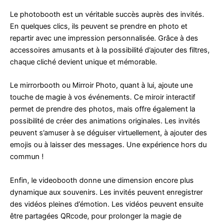
Le photobooth est un véritable succès auprès des invités.
En quelques clics, ils peuvent se prendre en photo et
repartir avec une impression personnalisée. Grâce à des
accessoires amusants et à la possibilité d’ajouter des filtres,
chaque cliché devient unique et mémorable.
Le mirrorbooth ou Mirroir Photo, quant à lui, ajoute une
touche de magie à vos événements. Ce miroir interactif
permet de prendre des photos, mais offre également la
possibilité de créer des animations originales. Les invités
peuvent s’amuser à se déguiser virtuellement, à ajouter des
emojis ou à laisser des messages. Une expérience hors du
commun !
Enfin, le videobooth donne une dimension encore plus
dynamique aux souvenirs. Les invités peuvent enregistrer
des vidéos pleines d’émotion. Les vidéos peuvent ensuite
être partagées QRcode, pour prolonger la magie de